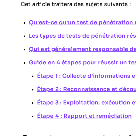
Cet article traitera des sujets suivants :
Qu’est-ce qu’un test de pénétration 
Les types de tests de pénétration ré
Qui est généralement responsable de 
Guide en 4 étapes pour réussir un te
Étape 1 : Collecte d’informations
Étape 2 : Reconnaissance et déco
Étape 3 : Exploitation, exécution e
Étape 4 : Rapport et remédiation