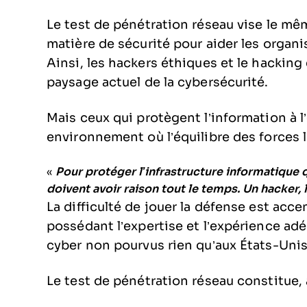
Le test de pénétration réseau vise le mêm
matière de sécurité pour aider les organi
Ainsi, les hackers éthiques et le hacking
paysage actuel de la cybersécurité.
Mais ceux qui protègent l’information à 
environnement où l’équilibre des forces l
«
Pour protéger l’infrastructure informatique q
doivent avoir raison tout le temps. Un hacker, l
La difficulté de jouer la défense est acc
possédant l’expertise et l’expérience ad
cyber non pourvus rien qu’aux États-Unis
Le test de pénétration réseau constitue,