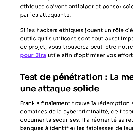
éthiques doivent anticiper et penser sel
par les attaquants.
Si les hackers éthiques jouent un rôle clé
outils qu’ils utilisent sont tout aussi imp
de projet, vous trouverez peut-être notre
pour Jira
utile afin d’optimiser vos effor
Test de pénétration : La me
une attaque solide
Frank a finalement trouvé la rédemption 
domaines de la cybercriminalité, de l’escr
documents sécurisés. Il a réorienté sa re
banques à identifier les faiblesses de le