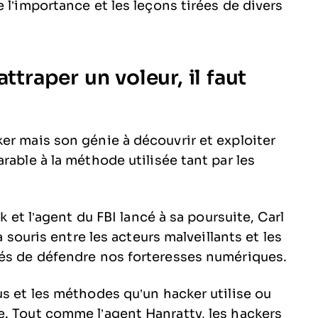
 l’importance et les leçons tirées de divers
ttraper un voleur, il faut
er mais son génie à découvrir et exploiter
rable à la méthode utilisée tant par les
k et l’agent du FBI lancé à sa poursuite, Carl
 souris entre les acteurs malveillants et les
gés de défendre nos forteresses numériques.
us et les méthodes qu’un hacker utilise ou
. Tout comme l’agent Hanratty, les hackers