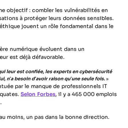
e objectif : combler les vulnérabilités en
sations à protéger leurs données sensibles.
 éthique jouent un rôle fondamental dans le
l’ère numérique évoluent dans un
eur est déjà défavorable.
ui leur est confiée, les experts en cybersécurité
ui, n’a besoin d’avoir raison qu’une seule fois.
»
entuée par le manque de professionnels IT
équates.
Selon Forbes
, il y a 465 000 emplois
.
 au moins, un pas dans la bonne direction.