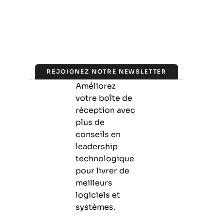
REJOIGNEZ NOTRE NEWSLETTER
Améliorez
votre boîte de
réception avec
plus de
conseils en
leadership
technologique
pour livrer de
meilleurs
logiciels et
systèmes.