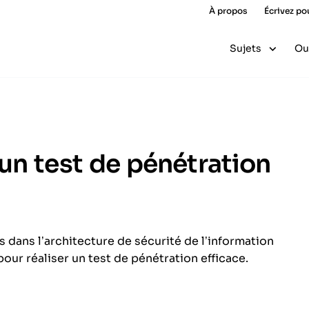
À propos
Écrivez po
Sujets
Ou
un test de pénétration
s dans l’architecture de sécurité de l’information
pour réaliser un test de pénétration efficace.