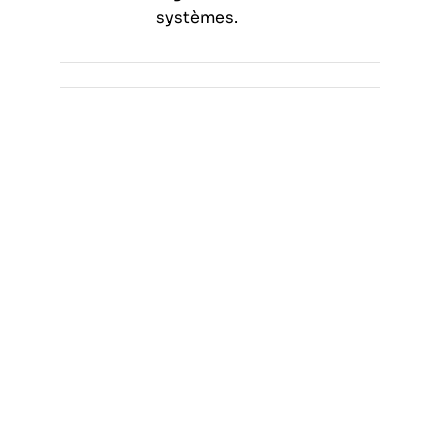
systèmes.