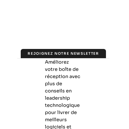
REJOIGNEZ NOTRE NEWSLETTER
Améliorez
votre boîte de
réception avec
plus de
conseils en
leadership
technologique
pour livrer de
meilleurs
logiciels et