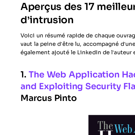
Aperçus des 17 meilleurs
d’intrusion
Voici un résumé rapide de chaque ouvrage
vaut la peine d’être lu, accompagné d’une 
également ajouté le LinkedIn de l’auteur e
1.
The Web Application Ha
and Exploiting Security Fl
Marcus Pinto