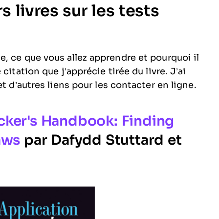
 livres sur les tests
, ce que vous allez apprendre et pourquoi il
citation que j’apprécie tirée du livre. J’ai
t d’autres liens pour les contacter en ligne.
cker's Handbook: Finding
aws
par Dafydd Stuttard et