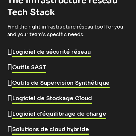
The Infrastructure réseau
Tech Stack
Find the right infrastructure réseau tool for you
and your team’s specific needs.
Logiciel de sécurité réseau
Outils SAST
Outils de Supervision Synthétique
Logiciel de Stockage Cloud
Logiciel d'équilibrage de charge
Solutions de cloud hybride