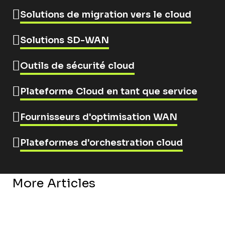
Solutions de migration vers le cloud
Solutions SD-WAN
Outils de sécurité cloud
Plateforme Cloud en tant que service
Fournisseurs d'optimisation WAN
Plateformes d'orchestration cloud
More Articles