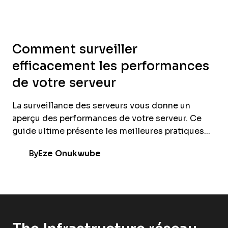
Comment surveiller
efficacement les performances
de votre serveur
La surveillance des serveurs vous donne un
aperçu des performances de votre serveur. Ce
guide ultime présente les meilleures pratiques...
By
Eze Onukwube