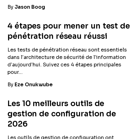
By
Jason Boog
4 étapes pour mener un test de
pénétration réseau réussi
Les tests de pénétration réseau sont essentiels
dans l’architecture de sécurité de l’information
d’aujourd’hui. Suivez ces 4 étapes principales
pour…
By
Eze Onukwube
Les 10 meilleurs outils de
gestion de configuration de
2026
Les outils de gestion de configuration ont