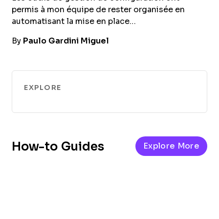
permis à mon équipe de rester organisée en
automatisant la mise en place…
By
Paulo Gardini Miguel
EXPLORE
How-to Guides
Explore More