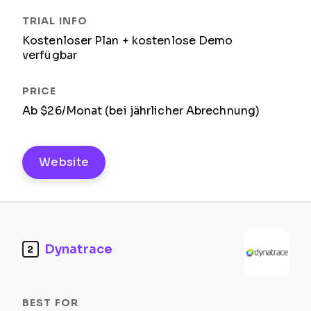
Kostenloser Plan + kostenlose Demo
verfügbar
Ab $26/Monat (bei jährlicher Abrechnung)
Website
Dynatrace
2