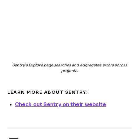
Sentry’s Explore page searches and aggregates errors across
projects.
LEARN MORE ABOUT SENTRY:
Check out Sentry on their website