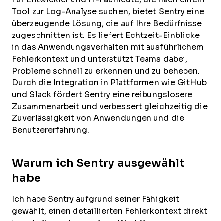
Tool zur Log-Analyse suchen, bietet Sentry eine
überzeugende Lösung, die auf Ihre Bedürfnisse
zugeschnitten ist. Es liefert Echtzeit-Einblicke
in das Anwendungsverhalten mit ausführlichem
Fehlerkontext und unterstützt Teams dabei,
Probleme schnell zu erkennen und zu beheben.
Durch die Integration in Plattformen wie GitHub
und Slack fördert Sentry eine reibungslosere
Zusammenarbeit und verbessert gleichzeitig die
Zuverlässigkeit von Anwendungen und die
Benutzererfahrung.
Warum ich Sentry ausgewählt
habe
Ich habe Sentry aufgrund seiner Fähigkeit
gewählt, einen detaillierten Fehlerkontext direkt