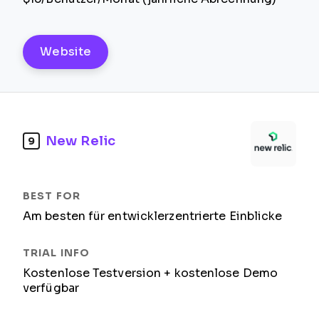
Website
New Relic
9
Am besten für entwicklerzentrierte Einblicke
Kostenlose Testversion + kostenlose Demo
verfügbar