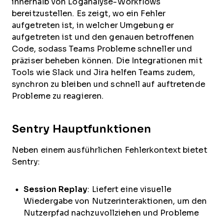
innerhalb von Loganalyse-Workflows
bereitzustellen. Es zeigt, wo ein Fehler
aufgetreten ist, in welcher Umgebung er
aufgetreten ist und den genauen betroffenen
Code, sodass Teams Probleme schneller und
präziser beheben können. Die Integrationen mit
Tools wie Slack und Jira helfen Teams zudem,
synchron zu bleiben und schnell auf auftretende
Probleme zu reagieren.
Sentry Hauptfunktionen
Neben einem ausführlichen Fehlerkontext bietet
Sentry:
Session Replay
: Liefert eine visuelle
Wiedergabe von Nutzerinteraktionen, um den
Nutzerpfad nachzuvollziehen und Probleme