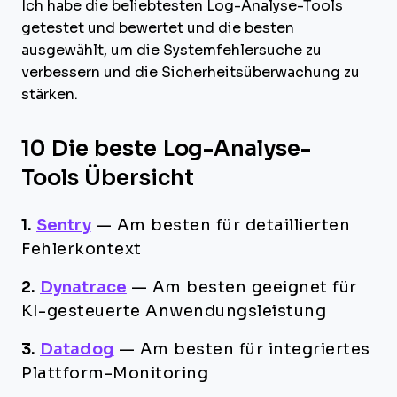
Ich habe die beliebtesten Log-Analyse-Tools
getestet und bewertet und die besten
ausgewählt, um die Systemfehlersuche zu
verbessern und die Sicherheitsüberwachung zu
stärken.
10 Die beste Log-Analyse-
Tools Übersicht
1.
Sentry
—
Am besten für detaillierten
Fehlerkontext
2.
Dynatrace
—
Am besten geeignet für
KI-gesteuerte Anwendungsleistung
3.
Datadog
—
Am besten für integriertes
Plattform-Monitoring