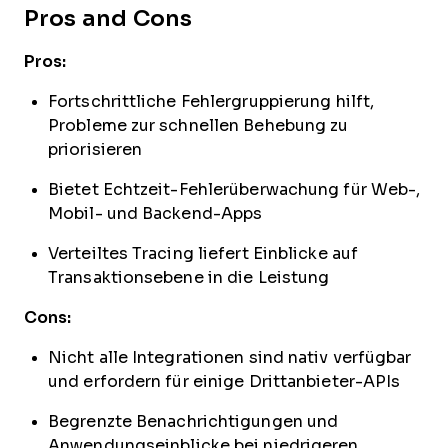
Pros and Cons
Pros:
Fortschrittliche Fehlergruppierung hilft,
Probleme zur schnellen Behebung zu
priorisieren
Bietet Echtzeit-Fehlerüberwachung für Web-,
Mobil- und Backend-Apps
Verteiltes Tracing liefert Einblicke auf
Transaktionsebene in die Leistung
Cons:
Nicht alle Integrationen sind nativ verfügbar
und erfordern für einige Drittanbieter-APIs
Begrenzte Benachrichtigungen und
Anwendungseinblicke bei niedrigeren