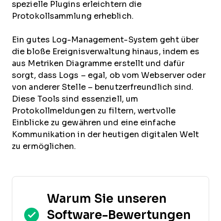
spezielle Plugins erleichtern die
Protokollsammlung erheblich.
Ein gutes Log-Management-System geht über
die bloße Ereignisverwaltung hinaus, indem es
aus Metriken Diagramme erstellt und dafür
sorgt, dass Logs – egal, ob vom Webserver oder
von anderer Stelle – benutzerfreundlich sind.
Diese Tools sind essenziell, um
Protokollmeldungen zu filtern, wertvolle
Einblicke zu gewähren und eine einfache
Kommunikation in der heutigen digitalen Welt
zu ermöglichen.
Warum Sie unseren
Software-Bewertungen