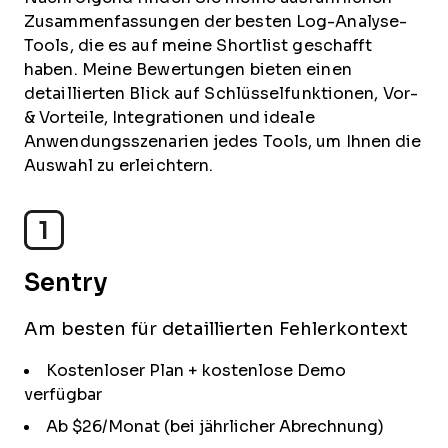
Zusammenfassungen der besten Log-Analyse-
Tools, die es auf meine Shortlist geschafft
haben. Meine Bewertungen bieten einen
detaillierten Blick auf Schlüsselfunktionen, Vor-
& Vorteile, Integrationen und ideale
Anwendungsszenarien jedes Tools, um Ihnen die
Auswahl zu erleichtern.
1
Sentry
Am besten für detaillierten Fehlerkontext
Kostenloser Plan + kostenlose Demo
verfügbar
Ab $26/Monat (bei jährlicher Abrechnung)