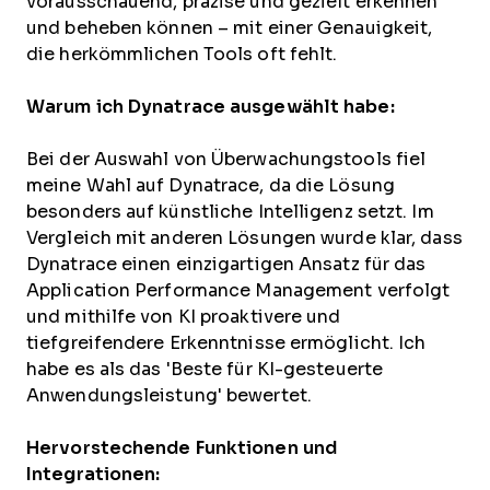
vorausschauend, präzise und gezielt erkennen
und beheben können – mit einer Genauigkeit,
die herkömmlichen Tools oft fehlt.
Warum ich Dynatrace ausgewählt habe:
Bei der Auswahl von Überwachungstools fiel
meine Wahl auf Dynatrace, da die Lösung
besonders auf künstliche Intelligenz setzt. Im
Vergleich mit anderen Lösungen wurde klar, dass
Dynatrace einen einzigartigen Ansatz für das
Application Performance Management verfolgt
und mithilfe von KI proaktivere und
tiefgreifendere Erkenntnisse ermöglicht. Ich
habe es als das 'Beste für KI-gesteuerte
Anwendungsleistung' bewertet.
Hervorstechende Funktionen und
Integrationen: