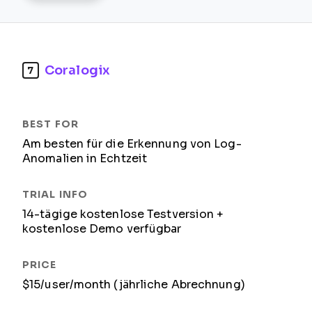
Coralogix
7
Am besten für die Erkennung von Log-
Anomalien in Echtzeit
14-tägige kostenlose Testversion +
kostenlose Demo verfügbar
$15/user/month (jährliche Abrechnung)