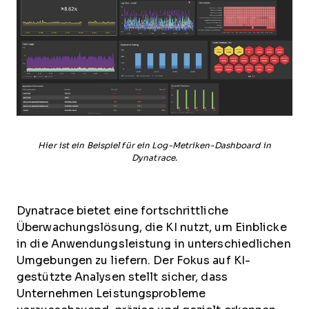
Hier ist ein Beispiel für ein Log-Metriken-Dashboard in
Dynatrace.
Dynatrace bietet eine fortschrittliche
Überwachungslösung, die KI nutzt, um Einblicke
in die Anwendungsleistung in unterschiedlichen
Umgebungen zu liefern. Der Fokus auf KI-
gestützte Analysen stellt sicher, dass
Unternehmen Leistungsprobleme