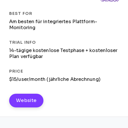
Am besten für integriertes Plattform-
Monitoring
14-tägige kostenlose Testphase + kostenloser
Plan verfügbar
$15/user/month (jährliche Abrechnung)
Website