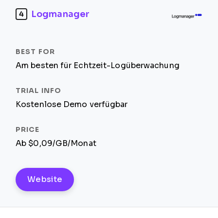
Logmanager
4
Am besten für Echtzeit-Logüberwachung
Kostenlose Demo verfügbar
Ab $0,09/GB/Monat
Website