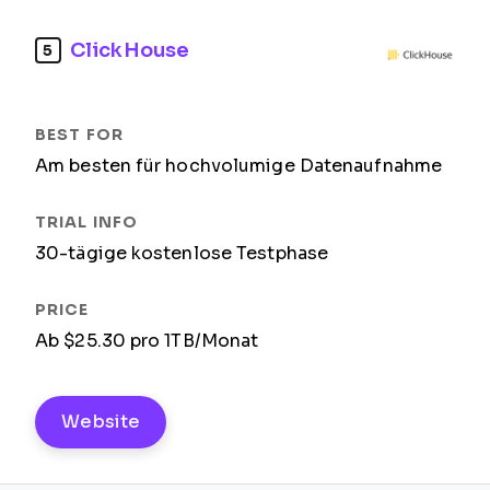
ClickHouse
5
Am besten für hochvolumige Datenaufnahme
30-tägige kostenlose Testphase
Ab $25.30 pro 1TB/Monat
Website