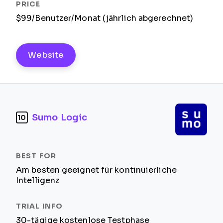
$99/Benutzer/Monat (jährlich abgerechnet)
Website
Sumo Logic
10
Am besten geeignet für kontinuierliche
Intelligenz
30-tägige kostenlose Testphase