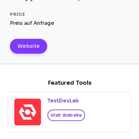
Preis auf Anfrage
Website
Featured Tools
TestDevLab
Visit Website