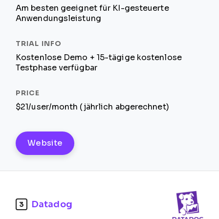
Am besten geeignet für KI-gesteuerte
Anwendungsleistung
Kostenlose Demo + 15-tägige kostenlose
Testphase verfügbar
$21/user/month (jährlich abgerechnet)
Website
Datadog
3