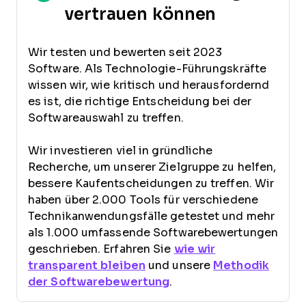
vertrauen können
Wir testen und bewerten seit 2023
Software. Als Technologie-Führungskräfte
wissen wir, wie kritisch und herausfordernd
es ist, die richtige Entscheidung bei der
Softwareauswahl zu treffen.
Wir investieren viel in gründliche
Recherche, um unserer Zielgruppe zu helfen,
bessere Kaufentscheidungen zu treffen. Wir
haben über 2.000 Tools für verschiedene
Technikanwendungsfälle getestet und mehr
als 1.000 umfassende Softwarebewertungen
geschrieben. Erfahren Sie
wie wir
transparent bleiben
und unsere
Methodik
der Softwarebewertung
.