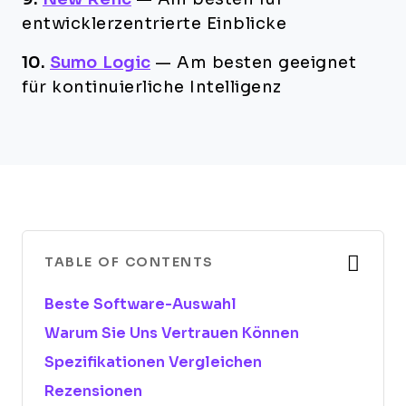
entwicklerzentrierte Einblicke
10.
Sumo Logic
—
Am besten geeignet
für kontinuierliche Intelligenz
TABLE OF CONTENTS
Beste Software-Auswahl
Warum Sie Uns Vertrauen Können
Spezifikationen Vergleichen
Rezensionen