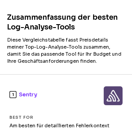
Zusammenfassung der besten
Log-Analyse-Tools
Diese Vergleichstabelle fasst Preisdetails
meiner Top-Log-Analyse-Tools zusammen,
damit Sie das passende Tool für Ihr Budget und
Ihre Geschäftsanforderungen finden.
Sentry
1
Am besten für detaillierten Fehlerkontext