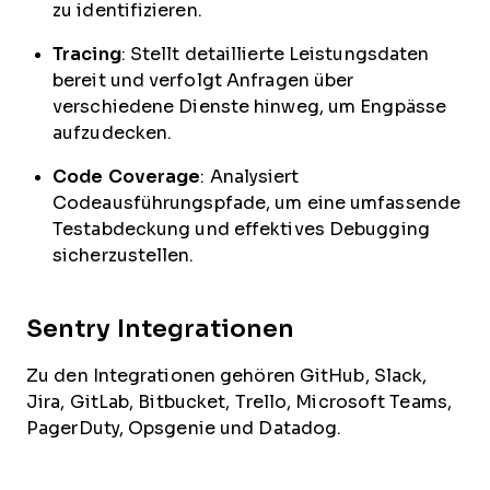
zu identifizieren.
Tracing
: Stellt detaillierte Leistungsdaten
bereit und verfolgt Anfragen über
verschiedene Dienste hinweg, um Engpässe
aufzudecken.
Code Coverage
: Analysiert
Codeausführungspfade, um eine umfassende
Testabdeckung und effektives Debugging
sicherzustellen.
Sentry Integrationen
Zu den Integrationen gehören GitHub, Slack,
Jira, GitLab, Bitbucket, Trello, Microsoft Teams,
PagerDuty, Opsgenie und Datadog.