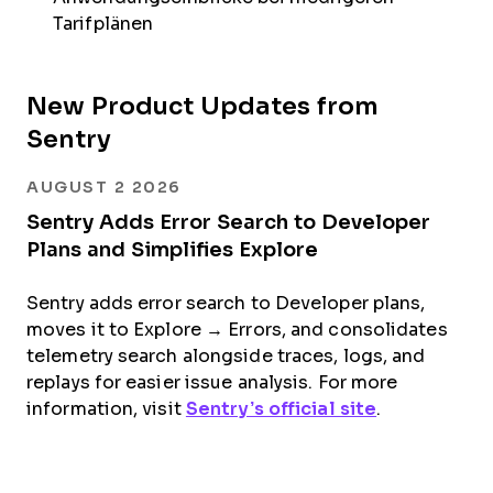
Tarifplänen
New Product Updates from
Sentry
AUGUST 2 2026
Sentry Adds Error Search to Developer
Plans and Simplifies Explore
Sentry adds error search to Developer plans,
moves it to Explore → Errors, and consolidates
telemetry search alongside traces, logs, and
replays for easier issue analysis. For more
information, visit
Sentry’s official site
.