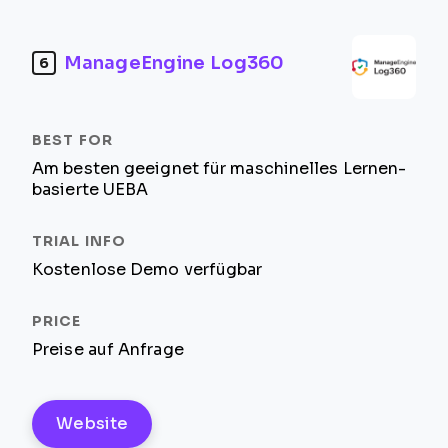
ManageEngine Log360
6
Am besten geeignet für maschinelles Lernen-
basierte UEBA
Kostenlose Demo verfügbar
Preise auf Anfrage
Website