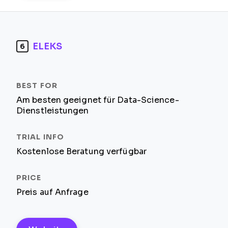
ELEKS
6
Am besten geeignet für Data-Science-
Dienstleistungen
Kostenlose Beratung verfügbar
Preis auf Anfrage