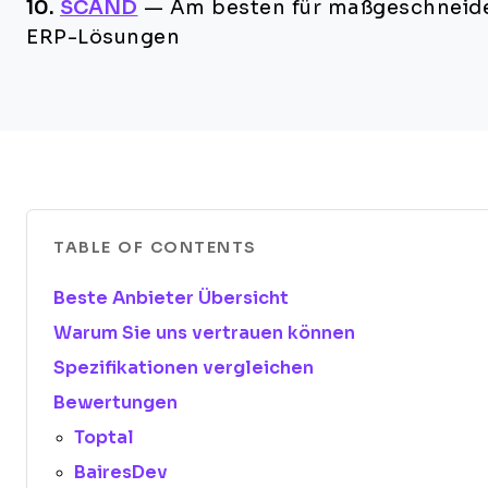
10.
SCAND
—
Am besten für maßgeschneid
ERP-Lösungen
TABLE OF CONTENTS
Beste Anbieter Übersicht
Warum Sie uns vertrauen können
Spezifikationen vergleichen
Bewertungen
Toptal
BairesDev