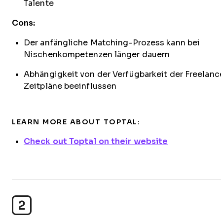
Talente
Cons:
Der anfängliche Matching-Prozess kann bei
Nischenkompetenzen länger dauern
Abhängigkeit von der Verfügbarkeit der Freelanc
Zeitpläne beeinflussen
LEARN MORE ABOUT TOPTAL:
Check out Toptal on their website
2