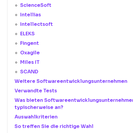
ScienceSoft
Intellias
Intellectsoft
ELEKS
Fingent
Oxagile
Miles IT
SCAND
Weitere Softwareentwicklungsunternehmen
Verwandte Tests
Was bieten Softwareentwicklungsunternehme
typischerweise an?
Auswahlkriterien
So treffen Sie die richtige Wahl