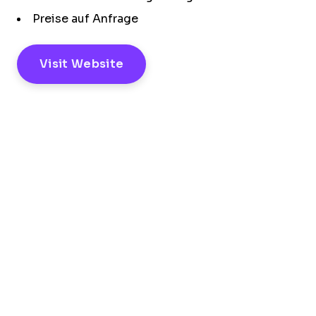
Preise auf Anfrage
Visit Website