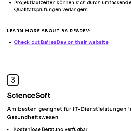
Projektlaufzeiten können sich durch umfassend
Qualitätsprüfungen verlängern
LEARN MORE ABOUT BAIRESDEV:
Check out BairesDev on their website
3
ScienceSoft
Am besten geeignet für IT-Dienstleistungen 
Gesundheitswesen
Kostenlose Beratung verfügbar