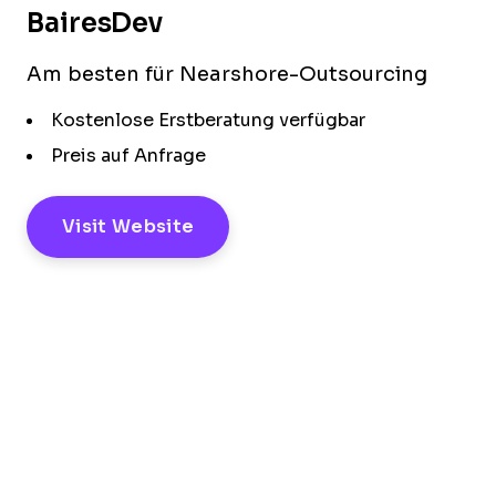
BairesDev
Am besten für Nearshore-Outsourcing
Kostenlose Erstberatung verfügbar
Preis auf Anfrage
Visit Website