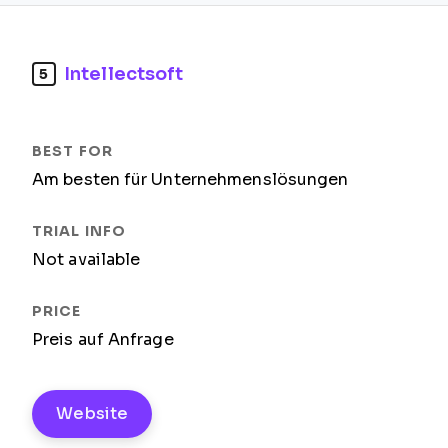
Intellectsoft
5
Am besten für Unternehmenslösungen
Not available
Preis auf Anfrage
Website