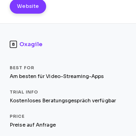
Website
Oxagile
8
Am besten für Video-Streaming-Apps
Kostenloses Beratungsgespräch verfügbar
Preise auf Anfrage