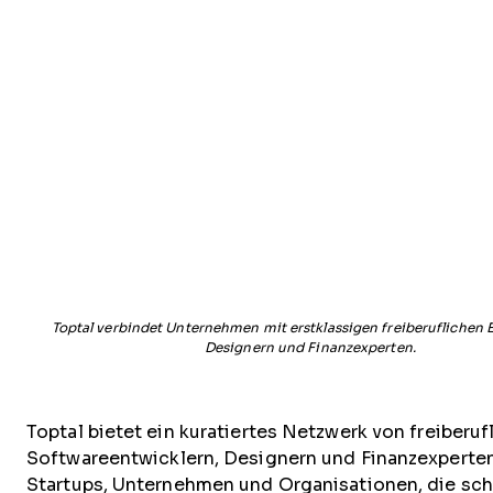
Toptal verbindet Unternehmen mit erstklassigen freiberuflichen 
Designern und Finanzexperten.
Toptal bietet ein kuratiertes Netzwerk von freiberuf
Softwareentwicklern, Designern und Finanzexperten
Startups, Unternehmen und Organisationen, die sch