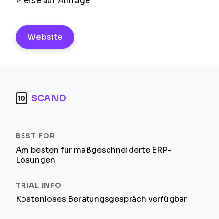
Preise auf Anfrage
Website
SCAND
10
Am besten für maßgeschneiderte ERP-
Lösungen
Kostenloses Beratungsgespräch verfügbar