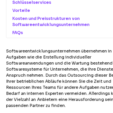
Schlüsselservices
Vorteile
Kosten und Preisstrukturen von
Softwareentwicklungsunternehmen
FAQs
Softwareentwicklungsunternehmen übernehmen in 
Aufgaben wie die Erstellung individueller
Softwareanwendungen und die Wartung bestehend
Softwaresysteme für Unternehmen, die ihre Dienste
Anspruch nehmen. Durch das Outsourcing dieser B
Ihrer betrieblichen Abläufe können Sie die Zeit und
Ressourcen Ihres Teams für andere Aufgaben nutze
Bedarf an internen Experten vermeiden. Allerdings k
der Vielzahl an Anbietern eine Herausforderung sei
passenden Partner zu finden.