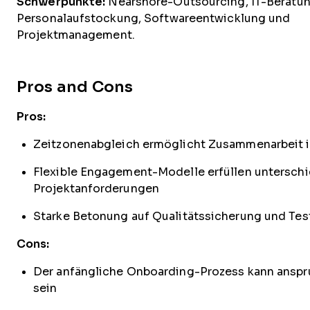
Schwerpunkte:
Nearshore-Outsourcing, IT-Beratun
Personalaufstockung, Softwareentwicklung und
Projektmanagement.
Pros and Cons
Pros:
Zeitzonenabgleich ermöglicht Zusammenarbeit i
Flexible Engagement-Modelle erfüllen unterschi
Projektanforderungen
Starke Betonung auf Qualitätssicherung und Tes
Cons:
Der anfängliche Onboarding-Prozess kann anspr
sein