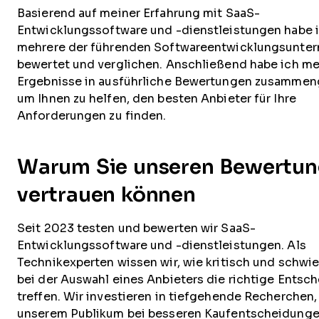
Basierend auf meiner Erfahrung mit SaaS-
Entwicklungssoftware und -dienstleistungen habe 
mehrere der führenden Softwareentwicklungsunte
bewertet und verglichen. Anschließend habe ich m
Ergebnisse in ausführliche Bewertungen zusammen
um Ihnen zu helfen, den besten Anbieter für Ihre
Anforderungen zu finden.
Warum Sie unseren Bewertu
vertrauen können
Seit 2023 testen und bewerten wir SaaS-
Entwicklungssoftware und -dienstleistungen. Als
Technikexperten wissen wir, wie kritisch und schwier
bei der Auswahl eines Anbieters die richtige Entsc
treffen. Wir investieren in tiefgehende Recherchen
unserem Publikum bei besseren Kaufentscheidunge