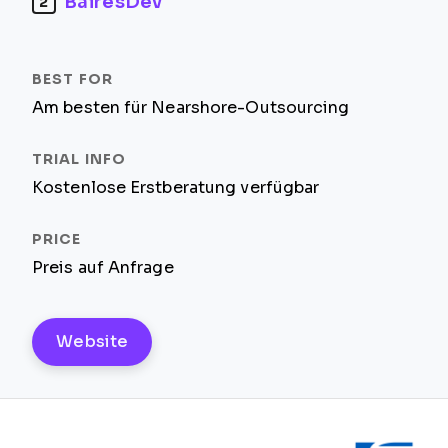
BairesDev
2
Am besten für Nearshore-Outsourcing
Kostenlose Erstberatung verfügbar
Preis auf Anfrage
Website