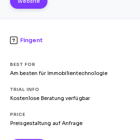
Website
Fingent
7
Am besten für Immobilientechnologie
Kostenlose Beratung verfügbar
Preisgestaltung auf Anfrage