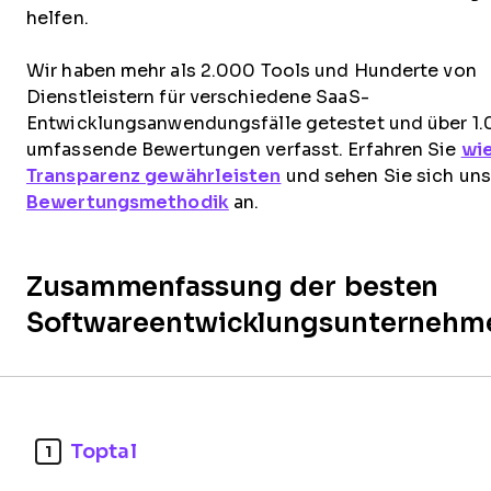
helfen.
Wir haben mehr als 2.000 Tools und Hunderte von
Dienstleistern für verschiedene SaaS-
Entwicklungsanwendungsfälle getestet und über 1
umfassende Bewertungen verfasst. Erfahren Sie
wie
Transparenz gewährleisten
und sehen Sie sich uns
Bewertungsmethodik
an.
Zusammenfassung der besten
Softwareentwicklungsunternehm
Toptal
1