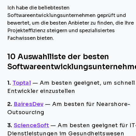
Ich habe die beliebtesten
Softwareentwicklungsunternehmen geprüft und
bewertet, um die besten Anbieter zu finden, die Ihre
Projekteffizienz steigern und spezialisiertes
Fachwissen bieten.
10 Auswahlliste der besten
Softwareentwicklungsunternehm
1.
Toptal
—
Am besten geeignet, um schnell
Entwickler einzustellen
2.
BairesDev
—
Am besten für Nearshore-
Outsourcing
3.
ScienceSoft
—
Am besten geeignet für IT
Dienstleistungen im Gesundheitswesen