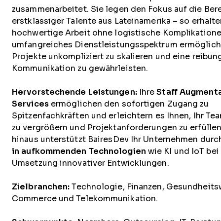
zusammenarbeitet. Sie legen den Fokus auf die Bere
erstklassiger Talente aus Lateinamerika – so erhalte
hochwertige Arbeit ohne logistische Komplikationen
umfangreiches Dienstleistungsspektrum ermöglicht
Projekte unkompliziert zu skalieren und eine reibun
Kommunikation zu gewährleisten.
Hervorstechende Leistungen:
Ihre
Staff Augment
Services
ermöglichen den sofortigen Zugang zu
Spitzenfachkräften und erleichtern es Ihnen, Ihr Tea
zu vergrößern und Projektanforderungen zu erfüllen
hinaus unterstützt BairesDev Ihr Unternehmen dur
in aufkommenden Technologien
wie KI und IoT bei
Umsetzung innovativer Entwicklungen.
Zielbranchen:
Technologie, Finanzen, Gesundheits
Commerce und Telekommunikation.