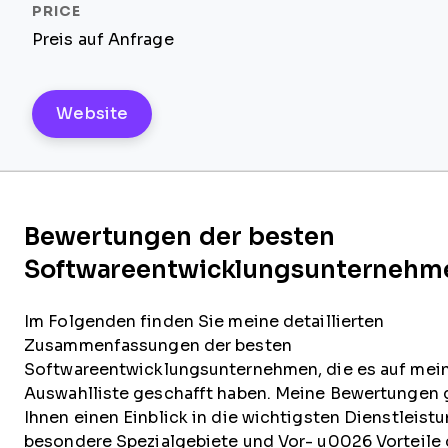
Preis auf Anfrage
Website
Bewertungen der besten
Softwareentwicklungsunternehm
Im Folgenden finden Sie meine detaillierten
Zusammenfassungen der besten
Softwareentwicklungsunternehmen, die es auf mei
Auswahlliste geschafft haben. Meine Bewertungen
Ihnen einen Einblick in die wichtigsten Dienstleist
besondere Spezialgebiete und Vor- u0026 Vorteile 