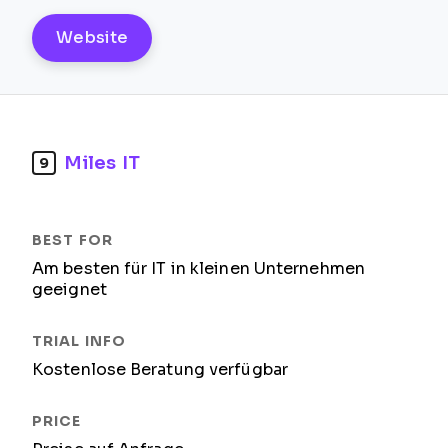
Website
Miles IT
9
Am besten für IT in kleinen Unternehmen
geeignet
Kostenlose Beratung verfügbar