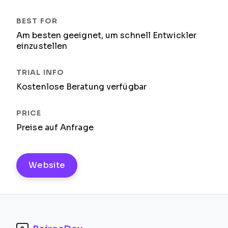
Am besten geeignet, um schnell Entwickler
einzustellen
Kostenlose Beratung verfügbar
Preise auf Anfrage
Website