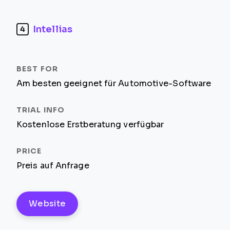
Intellias
4
Am besten geeignet für Automotive-Software
Kostenlose Erstberatung verfügbar
Preis auf Anfrage
Website