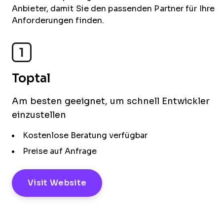
Anbieter, damit Sie den passenden Partner für Ihre
Anforderungen finden.
1
Toptal
Am besten geeignet, um schnell Entwickler
einzustellen
Kostenlose Beratung verfügbar
Preise auf Anfrage
Visit Website