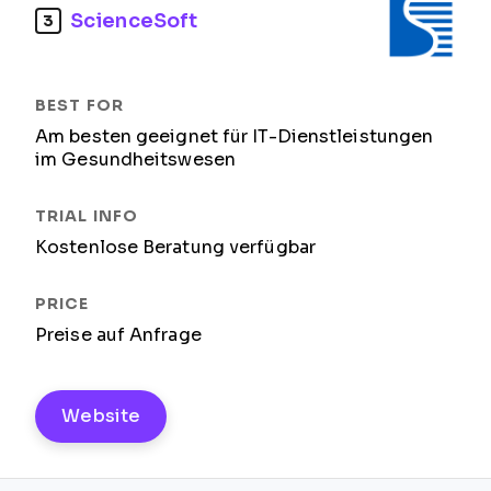
ScienceSoft
3
Am besten geeignet für IT-Dienstleistungen
im Gesundheitswesen
Kostenlose Beratung verfügbar
Preise auf Anfrage
Website