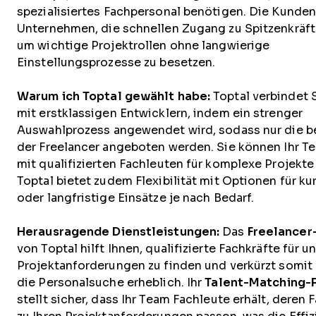
spezialisiertes Fachpersonal benötigen. Die Kunden
Unternehmen, die schnellen Zugang zu Spitzenkräf
um wichtige Projektrollen ohne langwierige
Einstellungsprozesse zu besetzen.
Warum ich Toptal gewählt habe:
Toptal verbindet 
mit erstklassigen Entwicklern, indem ein strenger
Auswahlprozess angewendet wird, sodass nur die b
der Freelancer angeboten werden. Sie können Ihr T
mit qualifizierten Fachleuten für komplexe Projekte
Toptal bietet zudem Flexibilität mit Optionen für kur
oder langfristige Einsätze je nach Bedarf.
Herausragende Dienstleistungen:
Das
Freelancer
von Toptal hilft Ihnen, qualifizierte Fachkräfte für u
Projektanforderungen zu finden und verkürzt somit d
die Personalsuche erheblich. Ihr
Talent-Matching-
stellt sicher, dass Ihr Team Fachleute erhält, deren 