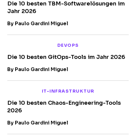
Die 10 besten TBM-Softwarelösungen im
Jahr 2026
By Paulo Gardini Miguel
DEVOPS
Die 10 besten GitOps-Tools im Jahr 2026
By Paulo Gardini Miguel
IT-INFRASTRUKTUR
Die 10 besten Chaos-Engineering-Tools
2026
By Paulo Gardini Miguel