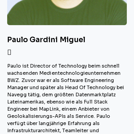
Paulo Gardini Miguel
Paulo ist Director of Technology beim schnell
wachsenden Medientechnologieunternehmen
BWZ. Zuvor war er als Software Engineering
Manager und später als Head Of Technology bei
Navegg tätig, dem größten Datenmarktplatz
Lateinamerikas, ebenso wie als Full Stack
Engineer bei MapLink, einem Anbieter von
Geolokalisierungs-APIs als Service. Paulo
verfügt über langjährige Erfahrung als
Infrastrukturarchitekt, Teamleiter und