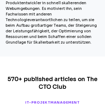
Produktentwickler in schnell skalierenden
Webumgebungen. Es motiviert ihn, sein
Fachwissen mit anderen
Technologieverantwortlichen zu teilen, um sie
beim Aufbau großartiger Teams, der Steigerung
der Leistungsfähigkeit, der Optimierung von
Ressourcen und beim Schaffen einer soliden
Grundlage für Skalierbarkeit zu unterstützen.
570+ published articles on The
CTO Club
IT-PROJEKTMANAGEMENT