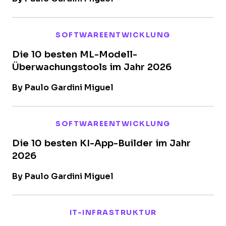
SOFTWAREENTWICKLUNG
Die 10 besten ML-Modell-
Überwachungstools im Jahr 2026
By Paulo Gardini Miguel
SOFTWAREENTWICKLUNG
Die 10 besten KI-App-Builder im Jahr
2026
By Paulo Gardini Miguel
IT-INFRASTRUKTUR