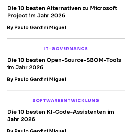
Die 10 besten Alternativen zu Microsoft
Project im Jahr 2026
By Paulo Gardini Miguel
IT-GOVERNANCE
Die 10 besten Open-Source-SBOM-Tools
im Jahr 2026
By Paulo Gardini Miguel
SOFTWAREENTWICKLUNG
Die 10 besten KI-Code-Assistenten im
Jahr 2026
By Paulo Gardini Miguel