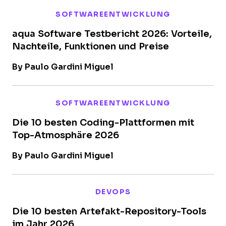
SOFTWAREENTWICKLUNG
aqua Software Testbericht 2026: Vorteile,
Nachteile, Funktionen und Preise
By Paulo Gardini Miguel
SOFTWAREENTWICKLUNG
Die 10 besten Coding-Plattformen mit
Top-Atmosphäre 2026
By Paulo Gardini Miguel
DEVOPS
Die 10 besten Artefakt-Repository-Tools
im Jahr 2026