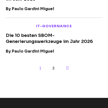
By Paulo Gardini Miguel
IT-GOVERNANCE
Die 10 besten SBOM-
Generierungswerkzeuge im Jahr 2026
By Paulo Gardini Miguel
Next Page
1
2