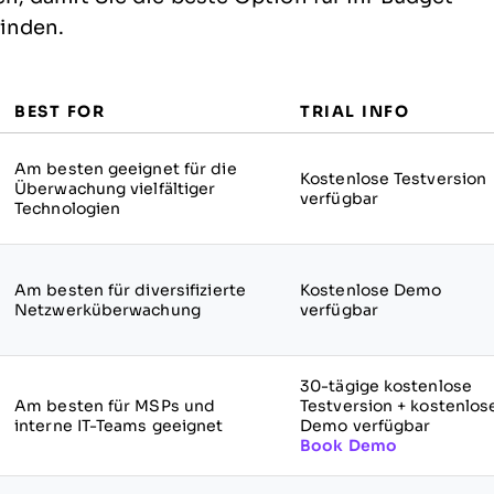
finden.
BEST FOR
TRIAL INFO
Am besten geeignet für die
Kostenlose Testversion
Überwachung vielfältiger
verfügbar
Technologien
Am besten für diversifizierte
Kostenlose Demo
Netzwerküberwachung
verfügbar
30-tägige kostenlose
Am besten für MSPs und
Testversion + kostenlos
interne IT-Teams geeignet
Demo verfügbar
Book Demo