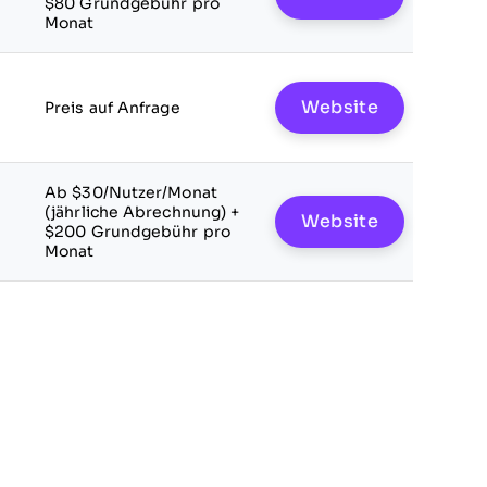
$80 Grundgebühr pro
Monat
Website
Preis auf Anfrage
Ab $30/Nutzer/Monat
(jährliche Abrechnung) +
Website
$200 Grundgebühr pro
Monat