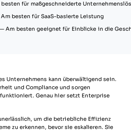
besten für maßgeschneiderte Unternehmenslö
—
Am besten für SaaS-basierte Leistung
—
Am besten geeignet für Einblicke in die Gesc
nes Unternehmens kann überwältigend sein.
erheit und Compliance und sorgen
 funktioniert. Genau hier setzt Enterprise
erlässlich, um die betriebliche Effizienz
eme zu erkennen, bevor sie eskalieren. Sie