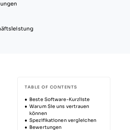
sungen
häftsleistung
TABLE OF CONTENTS
Beste Software-Kurzliste
Warum Sie uns vertrauen
können
Spezifikationen vergleichen
Bewertungen