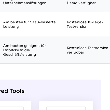
Unternehmenslösungen
Demo verfügbar
Am besten für SaaS-basierte
Kostenlose 15-Tage-
Leistung
Testversion
Am besten geeignet für
Kostenlose Testversion
Einblicke in die
verfügbar
Geschäftsleistung
red Tools