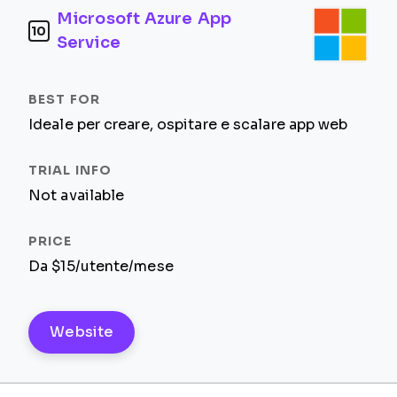
Microsoft Azure App
10
Service
Ideale per creare, ospitare e scalare app web
Not available
Da $15/utente/mese
Website