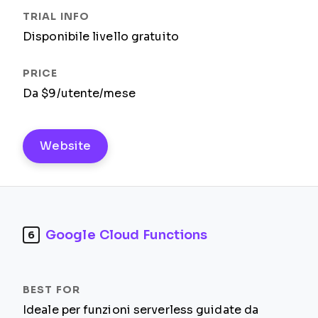
Disponibile livello gratuito
Da $9/utente/mese
Website
Google Cloud Functions
6
Ideale per funzioni serverless guidate da