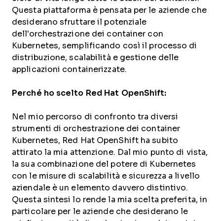
Questa piattaforma è pensata per le aziende che
desiderano sfruttare il potenziale
dell'orchestrazione dei container con
Kubernetes, semplificando così il processo di
distribuzione, scalabilità e gestione delle
applicazioni containerizzate.
Perché ho scelto Red Hat OpenShift:
Nel mio percorso di confronto tra diversi
strumenti di orchestrazione dei container
Kubernetes, Red Hat OpenShift ha subito
attirato la mia attenzione. Dal mio punto di vista,
la sua combinazione del potere di Kubernetes
con le misure di scalabilità e sicurezza a livello
aziendale è un elemento davvero distintivo.
Questa sintesi lo rende la mia scelta preferita, in
particolare per le aziende che desiderano le