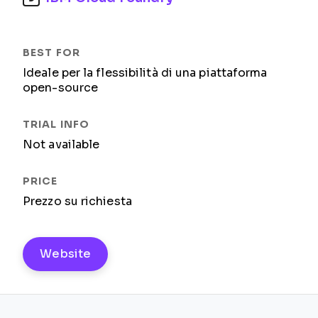
Ideale per la flessibilità di una piattaforma
open-source
Not available
Prezzo su richiesta
Website