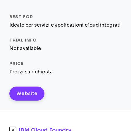
Ideale per servizi e applicazioni cloud integrati
Not available
Prezzi su richiesta
Website
IBM Cloud Foundry
9