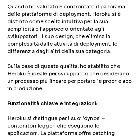
Quando ho valutato e confrontato il panorama
delle piattaforme di deployment, Heroku si è
distinto come scelta intuitiva per la sua
semplicità e l'approccio orientato agli
sviluppatori. Il suo design, che elimina la
complessità dalle attività di deployment, lo
differenzia dagli altri della sua categoria.
Sulla base di queste qualità, ho stabilito che
Heroku è ideale per sviluppatori che desiderano
un processo più lineare per portare le proprie app
in produzione.
Funzionalità chiave e integrazioni:
Heroku si distingue per i suoi 'dynos' –
contenitori leggeri che eseguono le
applicazioni. La piattaforma offre patching