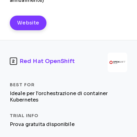
annualmente)
Website
Red Hat OpenShift
2
Ideale per l'orchestrazione di container
Kubernetes
Prova gratuita disponibile