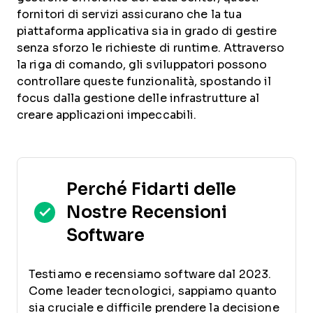
fornitori di servizi assicurano che la tua
piattaforma applicativa sia in grado di gestire
senza sforzo le richieste di runtime. Attraverso
la riga di comando, gli sviluppatori possono
controllare queste funzionalità, spostando il
focus dalla gestione delle infrastrutture al
creare applicazioni impeccabili.
Perché Fidarti delle
Nostre Recensioni
Software
Testiamo e recensiamo software dal 2023.
Come leader tecnologici, sappiamo quanto
sia cruciale e difficile prendere la decisione