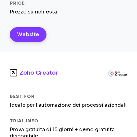
Prezzo su richiesta
Website
Zoho Creator
3
Ideale per l’automazione dei processi aziendali
Prova gratuita di 15 giorni + demo gratuita
disponibile