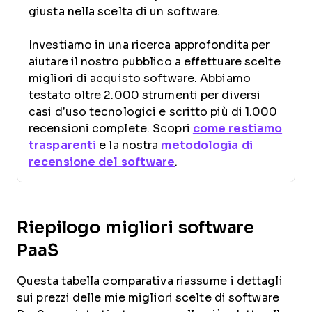
giusta nella scelta di un software.
Investiamo in una ricerca approfondita per
aiutare il nostro pubblico a effettuare scelte
migliori di acquisto software. Abbiamo
testato oltre 2.000 strumenti per diversi
casi d’uso tecnologici e scritto più di 1.000
recensioni complete. Scopri
come restiamo
trasparenti
e la nostra
metodologia di
recensione del software
.
Riepilogo migliori software
PaaS
Questa tabella comparativa riassume i dettagli
sui prezzi delle mie migliori scelte di software