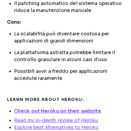
Il patching automatico del sistema operativo
riduce la manutenzione manuale
Cons:
La scalabilità può diventare costosa per
applicazioni di grandi dimensioni
La piattaforma astratta potrebbe limitare il
controllo granulare in alcuni casi d'uso
Possibili avvii a freddo per applicazioni
accedute raramente
LEARN MORE ABOUT HEROKU:
Check out Heroku on their website
Read my in-depth review of Heroku
Explore best alternatives to Heroku