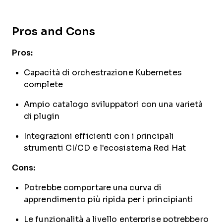
Pros and Cons
Pros:
Capacità di orchestrazione Kubernetes
complete
Ampio catalogo sviluppatori con una varietà
di plugin
Integrazioni efficienti con i principali
strumenti CI/CD e l'ecosistema Red Hat
Cons:
Potrebbe comportare una curva di
apprendimento più ripida per i principianti
Le funzionalità a livello enterprise potrebbero