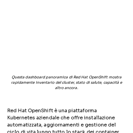
Questa dashboard panoramica di Red Hat OpenShift mostra
rapidamente inventario del cluster, stato di salute, capacità e
altro ancora.
Red Hat OpenShift è una piattaforma
Kubernetes aziendale che offre installazione
automatizzata, aggiornamenti e gestione del
ciclo di vita lungo tutto lo stack dei container.