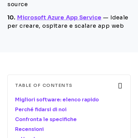
source
10.
Microsoft Azure App Service
—
Ideale
per creare, ospitare e scalare app web
TABLE OF CONTENTS
Migliori software: elenco rapido
Perché fidarsi di noi
Confronta le specifiche
Recensioni