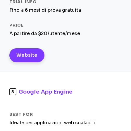
Fino a 6 mesi di prova gratuita
A partire da $20/utente/mese
Website
Google App Engine
5
Ideale per applicazioni web scalabili