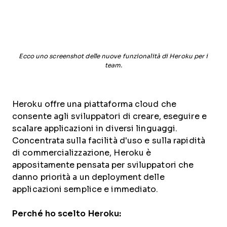
Ecco uno screenshot delle nuove funzionalità di Heroku per i
team.
Heroku offre una piattaforma cloud che
consente agli sviluppatori di creare, eseguire e
scalare applicazioni in diversi linguaggi.
Concentrata sulla facilità d'uso e sulla rapidità
di commercializzazione, Heroku è
appositamente pensata per sviluppatori che
danno priorità a un deployment delle
applicazioni semplice e immediato.
Perché ho scelto Heroku: