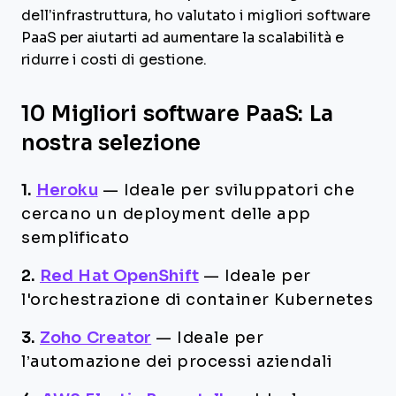
dell’infrastruttura, ho valutato i migliori software
PaaS per aiutarti ad aumentare la scalabilità e
ridurre i costi di gestione.
10 Migliori software PaaS: La
nostra selezione
1.
Heroku
—
Ideale per sviluppatori che
cercano un deployment delle app
semplificato
2.
Red Hat OpenShift
—
Ideale per
l'orchestrazione di container Kubernetes
3.
Zoho Creator
—
Ideale per
l’automazione dei processi aziendali