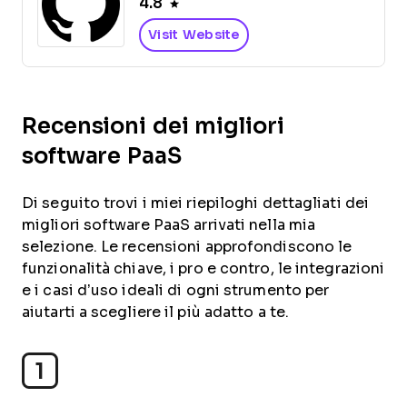
4.8
Visit Website
Recensioni dei migliori
software PaaS
Di seguito trovi i miei riepiloghi dettagliati dei
migliori software PaaS arrivati nella mia
selezione. Le recensioni approfondiscono le
funzionalità chiave, i pro e contro, le integrazioni
e i casi d’uso ideali di ogni strumento per
aiutarti a scegliere il più adatto a te.
1