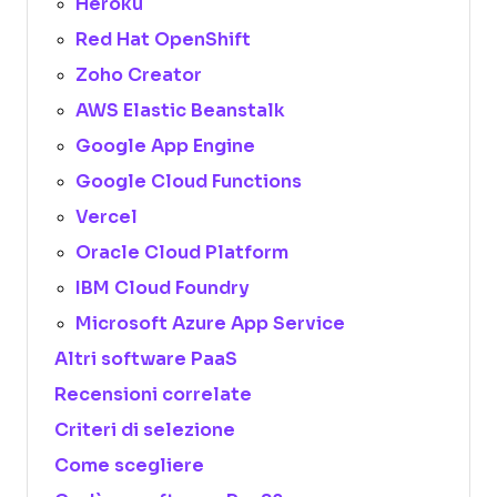
Heroku
Red Hat OpenShift
Zoho Creator
AWS Elastic Beanstalk
Google App Engine
Google Cloud Functions
Vercel
Oracle Cloud Platform
IBM Cloud Foundry
Microsoft Azure App Service
Altri software PaaS
Recensioni correlate
Criteri di selezione
Come scegliere