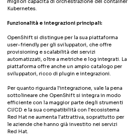
migliori capacità di orchestrazione dei container
Kubernetes.
Funzionalità e integrazioni principali:
OpenShift si distingue per la sua piattaforma
user-friendly per gli sviluppatori, che offre
provisioning e scalabilità dei servizi
automatizzati, oltre a metriche e log integrati. La
piattaforma offre anche un ampio catalogo per
sviluppatori, ricco di plugin e integrazioni.
Per quanto riguarda l'integrazione, vale la pena
sottolineare che OpenShift si integra in modo
efficiente con la maggior parte degli strumenti
CI/CD e la sua compatibilità con l'ecosistema
Red Hat ne aumenta l'attrattiva, soprattutto per
le aziende che hanno già investito nei servizi
Red Hat.