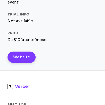
eventi
Not available
Da $10/utente/mese
Website
Vercel
7