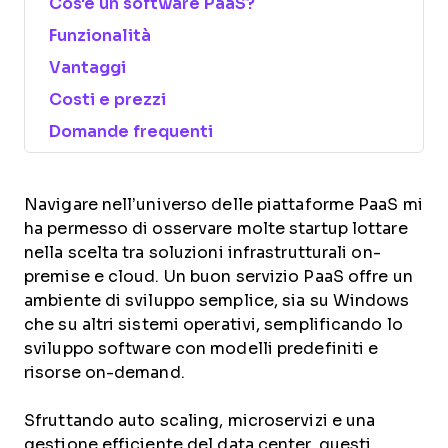
Cos'è un software PaaS?
Funzionalità
Vantaggi
Costi e prezzi
Domande frequenti
Navigare nell’universo delle piattaforme PaaS mi
ha permesso di osservare molte startup lottare
nella scelta tra soluzioni infrastrutturali on-
premise e cloud. Un buon servizio PaaS offre un
ambiente di sviluppo semplice, sia su Windows
che su altri sistemi operativi, semplificando lo
sviluppo software con modelli predefiniti e
risorse on-demand.
Sfruttando auto scaling, microservizi e una
gestione efficiente del data center, questi