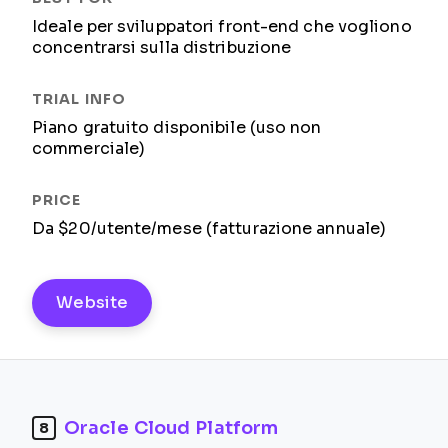
Ideale per sviluppatori front-end che vogliono
concentrarsi sulla distribuzione
Piano gratuito disponibile (uso non
commerciale)
Da $20/utente/mese (fatturazione annuale)
Website
Oracle Cloud Platform
8