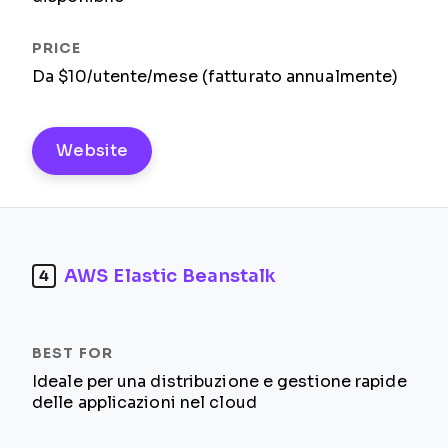
Da $10/utente/mese (fatturato annualmente)
Website
AWS Elastic Beanstalk
4
Ideale per una distribuzione e gestione rapide
delle applicazioni nel cloud