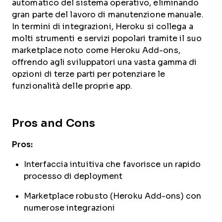
automatico del sistema operativo, eliminando
gran parte del lavoro di manutenzione manuale.
In termini di integrazioni, Heroku si collega a
molti strumenti e servizi popolari tramite il suo
marketplace noto come Heroku Add-ons,
offrendo agli sviluppatori una vasta gamma di
opzioni di terze parti per potenziare le
funzionalità delle proprie app.
Pros and Cons
Pros:
Interfaccia intuitiva che favorisce un rapido
processo di deployment
Marketplace robusto (Heroku Add-ons) con
numerose integrazioni