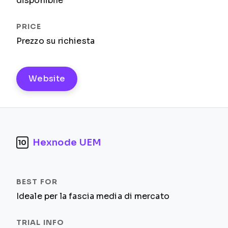
disponibile
Prezzo su richiesta
Website
Hexnode UEM
10
Ideale per la fascia media di mercato