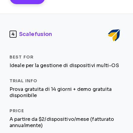
Scalefusion
4
Ideale per la gestione di dispositivi multi-OS
Prova gratuita di 14 giorni + demo gratuita
disponibile
A partire da $2/dispositivo/mese (fatturato
annualmente)