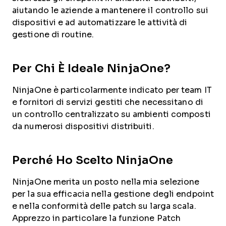
aiutando le aziende a mantenere il controllo sui
dispositivi e ad automatizzare le attività di
gestione di routine.
Per Chi È Ideale NinjaOne?
NinjaOne è particolarmente indicato per team IT
e fornitori di servizi gestiti che necessitano di
un controllo centralizzato su ambienti composti
da numerosi dispositivi distribuiti.
Perché Ho Scelto NinjaOne
NinjaOne merita un posto nella mia selezione
per la sua efficacia nella gestione degli endpoint
e nella conformità delle patch su larga scala.
Apprezzo in particolare la funzione Patch