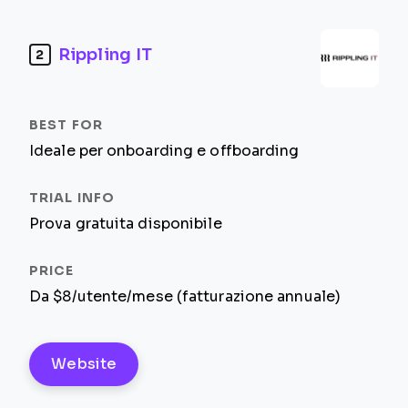
Rippling IT
2
Ideale per onboarding e offboarding
Prova gratuita disponibile
Da $8/utente/mese (fatturazione annuale)
Website