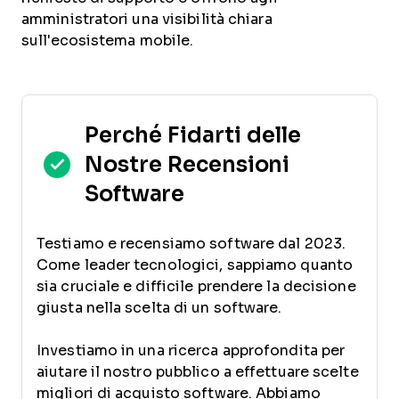
amministratori una visibilità chiara
sull'ecosistema mobile.
Perché Fidarti delle
Nostre Recensioni
Software
Testiamo e recensiamo software dal 2023.
Come leader tecnologici, sappiamo quanto
sia cruciale e difficile prendere la decisione
giusta nella scelta di un software.
Investiamo in una ricerca approfondita per
aiutare il nostro pubblico a effettuare scelte
migliori di acquisto software. Abbiamo