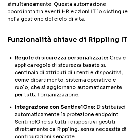
simultaneamente. Questa automazione
coordinata tra eventi HR e azioni IT lo distingue
nella gestione del ciclo di vita.
Funzionalità chiave di Rippling IT
Regole di sicurezza personalizzate:
Crea e
applica regole di sicurezza basate su
centinaia di attributi di utenti e dispositivi,
come dipartimento, sistema operativo e
ruolo, che si aggiornano automaticamente
per tutta l'organizzazione.
Integrazione con SentinelOne:
Distribuisci
automaticamente la protezione endpoint
SentinelOne su tutti i dispositivi gestiti
direttamente da Rippling, senza necessità di
configurazioni separate.