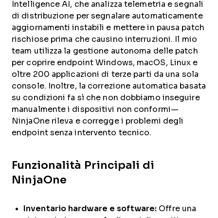
Intelligence AI, che analizza telemetria e segnali
di distribuzione per segnalare automaticamente
aggiornamenti instabili e mettere in pausa patch
rischiose prima che causino interruzioni. Il mio
team utilizza la gestione autonoma delle patch
per coprire endpoint Windows, macOS, Linux e
oltre 200 applicazioni di terze parti da una sola
console. Inoltre, la correzione automatica basata
su condizioni fa sì che non dobbiamo inseguire
manualmente i dispositivi non conformi—
NinjaOne rileva e corregge i problemi degli
endpoint senza intervento tecnico.
Funzionalità Principali di
NinjaOne
Inventario hardware e software:
Offre una