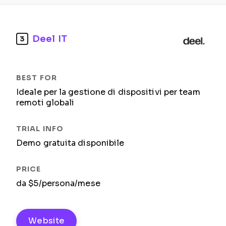
Deel IT
3
Ideale per la gestione di dispositivi per team
remoti globali
Demo gratuita disponibile
da $5/persona/mese
Website