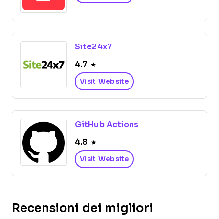
Site24x7
4.7
Visit Website
GitHub Actions
4.8
Visit Website
Recensioni dei migliori