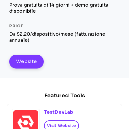
Prova gratuita di 14 giorni + demo gratuita
disponibile
Da $2,20/dispositivo/mese (fatturazione
annuale)
Website
Featured Tools
TestDevLab
Visit Website