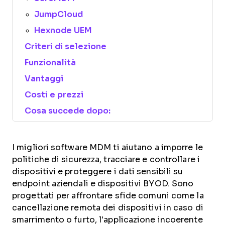
JumpCloud
Hexnode UEM
Criteri di selezione
Funzionalità
Vantaggi
Costi e prezzi
Cosa succede dopo:
I migliori software MDM ti aiutano a imporre le
politiche di sicurezza, tracciare e controllare i
dispositivi e proteggere i dati sensibili su
endpoint aziendali e dispositivi BYOD. Sono
progettati per affrontare sfide comuni come la
cancellazione remota dei dispositivi in caso di
smarrimento o furto, l'applicazione incoerente