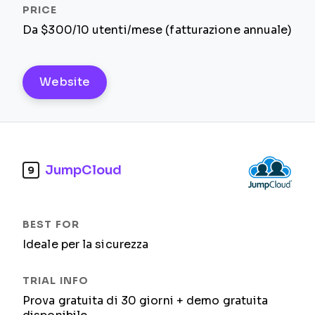
Da $300/10 utenti/mese (fatturazione annuale)
Website
JumpCloud
9
Ideale per la sicurezza
Prova gratuita di 30 giorni + demo gratuita