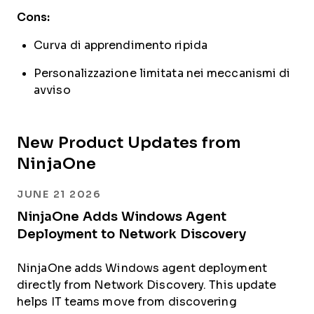
Cons:
Curva di apprendimento ripida
Personalizzazione limitata nei meccanismi di
avviso
New Product Updates from
NinjaOne
JUNE 21 2026
NinjaOne Adds Windows Agent
Deployment to Network Discovery
NinjaOne adds Windows agent deployment
directly from Network Discovery. This update
helps IT teams move from discovering