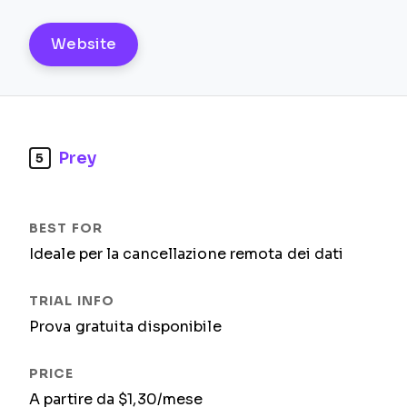
Website
Prey
5
Ideale per la cancellazione remota dei dati
Prova gratuita disponibile
A partire da $1,30/mese