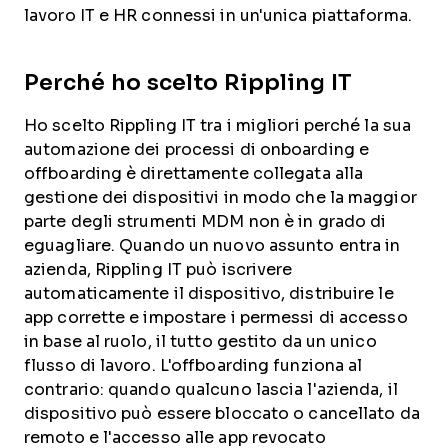
lavoro IT e HR connessi in un'unica piattaforma.
Perché ho scelto Rippling IT
Ho scelto Rippling IT tra i migliori perché la sua
automazione dei processi di onboarding e
offboarding è direttamente collegata alla
gestione dei dispositivi in modo che la maggior
parte degli strumenti MDM non è in grado di
eguagliare. Quando un nuovo assunto entra in
azienda, Rippling IT può iscrivere
automaticamente il dispositivo, distribuire le
app corrette e impostare i permessi di accesso
in base al ruolo, il tutto gestito da un unico
flusso di lavoro. L'offboarding funziona al
contrario: quando qualcuno lascia l'azienda, il
dispositivo può essere bloccato o cancellato da
remoto e l'accesso alle app revocato