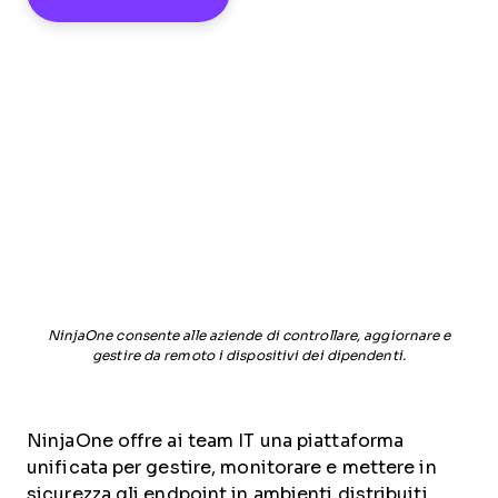
NinjaOne consente alle aziende di controllare, aggiornare e
gestire da remoto i dispositivi dei dipendenti.
NinjaOne offre ai team IT una piattaforma
unificata per gestire, monitorare e mettere in
sicurezza gli endpoint in ambienti distribuiti,