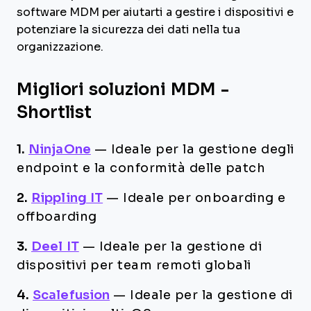
software MDM per aiutarti a gestire i dispositivi e
potenziare la sicurezza dei dati nella tua
organizzazione.
Migliori soluzioni MDM -
Shortlist
1.
NinjaOne
—
Ideale per la gestione degli
endpoint e la conformità delle patch
2.
Rippling IT
—
Ideale per onboarding e
offboarding
3.
Deel IT
—
Ideale per la gestione di
dispositivi per team remoti globali
4.
Scalefusion
—
Ideale per la gestione di