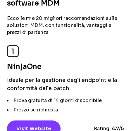
software MDM
Ecco le mie 20 migliori raccomandazioni sulle
soluzioni MDM, con funzionalità, vantaggi e
prezzi di partenza.
1
NinjaOne
Ideale per la gestione degli endpoint e la
conformità delle patch
Prova gratuita di 14 giorni disponibile
Prezzo su richiesta
Visit Website
Rating:
4.7/5