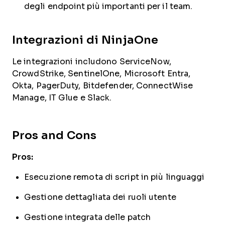
degli endpoint più importanti per il team.
Integrazioni di NinjaOne
Le integrazioni includono ServiceNow,
CrowdStrike, SentinelOne, Microsoft Entra,
Okta, PagerDuty, Bitdefender, ConnectWise
Manage, IT Glue e Slack.
Pros and Cons
Pros:
Esecuzione remota di script in più linguaggi
Gestione dettagliata dei ruoli utente
Gestione integrata delle patch