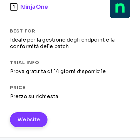
NinjaOne
1
Ideale per la gestione degli endpoint e la
conformità delle patch
Prova gratuita di 14 giorni disponibile
Prezzo su richiesta
Website