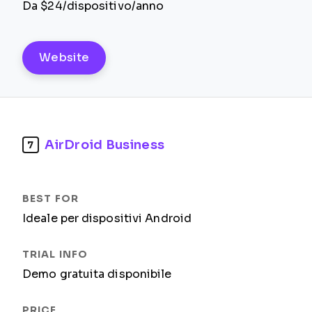
Da $24/dispositivo/anno
Website
AirDroid Business
7
Ideale per dispositivi Android
Demo gratuita disponibile