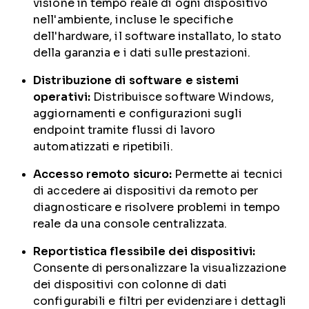
visione in tempo reale di ogni dispositivo
nell'ambiente, incluse le specifiche
dell'hardware, il software installato, lo stato
della garanzia e i dati sulle prestazioni.
Distribuzione di software e sistemi
operativi:
Distribuisce software Windows,
aggiornamenti e configurazioni sugli
endpoint tramite flussi di lavoro
automatizzati e ripetibili.
Accesso remoto sicuro:
Permette ai tecnici
di accedere ai dispositivi da remoto per
diagnosticare e risolvere problemi in tempo
reale da una console centralizzata.
Reportistica flessibile dei dispositivi:
Consente di personalizzare la visualizzazione
dei dispositivi con colonne di dati
configurabili e filtri per evidenziare i dettagli