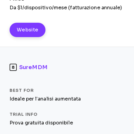
Da $1/dispositivo/mese (fatturazione annuale)
Website
SureMDM
8
Ideale per l’analisi aumentata
Prova gratuita disponibile