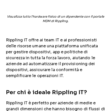
Visualizza tutto l'hardware fisico di un dipendente con il portale
MDM di Rippling.
Rippling IT offre ai team IT e ai professionisti
delle risorse umane una piattaforma unificata
per gestire dispositivi, app e politiche di
sicurezza in tutta la forza lavoro, aiutando le
aziende ad automatizzare il provisioning dei
dispositivi, assicurare la conformità e
semplificare le operazioni IT.
Per chi è ideale Rippling IT?
Rippling IT è perfetto per aziende di medie e
grandi dimensioni che hanno bisogno di flussi di