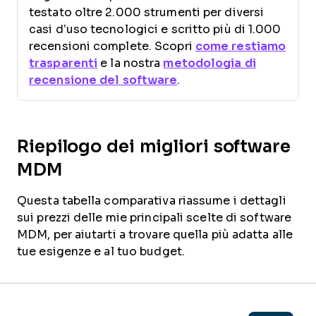
testato oltre 2.000 strumenti per diversi
casi d’uso tecnologici e scritto più di 1.000
recensioni complete. Scopri
come restiamo
trasparenti
e la nostra
metodologia di
recensione del software
.
Riepilogo dei migliori software
MDM
Questa tabella comparativa riassume i dettagli
sui prezzi delle mie principali scelte di software
MDM, per aiutarti a trovare quella più adatta alle
tue esigenze e al tuo budget.