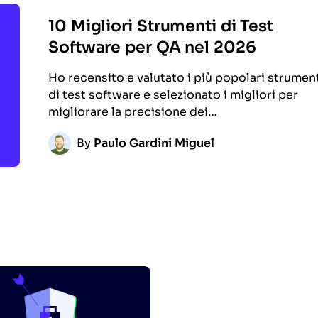
10 Migliori Strumenti di Test
Software per QA nel 2026
Ho recensito e valutato i più popolari strumen
di test software e selezionato i migliori per
migliorare la precisione dei…
By
Paulo Gardini Miguel