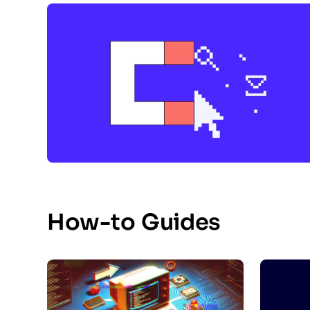
How-to Guides