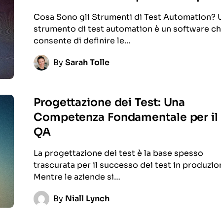
Cosa Sono gli Strumenti di Test Automation?
strumento di test automation è un software c
consente di definire le…
By
Sarah Tolle
Progettazione dei Test: Una
Competenza Fondamentale per il
QA
La progettazione dei test è la base spesso
trascurata per il successo dei test in produzio
Mentre le aziende si…
By
Niall Lynch