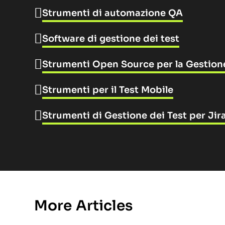
Strumenti di automazione QA
Software di gestione dei test
Strumenti Open Source per la Gestione
Strumenti per il Test Mobile
Strumenti di Gestione dei Test per Jir
More Articles