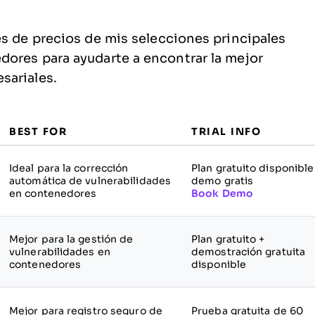
es de precios de mis selecciones principales
dores para ayudarte a encontrar la mejor
sariales.
BEST FOR
TRIAL INFO
Ideal para la corrección
Plan gratuito disponible
automática de vulnerabilidades
demo gratis
en contenedores
Book Demo
Mejor para la gestión de
Plan gratuito +
vulnerabilidades en
demostración gratuita
contenedores
disponible
Mejor para registro seguro de
Prueba gratuita de 60