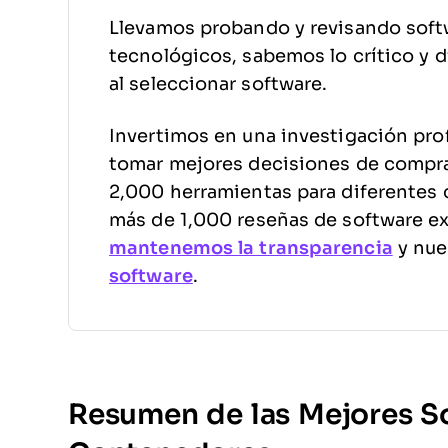
Llevamos probando y revisando soft
tecnológicos, sabemos lo crítico y di
al seleccionar software.
Invertimos en una investigación pro
tomar mejores decisiones de compr
2,000 herramientas para diferentes 
más de 1,000 reseñas de software e
mantenemos la transparencia
y nue
software
.
Resumen de las Mejores S