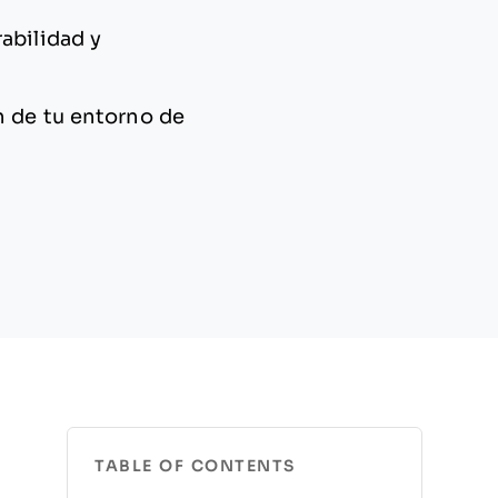
abilidad y
n de tu entorno de
TABLE OF CONTENTS