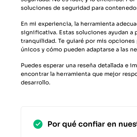
soluciones de seguridad para contenedor
En mi experiencia, la herramienta adecu
significativa. Estas soluciones ayudan a 
tranquilidad. Te guiaré por mis opciones
únicos y cómo pueden adaptarse a las ne
Puedes esperar una reseña detallada e im
encontrar la herramienta que mejor respo
desarrollo.
Por qué confiar en nues