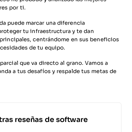
es por ti.
ada puede marcar una diferencia
proteger tu infraestructura y te dan
 principales, centrándome en sus beneficios
cesidades de tu equipo.
parcial que va directo al grano. Vamos a
nda a tus desafíos y respalde tus metas de
tras reseñas de software