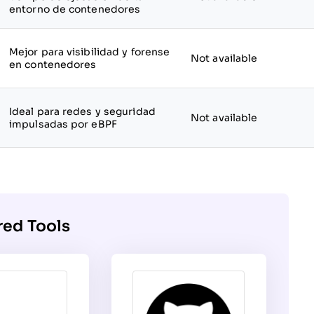
entorno de contenedores
Mejor para visibilidad y forense
Not available
en contenedores
Ideal para redes y seguridad
Not available
impulsadas por eBPF
red Tools