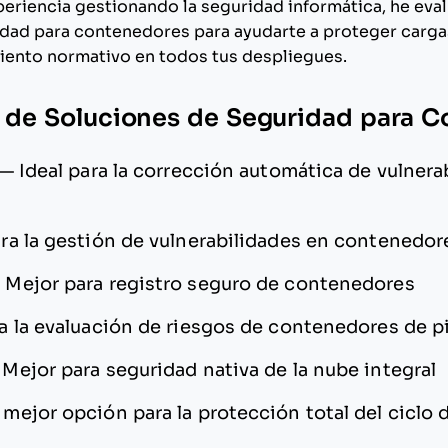
riencia gestionando la seguridad informática, he eva
dad para contenedores para ayudarte a proteger cargas
iento normativo en todos tus despliegues.
a de Soluciones de Seguridad para 
—
Ideal para la corrección automática de vulnera
ra la gestión de vulnerabilidades en contenedor
—
Mejor para registro seguro de contenedores
a la evaluación de riesgos de contenedores de p
—
Mejor para seguridad nativa de la nube integral
 mejor opción para la protección total del ciclo d