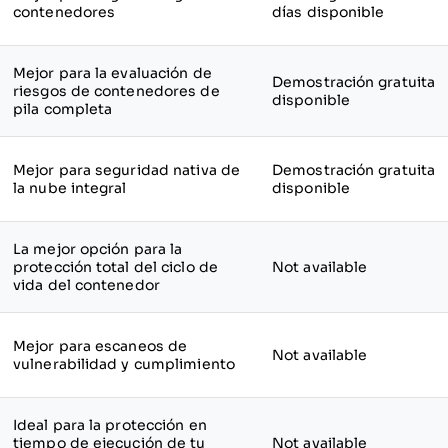
contenedores
días disponible
Mejor para la evaluación de
Demostración gratuita
riesgos de contenedores de
disponible
pila completa
Mejor para seguridad nativa de
Demostración gratuita
la nube integral
disponible
La mejor opción para la
protección total del ciclo de
Not available
vida del contenedor
Mejor para escaneos de
Not available
vulnerabilidad y cumplimiento
Ideal para la protección en
tiempo de ejecución de tu
Not available