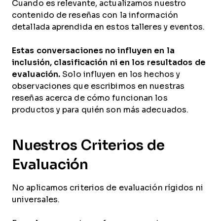
Cuando es relevante, actualizamos nuestro
contenido de reseñas con la información
detallada aprendida en estos talleres y eventos.
Estas conversaciones no influyen en la
inclusión, clasificación ni en los resultados de
evaluación.
Solo influyen en los hechos y
observaciones que escribimos en nuestras
reseñas acerca de cómo funcionan los
productos y para quién son más adecuados.
Nuestros Criterios de
Evaluación
No aplicamos criterios de evaluación rígidos ni
universales.