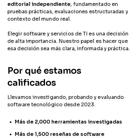
editorial independiente
, fundamentado en
pruebas prácticas, evaluaciones estructuradas y
contexto del mundo real.
Elegir software y servicios de TI es una decisión
de alta importancia. Nuestro papel es hacer que
esa decisión sea más clara, informada y práctica.
Por qué estamos
calificados
Llevamos investigando, probando y evaluando
software tecnológico desde 2023.
Más de 2,000 herramientas investigadas
Más de 1,500 reseñas de software