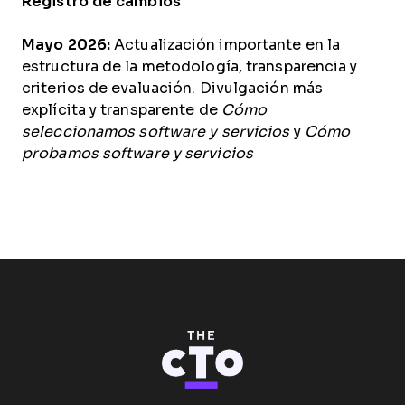
Registro de cambios
Mayo 2026:
Actualización importante en la
estructura de la metodología, transparencia y
criterios de evaluación. Divulgación más
explícita y transparente de
Cómo
seleccionamos software y servicios
y
Cómo
probamos software y servicios