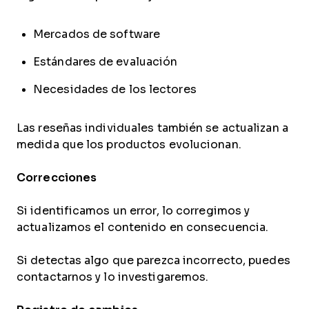
Mercados de software
Estándares de evaluación
Necesidades de los lectores
Las reseñas individuales también se actualizan a
medida que los productos evolucionan.
Correcciones
Si identificamos un error, lo corregimos y
actualizamos el contenido en consecuencia.
Si detectas algo que parezca incorrecto, puedes
contactarnos y lo investigaremos.