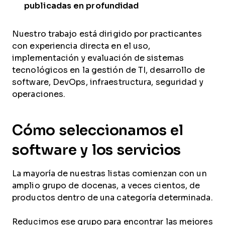
publicadas en profundidad
Nuestro trabajo está dirigido por practicantes
con experiencia directa en el uso,
implementación y evaluación de sistemas
tecnológicos en la gestión de TI, desarrollo de
software, DevOps, infraestructura, seguridad y
operaciones.
Cómo seleccionamos el
software y los servicios
La mayoría de nuestras listas comienzan con un
amplio grupo de docenas, a veces cientos, de
productos dentro de una categoría determinada.
Reducimos ese grupo para encontrar las mejores