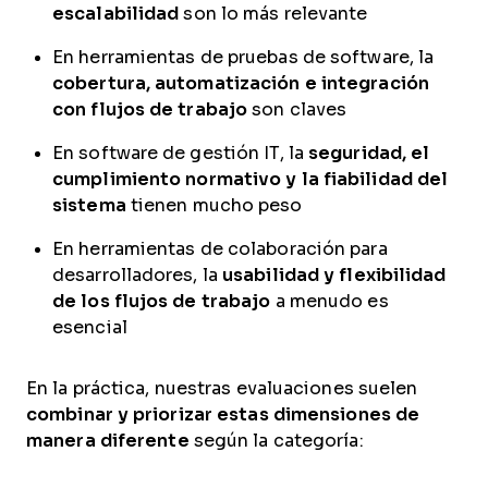
escalabilidad
son lo más relevante
En herramientas de pruebas de software, la
cobertura, automatización e integración
con flujos de trabajo
son claves
En software de gestión IT, la
seguridad, el
cumplimiento normativo y la fiabilidad del
sistema
tienen mucho peso
En herramientas de colaboración para
desarrolladores, la
usabilidad y flexibilidad
de los flujos de trabajo
a menudo es
esencial
En la práctica, nuestras evaluaciones suelen
combinar y priorizar estas dimensiones de
manera diferente
según la categoría: