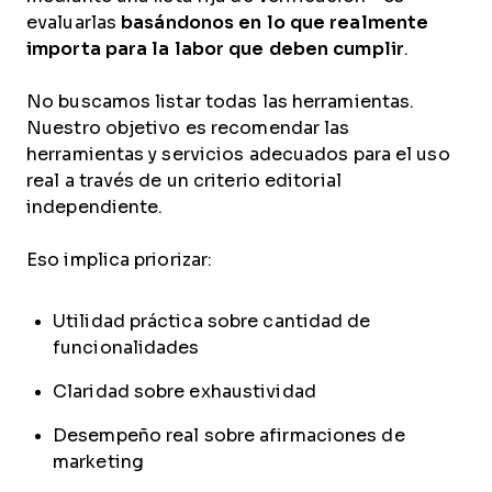
evaluarlas
basándonos en lo que realmente
importa para la labor que deben cumplir
.
No buscamos listar todas las herramientas.
Nuestro objetivo es recomendar las
herramientas y servicios adecuados para el uso
real a través de un criterio editorial
independiente.
Eso implica priorizar:
Utilidad práctica sobre cantidad de
funcionalidades
Claridad sobre exhaustividad
Desempeño real sobre afirmaciones de
marketing