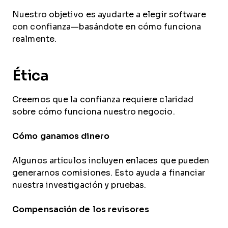
Nuestro objetivo es ayudarte a elegir software
con confianza—basándote en cómo funciona
realmente.
Ética
Creemos que la confianza requiere claridad
sobre cómo funciona nuestro negocio.
Cómo ganamos dinero
Algunos artículos incluyen enlaces que pueden
generarnos comisiones. Esto ayuda a financiar
nuestra investigación y pruebas.
Compensación de los revisores