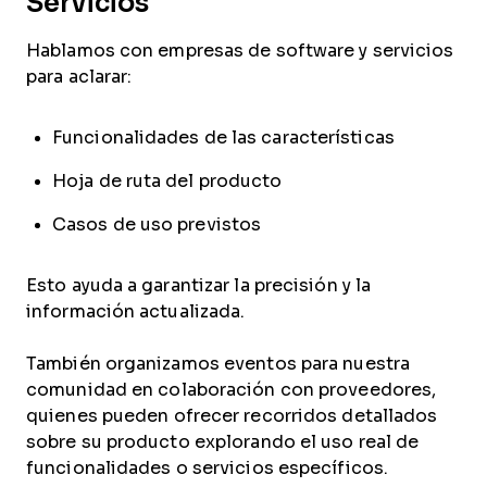
Servicios
Hablamos con empresas de software y servicios
para aclarar:
Funcionalidades de las características
Hoja de ruta del producto
Casos de uso previstos
Esto ayuda a garantizar la precisión y la
información actualizada.
También organizamos eventos para nuestra
comunidad en colaboración con proveedores,
quienes pueden ofrecer recorridos detallados
sobre su producto explorando el uso real de
funcionalidades o servicios específicos.