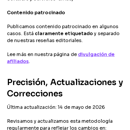
Contenido patrocinado
Publicamos contenido patrocinado en algunos
casos. Está
claramente etiquetado
y separado
de nuestras reseñas editoriales.
Lee más en nuestra página de
divulgación de
afiliados
.
Precisión, Actualizaciones y
Correcciones
Última actualización: 14 de mayo de 2026
Revisamos y actualizamos esta metodología
regularmente para reflejar los cambios en: