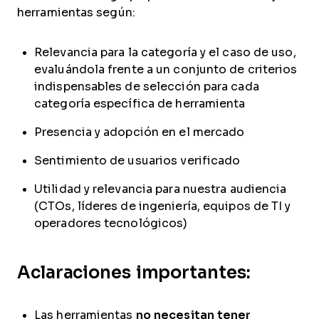
herramientas según:
Relevancia para la categoría y el caso de uso,
evaluándola frente a un conjunto de criterios
indispensables de selección para cada
categoría específica de herramienta
Presencia y adopción en el mercado
Sentimiento de usuarios verificado
Utilidad y relevancia para nuestra audiencia
(CTOs, líderes de ingeniería, equipos de TI y
operadores tecnológicos)
Aclaraciones importantes:
Las herramientas
no necesitan tener