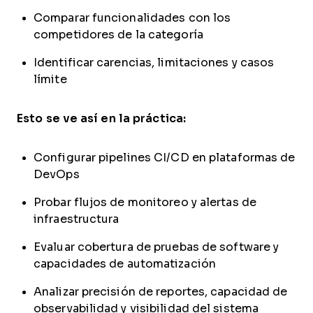
Comparar funcionalidades con los
competidores de la categoría
Identificar carencias, limitaciones y casos
límite
Esto se ve así en la práctica:
Configurar pipelines CI/CD en plataformas de
DevOps
Probar flujos de monitoreo y alertas de
infraestructura
Evaluar cobertura de pruebas de software y
capacidades de automatización
Analizar precisión de reportes, capacidad de
observabilidad y visibilidad del sistema