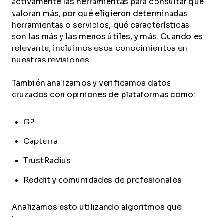
activamente las herramientas para consultar qué
valoran más, por qué eligieron determinadas
herramientas o servicios, qué características
son las más y las menos útiles, y más. Cuando es
relevante, incluimos esos conocimientos en
nuestras revisiones.
También analizamos y verificamos datos
cruzados con opiniones de plataformas como:
G2
Capterra
TrustRadius
Reddit y comunidades de profesionales
Analizamos esto utilizando algoritmos que