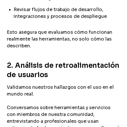
Revisar flujos de trabajo de desarrollo,
integraciones y procesos de despliegue
Esto asegura que evaluamos cómo funcionan
realmente las herramientas, no solo cómo las
describen.
2. Análisis de retroalimentación
de usuarios
Validamos nuestros hallazgos con el uso en el
mundo real.
Conversamos sobre herramientas y servicios
con miembros de nuestra comunidad,
entrevistando a profesionales que usan