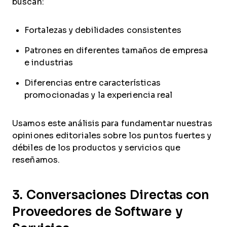
buscan:
Fortalezas y debilidades consistentes
Patrones en diferentes tamaños de empresa
e industrias
Diferencias entre características
promocionadas y la experiencia real
Usamos este análisis para fundamentar nuestras
opiniones editoriales sobre los puntos fuertes y
débiles de los productos y servicios que
reseñamos.
3. Conversaciones Directas con
Proveedores de Software y