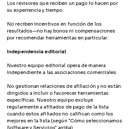
Los revisores que reciben un pago lo hacen por
su experiencia y tiempo.
No reciben incentivos en función de los
resultados—no hay bonos ni compensaciones
por recomendar herramientas en particular.
Independencia editorial
Nuestro equipo editorial opera de manera
independiente a las asociaciones comerciales.
No gestionan relaciones de afiliación y no están
dirigidos a incluir o favorecer herramientas
específicas. Nuestro equipo excluye
regularmente a afiliados de pago de la lista
cuando estos afiliados no califican como los
mejores en la lista (según "Cómo seleccionamos
Software y Servicios" arriba)