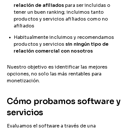
relación de afiliados
para ser incluidas o
tener un buen ranking; incluimos tanto
productos y servicios afiliados como no
afiliados
Habitualmente incluimos y recomendamos
productos y servicios
sin ningún tipo de
relación comercial con nosotros
Nuestro objetivo es identificar las mejores
opciones, no solo las más rentables para
monetización.
Cómo probamos software y
servicios
Evaluamos el software a través de una