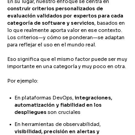
En su lugar, nuestro enfoque se centra en
construir criterios personalizados de
evaluación validados por expertos para cada
categoría de software y servicios
, basados en
lo que realmente aporta valor en ese contexto.
Los criterios—y cómo se ponderan—se adaptan
para reflejar el uso en el mundo real.
Eso significa que el mismo factor puede ser muy
importante en una categoría y muy poco en otra.
Por ejemplo:
En plataformas DevOps,
integraciones,
automatización y fiabilidad en los
despliegues
son cruciales
En herramientas de observabilidad,
visibilidad, precisión en alertas y