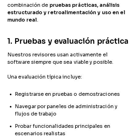
combinación de
pruebas prácticas, análisis
estructurado y retroalimentación y uso en el
mundo real
.
1. Pruebas y evaluación práctica
Nuestros revisores usan activamente el
software siempre que sea viable y posible.
Una evaluación típica incluye:
Registrarse en pruebas o demostraciones
Navegar por paneles de administración y
flujos de trabajo
Probar funcionalidades principales en
escenarios realistas