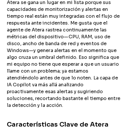
Atera se gana un lugar en mi lista porque sus
capacidades de monitorización y alertas en
tiempo real están muy integradas con el flujo de
respuesta ante incidentes. Me gusta que el
agente de Atera rastrea continuamente las
métricas del dispositivo—CPU, RAM, uso de
disco, ancho de banda de red y eventos de
Windows—y genera alertas en el momento que
algo cruza un umbral definido. Eso significa que
mi equipo no tiene que esperar a que un usuario
llame con un problema; ya estamos
atendiéndolo antes de que lo noten. La capa de
IA Copilot va más allá analizando
proactivamente esas alertas y sugiriendo
soluciones, recortando bastante el tiempo entre
la detección y la acción.
Características Clave de Atera