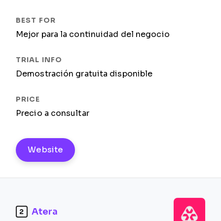
Mejor para la continuidad del negocio
Demostración gratuita disponible
Precio a consultar
Website
Atera
2