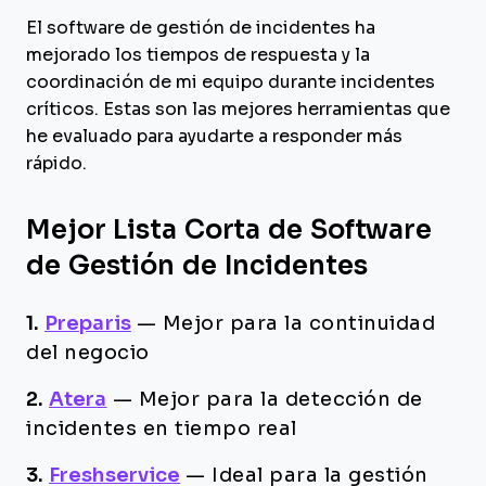
El software de gestión de incidentes ha
mejorado los tiempos de respuesta y la
coordinación de mi equipo durante incidentes
críticos. Estas son las mejores herramientas que
he evaluado para ayudarte a responder más
rápido.
Mejor Lista Corta de Software
de Gestión de Incidentes
1.
Preparis
—
Mejor para la continuidad
del negocio
2.
Atera
—
Mejor para la detección de
incidentes en tiempo real
3.
Freshservice
—
Ideal para la gestión