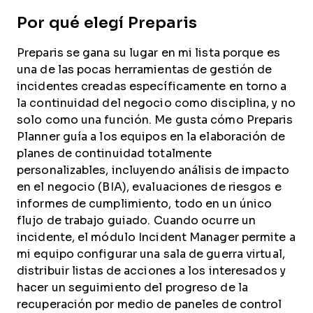
Por qué elegí Preparis
Preparis se gana su lugar en mi lista porque es
una de las pocas herramientas de gestión de
incidentes creadas específicamente en torno a
la continuidad del negocio como disciplina, y no
solo como una función. Me gusta cómo Preparis
Planner guía a los equipos en la elaboración de
planes de continuidad totalmente
personalizables, incluyendo análisis de impacto
en el negocio (BIA), evaluaciones de riesgos e
informes de cumplimiento, todo en un único
flujo de trabajo guiado. Cuando ocurre un
incidente, el módulo Incident Manager permite a
mi equipo configurar una sala de guerra virtual,
distribuir listas de acciones a los interesados y
hacer un seguimiento del progreso de la
recuperación por medio de paneles de control