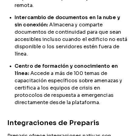
remota.
Intercambio de documentos en la nube y
sin conexión:
Almacena y comparte
documentos de continuidad para que sean
accesibles incluso cuando el edificio no está
disponible o los servidores estén fuera de
línea.
Centro de formación y conocimiento en
línea:
Accede a más de 100 temas de
capacitación específicos sobre amenazas y
certifica a los equipos de crisis en
protocolos de respuesta a emergencias
directamente desde la plataforma.
Integraciones de Preparis
Preparis ofrece integraciones nativas con