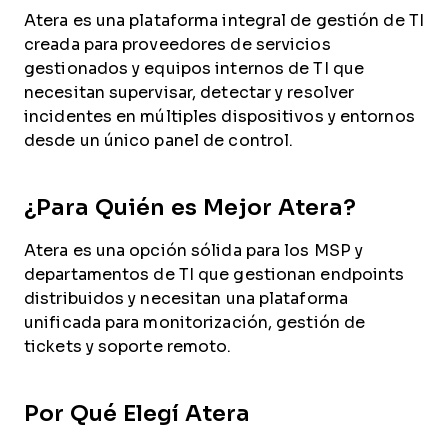
Atera es una plataforma integral de gestión de TI
creada para proveedores de servicios
gestionados y equipos internos de TI que
necesitan supervisar, detectar y resolver
incidentes en múltiples dispositivos y entornos
desde un único panel de control.
¿Para Quién es Mejor Atera?
Atera es una opción sólida para los MSP y
departamentos de TI que gestionan endpoints
distribuidos y necesitan una plataforma
unificada para monitorización, gestión de
tickets y soporte remoto.
Por Qué Elegí Atera