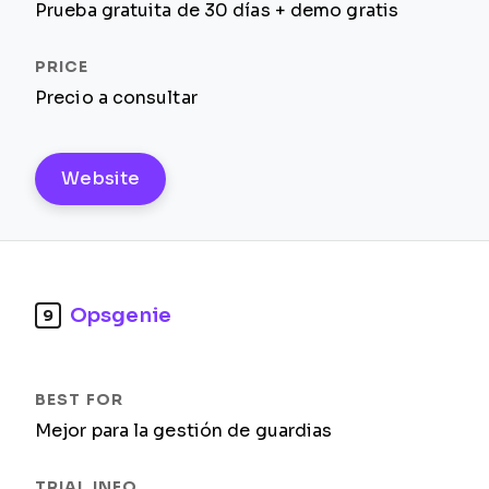
Prueba gratuita de 30 días + demo gratis
Precio a consultar
Website
Opsgenie
9
Mejor para la gestión de guardias