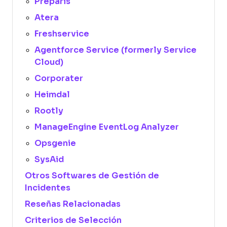
Preparis
Atera
Freshservice
Agentforce Service (formerly Service
Cloud)
Corporater
Heimdal
Rootly
ManageEngine EventLog Analyzer
Opsgenie
SysAid
Otros Softwares de Gestión de
Incidentes
Reseñas Relacionadas
Criterios de Selección