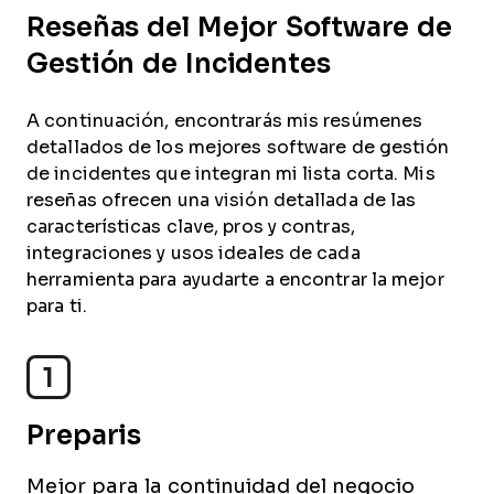
Reseñas del Mejor Software de
Gestión de Incidentes
A continuación, encontrarás mis resúmenes
detallados de los mejores software de gestión
de incidentes que integran mi lista corta. Mis
reseñas ofrecen una visión detallada de las
características clave, pros y contras,
integraciones y usos ideales de cada
herramienta para ayudarte a encontrar la mejor
para ti.
1
Preparis
Mejor para la continuidad del negocio