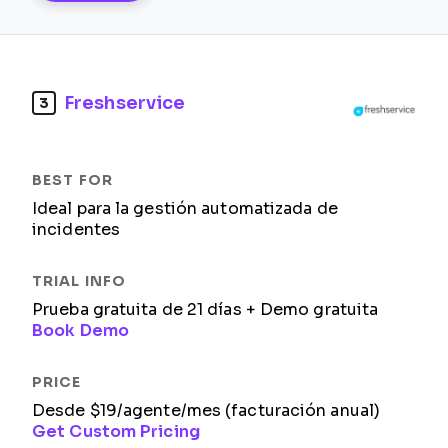
Freshservice
3
Ideal para la gestión automatizada de
incidentes
Prueba gratuita de 21 días + Demo gratuita
Book Demo
Desde $19/agente/mes (facturación anual)
Get Custom Pricing