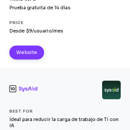
Prueba gratuita de 14 días
Desde $9/usuario/mes
Website
SysAid
10
Ideal para reducir la carga de trabajo de TI con
IA