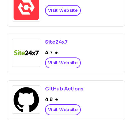
Visit Website
Site24x7
4.7
Visit Website
GitHub Actions
4.8
Visit Website