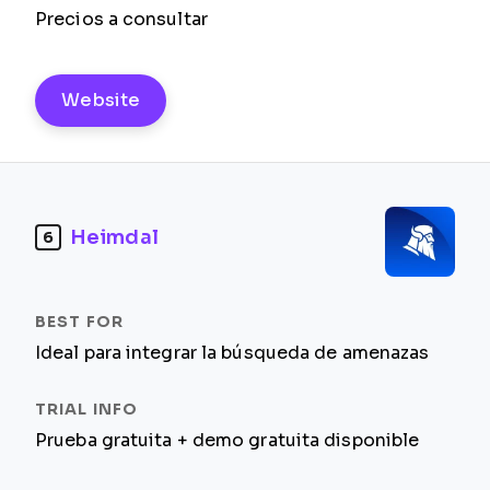
Precios a consultar
Website
Heimdal
6
Ideal para integrar la búsqueda de amenazas
Prueba gratuita + demo gratuita disponible