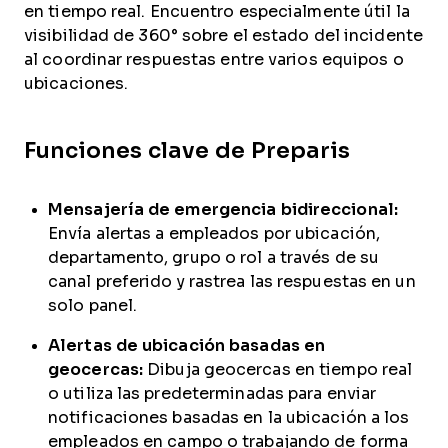
en tiempo real. Encuentro especialmente útil la
visibilidad de 360° sobre el estado del incidente
al coordinar respuestas entre varios equipos o
ubicaciones.
Funciones clave de Preparis
Mensajería de emergencia bidireccional:
Envía alertas a empleados por ubicación,
departamento, grupo o rol a través de su
canal preferido y rastrea las respuestas en un
solo panel.
Alertas de ubicación basadas en
geocercas:
Dibuja geocercas en tiempo real
o utiliza las predeterminadas para enviar
notificaciones basadas en la ubicación a los
empleados en campo o trabajando de forma