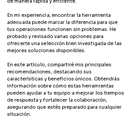
de manera rápida y eficiente.
En mi experiencia, encontrar la herramienta
adecuada puede marcar la diferencia para que
tus operaciones funcionen sin problemas. He
probado y revisado varias opciones para
ofrecerte una selección bien investigada de las
mejores soluciones disponibles.
En este artículo, compartiré mis principales
recomendaciones, destacando sus
características y beneficios únicos. Obtendrás
información sobre cómo estas herramientas
pueden ayudar a tu equipo a mejorar los tiempos
de respuesta y fortalecer la colaboración,
asegurando que estés preparado para cualquier
situación.