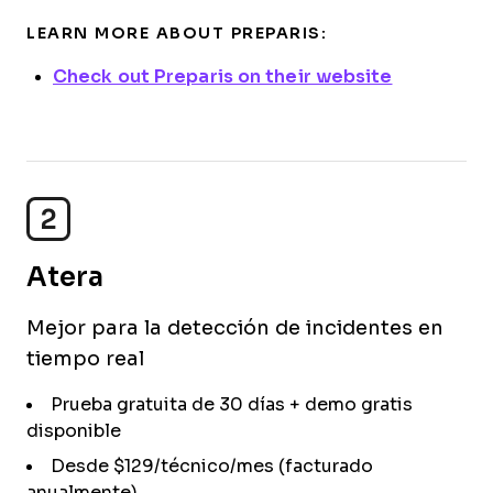
LEARN MORE ABOUT PREPARIS:
Check out Preparis on their website
2
Atera
Mejor para la detección de incidentes en
tiempo real
Prueba gratuita de 30 días + demo gratis
disponible
Desde $129/técnico/mes (facturado
anualmente)