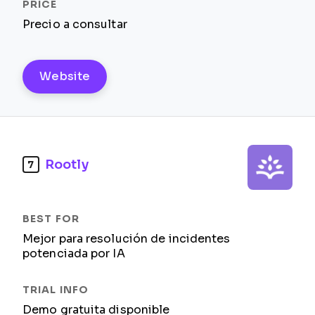
Precio a consultar
Website
Rootly
7
Mejor para resolución de incidentes
potenciada por IA
Demo gratuita disponible