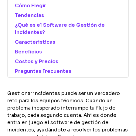
Cómo Elegir
Tendencias
¿Qué es el Software de Gestión de
Incidentes?
Características
Beneficios
Costos y Precios
Preguntas Frecuentes
Gestionar incidentes puede ser un verdadero
reto para los equipos técnicos. Cuando un
problema inesperado interrumpe tu flujo de
trabajo, cada segundo cuenta. Ahí es donde
entra en juego el software de gestión de
incidentes, ayudándote a resolver los problemas