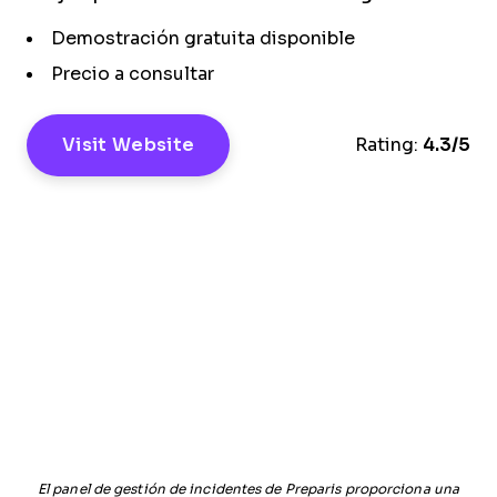
Demostración gratuita disponible
Precio a consultar
Visit Website
Rating:
4.3/5
El panel de gestión de incidentes de Preparis proporciona una