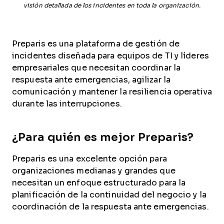
visión detallada de los incidentes en toda la organización.
Preparis es una plataforma de gestión de
incidentes diseñada para equipos de TI y líderes
empresariales que necesitan coordinar la
respuesta ante emergencias, agilizar la
comunicación y mantener la resiliencia operativa
durante las interrupciones.
¿Para quién es mejor Preparis?
Preparis es una excelente opción para
organizaciones medianas y grandes que
necesitan un enfoque estructurado para la
planificación de la continuidad del negocio y la
coordinación de la respuesta ante emergencias.