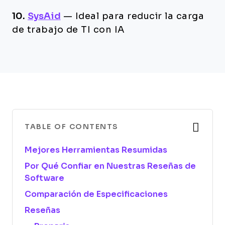
10.
SysAid
—
Ideal para reducir la carga
de trabajo de TI con IA
TABLE OF CONTENTS
Mejores Herramientas Resumidas
Por Qué Confiar en Nuestras Reseñas de
Software
Comparación de Especificaciones
Reseñas