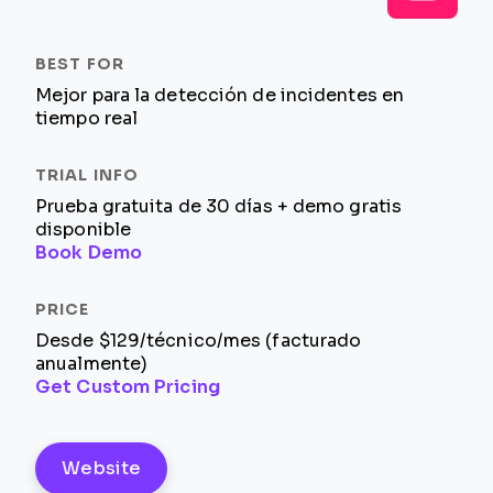
Mejor para la detección de incidentes en
tiempo real
Prueba gratuita de 30 días + demo gratis
disponible
Book Demo
Desde $129/técnico/mes (facturado
anualmente)
Get Custom Pricing
Website