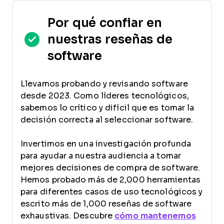
Por qué confiar en
nuestras reseñas de
software
Llevamos probando y revisando software
desde 2023. Como líderes tecnológicos,
sabemos lo crítico y difícil que es tomar la
decisión correcta al seleccionar software.
Invertimos en una investigación profunda
para ayudar a nuestra audiencia a tomar
mejores decisiones de compra de software.
Hemos probado más de 2,000 herramientas
para diferentes casos de uso tecnológicos y
escrito más de 1,000 reseñas de software
exhaustivas. Descubre
cómo mantenemos