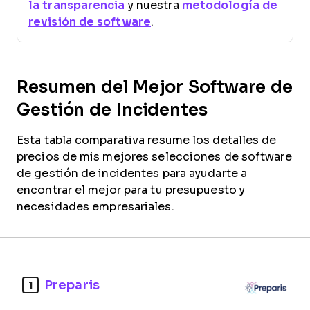
la transparencia
y nuestra
metodología de
revisión de software
.
Resumen del Mejor Software de
Gestión de Incidentes
Esta tabla comparativa resume los detalles de
precios de mis mejores selecciones de software
de gestión de incidentes para ayudarte a
encontrar el mejor para tu presupuesto y
necesidades empresariales.
Preparis
1