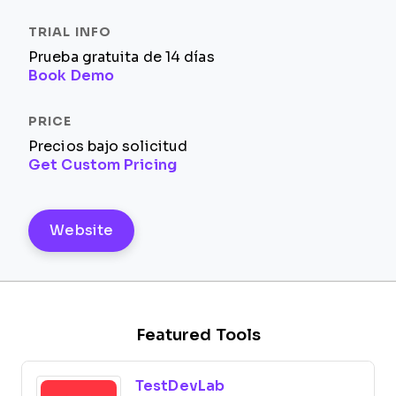
Prueba gratuita de 14 días
Book Demo
Precios bajo solicitud
Get Custom Pricing
Website
Featured Tools
TestDevLab