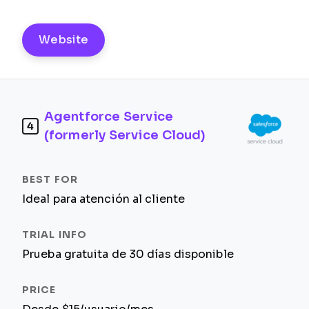
Website
Agentforce Service
4
(formerly Service Cloud)
Ideal para atención al cliente
Prueba gratuita de 30 días disponible