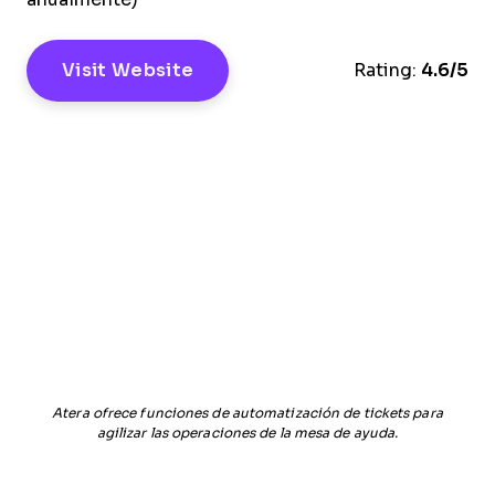
Visit Website
Rating:
4.6/5
Atera ofrece funciones de automatización de tickets para
agilizar las operaciones de la mesa de ayuda.