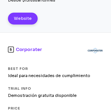
Desde $15/usuario/mes
Website
Corporater
5
Ideal para necesidades de cumplimiento
Demostración gratuita disponible