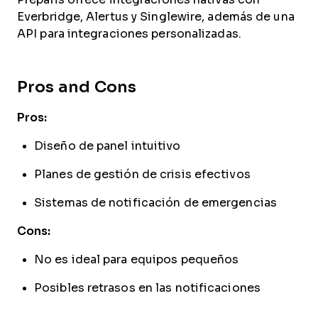
Everbridge, Alertus y Singlewire, además de una
API para integraciones personalizadas.
Pros and Cons
Pros:
Diseño de panel intuitivo
Planes de gestión de crisis efectivos
Sistemas de notificación de emergencias
Cons:
No es ideal para equipos pequeños
Posibles retrasos en las notificaciones