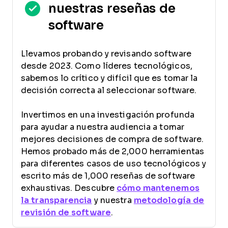
nuestras reseñas de
software
Llevamos probando y revisando software
desde 2023. Como líderes tecnológicos,
sabemos lo crítico y difícil que es tomar la
decisión correcta al seleccionar software.
Invertimos en una investigación profunda
para ayudar a nuestra audiencia a tomar
mejores decisiones de compra de software.
Hemos probado más de 2,000 herramientas
para diferentes casos de uso tecnológicos y
escrito más de 1,000 reseñas de software
exhaustivas. Descubre
cómo mantenemos
la transparencia
y nuestra
metodología de
revisión de software
.