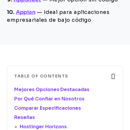
10.
Appian
—
Ideal para aplicaciones
empresariales de bajo código
TABLE OF CONTENTS
Mejores Opciones Destacadas
Por Qué Confiar en Nosotros
Comparar Especificaciones
Reseñas
Hostinger Horizons