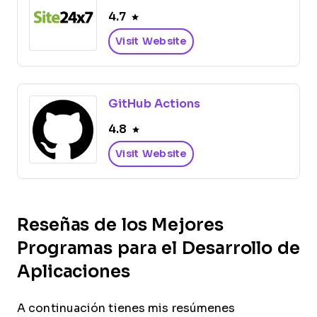
4.7
Visit Website
GitHub Actions
4.8
Visit Website
Reseñas de los Mejores
Programas para el Desarrollo de
Aplicaciones
A continuación tienes mis resúmenes