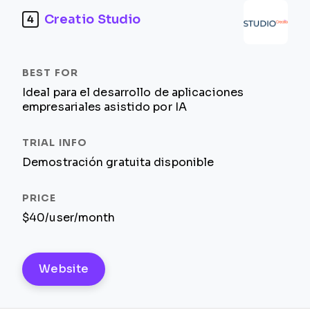
Creatio Studio
4
Ideal para el desarrollo de aplicaciones
empresariales asistido por IA
Demostración gratuita disponible
$40/user/month
Website