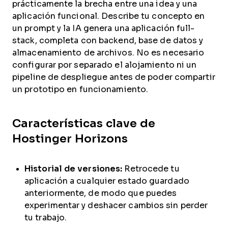
prácticamente la brecha entre una idea y una
aplicación funcional. Describe tu concepto en
un prompt y la IA genera una aplicación full-
stack, completa con backend, base de datos y
almacenamiento de archivos. No es necesario
configurar por separado el alojamiento ni un
pipeline de despliegue antes de poder compartir
un prototipo en funcionamiento.
Características clave de
Hostinger Horizons
Historial de versiones:
Retrocede tu
aplicación a cualquier estado guardado
anteriormente, de modo que puedes
experimentar y deshacer cambios sin perder
tu trabajo.