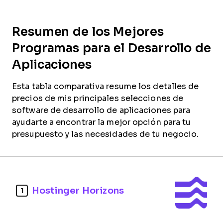
Resumen de los Mejores
Programas para el Desarrollo de
Aplicaciones
Esta tabla comparativa resume los detalles de
precios de mis principales selecciones de
software de desarrollo de aplicaciones para
ayudarte a encontrar la mejor opción para tu
presupuesto y las necesidades de tu negocio.
Hostinger Horizons
1