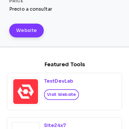
Precio a consultar
Website
Featured Tools
TestDevLab
Visit Website
Site24x7