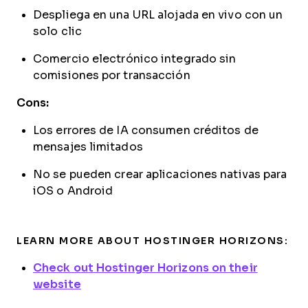
Despliega en una URL alojada en vivo con un
solo clic
Comercio electrónico integrado sin
comisiones por transacción
Cons:
Los errores de IA consumen créditos de
mensajes limitados
No se pueden crear aplicaciones nativas para
iOS o Android
LEARN MORE ABOUT HOSTINGER HORIZONS:
Check out Hostinger Horizons on their
website