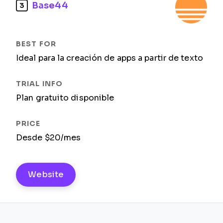
Base44
3
Ideal para la creación de apps a partir de texto
Plan gratuito disponible
Desde $20/mes
Website