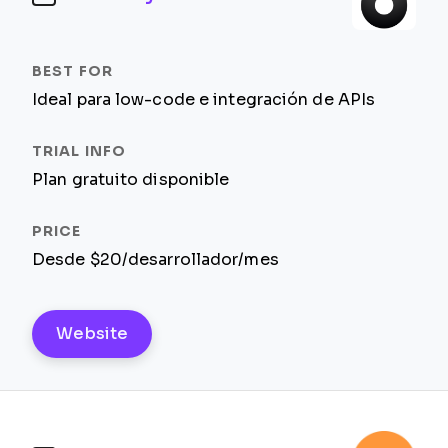
Ideal para low-code e integración de APIs
Plan gratuito disponible
Desde $20/desarrollador/mes
Website