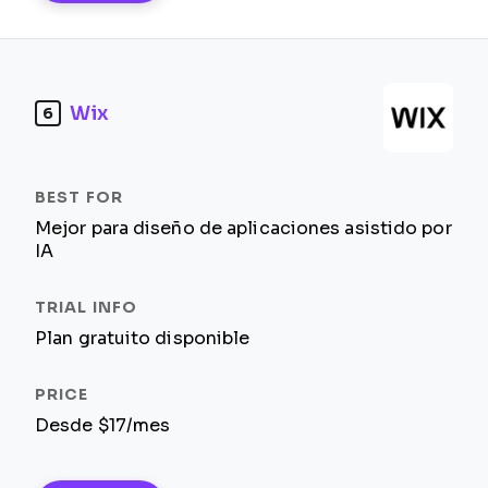
Wix
6
Mejor para diseño de aplicaciones asistido por
IA
Plan gratuito disponible
Desde $17/mes