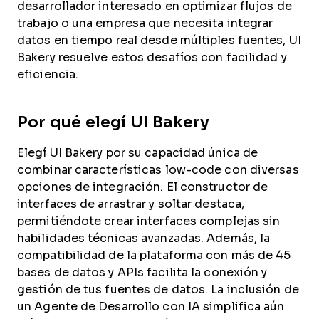
desarrollador interesado en optimizar flujos de
trabajo o una empresa que necesita integrar
datos en tiempo real desde múltiples fuentes, UI
Bakery resuelve estos desafíos con facilidad y
eficiencia.
Por qué elegí UI Bakery
Elegí UI Bakery por su capacidad única de
combinar características low-code con diversas
opciones de integración. El constructor de
interfaces de arrastrar y soltar destaca,
permitiéndote crear interfaces complejas sin
habilidades técnicas avanzadas. Además, la
compatibilidad de la plataforma con más de 45
bases de datos y APIs facilita la conexión y
gestión de tus fuentes de datos. La inclusión de
un Agente de Desarrollo con IA simplifica aún