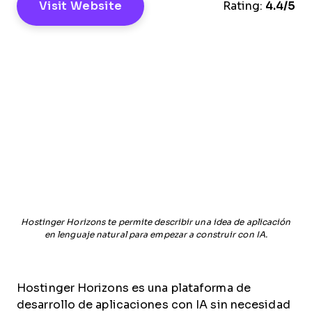
Visit Website
Rating:
4.4/5
Hostinger Horizons te permite describir una idea de aplicación
en lenguaje natural para empezar a construir con IA.
Hostinger Horizons es una plataforma de
desarrollo de aplicaciones con IA sin necesidad