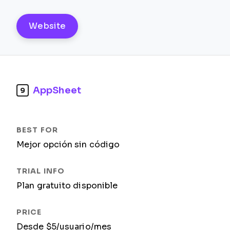
Website
AppSheet
9
Mejor opción sin código
Plan gratuito disponible
Desde $5/usuario/mes