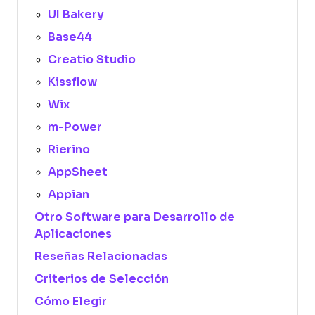
UI Bakery
Base44
Creatio Studio
Kissflow
Wix
m-Power
Rierino
AppSheet
Appian
Otro Software para Desarrollo de
Aplicaciones
Reseñas Relacionadas
Criterios de Selección
Cómo Elegir