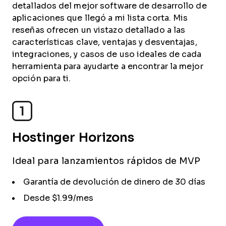
detallados del mejor software de desarrollo de
aplicaciones que llegó a mi lista corta. Mis
reseñas ofrecen un vistazo detallado a las
características clave, ventajas y desventajas,
integraciones, y casos de uso ideales de cada
herramienta para ayudarte a encontrar la mejor
opción para ti.
1
Hostinger Horizons
Ideal para lanzamientos rápidos de MVP
Garantía de devolución de dinero de 30 días
Desde $1.99/mes