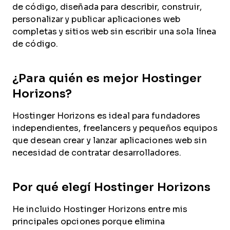
de código, diseñada para describir, construir,
personalizar y publicar aplicaciones web
completas y sitios web sin escribir una sola línea
de código.
¿Para quién es mejor Hostinger
Horizons?
Hostinger Horizons es ideal para fundadores
independientes, freelancers y pequeños equipos
que desean crear y lanzar aplicaciones web sin
necesidad de contratar desarrolladores.
Por qué elegí Hostinger Horizons
He incluido Hostinger Horizons entre mis
principales opciones porque elimina