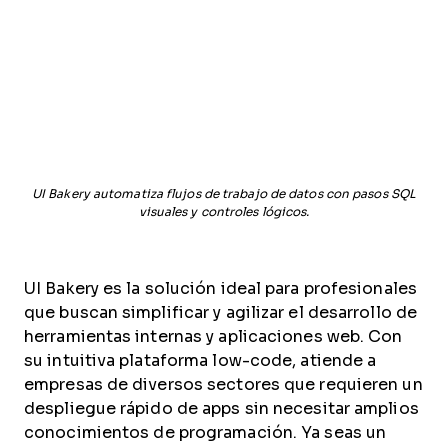
UI Bakery automatiza flujos de trabajo de datos con pasos SQL
visuales y controles lógicos.
UI Bakery es la solución ideal para profesionales
que buscan simplificar y agilizar el desarrollo de
herramientas internas y aplicaciones web. Con
su intuitiva plataforma low-code, atiende a
empresas de diversos sectores que requieren un
despliegue rápido de apps sin necesitar amplios
conocimientos de programación. Ya seas un