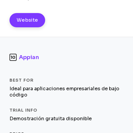
Website
Appian
10
Ideal para aplicaciones empresariales de bajo
código
Demostración gratuita disponible