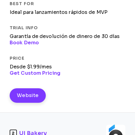
Ideal para lanzamientos rápidos de MVP
Garantía de devolución de dinero de 30 días
Book Demo
Desde $1.99/mes
Get Custom Pricing
Website
UI Bakery
2