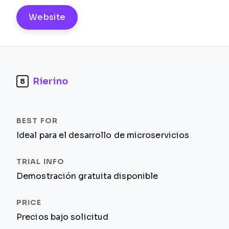
Website
Rierino
8
Ideal para el desarrollo de microservicios
Demostración gratuita disponible
Precios bajo solicitud