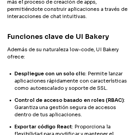
más el proceso de creación de apps,
permitiéndote construir aplicaciones a través de
interacciones de chat intuitivas.
Funciones clave de UI Bakery
Además de su naturaleza low-code, UI Bakery
ofrece:
Despliegue con un solo clic
: Permite lanzar
aplicaciones rápidamente con características
como autoescalado y soporte de SSL.
Control de acceso basado en roles (RBAC)
:
Garantiza una gestión segura de accesos
dentro de tus aplicaciones.
Exportar código React
: Proporciona la
flexibilidad para modificar y mantener el