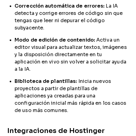
Corrección automática de errores:
La IA
detecta y corrige errores de código sin que
tengas que leer ni depurar el código
subyacente.
Modo de edición de contenido:
Activa un
editor visual para actualizar textos, imágenes
y la disposición directamente en tu
aplicación en vivo sin volver a solicitar ayuda
a la IA.
Biblioteca de plantillas:
Inicia nuevos
proyectos a partir de plantillas de
aplicaciones ya creadas para una
configuración inicial más rápida en los casos
de uso más comunes.
Integraciones de Hostinger