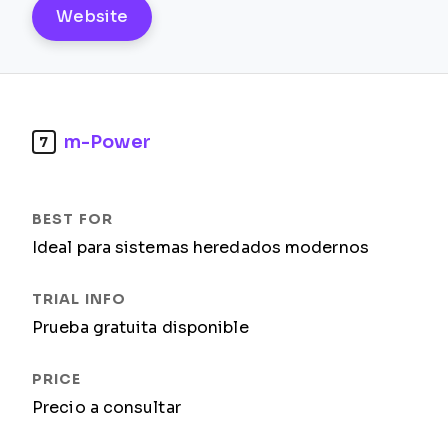
Website
m-Power
7
Ideal para sistemas heredados modernos
Prueba gratuita disponible
Precio a consultar