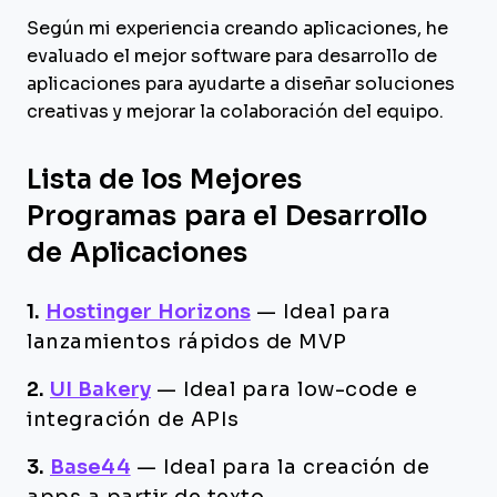
Según mi experiencia creando aplicaciones, he
evaluado el mejor software para desarrollo de
aplicaciones para ayudarte a diseñar soluciones
creativas y mejorar la colaboración del equipo.
Lista de los Mejores
Programas para el Desarrollo
de Aplicaciones
1.
Hostinger Horizons
—
Ideal para
lanzamientos rápidos de MVP
2.
UI Bakery
—
Ideal para low-code e
integración de APIs
3.
Base44
—
Ideal para la creación de