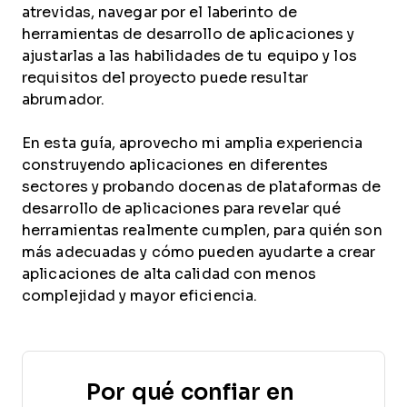
atrevidas, navegar por el laberinto de
herramientas de desarrollo de aplicaciones y
ajustarlas a las habilidades de tu equipo y los
requisitos del proyecto puede resultar
abrumador.
En esta guía, aprovecho mi amplia experiencia
construyendo aplicaciones en diferentes
sectores y probando docenas de plataformas de
desarrollo de aplicaciones para revelar qué
herramientas realmente cumplen, para quién son
más adecuadas y cómo pueden ayudarte a crear
aplicaciones de alta calidad con menos
complejidad y mayor eficiencia.
Por qué confiar en