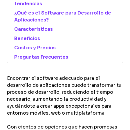
Tendencias
¿Qué es el Software para Desarrollo de
Aplicaciones?
Características
Beneficios
Costos y Precios
Preguntas Frecuentes
Encontrar el software adecuado para el
desarrollo de aplicaciones puede transformar tu
proceso de desarrollo, reduciendo el tiempo
necesario, aumentando la productividad y
ayudándote a crear apps excepcionales para
entornos móviles, web o multiplataforma.
Con cientos de opciones que hacen promesas