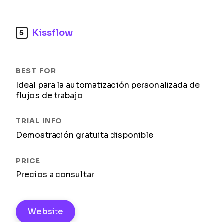
Kissflow
5
Ideal para la automatización personalizada de
flujos de trabajo
Demostración gratuita disponible
Precios a consultar
Website