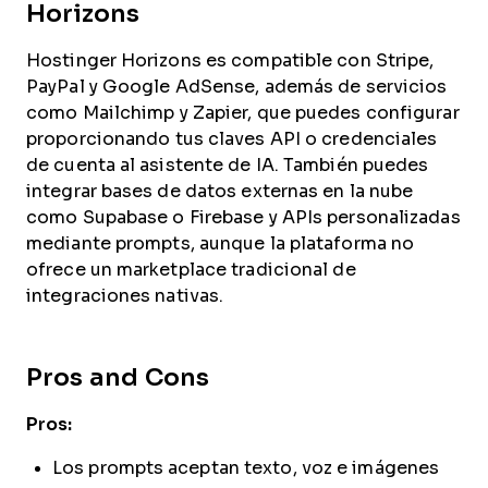
Horizons
Hostinger Horizons es compatible con Stripe,
PayPal y Google AdSense, además de servicios
como Mailchimp y Zapier, que puedes configurar
proporcionando tus claves API o credenciales
de cuenta al asistente de IA. También puedes
integrar bases de datos externas en la nube
como Supabase o Firebase y APIs personalizadas
mediante prompts, aunque la plataforma no
ofrece un marketplace tradicional de
integraciones nativas.
Pros and Cons
Pros:
Los prompts aceptan texto, voz e imágenes