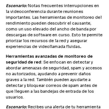
Escenario:
Notas frecuentes interrupciones en
la videoconferencia durante reuniones
importantes. Las herramientas de monitoreo del
rendimiento pueden descubrir el causante,
como un uso elevado del ancho de banda por
descargas de software en curso. Esto te permite
priorizar los recursos de la red y asegurar
experiencias de videollamada fluidas
.
Herramientas avanzadas de monitoreo de
seguridad de red
: Se enfocan en detectar y
abordar amenazas de seguridad, spam y accesos
no autorizados, ayudando a prevenir daños
graves a la red. También pueden ayudarte a
detectar y bloquear correos de spam antes de
que lleguen a las bandejas de entrada de los
usuarios.
Escenario:
Recibes una alerta de tu herramienta