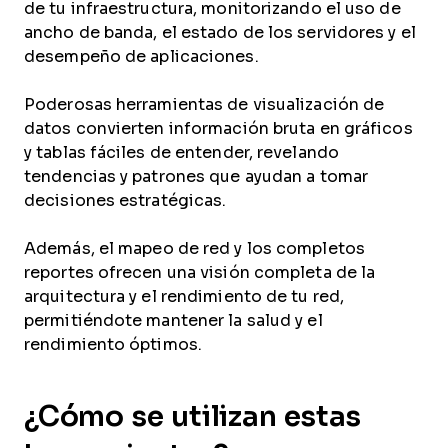
de tu infraestructura, monitorizando el uso de
ancho de banda, el estado de los servidores y el
desempeño de aplicaciones.
Poderosas herramientas de visualización de
datos convierten información bruta en gráficos
y tablas fáciles de entender, revelando
tendencias y patrones que ayudan a tomar
decisiones estratégicas.
Además, el mapeo de red y los completos
reportes ofrecen una visión completa de la
arquitectura y el rendimiento de tu red,
permitiéndote mantener la salud y el
rendimiento óptimos.
¿Cómo se utilizan estas