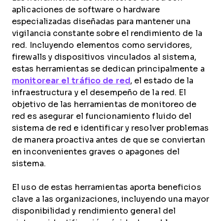
aplicaciones de software o hardware
especializadas diseñadas para mantener una
vigilancia constante sobre el rendimiento de la
red. Incluyendo elementos como servidores,
firewalls y dispositivos vinculados al sistema,
estas herramientas se dedican principalmente a
monitorear el tráfico de red
, el estado de la
infraestructura y el desempeño de la red. El
objetivo de las herramientas de monitoreo de
red es asegurar el funcionamiento fluido del
sistema de red e identificar y resolver problemas
de manera proactiva antes de que se conviertan
en inconvenientes graves o apagones del
sistema.
El uso de estas herramientas aporta beneficios
clave a las organizaciones, incluyendo una mayor
disponibilidad y rendimiento general del