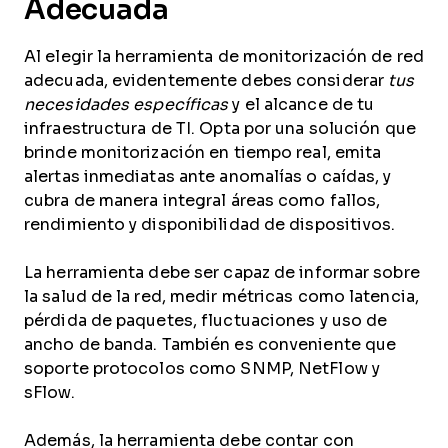
Adecuada
Al elegir la herramienta de monitorización de red
adecuada, evidentemente debes considerar
tus
necesidades específicas
y el alcance de tu
infraestructura de TI. Opta por una solución que
brinde monitorización en tiempo real, emita
alertas inmediatas ante anomalías o caídas, y
cubra de manera integral áreas como fallos,
rendimiento y disponibilidad de dispositivos.
La herramienta debe ser capaz de informar sobre
la salud de la red, medir métricas como latencia,
pérdida de paquetes, fluctuaciones y uso de
ancho de banda. También es conveniente que
soporte protocolos como SNMP, NetFlow y
sFlow.
Además, la herramienta debe contar con