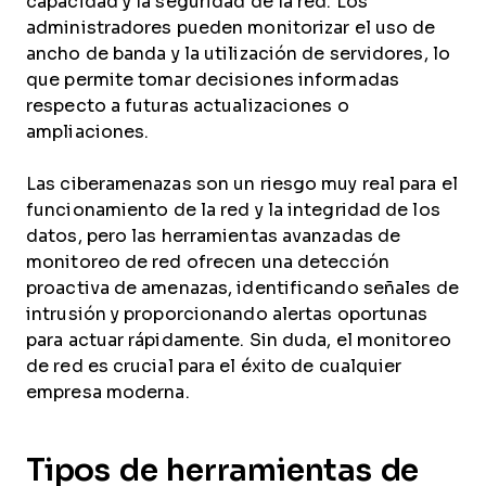
capacidad y la seguridad de la red. Los
administradores pueden monitorizar el uso de
ancho de banda y la utilización de servidores, lo
que permite tomar decisiones informadas
respecto a futuras actualizaciones o
ampliaciones.
Las ciberamenazas son un riesgo muy real para el
funcionamiento de la red y la integridad de los
datos, pero las herramientas avanzadas de
monitoreo de red ofrecen una detección
proactiva de amenazas, identificando señales de
intrusión y proporcionando alertas oportunas
para actuar rápidamente. Sin duda, el monitoreo
de red es crucial para el éxito de cualquier
empresa moderna.
Tipos de herramientas de