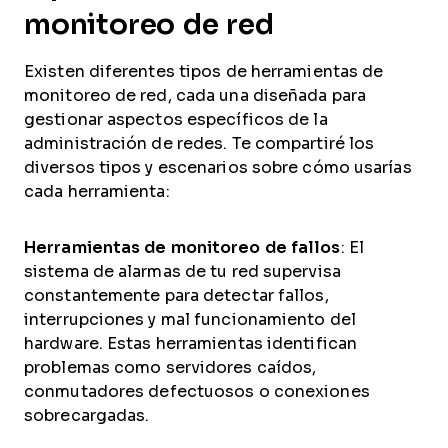
monitoreo de red
Existen diferentes tipos de herramientas de
monitoreo de red, cada una diseñada para
gestionar aspectos específicos de la
administración de redes. Te compartiré los
diversos tipos y escenarios sobre cómo usarías
cada herramienta:
Herramientas de monitoreo de fallos
: El
sistema de alarmas de tu red supervisa
constantemente para detectar fallos,
interrupciones y mal funcionamiento del
hardware. Estas herramientas identifican
problemas como servidores caídos,
conmutadores defectuosos o conexiones
sobrecargadas.