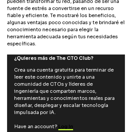
pueden transformar tu red, pasando de ser una
fuente de estrés a convertirse en un recurso
fiable y eficiente. Te mostraré los beneficios,
algunas ventajas poco conocidas y te brindaré el
conocimiento necesario para elegir la
herramienta adecuada según tus necesidades
específicas.
¿Quieres más de The CTO Club?
Crea una cuenta gratuita para terminar de
leer este contenido y unirte a una
comunidad de CTOs y líderes de
ingeniería que comparten marcos,
herramientas y conocimientos reales para
diseñar, desplegar y escalar tecnología
impulsada por IA.
Have an account?
Log In