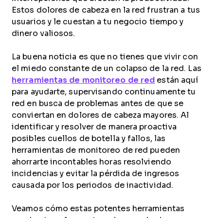
Estos dolores de cabeza en la red frustran a tus
usuarios y le cuestan a tu negocio tiempo y
dinero valiosos.
La buena noticia es que no tienes que vivir con
el miedo constante de un colapso de la red. Las
herramientas de monitoreo de red
están aquí
para ayudarte, supervisando continuamente tu
red en busca de problemas antes de que se
conviertan en dolores de cabeza mayores. Al
identificar y resolver de manera proactiva
posibles cuellos de botella y fallos, las
herramientas de monitoreo de red pueden
ahorrarte incontables horas resolviendo
incidencias y evitar la pérdida de ingresos
causada por los periodos de inactividad.
Veamos cómo estas potentes herramientas