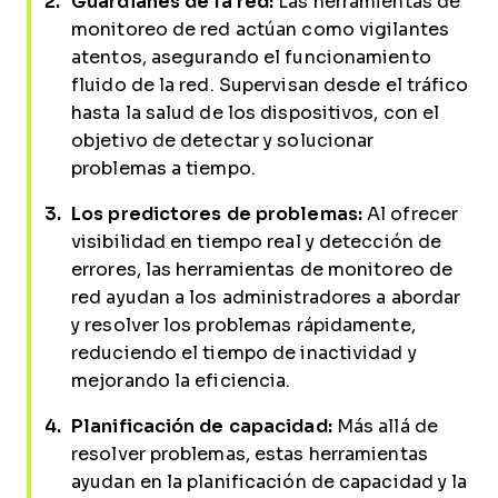
Guardianes de la red:
Las herramientas de
monitoreo de red actúan como vigilantes
atentos, asegurando el funcionamiento
fluido de la red. Supervisan desde el tráfico
hasta la salud de los dispositivos, con el
objetivo de detectar y solucionar
problemas a tiempo.
Los predictores de problemas:
Al ofrecer
visibilidad en tiempo real y detección de
errores, las herramientas de monitoreo de
red ayudan a los administradores a abordar
y resolver los problemas rápidamente,
reduciendo el tiempo de inactividad y
mejorando la eficiencia.
Planificación de capacidad:
Más allá de
resolver problemas, estas herramientas
ayudan en la planificación de capacidad y la