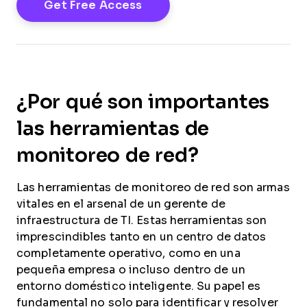
¿Por qué son importantes
las herramientas de
monitoreo de red?
Las herramientas de monitoreo de red son armas
vitales en el arsenal de un gerente de
infraestructura de TI. Estas herramientas son
imprescindibles tanto en un centro de datos
completamente operativo, como en una
pequeña empresa o incluso dentro de un
entorno doméstico inteligente. Su papel es
fundamental no solo para identificar y resolver