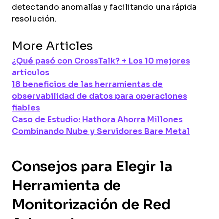
detectando anomalías y facilitando una rápida
resolución.
More Articles
¿Qué pasó con CrossTalk? + Los 10 mejores
artículos
18 beneficios de las herramientas de
observabilidad de datos para operaciones
fiables
Caso de Estudio: Hathora Ahorra Millones
Combinando Nube y Servidores Bare Metal
Consejos para Elegir la
Herramienta de
Monitorización de Red