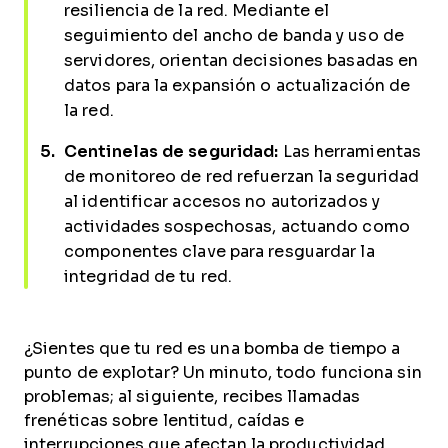
resiliencia de la red. Mediante el
seguimiento del ancho de banda y uso de
servidores, orientan decisiones basadas en
datos para la expansión o actualización de
la red.
Centinelas de seguridad:
Las herramientas
de monitoreo de red refuerzan la seguridad
al identificar accesos no autorizados y
actividades sospechosas, actuando como
componentes clave para resguardar la
integridad de tu red.
¿Sientes que tu red es una bomba de tiempo a
punto de explotar? Un minuto, todo funciona sin
problemas; al siguiente, recibes llamadas
frenéticas sobre lentitud, caídas e
interrupciones que afectan la productividad.