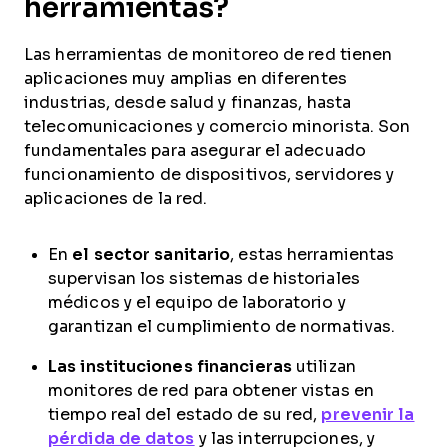
herramientas?
Las herramientas de monitoreo de red tienen
aplicaciones muy amplias en diferentes
industrias, desde salud y finanzas, hasta
telecomunicaciones y comercio minorista. Son
fundamentales para asegurar el adecuado
funcionamiento de dispositivos, servidores y
aplicaciones de la red.
En
el sector sanitario
, estas herramientas
supervisan los sistemas de historiales
médicos y el equipo de laboratorio y
garantizan el cumplimiento de normativas.
Las instituciones financieras
utilizan
monitores de red para obtener vistas en
tiempo real del estado de su red,
prevenir la
pérdida de datos
y las interrupciones, y