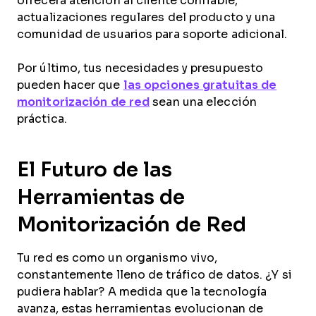
ofrecerá atención al cliente confiable,
actualizaciones regulares del producto y una
comunidad de usuarios para soporte adicional.
Por último, tus necesidades y presupuesto
pueden hacer que
las opciones gratuitas de
monitorización de red
sean una elección
práctica.
El Futuro de las
Herramientas de
Monitorización de Red
Tu red es como un organismo vivo,
constantemente lleno de tráfico de datos. ¿Y si
pudiera hablar? A medida que la tecnología
avanza, estas herramientas evolucionan de