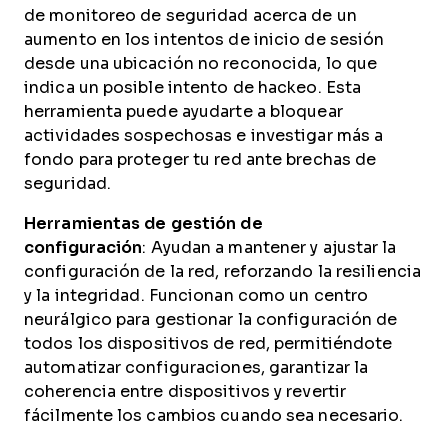
de monitoreo de seguridad acerca de un
aumento en los intentos de inicio de sesión
desde una ubicación no reconocida, lo que
indica un posible intento de hackeo. Esta
herramienta puede ayudarte a bloquear
actividades sospechosas e investigar más a
fondo para proteger tu red ante brechas de
seguridad.
Herramientas de gestión de
configuración
: Ayudan a mantener y ajustar la
configuración de la red, reforzando la resiliencia
y la integridad. Funcionan como un centro
neurálgico para gestionar la configuración de
todos
los dispositivos de red, permitiéndote
automatizar configuraciones, garantizar la
coherencia entre dispositivos y revertir
fácilmente los cambios cuando sea necesario.