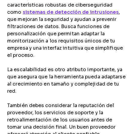
características robustas de ciberseguridad
como
sistemas de detección de intrusiones
,
que mejoran la seguridad y ayudan a prevenir
filtraciones de datos. Busca funciones de
personalización que permitan adaptar la
monitorización a los requisitos únicos de tu
empresa y una interfaz intuitiva que simplifique
el proceso.
La escalabilidad es otro atributo importante, ya
que asegura que la herramienta pueda adaptarse
al crecimiento en tamaño y complejidad de tu
red.
También debes considerar la reputación del
proveedor, los servicios de soporte y la
retroalimentación de los usuarios antes de
tomar una decisión final. Un buen proveedor