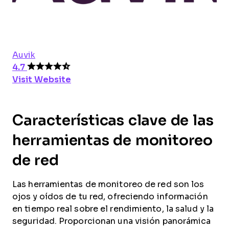
Auvik
4.7
Visit Website
Características clave de las
herramientas de monitoreo
de red
Las herramientas de monitoreo de red son los
ojos y oídos de tu red, ofreciendo información
en tiempo real sobre el rendimiento, la salud y la
seguridad. Proporcionan una visión panorámica