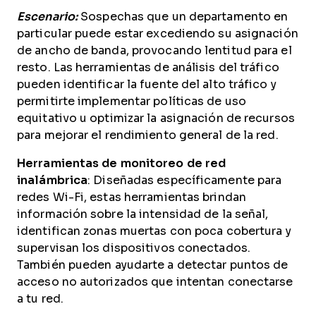
Escenario:
Sospechas que un departamento en
particular puede estar excediendo su asignación
de ancho de banda, provocando lentitud para el
resto. Las herramientas de análisis del tráfico
pueden identificar la fuente del alto tráfico y
permitirte implementar políticas de uso
equitativo u optimizar la asignación de recursos
para mejorar el rendimiento general de la red.
Herramientas de monitoreo de red
inalámbrica
: Diseñadas específicamente para
redes Wi-Fi, estas herramientas brindan
información sobre la intensidad de la señal,
identifican zonas muertas con poca cobertura y
supervisan los dispositivos conectados.
También pueden ayudarte a detectar puntos de
acceso no autorizados que intentan conectarse
a tu red.