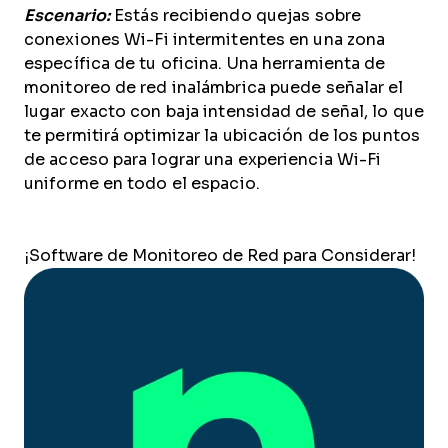
Escenario:
Estás recibiendo quejas sobre
conexiones Wi-Fi intermitentes en una zona
específica de tu oficina. Una herramienta de
monitoreo de red inalámbrica puede señalar el
lugar exacto con baja intensidad de señal, lo que
te permitirá optimizar la ubicación de los puntos
de acceso para lograr una experiencia Wi-Fi
uniforme en todo el espacio.
¡Software de Monitoreo de Red para Considerar!