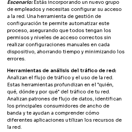
Escenario:
Estás incorporando un nuevo grupo
de empleados y necesitas configurar su acceso
a la red. Una herramienta de gestión de
configuración te permite automatizar este
proceso, asegurando que todos tengan los
permisos y niveles de acceso correctos sin
realizar configuraciones manuales en cada
dispositivo, ahorrando tiempo y minimizando los
errores.
Herramientas de análisis del tráfico de red:
Analizan el flujo de tráfico y el uso de la red.
Estas herramientas profundizan en el "quién,
qué, dónde y por qué" del tráfico de tu red.
Analizan patrones de flujo de datos, identifican
los principales consumidores de ancho de
banda y te ayudan a comprender cómo
diferentes aplicaciones utilizan los recursos de
la red.