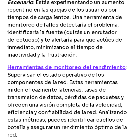
Escenario
: Estás experimentando un aumento
repentino en las quejas de los usuarios por
tiempos de carga lentos. Una herramienta de
monitoreo de fallos detectaría el problema,
identificaría la fuente (quizás un enrutador
defectuoso) y te alertaría para que actúes de
inmediato, minimizando el tiempo de
inactividad y la frustración.
Herramientas de monitoreo del rendimiento
:
Supervisan el estado operativo de los
componentes de la red. Estas herramientas
miden eficazmente latencias, tasas de
transmisión de datos, pérdidas de paquetes y
ofrecen una visión completa de la velocidad,
eficiencia y confiabilidad de la red. Analizando
estas métricas, puedes identificar cuellos de
botella y asegurar un rendimiento óptimo de la
red.