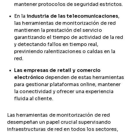
mantener protocolos de seguridad estrictos.
En la
industria de las telecomunicaciones
,
las herramientas de monitorización de red
mantienen la prestación del servicio
garantizando el tiempo de actividad de la red
y detectando fallos en tiempo real,
previniendo ralentizaciones o caídas en la
red.
Las empresas de retail y comercio
electrónico
dependen de estas herramientas
para gestionar plataformas online, mantener
la conectividad y ofrecer una experiencia
fluida al cliente.
Las herramientas de monitorización de red
desempeñan un papel crucial supervisando
infraestructuras de red en todos los sectores,