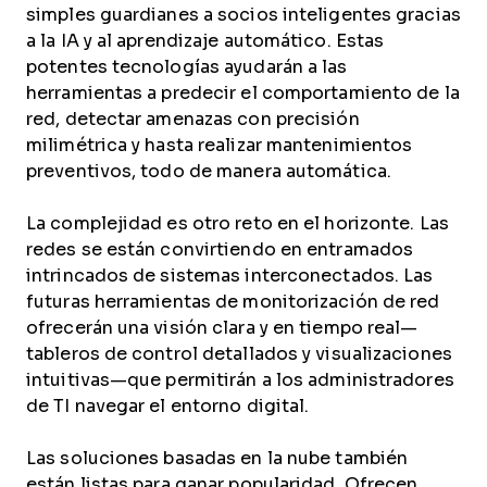
simples guardianes a socios inteligentes gracias
a la IA y al aprendizaje automático. Estas
potentes tecnologías ayudarán a las
herramientas a predecir el comportamiento de la
red, detectar amenazas con precisión
milimétrica y hasta realizar mantenimientos
preventivos, todo de manera automática.
La complejidad es otro reto en el horizonte. Las
redes se están convirtiendo en entramados
intrincados de sistemas interconectados. Las
futuras herramientas de monitorización de red
ofrecerán una visión clara y en tiempo real—
tableros de control detallados y visualizaciones
intuitivas—que permitirán a los administradores
de TI navegar el entorno digital.
Las soluciones basadas en la nube también
están listas para ganar popularidad. Ofrecen