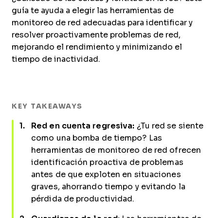
guía te ayuda a elegir las herramientas de
monitoreo de red adecuadas para identificar y
resolver proactivamente problemas de red,
mejorando el rendimiento y minimizando el
tiempo de inactividad.
KEY TAKEAWAYS
Red en cuenta regresiva:
¿Tu red se siente
como una bomba de tiempo? Las
herramientas de monitoreo de red ofrecen
identificación proactiva de problemas
antes de que exploten en situaciones
graves, ahorrando tiempo y evitando la
pérdida de productividad.