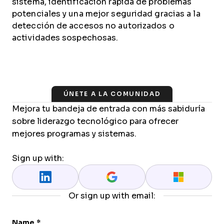
sistema, identificación rápida de problemas
potenciales y una mejor seguridad gracias a la
detección de accesos no autorizados o
actividades sospechosas.
ÚNETE A LA COMUNIDAD
Mejora tu bandeja de entrada con más sabiduría
sobre liderazgo tecnológico para ofrecer
mejores programas y sistemas.
Sign up with:
Or sign up with email:
Name
*