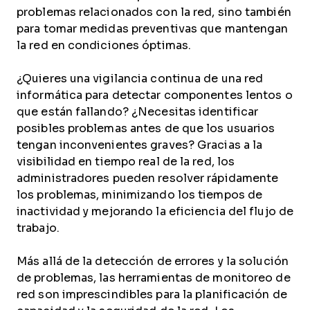
problemas relacionados con la red, sino también
para tomar medidas preventivas que mantengan
la red en condiciones óptimas.
¿Quieres una vigilancia continua de una red
informática para detectar componentes lentos o
que están fallando? ¿Necesitas identificar
posibles problemas antes de que los usuarios
tengan inconvenientes graves? Gracias a la
visibilidad en tiempo real de la red, los
administradores pueden resolver rápidamente
los problemas, minimizando los tiempos de
inactividad y mejorando la eficiencia del flujo de
trabajo.
Más allá de la detección de errores y la solución
de problemas, las herramientas de monitoreo de
red son imprescindibles para la planificación de