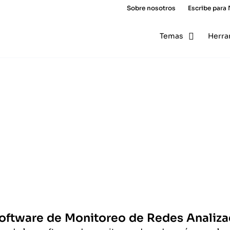
Sobre nosotros
Escribe para
Temas
Herra
oftware de Monitoreo de Redes Analiz