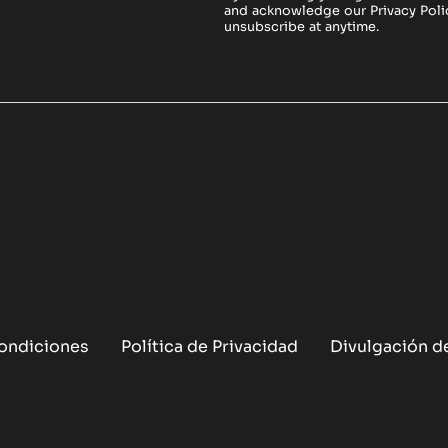
and acknowledge our
Privacy Poli
unsubscribe at anytime.
ondiciones
Política de Privacidad
Divulgación de