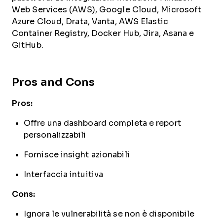
Web Services (AWS), Google Cloud, Microsoft
Azure Cloud, Drata, Vanta, AWS Elastic
Container Registry, Docker Hub, Jira, Asana e
GitHub.
Pros and Cons
Pros:
Offre una dashboard completa e report
personalizzabili
Fornisce insight azionabili
Interfaccia intuitiva
Cons:
Ignora le vulnerabilità se non è disponibile