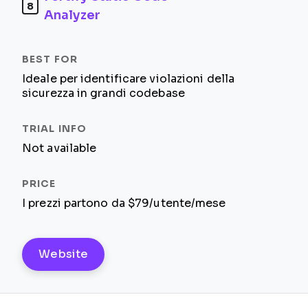
8
Analyzer
Ideale per identificare violazioni della
sicurezza in grandi codebase
Not available
I prezzi partono da $79/utente/mese
Website