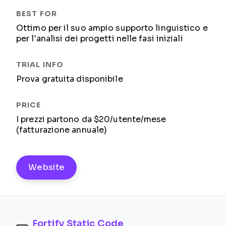
Ottimo per il suo ampio supporto linguistico e
per l'analisi dei progetti nelle fasi iniziali
Prova gratuita disponibile
I prezzi partono da $20/utente/mese
(fatturazione annuale)
Website
Fortify Static Code