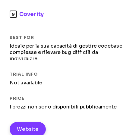
Coverity
9
Ideale per la sua capacità di gestire codebase
complesse e rilevare bug difficili da
individuare
Not available
I prezzi non sono disponibili pubblicamente
Website