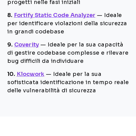
progetti nelle fasi iniziali
8.
Fortify Static Code Analyzer
—
Ideale
per identificare violazioni della sicurezza
in grandi codebase
9.
Coverity
—
Ideale per la sua capacità
di gestire codebase complesse e rilevare
bug difficili da individuare
10.
Klocwork
—
Ideale per la sua
sofisticata identificazione in tempo reale
delle vulnerabilità di sicurezza