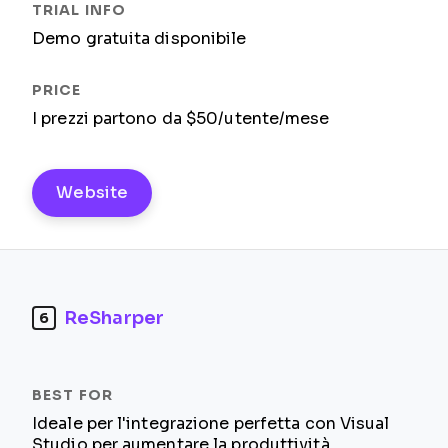
Demo gratuita disponibile
I prezzi partono da $50/utente/mese
Website
ReSharper
6
Ideale per l'integrazione perfetta con Visual
Studio per aumentare la produttività