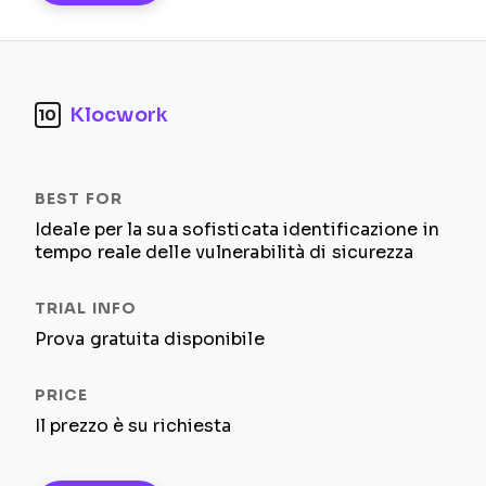
Klocwork
10
Ideale per la sua sofisticata identificazione in
tempo reale delle vulnerabilità di sicurezza
Prova gratuita disponibile
Il prezzo è su richiesta