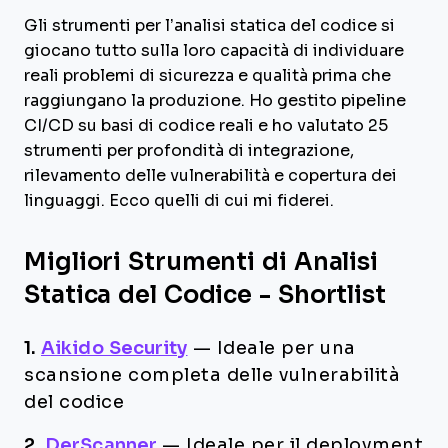
Gli strumenti per l’analisi statica del codice si
giocano tutto sulla loro capacità di individuare
reali problemi di sicurezza e qualità prima che
raggiungano la produzione. Ho gestito pipeline
CI/CD su basi di codice reali e ho valutato 25
strumenti per profondità di integrazione,
rilevamento delle vulnerabilità e copertura dei
linguaggi. Ecco quelli di cui mi fiderei.
Migliori Strumenti di Analisi
Statica del Codice - Shortlist
1.
Aikido Security
—
Ideale per una
scansione completa delle vulnerabilità
del codice
2.
DerScanner
—
Ideale per il deployment