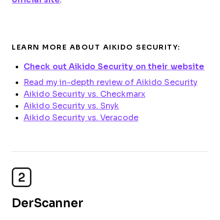
LEARN MORE ABOUT AIKIDO SECURITY:
Check out Aikido Security on their website
Read my in-depth review of Aikido Security
Aikido Security vs. Checkmarx
Aikido Security vs. Snyk
Aikido Security vs. Veracode
2
DerScanner