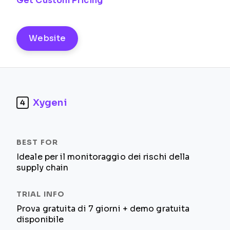
Get Custom Pricing
Website
Xygeni
4
Ideale per il monitoraggio dei rischi della
supply chain
Prova gratuita di 7 giorni + demo gratuita
disponibile