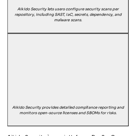
Aikido Security lets users configure security scans per
repository, including SAST, IaC, secrets, dependency, and
malware scans.
Aikido Security provides detailed compliance reporting and
monitors open-source licenses and SBOMs for risks.