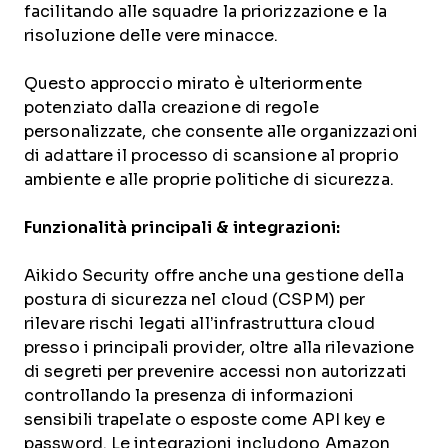
facilitando alle squadre la priorizzazione e la
risoluzione delle vere minacce.
Questo approccio mirato è ulteriormente
potenziato dalla creazione di regole
personalizzate, che consente alle organizzazioni
di adattare il processo di scansione al proprio
ambiente e alle proprie politiche di sicurezza.
Funzionalità principali & integrazioni:
Aikido Security offre anche una gestione della
postura di sicurezza nel cloud (CSPM) per
rilevare rischi legati all’infrastruttura cloud
presso i principali provider, oltre alla rilevazione
di segreti per prevenire accessi non autorizzati
controllando la presenza di informazioni
sensibili trapelate o esposte come API key e
password. Le integrazioni includono Amazon