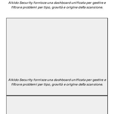
Aikido Security fornisce una dashboard unificata per gestire e
filtrare problemi per tipo, gravità e origine della scansione.
Aikido Security fornisce una dashboard unificata per gestire e
filtrare problemi per tipo, gravità e origine della scansione.