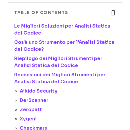
TABLE OF CONTENTS
Le Migliori Soluzioni per Analisi Statica
del Codice
Cos'è uno Strumento per l'Analisi Statica
del Codice?
Riepilogo dei Migliori Strumenti per
Analisi Statica del Codice
Recensioni dei Migliori Strumenti per
Analisi Statica del Codice
Aikido Security
DerScanner
Zeropath
Xygeni
Checkmarx