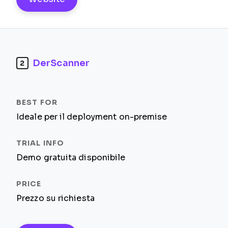
DerScanner
2
Ideale per il deployment on-premise
Demo gratuita disponibile
Prezzo su richiesta