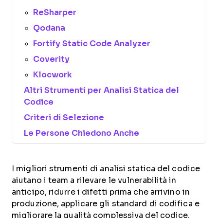
ReSharper
Qodana
Fortify Static Code Analyzer
Coverity
Klocwork
Altri Strumenti per Analisi Statica del
Codice
Criteri di Selezione
Le Persone Chiedono Anche
I migliori strumenti di analisi statica del codice
aiutano i team a rilevare le vulnerabilità in
anticipo, ridurre i difetti prima che arrivino in
produzione, applicare gli standard di codifica e
migliorare la qualità complessiva del codice.