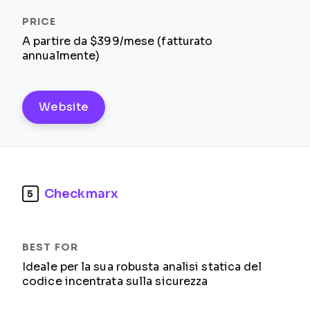
A partire da $399/mese (fatturato
annualmente)
Website
Checkmarx
5
Ideale per la sua robusta analisi statica del
codice incentrata sulla sicurezza