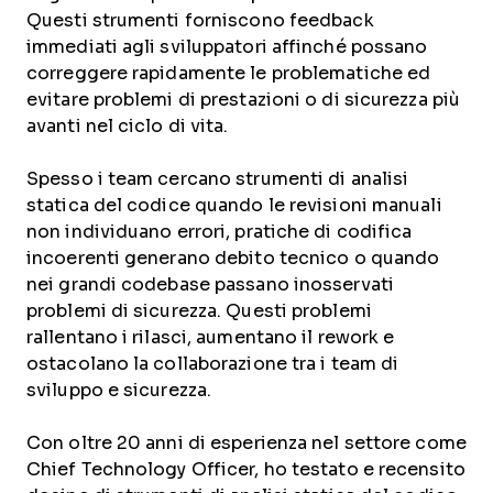
Questi strumenti forniscono feedback
immediati agli sviluppatori affinché possano
correggere rapidamente le problematiche ed
evitare problemi di prestazioni o di sicurezza più
avanti nel ciclo di vita.
Spesso i team cercano strumenti di analisi
statica del codice quando le revisioni manuali
non individuano errori, pratiche di codifica
incoerenti generano debito tecnico o quando
nei grandi codebase passano inosservati
problemi di sicurezza. Questi problemi
rallentano i rilasci, aumentano il rework e
ostacolano la collaborazione tra i team di
sviluppo e sicurezza.
Con oltre 20 anni di esperienza nel settore come
Chief Technology Officer, ho testato e recensito