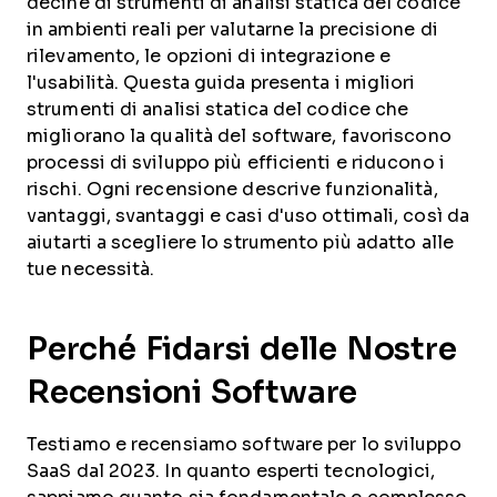
decine di strumenti di analisi statica del codice
in ambienti reali per valutarne la precisione di
rilevamento, le opzioni di integrazione e
l'usabilità. Questa guida presenta i migliori
strumenti di analisi statica del codice che
migliorano la qualità del software, favoriscono
processi di sviluppo più efficienti e riducono i
rischi. Ogni recensione descrive funzionalità,
vantaggi, svantaggi e casi d'uso ottimali, così da
aiutarti a scegliere lo strumento più adatto alle
tue necessità.
Perché Fidarsi delle Nostre
Recensioni Software
Testiamo e recensiamo software per lo sviluppo
SaaS dal 2023. In quanto esperti tecnologici,