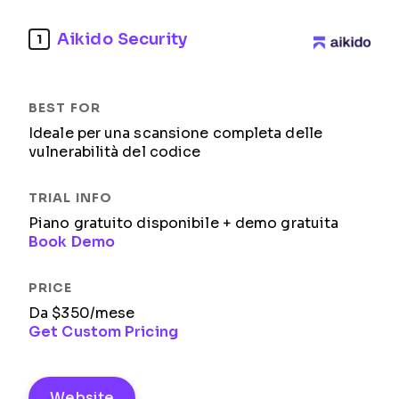
Aikido Security
1
Ideale per una scansione completa delle
vulnerabilità del codice
Piano gratuito disponibile + demo gratuita
Book Demo
Da $350/mese
Get Custom Pricing
Website