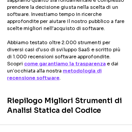
sappiamo quanto sia fondamentale e complesso
prendere la decisione giusta nella scelta di un
software. Investiamo tempo in ricerche
approfondite per aiutare il nostro pubblico a fare
scelte migliori nell'acquisto di software.
Abbiamo testato oltre 2.000 strumenti per
diversi casi d'uso di sviluppo SaaS e scritto più
di 1.000 recensioni software approfondite.
Scopri
come garantiamo la trasparenza
e dai
un’occhiata alla nostra
metodologia di
recensione software
.
Riepilogo Migliori Strumenti di
Analisi Statica del Codice