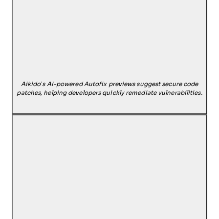
Aikido’s AI-powered Autofix previews suggest secure code
patches, helping developers quickly remediate vulnerabilities.