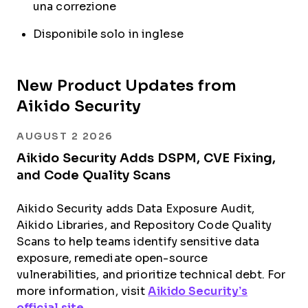
una correzione
Disponibile solo in inglese
New Product Updates from
Aikido Security
AUGUST 2 2026
Aikido Security Adds DSPM, CVE Fixing,
and Code Quality Scans
Aikido Security adds Data Exposure Audit,
Aikido Libraries, and Repository Code Quality
Scans to help teams identify sensitive data
exposure, remediate open-source
vulnerabilities, and prioritize technical debt. For
more information, visit
Aikido Security’s
official site
.