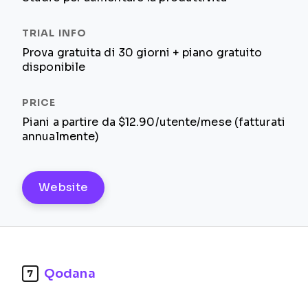
Prova gratuita di 30 giorni + piano gratuito
disponibile
Piani a partire da $12.90/utente/mese (fatturati
annualmente)
Website
Qodana
7