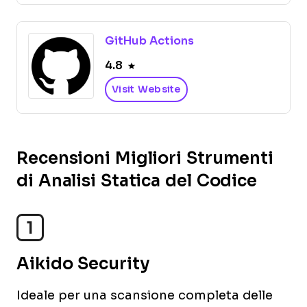
GitHub Actions
4.8
Visit Website
Recensioni Migliori Strumenti
di Analisi Statica del Codice
1
Aikido Security
Ideale per una scansione completa delle