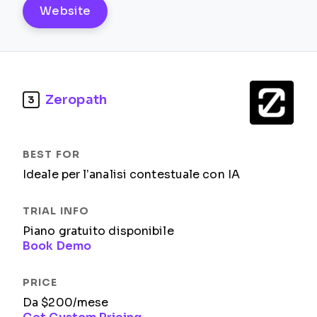
Website
Zeropath
3
Ideale per l’analisi contestuale con IA
Piano gratuito disponibile
Book Demo
Da $200/mese