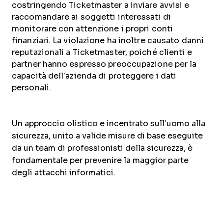
costringendo Ticketmaster a inviare avvisi e
raccomandare ai soggetti interessati di
monitorare con attenzione i propri conti
finanziari. La violazione ha inoltre causato danni
reputazionali a Ticketmaster, poiché clienti e
partner hanno espresso preoccupazione per la
capacità dell’azienda di proteggere i dati
personali.
Un approccio olistico e incentrato sull’uomo alla
sicurezza, unito a valide misure di base eseguite
da un team di professionisti della sicurezza, è
fondamentale per prevenire la maggior parte
degli attacchi informatici.