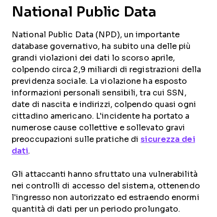
National Public Data
National Public Data (NPD), un importante
database governativo, ha subito una delle più
grandi violazioni dei dati lo scorso aprile,
colpendo circa 2,9 miliardi di registrazioni della
previdenza sociale. La violazione ha esposto
informazioni personali sensibili, tra cui SSN,
date di nascita e indirizzi, colpendo quasi ogni
cittadino americano. L'incidente ha portato a
numerose cause collettive e sollevato gravi
preoccupazioni sulle pratiche di
sicurezza dei
dati
.
Gli attaccanti hanno sfruttato una vulnerabilità
nei controlli di accesso del sistema, ottenendo
l'ingresso non autorizzato ed estraendo enormi
quantità di dati per un periodo prolungato.