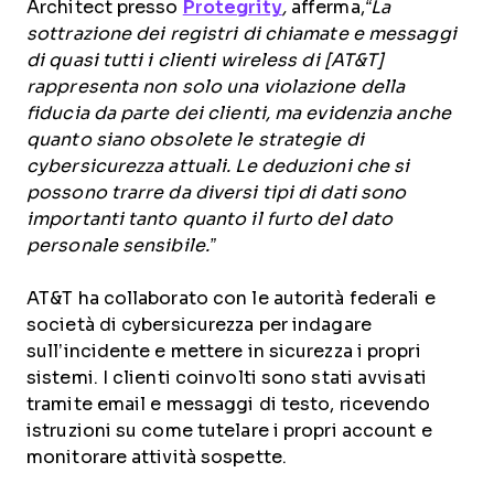
Architect presso
Protegrity
,
afferma,
“La
sottrazione dei registri di chiamate e messaggi
di quasi tutti i clienti wireless di [AT&T]
rappresenta non solo una violazione della
fiducia da parte dei clienti, ma evidenzia anche
quanto siano obsolete le strategie di
cybersicurezza attuali. Le deduzioni che si
possono trarre da diversi tipi di dati sono
importanti tanto quanto il furto del dato
personale sensibile.”
AT&T ha collaborato con le autorità federali e
società di cybersicurezza per indagare
sull’incidente e mettere in sicurezza i propri
sistemi. I clienti coinvolti sono stati avvisati
tramite email e messaggi di testo, ricevendo
istruzioni su come tutelare i propri account e
monitorare attività sospette.