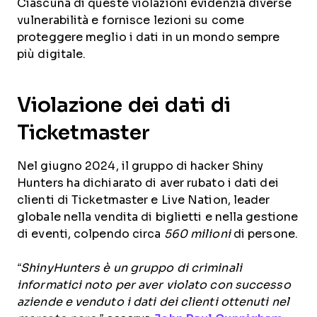
Ciascuna di queste violazioni evidenzia diverse
vulnerabilità e fornisce lezioni su come
proteggere meglio i dati in un mondo sempre
più digitale.
Violazione dei dati di
Ticketmaster
Nel giugno 2024, il gruppo di hacker Shiny
Hunters ha dichiarato di aver rubato i dati dei
clienti di Ticketmaster e Live Nation, leader
globale nella vendita di biglietti e nella gestione
di eventi, colpendo circa
560 milioni
di persone.
“ShinyHunters è un gruppo di criminali
informatici noto per aver violato con successo
aziende e venduto i dati dei clienti ottenuti nel