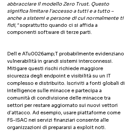
abbracciare il modello Zero Trust. Questo
significa limitare l'accesso a tutti e a tutto –
anche a sistemi e persone di cui normalmente ti
fidi,"
soprattutto quando ci si affida a
componenti software di terze parti.
Dell e ATu0026amp;T probabilmente evidenziano
vulnerabilità in grandi sistemi interconnessi.
Mitigare questi rischi richiede maggiore
sicurezza degli endpoint e visibilità su un IT
complesso e distribuito. Iscriviti a fonti globali di
intelligence sulle minacce e partecipa a
comunità di condivisione delle minacce tra
settori per restare aggiornato sui nuovi vettori
d’attacco. Ad esempio, usare piattaforme come
FS-ISAC nei servizi finanziari consente alle
organizzazioni di prepararsi a exploit noti.