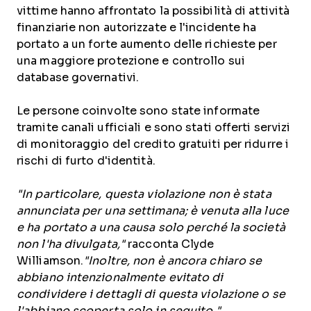
vittime hanno affrontato la possibilità di attività
finanziarie non autorizzate e l'incidente ha
portato a un forte aumento delle richieste per
una maggiore protezione e controllo sui
database governativi.
Le persone coinvolte sono state informate
tramite canali ufficiali e sono stati offerti servizi
di monitoraggio del credito gratuiti per ridurre i
rischi di furto d'identità.
"In particolare, questa violazione non è stata
annunciata per una settimana; è venuta alla luce
e ha portato a una causa solo perché la società
non l'ha divulgata,"
racconta Clyde
Williamson.
"Inoltre, non è ancora chiaro se
abbiano intenzionalmente evitato di
condividere i dettagli di questa violazione o se
l'abbiano scoperta solo in seguito."