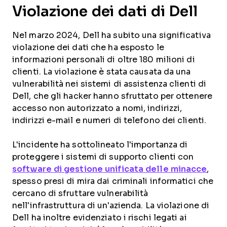
Violazione dei dati di Dell
Nel marzo 2024, Dell ha subito una significativa
violazione dei dati che ha esposto le
informazioni personali di oltre 180 milioni di
clienti. La violazione è stata causata da una
vulnerabilità nei sistemi di assistenza clienti di
Dell, che gli hacker hanno sfruttato per ottenere
accesso non autorizzato a nomi, indirizzi,
indirizzi e-mail e numeri di telefono dei clienti.
L'incidente ha sottolineato l'importanza di
proteggere i sistemi di supporto clienti con
software di gestione unificata delle minacce
,
spesso presi di mira dai criminali informatici che
cercano di sfruttare vulnerabilità
nell'infrastruttura di un'azienda. La violazione di
Dell ha inoltre evidenziato i rischi legati ai