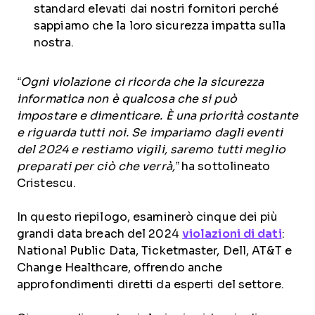
standard elevati dai nostri fornitori perché
sappiamo che la loro sicurezza impatta sulla
nostra.
“Ogni violazione ci ricorda che la sicurezza
informatica non è qualcosa che si può
impostare e dimenticare. È una priorità costante
e riguarda tutti noi. Se impariamo dagli eventi
del 2024 e restiamo vigili, saremo tutti meglio
preparati per ciò che verrà,”
ha sottolineato
Cristescu.
In questo riepilogo, esaminerò cinque dei più
grandi
data breach del 2024
violazioni di dati
:
National Public Data, Ticketmaster, Dell, AT&T e
Change Healthcare, offrendo anche
approfondimenti diretti da esperti del settore.