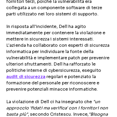
fornitori terzi, poiché la vulnerabilità era
collegata a un componente software di terze
parti utilizzato nei loro sistemi di supporto.
In risposta all'incidente, Dell ha agito
immediatamente per contenere la violazione e
mettere in sicurezza i sistemi interessati.
L'azienda ha collaborato con esperti di sicurezza
informatica per individuare la fonte della
vulnerabilità e implementare patch per prevenire
ulteriori sfruttamenti. Dell ha rafforzato le
politiche interne di cybersicurezza, eseguito
audit di sicurezza
regolari e potenziato la
formazione del personale per riconoscere e
prevenire potenziali minacce informatiche.
La violazione di Dell ci ha insegnato che
"un
approccio 'fidati ma verifica' con i fornitori non
basta più"
, secondo Cristescu. Invece,
"Bisogna