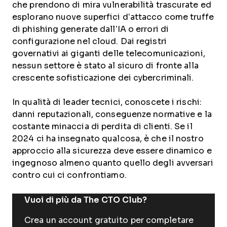
che prendono di mira vulnerabilità trascurate ed
esplorano nuove superfici d’attacco come truffe
di phishing generate dall’IA o errori di
configurazione nel cloud. Dai registri
governativi ai giganti delle telecomunicazioni,
nessun settore è stato al sicuro di fronte alla
crescente sofisticazione dei cybercriminali.
In qualità di leader tecnici, conoscete i rischi:
danni reputazionali, conseguenze normative e la
costante minaccia di perdita di clienti. Se il
2024 ci ha insegnato qualcosa, è che il nostro
approccio alla sicurezza deve essere dinamico e
ingegnoso almeno quanto quello degli avversari
contro cui ci confrontiamo.
Vuoi di più da The CTO Club?
Crea un account gratuito per completare