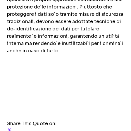
protezione delle informazioni. Piuttosto che
proteggere i dati solo tramite misure di sicurezza
tradizionali, devono essere adottate tecniche di
de-identificazione dei dati per tutelare
realmente le informazioni, garantendo un’utilità
interna ma rendendole inutilizzabili per i criminali
anche in caso di furto.
Share This Quote on:
Share on Twitter