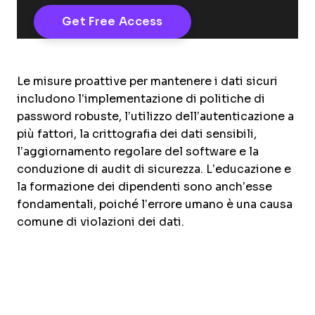
Le misure proattive per mantenere i dati sicuri
includono l’implementazione di politiche di
password robuste, l’utilizzo dell’autenticazione a
più fattori, la crittografia dei dati sensibili,
l’aggiornamento regolare del software e la
conduzione di audit di sicurezza. L’educazione e
la formazione dei dipendenti sono anch’esse
fondamentali, poiché l’errore umano è una causa
comune di violazioni dei dati.