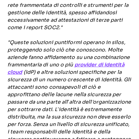
rete frammentata di controlli e strumenti per la
gestione delle identità, spesso affidandosi
eccessivamente ad attestazioni di terze parti
come i report SOC2."
"Queste soluzioni puntiformi operano in silos,
proteggendo solo ciò che conoscono. Molte
aziende fanno affidamento su una combinazione
frammentaria di uno o più
provider di identità
cloud
(IdP) e altre soluzioni specifiche per la
sicurezza di un numero crescente di identità. Gli
attaccanti sono consapevoli di ciò e
approfittano delle lacune nella sicurezza per
passare da una parte all’altra dell'organizzazione
per sottrarre dati. L’identità è estremamente
distribuita, ma la sua sicurezza non deve esserlo
per forza. Senza un livello di sicurezza unificato,
i team responsabili delle identità e della