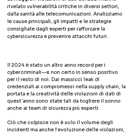
rivelato vulnerabilità critiche in diversi settori,
dalla sanità alle telecomunicazioni. Analizziamo
le cause principali, gli impatti e le strategie
consigliate dagli esperti per rafforzare la
cybersicurezza e prevenire attacchi futuri.
Il 2024 è stato un altro anno record per i
cybercriminali—e non certo in senso positivo
per il resto di noi. Dai massicci leak di
credenziali ai compromessi nella supply chain, la
portata e la creatività delle violazioni di dati di
quest’anno sono state tali da togliere il sonno
anche ai team di sicurezza più esperti.
Ciò che colpisce non è solo il volume degli
incidenti ma anche l’evoluzione delle violazioni,