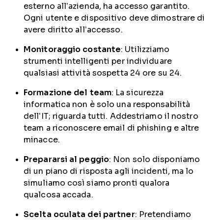
esterno all’azienda, ha accesso garantito.
Ogni utente e dispositivo deve dimostrare di
avere diritto all’accesso.
Monitoraggio costante
: Utilizziamo
strumenti intelligenti per individuare
qualsiasi attività sospetta 24 ore su 24.
Formazione del team
: La sicurezza
informatica non è solo una responsabilità
dell’IT; riguarda tutti. Addestriamo il nostro
team a riconoscere email di phishing e altre
minacce.
Prepararsi al peggio
: Non solo disponiamo
di un piano di risposta agli incidenti, ma lo
simuliamo così siamo pronti qualora
qualcosa accada.
Scelta oculata dei partner
: Pretendiamo