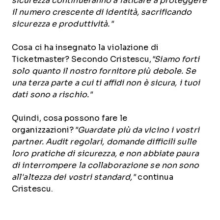
sicurezza continueranno a faticare a proteggere
il numero crescente di identità, sacrificando
sicurezza e produttività."
Cosa ci ha insegnato la violazione di
Ticketmaster? Secondo Cristescu,
"Siamo forti
solo quanto il nostro fornitore più debole. Se
una terza parte a cui ti affidi non è sicura, i tuoi
dati sono a rischio."
Quindi, cosa possono fare le
organizzazioni?
"Guardate più da vicino i vostri
partner. Audit regolari, domande difficili sulle
loro pratiche di sicurezza, e non abbiate paura
di interrompere la collaborazione se non sono
all'altezza dei vostri standard,"
continua
Cristescu.