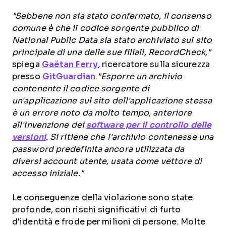
"Sebbene non sia stato confermato, il consenso
comune è che il codice sorgente pubblico di
National Public Data sia stato archiviato sul sito
principale di una delle sue filiali, RecordCheck,"
spiega
Gaëtan Ferry
,
ricercatore sulla sicurezza
presso
GitGuardian
.
"Esporre un archivio
contenente il codice sorgente di
un'applicazione sul sito dell'applicazione stessa
è un errore noto da molto tempo, anteriore
all'invenzione dei
software per il controllo delle
versioni
. Si ritiene che l'archivio contenesse una
password predefinita ancora utilizzata da
diversi account utente, usata come vettore di
accesso iniziale."
Le conseguenze della violazione sono state
profonde, con rischi significativi di furto
d'identità e frode per milioni di persone. Molte