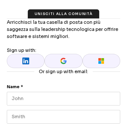
UNISCITI ALLA COMUNITÀ
Arricchisci la tua casella di posta con più
saggezza sulla leadership tecnologica per offrire
software e sistemi migliori.
Sign up with:
Or sign up with email:
Name
*
First name
Last name