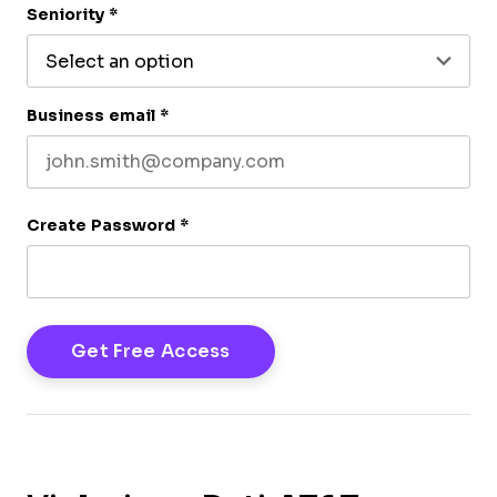
Seniority
*
Business email
*
Create Password
*