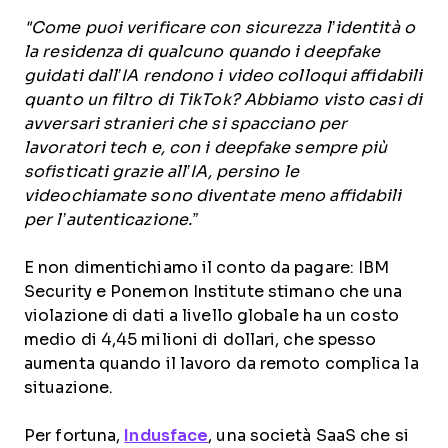
"Come puoi verificare con sicurezza l’identità o
la residenza di qualcuno quando i deepfake
guidati dall’IA rendono i video colloqui affidabili
quanto un filtro di TikTok? Abbiamo visto casi di
avversari stranieri che si spacciano per
lavoratori tech e, con i deepfake sempre più
sofisticati grazie all’IA, persino le
videochiamate sono diventate meno affidabili
per l’autenticazione.”
E non dimentichiamo il conto da pagare: IBM
Security e Ponemon Institute stimano che una
violazione di dati a livello globale ha un costo
medio di 4,45 milioni di dollari, che spesso
aumenta quando il lavoro da remoto complica la
situazione.
Per fortuna,
Indusface
, una società SaaS che si