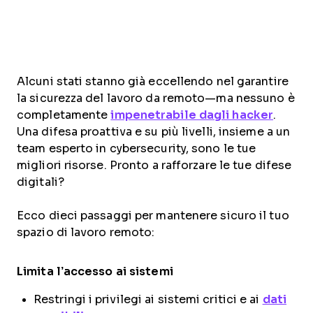
Alcuni stati stanno già eccellendo nel garantire
la sicurezza del lavoro da remoto—ma nessuno è
completamente
impenetrabile dagli hacker
.
Una difesa proattiva e su più livelli, insieme a un
team esperto in cybersecurity, sono le tue
migliori risorse. Pronto a rafforzare le tue difese
digitali?
Ecco dieci passaggi per mantenere sicuro il tuo
spazio di lavoro remoto:
Limita l’accesso ai sistemi
Restringi i privilegi ai sistemi critici e ai
dati