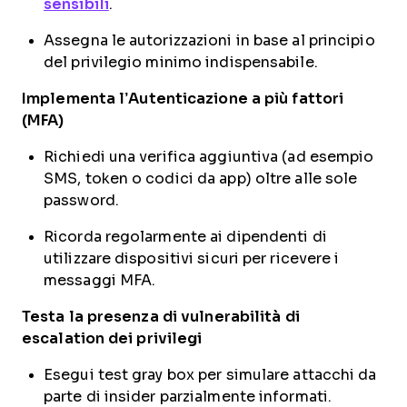
sensibili
.
Assegna le autorizzazioni in base al principio
del privilegio minimo indispensabile.
Implementa l’Autenticazione a più fattori
(MFA)
Richiedi una verifica aggiuntiva (ad esempio
SMS, token o codici da app) oltre alle sole
password.
Ricorda regolarmente ai dipendenti di
utilizzare dispositivi sicuri per ricevere i
messaggi MFA.
Testa la presenza di vulnerabilità di
escalation dei privilegi
Esegui test gray box per simulare attacchi da
parte di insider parzialmente informati.