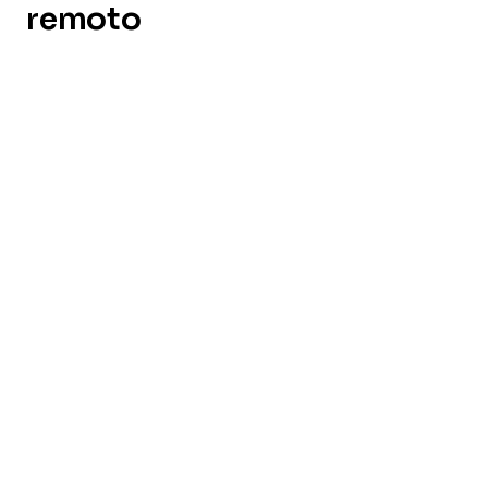
remoto