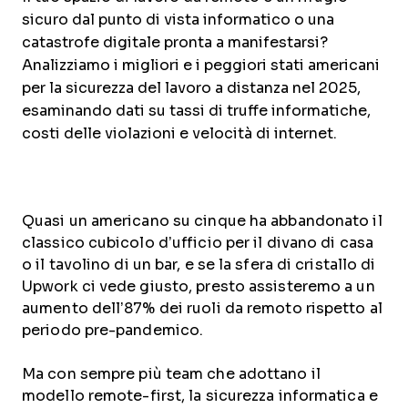
sicuro dal punto di vista informatico o una
catastrofe digitale pronta a manifestarsi?
Analizziamo i migliori e i peggiori stati americani
per la sicurezza del lavoro a distanza nel 2025,
esaminando dati su tassi di truffe informatiche,
costi delle violazioni e velocità di internet.
Quasi un americano su cinque ha abbandonato il
classico cubicolo d’ufficio per il divano di casa
o il tavolino di un bar, e se la sfera di cristallo di
Upwork ci vede giusto, presto assisteremo a un
aumento dell’87% dei ruoli da remoto rispetto al
periodo pre-pandemico.
Ma con sempre più team che adottano il
modello remote-first, la sicurezza informatica e