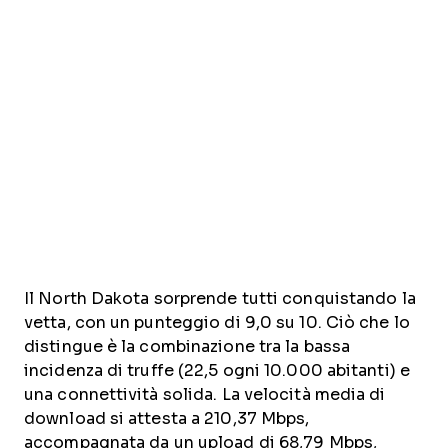
Il North Dakota sorprende tutti conquistando la
vetta, con un punteggio di 9,0 su 10. Ciò che lo
distingue è la combinazione tra la bassa
incidenza di truffe (22,5 ogni 10.000 abitanti) e
una connettività solida. La velocità media di
download si attesta a 210,37 Mbps,
accompagnata da un upload di 68,79 Mbps,