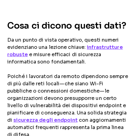
Cosa ci dicono questi dati?
Da un punto di vista operativo, questi numeri
evidenziano una lezione chiave:
infrastrutture
robuste
e misure efficaci di sicurezza
informatica sono fondamentali.
Poiché i lavoratori da remoto dipendono sempre
di più dalle reti locali—che siano Wi-Fi
pubbliche o connessioni domestiche—le
organizzazioni devono presupporre un certo
livello di vulnerabilità dei dispositivi endpoint e
pianificare di conseguenza. Una solida strategia
di
sicurezza degli endpoint
con aggiornamenti
automatici frequenti rappresenta la prima linea
di difesa.