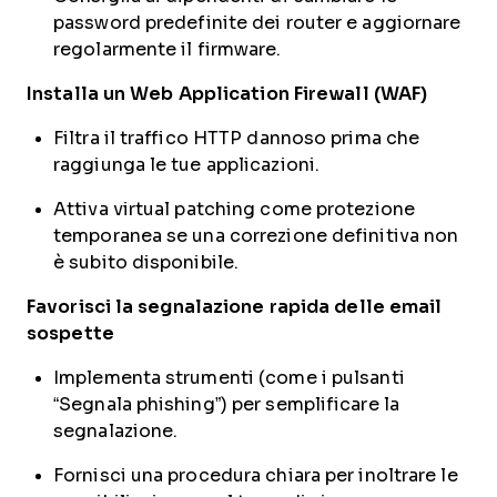
password predefinite dei router e aggiornare
regolarmente il firmware.
Installa un Web Application Firewall (WAF)
Filtra il traffico HTTP dannoso prima che
raggiunga le tue applicazioni.
Attiva virtual patching come protezione
temporanea se una correzione definitiva non
è subito disponibile.
Favorisci la segnalazione rapida delle email
sospette
Implementa strumenti (come i pulsanti
“Segnala phishing”) per semplificare la
segnalazione.
Fornisci una procedura chiara per inoltrare le