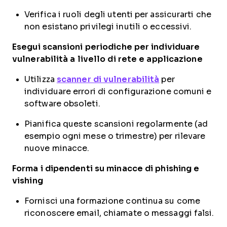
Verifica i ruoli degli utenti per assicurarti che
non esistano privilegi inutili o eccessivi.
Esegui scansioni periodiche per individuare
vulnerabilità a livello di rete e applicazione
Utilizza
scanner di vulnerabilità
per
individuare errori di configurazione comuni e
software obsoleti.
Pianifica queste scansioni regolarmente (ad
esempio ogni mese o trimestre) per rilevare
nuove minacce.
Forma i dipendenti su minacce di phishing e
vishing
Fornisci una formazione continua su come
riconoscere email, chiamate o messaggi falsi.