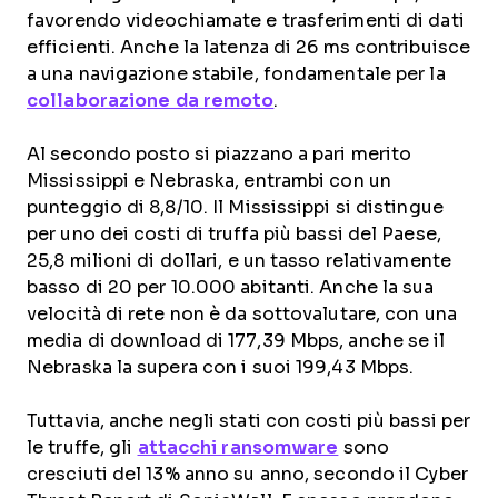
favorendo videochiamate e trasferimenti di dati
efficienti. Anche la latenza di 26 ms contribuisce
a una navigazione stabile, fondamentale per la
collaborazione da remoto
.
Al secondo posto si piazzano a pari merito
Mississippi e Nebraska, entrambi con un
punteggio di 8,8/10. Il Mississippi si distingue
per uno dei costi di truffa più bassi del Paese,
25,8 milioni di dollari, e un tasso relativamente
basso di 20 per 10.000 abitanti. Anche la sua
velocità di rete non è da sottovalutare, con una
media di download di 177,39 Mbps, anche se il
Nebraska la supera con i suoi 199,43 Mbps.
Tuttavia, anche negli stati con costi più bassi per
le truffe, gli
attacchi ransomware
sono
cresciuti del 13% anno su anno, secondo il Cyber