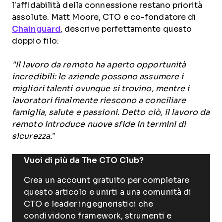
l’affidabilità della connessione restano priorità
assolute. Matt Moore, CTO e co-fondatore di
Chainguard
, descrive perfettamente questo
doppio filo:
"Il lavoro da remoto ha aperto opportunità
incredibili: le aziende possono assumere i
migliori talenti ovunque si trovino, mentre i
lavoratori finalmente riescono a conciliare
famiglia, salute e passioni. Detto ciò, il lavoro da
remoto introduce nuove sfide in termini di
sicurezza.”
Vuoi di più da The CTO Club?
Crea un account gratuito per completare
questo articolo e unirti a una comunità di
CTO e leader ingegneristici che
condividono framework, strumenti e