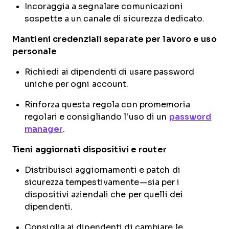
Incoraggia a segnalare comunicazioni
sospette a un canale di sicurezza dedicato.
Mantieni credenziali separate per lavoro e uso
personale
Richiedi ai dipendenti di usare password
uniche per ogni account.
Rinforza questa regola con promemoria
regolari e consigliando l’uso di un
password
manager
.
Tieni aggiornati dispositivi e router
Distribuisci aggiornamenti e patch di
sicurezza tempestivamente—sia per i
dispositivi aziendali che per quelli dei
dipendenti.
Consiglia ai dipendenti di cambiare le