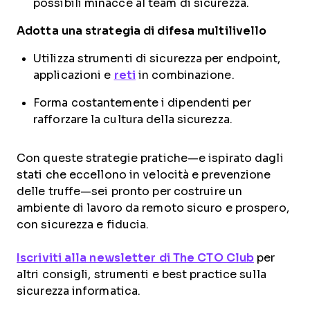
possibili minacce al team di sicurezza.
Adotta una strategia di difesa multilivello
Utilizza strumenti di sicurezza per endpoint,
applicazioni e
reti
in combinazione.
Forma costantemente i dipendenti per
rafforzare la cultura della sicurezza.
Con queste strategie pratiche—e ispirato dagli
stati che eccellono in velocità e prevenzione
delle truffe—sei pronto per costruire un
ambiente di lavoro da remoto sicuro e prospero,
con sicurezza e fiducia.
Iscriviti alla newsletter di The CTO Club
per
altri consigli, strumenti e best practice sulla
sicurezza informatica.