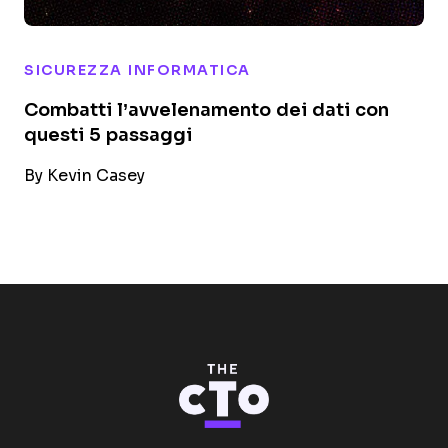
SICUREZZA INFORMATICA
Combatti l’avvelenamento dei dati con
questi 5 passaggi
By
Kevin Casey