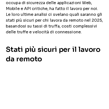
occupa di sicurezza delle applicazioni Web,
Mobile e API critiche, ha fatto il lavoro per noi.
Le loro ultime analisi ci svelano quali saranno gli
stati più sicuri per chi lavora da remoto nel 2025,
basandosi su tassi di truffa, costi complessivi
delle truffe e velocità di connessione.
Stati più sicuri per il lavoro
da remoto