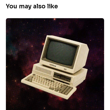
You may also like