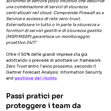
acronimo di settore poco intuitivo che descrive
una combinazione di servizi di sicurezza
centralizzati nel cloud. Comprende Firewall as a
Service e accesso di rete zero-trust.
Esternalizzare in tutto o in parte la sicurezza a
fornitori di servizi gestiti e di sicurezza gestita
(MSP/MSSP) garantisce un monitoraggio
proattivo 24/7.”
Oltre il 50% delle grandi imprese sta già
adottando o prevede di adottare un framework
Zero Trust entro l’anno prossimo, secondo il
Gartner Forecast Analysis: Information Security
and
gestione del rischio
.
Passi pratici per
proteggere i team da