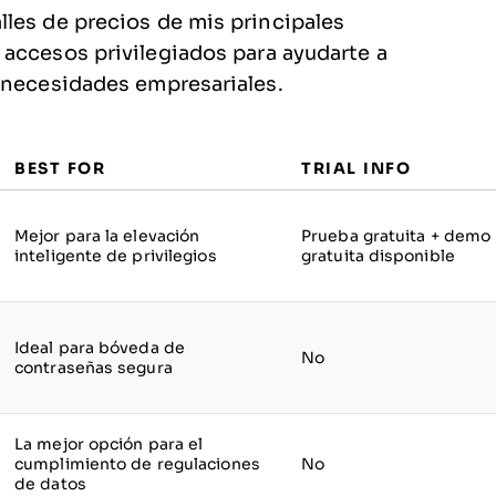
les de precios de mis principales
accesos privilegiados para ayudarte a
 necesidades empresariales.
BEST FOR
TRIAL INFO
Mejor para la elevación
Prueba gratuita + demo
inteligente de privilegios
gratuita disponible
Ideal para bóveda de
No
contraseñas segura
La mejor opción para el
cumplimiento de regulaciones
No
de datos