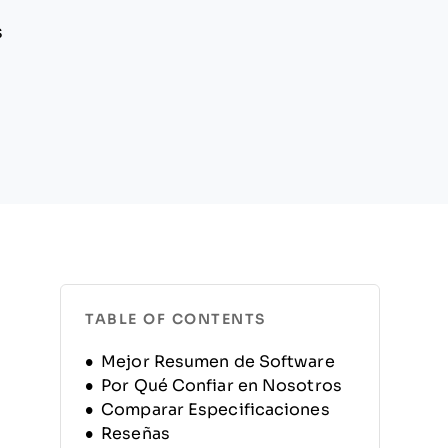
s
TABLE OF CONTENTS
Mejor Resumen de Software
Por Qué Confiar en Nosotros
Comparar Especificaciones
Reseñas