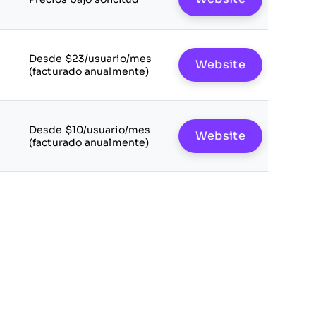
Desde $23/usuario/mes
Website
(facturado anualmente)
Desde $10/usuario/mes
Website
(facturado anualmente)