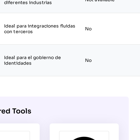
diferentes industrias
Ideal para integraciones fluidas
No
con terceros
Ideal para el gobierno de
No
identidades
red Tools