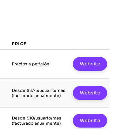
PRICE
Website
Precios a petición
Desde $3.75/usuario/mes
Website
(facturado anualmente)
Desde $10/usuario/mes
Website
(facturado anualmente)