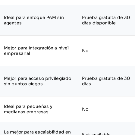
Ideal para enfoque PAM sin
Prueba gratuita de 30
agentes
días disponible
Mejor para integración a nivel
No
empresarial
Mejor para acceso privilegiado
Prueba gratuita de 30
sin puntos ciegos
días
Ideal para pequeñas y
No
medianas empresas
La mejor para escalabilidad en
Not available