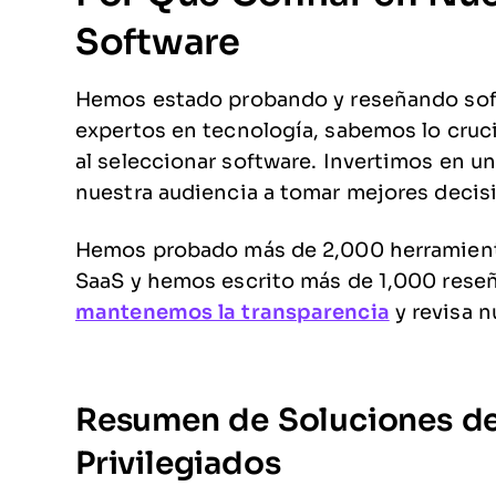
Software
Hemos estado probando y reseñando sof
expertos en tecnología, sabemos lo crucia
al seleccionar software. Invertimos en u
nuestra audiencia a tomar mejores decis
Hemos probado más de 2,000 herramienta
SaaS y hemos escrito más de 1,000 rese
mantenemos la transparencia
y revisa 
Resumen de Soluciones de
Privilegiados