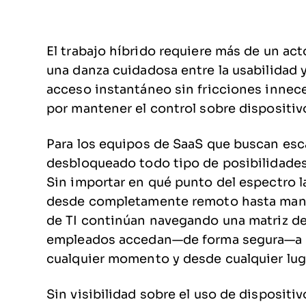
El trabajo híbrido requiere más de un act
una danza cuidadosa entre la usabilidad 
acceso instantáneo sin fricciones innece
por mantener el control sobre dispositiv
Para los equipos de SaaS que buscan escal
desbloqueado todo tipo de posibilidades,
Sin importar en qué punto del espectro l
desde completamente remoto hasta manda
de TI continúan navegando una matriz de 
empleados accedan—de forma segura—a c
cualquier momento y desde cualquier lug
Sin visibilidad sobre el uso de dispositi