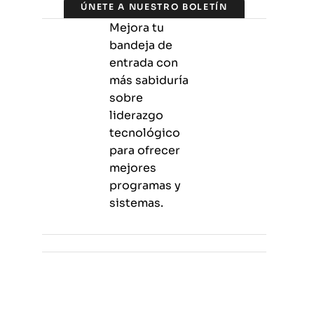
ÚNETE A NUESTRO BOLETÍN
Mejora tu
bandeja de
entrada con
más sabiduría
sobre
liderazgo
tecnológico
para ofrecer
mejores
programas y
sistemas.