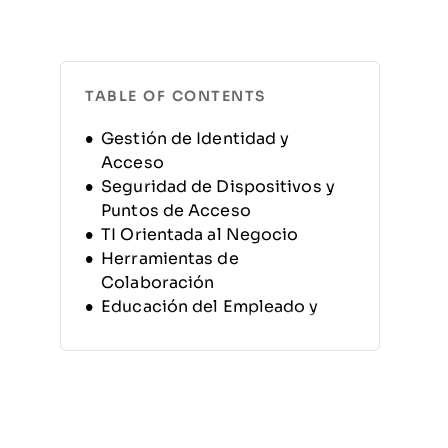
TABLE OF CONTENTS
Gestión de Identidad y
Acceso
Seguridad de Dispositivos y
Puntos de Acceso
TI Orientada al Negocio
Herramientas de
Colaboración
Educación del Empleado y
Sensibilización en Seguridad
Pivotar, Adaptarse, Prosperar