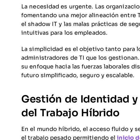
La necesidad es urgente. Las organizacio
fomentando una mejor alineación entre T
el shadow IT y las malas prácticas de se
intuitivas para los empleados.
La simplicidad es el objetivo tanto para
administradores de TI que los gestionan.
su enfoque hacia las fuerzas laborales di
futuro simplificado, seguro y escalable.
Gestión de Identidad y
del Trabajo Híbrido
En el mundo híbrido, el acceso fluido y 
el trabajo pesado permitiendo el
inicio 