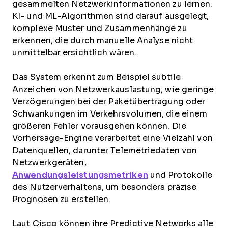
gesammelten Netzwerkinformationen zu lernen.
KI- und ML-Algorithmen sind darauf ausgelegt,
komplexe Muster und Zusammenhänge zu
erkennen, die durch manuelle Analyse nicht
unmittelbar ersichtlich wären.
Das System erkennt zum Beispiel subtile
Anzeichen von Netzwerkauslastung, wie geringe
Verzögerungen bei der Paketübertragung oder
Schwankungen im Verkehrsvolumen, die einem
größeren Fehler vorausgehen können. Die
Vorhersage-Engine verarbeitet eine Vielzahl von
Datenquellen, darunter Telemetriedaten von
Netzwerkgeräten,
Anwendungsleistungsmetriken
und Protokolle
des Nutzerverhaltens, um besonders präzise
Prognosen zu erstellen.
Laut Cisco können ihre Predictive Networks alle