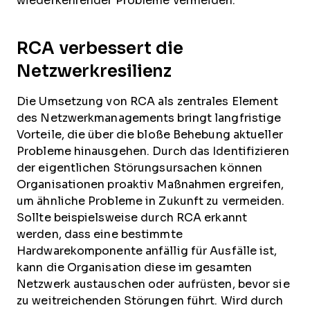
wiederkehrender Probleme vermeiden.
RCA verbessert die
Netzwerkresilienz
Die Umsetzung von RCA als zentrales Element
des Netzwerkmanagements bringt langfristige
Vorteile, die über die bloße Behebung aktueller
Probleme hinausgehen. Durch das Identifizieren
der eigentlichen Störungsursachen können
Organisationen proaktiv Maßnahmen ergreifen,
um ähnliche Probleme in Zukunft zu vermeiden.
Sollte beispielsweise durch RCA erkannt
werden, dass eine bestimmte
Hardwarekomponente anfällig für Ausfälle ist,
kann die Organisation diese im gesamten
Netzwerk austauschen oder aufrüsten, bevor sie
zu weitreichenden Störungen führt. Wird durch