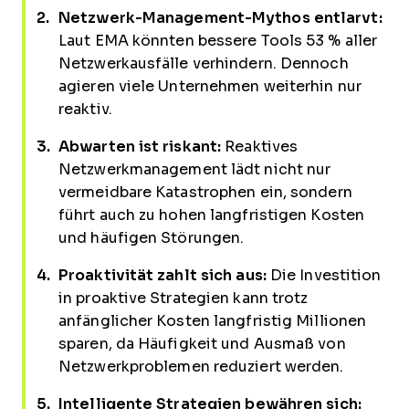
Netzwerk-Management-Mythos entlarvt:
Laut EMA könnten bessere Tools 53 % aller
Netzwerkausfälle verhindern. Dennoch
agieren viele Unternehmen weiterhin nur
reaktiv.
Abwarten ist riskant:
Reaktives
Netzwerkmanagement lädt nicht nur
vermeidbare Katastrophen ein, sondern
führt auch zu hohen langfristigen Kosten
und häufigen Störungen.
Proaktivität zahlt sich aus:
Die Investition
in proaktive Strategien kann trotz
anfänglicher Kosten langfristig Millionen
sparen, da Häufigkeit und Ausmaß von
Netzwerkproblemen reduziert werden.
Intelligente Strategien bewähren sich: