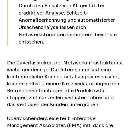
Durch den Einsatz von KI-gestützter
prädiktiver Analyse, Echtzeit-
Anomalieerkennung und automatisierter
Ursachenanalyse lassen sich
Netzwerkstörungen verhindern, bevor sie
entstehen.
Die Zuverlässigkeit der Netzwerkinfrastruktur ist
wichtiger denn je. Da Unternehmen auf eine
kontinuierliche Konnektivität angewiesen sind,
können selbst kleinere Netzwerkstörungen den
Betrieb beeinträchtigen, die Produktivität
stoppen, zu finanziellen Verlusten führen und
das Vertrauen der Kunden untergraben.
Überraschenderweise teilt Enterprise
Management Associates (EMA) mit, dass die