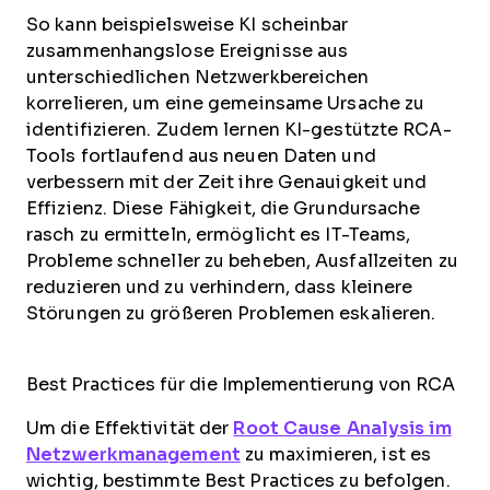
So kann beispielsweise KI scheinbar
zusammenhangslose Ereignisse aus
unterschiedlichen Netzwerkbereichen
korrelieren, um eine gemeinsame Ursache zu
identifizieren. Zudem lernen KI-gestützte RCA-
Tools fortlaufend aus neuen Daten und
verbessern mit der Zeit ihre Genauigkeit und
Effizienz. Diese Fähigkeit, die Grundursache
rasch zu ermitteln, ermöglicht es IT-Teams,
Probleme schneller zu beheben, Ausfallzeiten zu
reduzieren und zu verhindern, dass kleinere
Störungen zu größeren Problemen eskalieren.
Best Practices für die Implementierung von RCA
Um die Effektivität der
Root Cause Analysis im
Netzwerkmanagement
zu maximieren, ist es
wichtig, bestimmte Best Practices zu befolgen.