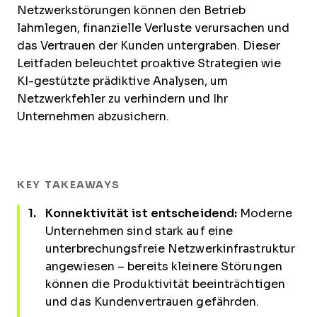
Netzwerkstörungen können den Betrieb
lahmlegen, finanzielle Verluste verursachen und
das Vertrauen der Kunden untergraben. Dieser
Leitfaden beleuchtet proaktive Strategien wie
KI-gestützte prädiktive Analysen, um
Netzwerkfehler zu verhindern und Ihr
Unternehmen abzusichern.
KEY TAKEAWAYS
Konnektivität ist entscheidend:
Moderne
Unternehmen sind stark auf eine
unterbrechungsfreie Netzwerkinfrastruktur
angewiesen – bereits kleinere Störungen
können die Produktivität beeinträchtigen
und das Kundenvertrauen gefährden.