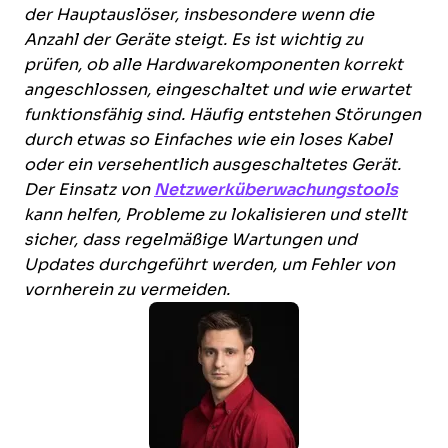
der Hauptauslöser, insbesondere wenn die
Anzahl der Geräte steigt. Es ist wichtig zu
prüfen, ob alle Hardwarekomponenten korrekt
angeschlossen, eingeschaltet und wie erwartet
funktionsfähig sind. Häufig entstehen Störungen
durch etwas so Einfaches wie ein loses Kabel
oder ein versehentlich ausgeschaltetes Gerät.
Der Einsatz von
Netzwerküberwachungstools
kann helfen, Probleme zu lokalisieren und stellt
sicher, dass regelmäßige Wartungen und
Updates durchgeführt werden, um Fehler von
vornherein zu vermeiden.