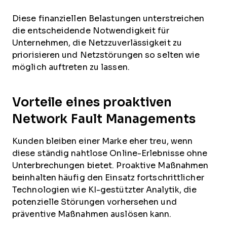
Diese finanziellen Belastungen unterstreichen
die entscheidende Notwendigkeit für
Unternehmen, die Netzzuverlässigkeit zu
priorisieren und Netzstörungen so selten wie
möglich auftreten zu lassen.
Vorteile eines proaktiven
Network Fault Managements
Kunden bleiben einer Marke eher treu, wenn
diese ständig nahtlose Online-Erlebnisse ohne
Unterbrechungen bietet. Proaktive Maßnahmen
beinhalten häufig den Einsatz fortschrittlicher
Technologien wie KI-gestützter Analytik, die
potenzielle Störungen vorhersehen und
präventive Maßnahmen auslösen kann.