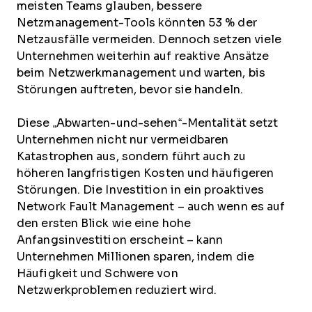
meisten Teams glauben, bessere
Netzmanagement-Tools könnten 53 % der
Netzausfälle vermeiden. Dennoch setzen viele
Unternehmen weiterhin auf reaktive Ansätze
beim Netzwerkmanagement und warten, bis
Störungen auftreten, bevor sie handeln.
Diese „Abwarten-und-sehen“-Mentalität setzt
Unternehmen nicht nur vermeidbaren
Katastrophen aus, sondern führt auch zu
höheren langfristigen Kosten und häufigeren
Störungen. Die Investition in ein proaktives
Network Fault Management – auch wenn es auf
den ersten Blick wie eine hohe
Anfangsinvestition erscheint – kann
Unternehmen Millionen sparen, indem die
Häufigkeit und Schwere von
Netzwerkproblemen reduziert wird.