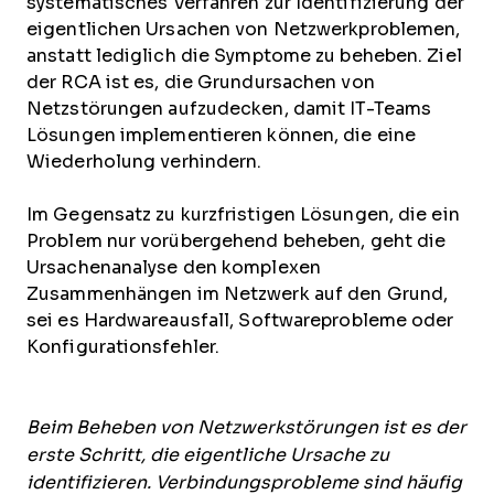
systematisches Verfahren zur Identifizierung der
eigentlichen Ursachen von Netzwerkproblemen,
anstatt lediglich die Symptome zu beheben. Ziel
der RCA ist es, die Grundursachen von
Netzstörungen aufzudecken, damit IT-Teams
Lösungen implementieren können, die eine
Wiederholung verhindern.
Im Gegensatz zu kurzfristigen Lösungen, die ein
Problem nur vorübergehend beheben, geht die
Ursachenanalyse den komplexen
Zusammenhängen im Netzwerk auf den Grund,
sei es Hardwareausfall, Softwareprobleme oder
Konfigurationsfehler.
Beim Beheben von Netzwerkstörungen ist es der
erste Schritt, die eigentliche Ursache zu
identifizieren. Verbindungsprobleme sind häufig