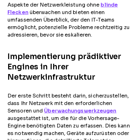
Aspekte der Netzwerkleistung ohne
blinde
Flecken
überwachen und bieten einen
umfassenden Überblick, der den IT-Teams
ermöglicht, potenzielle Probleme rechtzeitig zu
adressieren, bevor sie eskalieren.
Implementierung prädiktiver
Engines in Ihrer
Netzwerkinfrastruktur
Der erste Schritt besteht darin, sicherzustellen,
dass Ihr Netzwerk mit den erforderlichen
Sensoren und
Überwachungswerkzeugen
ausgestattet ist, um die für die Vorhersage-
Engine benötigten Daten zu erfassen. Dies kann
es notwendig machen, Geräte aufzurüsten oder