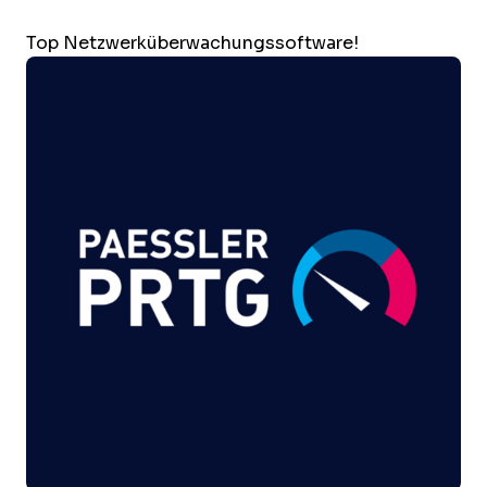
Top Netzwerküberwachungssoftware!