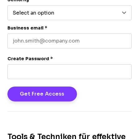
Business email
*
Create Password
*
Tools & Techniken für effektive