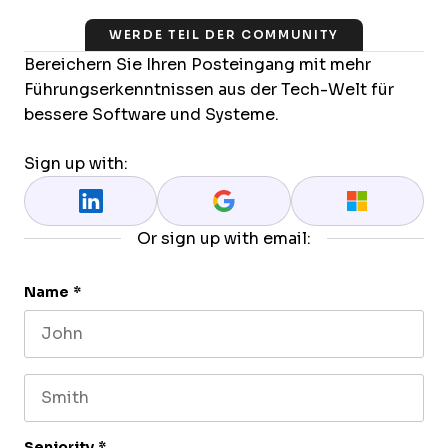
WERDE TEIL DER COMMUNITY
Bereichern Sie Ihren Posteingang mit mehr
Führungserkenntnissen aus der Tech-Welt für
bessere Software und Systeme.
Sign up with:
Or sign up with email:
Name
*
First name
Last name
Seniority
*