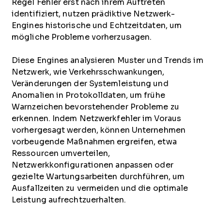
Regel Fehler erst nach ihrem Auftreten
identifiziert, nutzen prädiktive Netzwerk-
Engines historische und Echtzeitdaten, um
mögliche Probleme vorherzusagen.
Diese Engines analysieren Muster und Trends im
Netzwerk, wie Verkehrsschwankungen,
Veränderungen der Systemleistung und
Anomalien in Protokolldaten, um frühe
Warnzeichen bevorstehender Probleme zu
erkennen. Indem Netzwerkfehler im Voraus
vorhergesagt werden, können Unternehmen
vorbeugende Maßnahmen ergreifen, etwa
Ressourcen umverteilen,
Netzwerkkonfigurationen anpassen oder
gezielte Wartungsarbeiten durchführen, um
Ausfallzeiten zu vermeiden und die optimale
Leistung aufrechtzuerhalten.