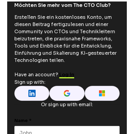
Möchten Sie mehr vom The CTO Club?
Erstellen Sie ein kostenloses Konto, um
diesen Beitrag fertigzulesen und einer
Community von CTOs und Technikleitern
beizutreten, die praxisnahe Frameworks,
Tools und Einblicke für die Entwicklung,
Einführung und Skalierung KI-gesteuerter
Technologien teilen.
Have an account?
Log In
Sign up with:
Or sign up with email:
Name
*