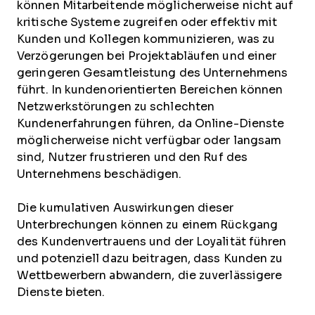
können Mitarbeitende möglicherweise nicht auf
kritische Systeme zugreifen oder effektiv mit
Kunden und Kollegen kommunizieren, was zu
Verzögerungen bei Projektabläufen und einer
geringeren Gesamtleistung des Unternehmens
führt. In kundenorientierten Bereichen können
Netzwerkstörungen zu schlechten
Kundenerfahrungen führen, da Online-Dienste
möglicherweise nicht verfügbar oder langsam
sind, Nutzer frustrieren und den Ruf des
Unternehmens beschädigen.
Die kumulativen Auswirkungen dieser
Unterbrechungen können zu einem Rückgang
des Kundenvertrauens und der Loyalität führen
und potenziell dazu beitragen, dass Kunden zu
Wettbewerbern abwandern, die zuverlässigere
Dienste bieten.