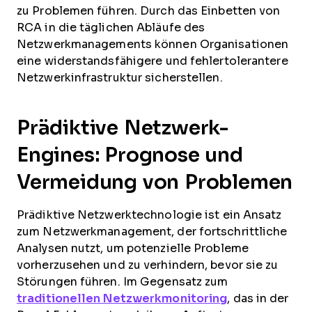
zu Problemen führen. Durch das Einbetten von
RCA in die täglichen Abläufe des
Netzwerkmanagements können Organisationen
eine widerstandsfähigere und fehlertolerantere
Netzwerkinfrastruktur sicherstellen.
Prädiktive Netzwerk-
Engines: Prognose und
Vermeidung von Problemen
Prädiktive Netzwerktechnologie ist ein Ansatz
zum Netzwerkmanagement, der fortschrittliche
Analysen nutzt, um potenzielle Probleme
vorherzusehen und zu verhindern, bevor sie zu
Störungen führen. Im Gegensatz zum
traditionellen Netzwerkmonitoring
, das in der