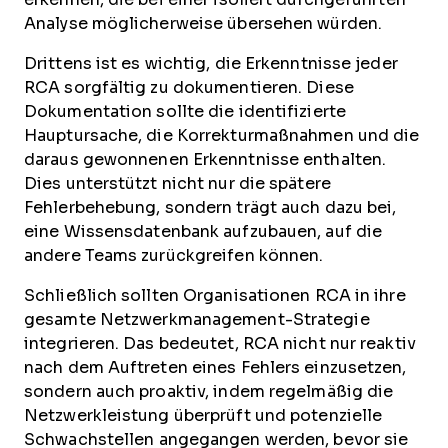
Analyse möglicherweise übersehen würden.
Drittens ist es wichtig, die Erkenntnisse jeder
RCA sorgfältig zu dokumentieren. Diese
Dokumentation sollte die identifizierte
Hauptursache, die Korrekturmaßnahmen und die
daraus gewonnenen Erkenntnisse enthalten.
Dies unterstützt nicht nur die spätere
Fehlerbehebung, sondern trägt auch dazu bei,
eine Wissensdatenbank aufzubauen, auf die
andere Teams zurückgreifen können.
Schließlich sollten Organisationen RCA in ihre
gesamte Netzwerkmanagement-Strategie
integrieren. Das bedeutet, RCA nicht nur reaktiv
nach dem Auftreten eines Fehlers einzusetzen,
sondern auch proaktiv, indem regelmäßig die
Netzwerkleistung überprüft und potenzielle
Schwachstellen angegangen werden, bevor sie