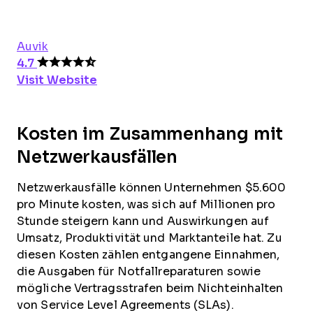
Auvik
4.7
Visit Website
Kosten im Zusammenhang mit
Netzwerkausfällen
Netzwerkausfälle können Unternehmen $5.600
pro Minute kosten, was sich auf Millionen pro
Stunde steigern kann und Auswirkungen auf
Umsatz, Produktivität und Marktanteile hat. Zu
diesen Kosten zählen entgangene Einnahmen,
die Ausgaben für Notfallreparaturen sowie
mögliche Vertragsstrafen beim Nichteinhalten
von Service Level Agreements (SLAs).