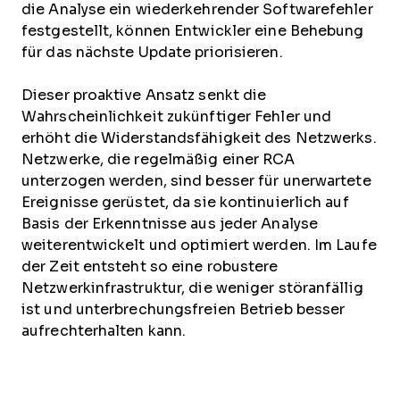
die Analyse ein wiederkehrender Softwarefehler
festgestellt, können Entwickler eine Behebung
für das nächste Update priorisieren.
Dieser proaktive Ansatz senkt die
Wahrscheinlichkeit zukünftiger Fehler und
erhöht die Widerstandsfähigkeit des Netzwerks.
Netzwerke, die regelmäßig einer RCA
unterzogen werden, sind besser für unerwartete
Ereignisse gerüstet, da sie kontinuierlich auf
Basis der Erkenntnisse aus jeder Analyse
weiterentwickelt und optimiert werden. Im Laufe
der Zeit entsteht so eine robustere
Netzwerkinfrastruktur, die weniger störanfällig
ist und unterbrechungsfreien Betrieb besser
aufrechterhalten kann.