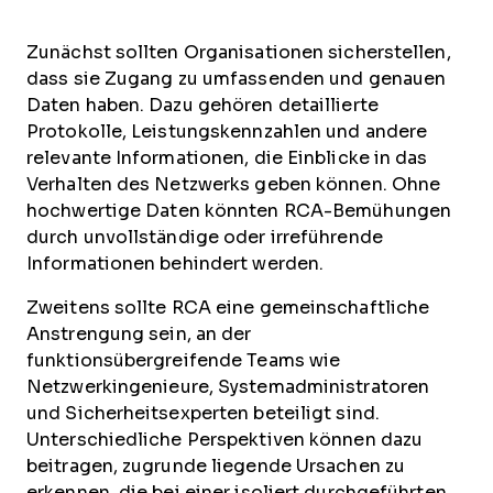
Zunächst sollten Organisationen sicherstellen,
dass sie Zugang zu umfassenden und genauen
Daten haben. Dazu gehören detaillierte
Protokolle, Leistungskennzahlen und andere
relevante Informationen, die Einblicke in das
Verhalten des Netzwerks geben können. Ohne
hochwertige Daten könnten RCA-Bemühungen
durch unvollständige oder irreführende
Informationen behindert werden.
Zweitens sollte RCA eine gemeinschaftliche
Anstrengung sein, an der
funktionsübergreifende Teams wie
Netzwerkingenieure, Systemadministratoren
und Sicherheitsexperten beteiligt sind.
Unterschiedliche Perspektiven können dazu
beitragen, zugrunde liegende Ursachen zu
erkennen, die bei einer isoliert durchgeführten