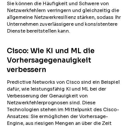
Sie können die Häufigkeit und Schwere von
Netzwerkfehlern verringern und gleichzeitig die
allgemeine Netzwerkresilienz stärken, sodass Ihr
Unternehmen zuverlässigere und konsistentere
Dienste bereitstellen kann.
Cisco: Wie KI und ML die
Vorhersagegenauigkeit
verbessern
Predictive Networks von Cisco sind ein Beispiel
dafür, wie leistungsfähig KI und ML bei der
Verbesserung der Genauigkeit von
Netzwerkfehlerprognosen sind. Diese
Technologien stehen im Mittelpunkt des Cisco-
Ansatzes: Sie ermöglichen der Vorhersage-
Engine, aus riesigen Mengen an über die Zeit