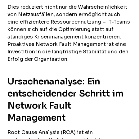
Dies reduziert nicht nur die Wahrscheinlichkeit
von Netzausfällen, sondern ermöglicht auch
eine effizientere Ressourcennutzung – IT-Teams
können sich auf die Optimierung statt auf
ständiges Krisenmanagement konzentrieren.
Proaktives Network Fault Management ist eine
Investition in die langfristige Stabilität und den
Erfolg der Organisation.
Ursachenanalyse: Ein
entscheidender Schritt im
Network Fault
Management
Root Cause Analysis (RCA) ist ein