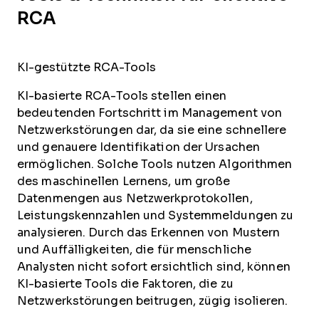
RCA
KI-gestützte RCA-Tools
KI-basierte RCA-Tools stellen einen
bedeutenden Fortschritt im Management von
Netzwerkstörungen dar, da sie eine schnellere
und genauere Identifikation der Ursachen
ermöglichen. Solche Tools nutzen Algorithmen
des maschinellen Lernens, um große
Datenmengen aus Netzwerkprotokollen,
Leistungskennzahlen und Systemmeldungen zu
analysieren. Durch das Erkennen von Mustern
und Auffälligkeiten, die für menschliche
Analysten nicht sofort ersichtlich sind, können
KI-basierte Tools die Faktoren, die zu
Netzwerkstörungen beitrugen, zügig isolieren.