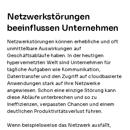
Netzwerkstörungen
beeinflussen Unternehmen
Netzwerkstörungen können erhebliche und oft
unmittelbare Auswirkungen auf
Geschäftsabläufe haben. In der heutigen
hypervernetzten Welt sind Unternehmen für
tägliche Aufgaben wie Kommunikation,
Datentransfer und den Zugriff auf cloudbasierte
Anwendungen stark auf ihre Netzwerke
angewiesen. Schon eine einzige Störung kann
diese Abläufe unterbrechen und so zu
Ineffizienzen, verpassten Chancen und einem
deutlichen Produktivitätsverlust führen.
Wenn beispielsweise das Netzwerk ausfällt,