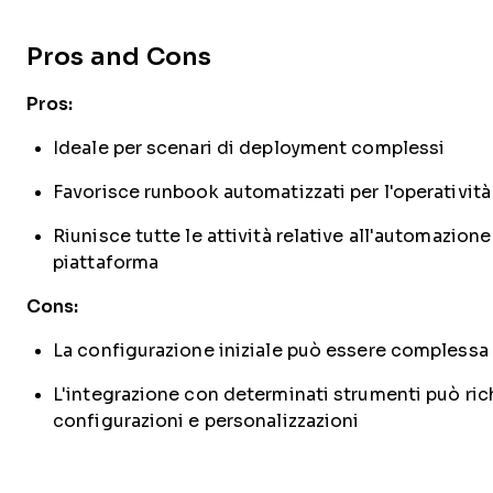
Pros and Cons
Pros:
Ideale per scenari di deployment complessi
Favorisce runbook automatizzati per l'operatività
Riunisce tutte le attività relative all'automazione
piattaforma
Cons:
La configurazione iniziale può essere complessa
L'integrazione con determinati strumenti può rich
configurazioni e personalizzazioni