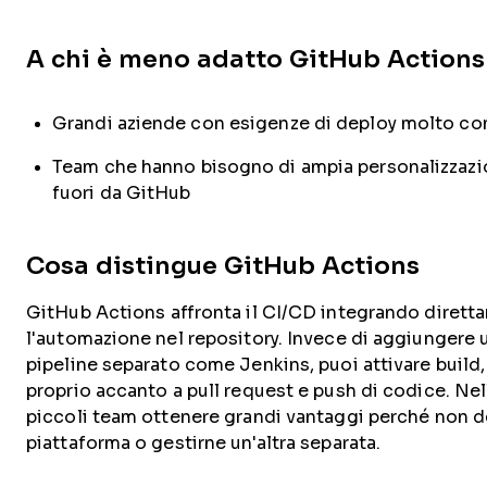
A chi è meno adatto GitHub Actions
Grandi aziende con esigenze di deploy molto c
Team che hanno bisogno di ampia personalizzazio
fuori da GitHub
Cosa distingue GitHub Actions
GitHub Actions affronta il CI/CD integrando dirett
l'automazione nel repository. Invece di aggiungere
pipeline separato come Jenkins, puoi attivare build, 
proprio accanto a pull request e push di codice. Nell
piccoli team ottenere grandi vantaggi perché non 
piattaforma o gestirne un'altra separata.