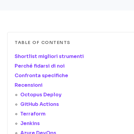
TABLE OF CONTENTS
Shortlist migliori strumenti
Perché fidarsi di noi
Confronta specifiche
Recensioni
Octopus Deploy
GitHub Actions
Terraform
Jenkins
Azure DevOps