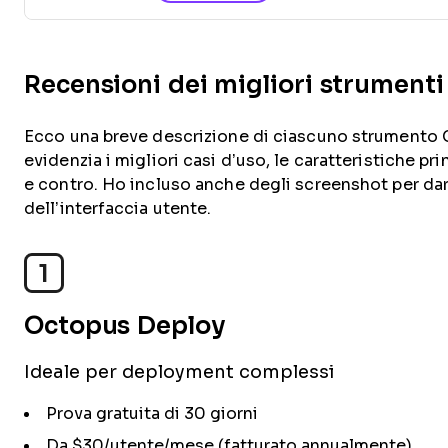
Recensioni dei migliori strumenti
Ecco una breve descrizione di ciascuno strumento 
evidenzia i migliori casi d’uso, le caratteristiche pri
e contro. Ho incluso anche degli screenshot per dar
dell’interfaccia utente.
1
Octopus Deploy
Ideale per deployment complessi
Prova gratuita di 30 giorni
Da $30/utente/mese (fatturato annualmente)