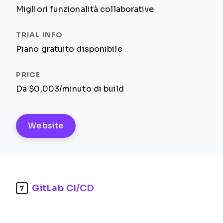
Migliori funzionalità collaborative
Piano gratuito disponibile
Da $0,003/minuto di build
Website
GitLab CI/CD
7