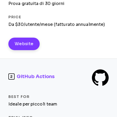
Prova gratuita di 30 giorni
Da $30/utente/mese (fatturato annualmente)
Website
GitHub Actions
2
Ideale per piccoli team