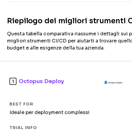
Riepilogo dei migliori strumenti 
Questa tabella comparativa riassume i dettagli sui p
migliori strumenti CI/CD per aiutarti a trovare quell
budget e alle esigenze della tua azienda.
Octopus Deploy
1
Ideale per deployment complessi