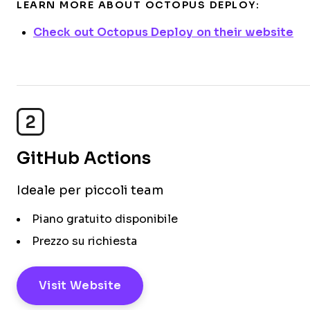
LEARN MORE ABOUT OCTOPUS DEPLOY:
Check out Octopus Deploy on their website
2
GitHub Actions
Ideale per piccoli team
Piano gratuito disponibile
Prezzo su richiesta
Visit Website