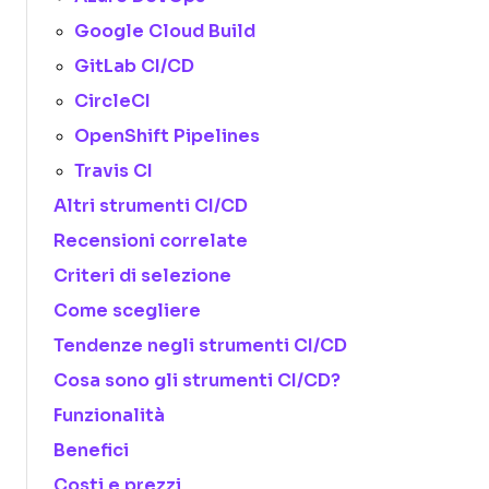
Google Cloud Build
GitLab CI/CD
CircleCI
OpenShift Pipelines
Travis CI
Altri strumenti CI/CD
Recensioni correlate
Criteri di selezione
Come scegliere
Tendenze negli strumenti CI/CD
Cosa sono gli strumenti CI/CD?
Funzionalità
Benefici
Costi e prezzi