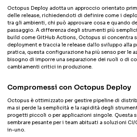
Octopus Deploy adotta un approccio orientato prim
delle release, richiedendoti di definire come i de
tra gli ambienti, chi può approvare cosa e quando d
passaggio. A differenza degli strumenti più semplici 
build come GitHub Actions, Octopus si concentra su
deployment e traccia le release dallo sviluppo alla 
pratica, questa configurazione ha più senso per le 
bisogno di imporre una separazione dei ruoli o di c
cambiamenti critici in produzione.
Compromessi con Octopus Deploy
Octopus è ottimizzato per gestire pipeline di distr
ma si perde la semplicità e la rapidità degli strumen
progetti piccoli o per applicazioni singole. Questa 
sembrare pesante per i team abituati a soluzioni CI
in-uno.