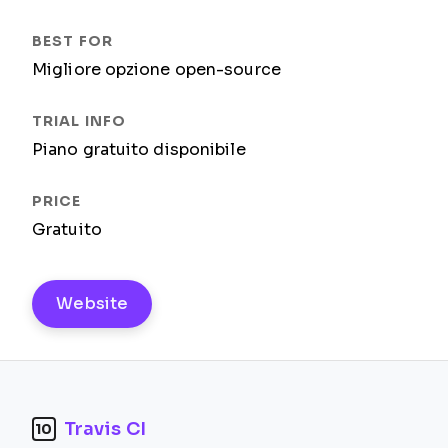
Migliore opzione open-source
Piano gratuito disponibile
Gratuito
Website
Travis CI
10