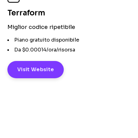
Terraform
Miglior codice ripetibile
Piano gratuito disponibile
Da $0.00014/ora/risorsa
Visit Website