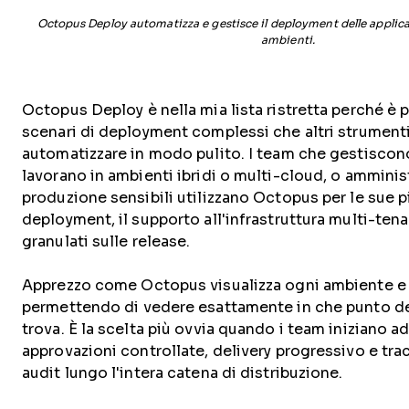
Octopus Deploy automatizza e gestisce il deployment delle applica
ambienti.
Octopus Deploy è nella mia lista ristretta perché è 
scenari di deployment complessi che altri strument
automatizzare in modo pulito. I team che gestiscono
lavorano in ambienti ibridi o multi-cloud, o amminis
produzione sensibili utilizzano Octopus per le sue p
deployment, il supporto all'infrastruttura multi-tenan
granulati sulle release.
Apprezzo come Octopus visualizza ogni ambiente e 
permettendo di vedere esattamente in che punto de
trova. È la scelta più ovvia quando i team iniziano a
approvazioni controllate, delivery progressivo e trac
audit lungo l'intera catena di distribuzione.