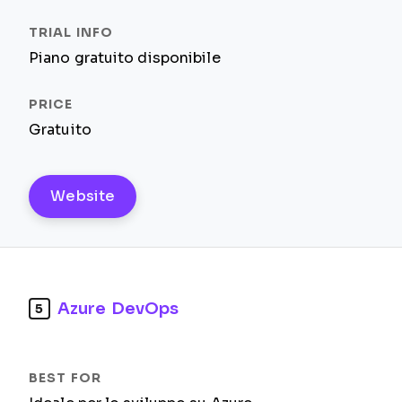
Piano gratuito disponibile
Gratuito
Website
Azure DevOps
5