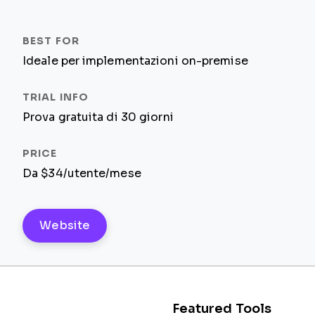
Ideale per implementazioni on-premise
Prova gratuita di 30 giorni
Da $34/utente/mese
Website
Featured Tools