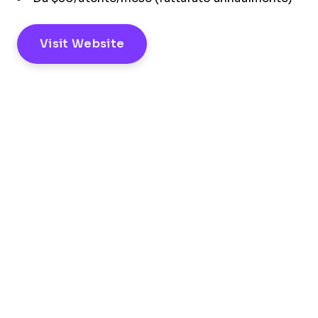
Visit Website