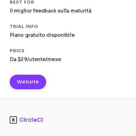
Il miglior feedback sulla maturità
Piano gratuito disponibile
Da $29/utente/mese
Website
CircleCI
8