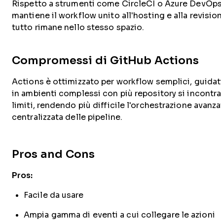
Rispetto a strumenti come CircleCI o Azure DevOp
mantiene il workflow unito all'hosting e alla revisio
tutto rimane nello stesso spazio.
Compromessi di GitHub Actions
Actions è ottimizzato per workflow semplici, guidati
in ambienti complessi con più repository si incontr
limiti, rendendo più difficile l'orchestrazione avanz
centralizzata delle pipeline.
Pros and Cons
Pros:
Facile da usare
Ampia gamma di eventi a cui collegare le azioni