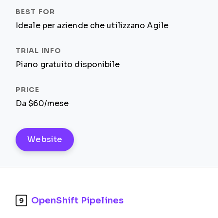
Ideale per aziende che utilizzano Agile
Piano gratuito disponibile
Da $60/mese
Website
OpenShift Pipelines
9