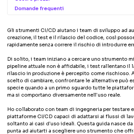
Domande frequenti
Gli strumenti CI/CD aiutano i team di sviluppo ad a
creazione, il test e il rilascio del codice, così pos
rapidamente senza correre il rischio di introdurre err
Di solito, i team iniziano a cercare uno strumento m
pipeline attuale non è affidabile, i test rallentano il
rilascio in produzione è percepito come rischioso.
scelto di cambiare, confrontare le alternative può e
specie quando a un primo sguardo tutte le piattafo
ma si comportano diversamente nell’uso reale.
Ho collaborato con team di ingegneria per testare 
piattaforme CI/CD capaci di adattarsi ai flussi di lav
soltanto ai casi d’uso ideali. Questa guida nasce da
punta ad aiutarti a scegliere uno strumento che offr