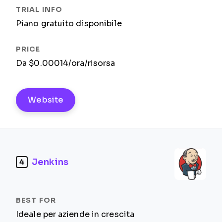
Piano gratuito disponibile
Da $0.00014/ora/risorsa
Website
Jenkins
4
Ideale per aziende in crescita