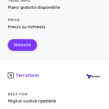
Piano gratuito disponibile
Prezzo su richiesta
Website
Terraform
3
Miglior codice ripetibile