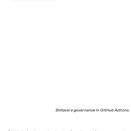
Sintassi e governance in GitHub Actions.