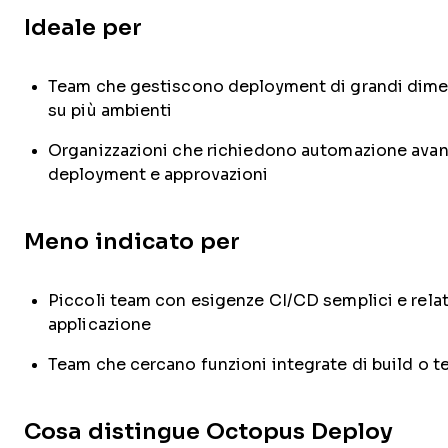
Ideale per
Team che gestiscono deployment di grandi dime
su più ambienti
Organizzazioni che richiedono automazione avan
deployment e approvazioni
Meno indicato per
Piccoli team con esigenze CI/CD semplici e relat
applicazione
Team che cercano funzioni integrate di build o t
Cosa distingue Octopus Deploy