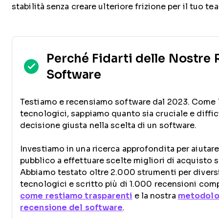
stabilità senza creare ulteriore frizione per il tuo te
Perché Fidarti delle Nostre
Software
Testiamo e recensiamo software dal 2023. Come 
tecnologici, sappiamo quanto sia cruciale e diffic
decisione giusta nella scelta di un software.
Investiamo in una ricerca approfondita per aiutare
pubblico a effettuare scelte migliori di acquisto 
Abbiamo testato oltre 2.000 strumenti per diversi
tecnologici e scritto più di 1.000 recensioni com
come restiamo trasparenti
e la nostra
metodolo
recensione del software
.