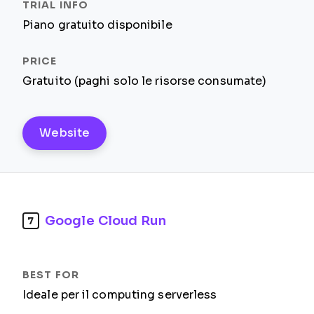
Piano gratuito disponibile
Gratuito (paghi solo le risorse consumate)
Website
Google Cloud Run
7
Ideale per il computing serverless