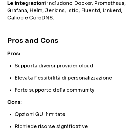
Le integrazioni
includono Docker, Prometheus,
Grafana, Helm, Jenkins, Istio, Fluentd, Linkerd,
Calico e CoreDNS.
Pros and Cons
Pros:
Supporta diversi provider cloud
Elevata flessibilità di personalizzazione
Forte supporto della community
Cons:
Opzioni GUI limitate
Richiede risorse significative