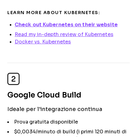
LEARN MORE ABOUT KUBERNETES:
Check out Kubernetes on their website
Read my in-depth review of Kubernetes
Docker vs. Kubernetes
2
Google Cloud Build
Ideale per l'integrazione continua
Prova gratuita disponibile
$0,0034/minuto di build (i primi 120 minuti di