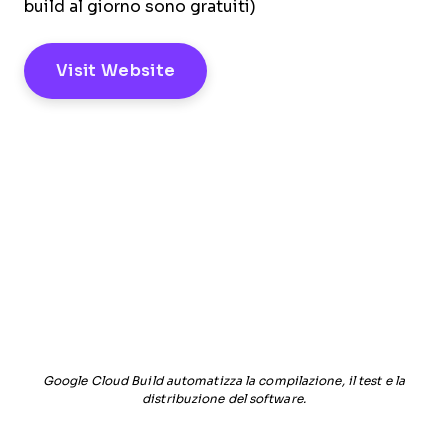
build al giorno sono gratuiti)
Visit Website
Google Cloud Build automatizza la compilazione, il test e la
distribuzione del software.