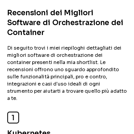
Recensioni dei Migliori
Software di Orchestrazione dei
Container
Di seguito trovi i miei riepiloghi dettagliati dei
migliori software di orchestrazione dei
container presenti nella mia shortlist. Le
recensioni offrono uno sguardo approfondito
sulle funzionalità principali, pro e contro,
integrazioni e casi d’uso ideali di ogni
strumento per aiutarti a trovare quello più adatto
a te.
1
Kubernetes