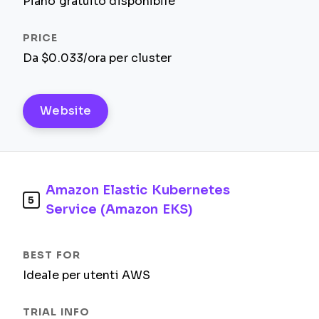
Piano gratuito disponibile
Da $0.033/ora per cluster
Website
Amazon Elastic Kubernetes
5
Service (Amazon EKS)
Ideale per utenti AWS