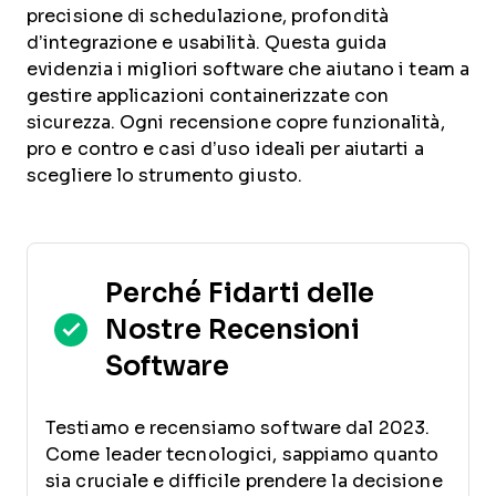
precisione di schedulazione, profondità
d’integrazione e usabilità. Questa guida
evidenzia i migliori software che aiutano i team a
gestire applicazioni containerizzate con
sicurezza. Ogni recensione copre funzionalità,
pro e contro e casi d’uso ideali per aiutarti a
scegliere lo strumento giusto.
Perché Fidarti delle
Nostre Recensioni
Software
Testiamo e recensiamo software dal 2023.
Come leader tecnologici, sappiamo quanto
sia cruciale e difficile prendere la decisione