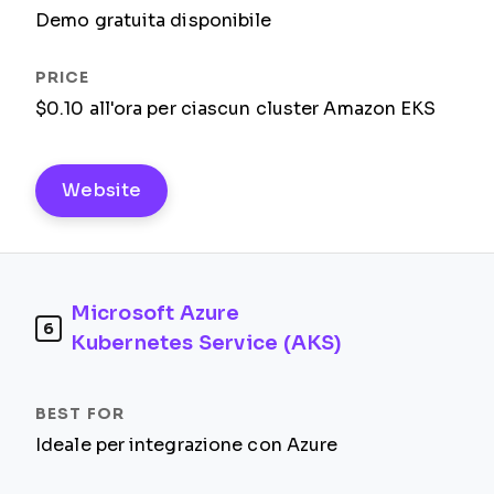
Demo gratuita disponibile
$0.10 all'ora per ciascun cluster Amazon EKS
Website
Microsoft Azure
6
Kubernetes Service (AKS)
Ideale per integrazione con Azure