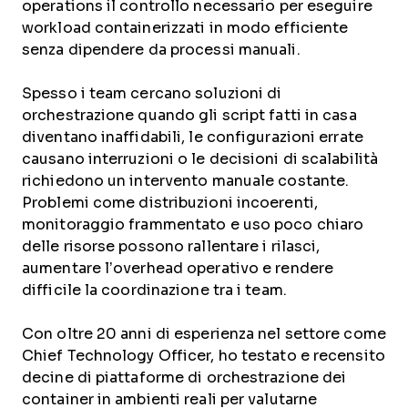
operations il controllo necessario per eseguire
workload containerizzati in modo efficiente
senza dipendere da processi manuali.
Spesso i team cercano soluzioni di
orchestrazione quando gli script fatti in casa
diventano inaffidabili, le configurazioni errate
causano interruzioni o le decisioni di scalabilità
richiedono un intervento manuale costante.
Problemi come distribuzioni incoerenti,
monitoraggio frammentato e uso poco chiaro
delle risorse possono rallentare i rilasci,
aumentare l’overhead operativo e rendere
difficile la coordinazione tra i team.
Con oltre 20 anni di esperienza nel settore come
Chief Technology Officer, ho testato e recensito
decine di piattaforme di orchestrazione dei
container in ambienti reali per valutarne