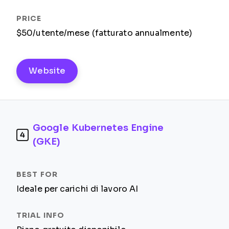
$50/utente/mese (fatturato annualmente)
Website
Google Kubernetes Engine
4
(GKE)
Ideale per carichi di lavoro AI