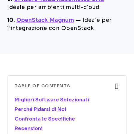
Ideale per ambienti multi-cloud
10.
OpenStack Magnum
—
Ideale per
l'integrazione con OpenStack
TABLE OF CONTENTS
Migliori Software Selezionati
Perché Fidarsi di Noi
Confronta le Specifiche
Recensioni