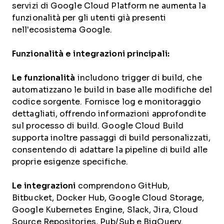
servizi di Google Cloud Platform ne aumenta la
funzionalità per gli utenti già presenti
nell'ecosistema Google.
Funzionalità e integrazioni principali:
Le funzionalità
includono trigger di build, che
automatizzano le build in base alle modifiche del
codice sorgente. Fornisce log e monitoraggio
dettagliati, offrendo informazioni approfondite
sul processo di build. Google Cloud Build
supporta inoltre passaggi di build personalizzati,
consentendo di adattare la pipeline di build alle
proprie esigenze specifiche.
Le integrazioni
comprendono GitHub,
Bitbucket, Docker Hub, Google Cloud Storage,
Google Kubernetes Engine, Slack, Jira, Cloud
Source Repositories, Pub/Sub e BigQuery.