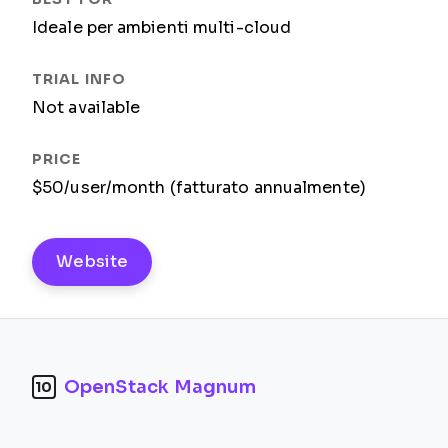
Ideale per ambienti multi-cloud
Not available
$50/user/month (fatturato annualmente)
Website
OpenStack Magnum
10