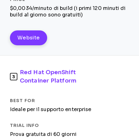
$0,0034/minuto di build (i primi 120 minuti di
build al giorno sono gratuiti)
Website
Red Hat OpenShift
3
Container Platform
Ideale per il supporto enterprise
Prova gratuita di 60 giorni