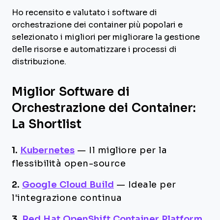
Ho recensito e valutato i software di
orchestrazione dei container più popolari e
selezionato i migliori per migliorare la gestione
delle risorse e automatizzare i processi di
distribuzione.
Miglior Software di
Orchestrazione dei Container:
La Shortlist
1.
Kubernetes
—
Il migliore per la
flessibilità open-source
2.
Google Cloud Build
—
Ideale per
l'integrazione continua
3.
Red Hat OpenShift Container Platform