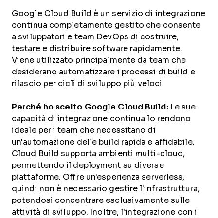
Google Cloud Build è un servizio di integrazione
continua completamente gestito che consente
a sviluppatori e team DevOps di costruire,
testare e distribuire software rapidamente.
Viene utilizzato principalmente da team che
desiderano automatizzare i processi di build e
rilascio per cicli di sviluppo più veloci.
Perché ho scelto Google Cloud Build:
Le sue
capacità di integrazione continua lo rendono
ideale per i team che necessitano di
un'automazione delle build rapida e affidabile.
Cloud Build supporta ambienti multi-cloud,
permettendo il deployment su diverse
piattaforme. Offre un'esperienza serverless,
quindi non è necessario gestire l'infrastruttura,
potendosi concentrare esclusivamente sulle
attività di sviluppo. Inoltre, l'integrazione con i