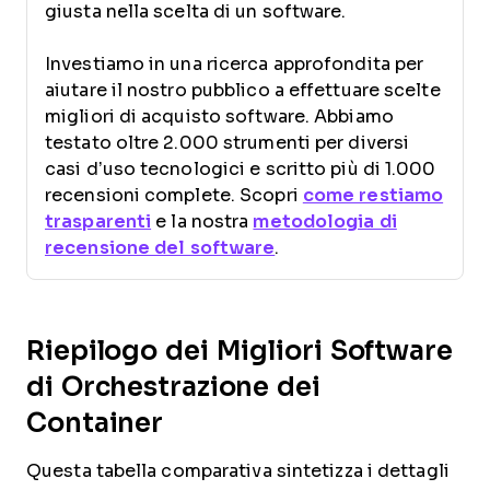
giusta nella scelta di un software.
Investiamo in una ricerca approfondita per
aiutare il nostro pubblico a effettuare scelte
migliori di acquisto software. Abbiamo
testato oltre 2.000 strumenti per diversi
casi d’uso tecnologici e scritto più di 1.000
recensioni complete. Scopri
come restiamo
trasparenti
e la nostra
metodologia di
recensione del software
.
Riepilogo dei Migliori Software
di Orchestrazione dei
Container
Questa tabella comparativa sintetizza i dettagli