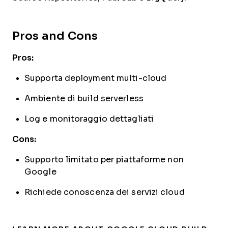
Pros and Cons
Pros:
Supporta deployment multi-cloud
Ambiente di build serverless
Log e monitoraggio dettagliati
Cons:
Supporto limitato per piattaforme non
Google
Richiede conoscenza dei servizi cloud