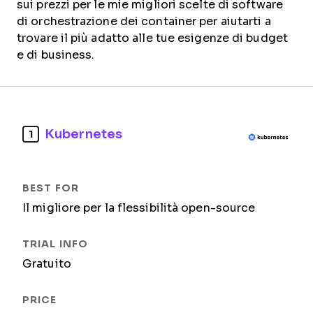
sui prezzi per le mie migliori scelte di software
di orchestrazione dei container per aiutarti a
trovare il più adatto alle tue esigenze di budget
e di business.
Kubernetes
1
Il migliore per la flessibilità open-source
Gratuito