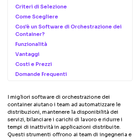
Criteri di Selezione
Come Scegliere
Cos'è un Software di Orchestrazione dei
Container?
Funzionalità
Vantaggi
Costi e Prezzi
Domande Frequenti
I migliori software di orchestrazione dei
container aiutano i team ad automatizzare le
distribuzioni, mantenere la disponibilità dei
servizi, bilanciare i carichi di lavoro e ridurre i
tempi di inattività in applicazioni distribuite.
Questi strumenti offrono ai team di ingegneria e