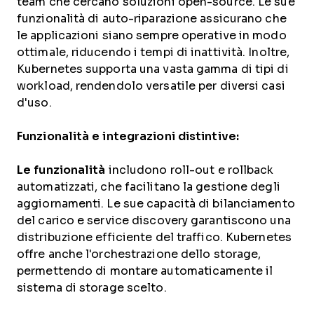
team che cercano soluzioni open-source. Le sue
funzionalità di auto-riparazione assicurano che
le applicazioni siano sempre operative in modo
ottimale, riducendo i tempi di inattività. Inoltre,
Kubernetes supporta una vasta gamma di tipi di
workload, rendendolo versatile per diversi casi
d'uso.
Funzionalità e integrazioni distintive:
Le funzionalità
includono roll-out e rollback
automatizzati, che facilitano la gestione degli
aggiornamenti. Le sue capacità di bilanciamento
del carico e service discovery garantiscono una
distribuzione efficiente del traffico. Kubernetes
offre anche l'orchestrazione dello storage,
permettendo di montare automaticamente il
sistema di storage scelto.