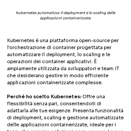
Kubernetes automatizza il deployment e lo scaling delle
applicazioni containerizzate.
Kubernetes è una piattaforma open-source per
l'orchestrazione di container progettata per
automatizzare il deployment, lo scaling e le
operazioni dei container applicativi. È
ampiamente utilizzata da sviluppatori e team IT
che desiderano gestire in modo efficiente
applicazioni containerizzate complesse.
Perché ho scelto Kubernetes:
Offre una
flessibilità senza pari, consentendoti di
adattarla alle tue esigenze. Presenta funzionalità
di deployment, scaling e gestione automatizzate
delle applicazioni containerizzate, ideale per i