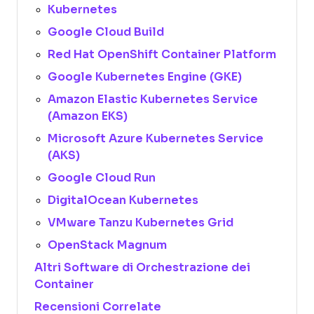
Kubernetes
Google Cloud Build
Red Hat OpenShift Container Platform
Google Kubernetes Engine (GKE)
Amazon Elastic Kubernetes Service
(Amazon EKS)
Microsoft Azure Kubernetes Service
(AKS)
Google Cloud Run
DigitalOcean Kubernetes
VMware Tanzu Kubernetes Grid
OpenStack Magnum
Altri Software di Orchestrazione dei
Container
Recensioni Correlate