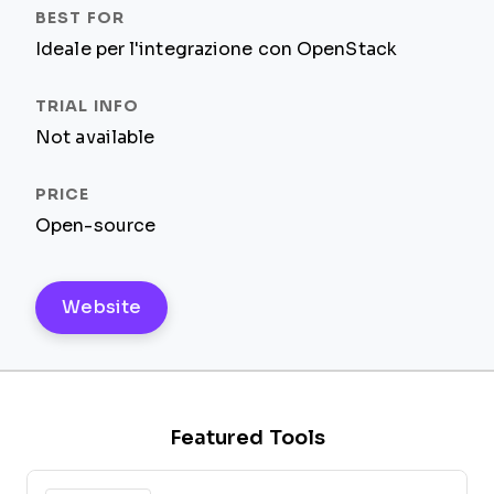
Ideale per l'integrazione con OpenStack
Not available
Open-source
Website
Featured Tools