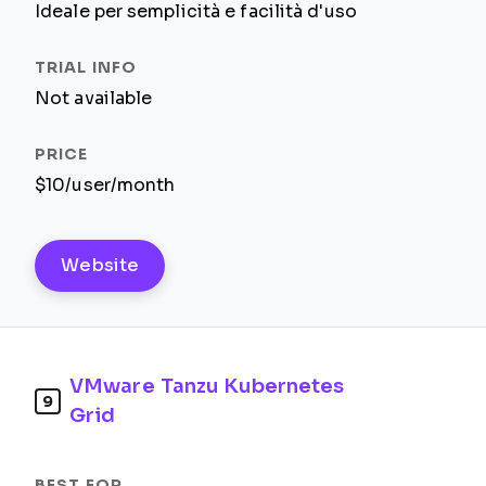
Ideale per semplicità e facilità d'uso
Not available
$10/user/month
Website
VMware Tanzu Kubernetes
9
Grid