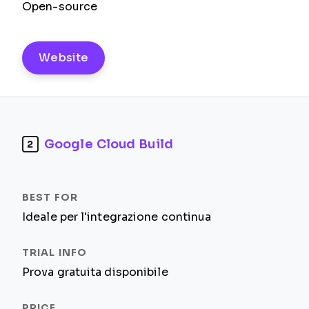
Open-source
Website
Google Cloud Build
2
Ideale per l'integrazione continua
Prova gratuita disponibile