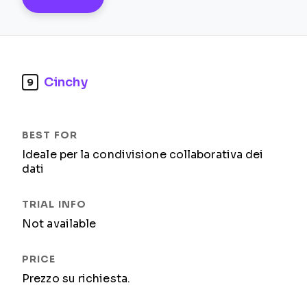
Cinchy
9
Ideale per la condivisione collaborativa dei
dati
Not available
Prezzo su richiesta.