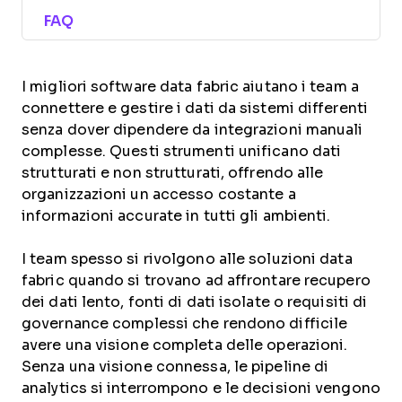
FAQ
I migliori software data fabric aiutano i team a
connettere e gestire i dati da sistemi differenti
senza dover dipendere da integrazioni manuali
complesse. Questi strumenti unificano dati
strutturati e non strutturati, offrendo alle
organizzazioni un accesso costante a
informazioni accurate in tutti gli ambienti.
I team spesso si rivolgono alle soluzioni data
fabric quando si trovano ad affrontare recupero
dei dati lento, fonti di dati isolate o requisiti di
governance complessi che rendono difficile
avere una visione completa delle operazioni.
Senza una visione connessa, le pipeline di
analytics si interrompono e le decisioni vengono