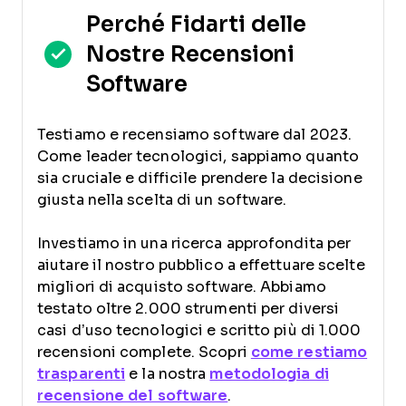
Perché Fidarti delle
Nostre Recensioni
Software
Testiamo e recensiamo software dal 2023.
Come leader tecnologici, sappiamo quanto
sia cruciale e difficile prendere la decisione
giusta nella scelta di un software.
Investiamo in una ricerca approfondita per
aiutare il nostro pubblico a effettuare scelte
migliori di acquisto software. Abbiamo
testato oltre 2.000 strumenti per diversi
casi d’uso tecnologici e scritto più di 1.000
recensioni complete. Scopri
come restiamo
trasparenti
e la nostra
metodologia di
recensione del software
.