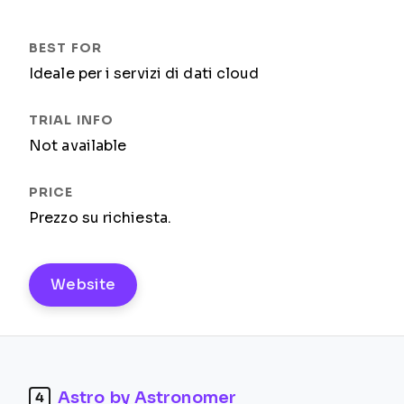
Ideale per i servizi di dati cloud
Not available
Prezzo su richiesta.
Website
Astro by Astronomer
4