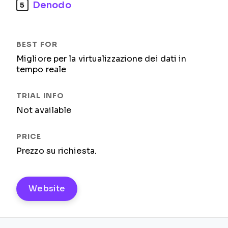
Denodo
5
Migliore per la virtualizzazione dei dati in
tempo reale
Not available
Prezzo su richiesta.
Website