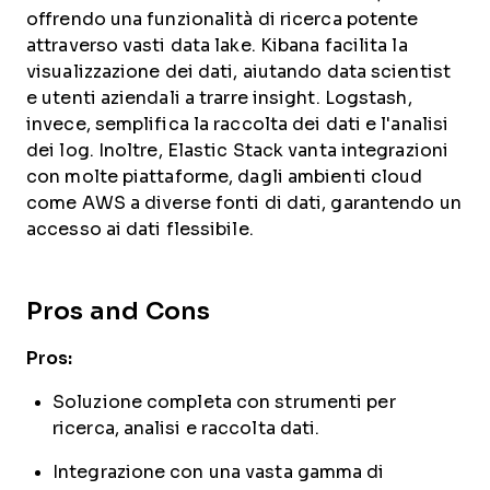
offrendo una funzionalità di ricerca potente
attraverso vasti data lake. Kibana facilita la
visualizzazione dei dati, aiutando data scientist
e utenti aziendali a trarre insight. Logstash,
invece, semplifica la raccolta dei dati e l'analisi
dei log. Inoltre, Elastic Stack vanta integrazioni
con molte piattaforme, dagli ambienti cloud
come AWS a diverse fonti di dati, garantendo un
accesso ai dati flessibile.
Pros and Cons
Pros:
Soluzione completa con strumenti per
ricerca, analisi e raccolta dati.
Integrazione con una vasta gamma di