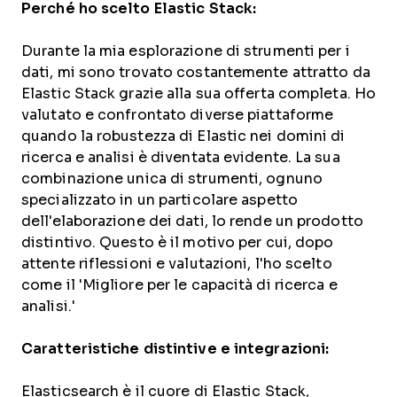
Perché ho scelto Elastic Stack:
Durante la mia esplorazione di strumenti per i
dati, mi sono trovato costantemente attratto da
Elastic Stack grazie alla sua offerta completa. Ho
valutato e confrontato diverse piattaforme
quando la robustezza di Elastic nei domini di
ricerca e analisi è diventata evidente. La sua
combinazione unica di strumenti, ognuno
specializzato in un particolare aspetto
dell'elaborazione dei dati, lo rende un prodotto
distintivo. Questo è il motivo per cui, dopo
attente riflessioni e valutazioni, l'ho scelto
come il 'Migliore per le capacità di ricerca e
analisi.'
Caratteristiche distintive e integrazioni:
Elasticsearch è il cuore di Elastic Stack,