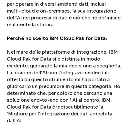
per operare in diversi ambienti dati, inclusi
multi-cloud e on-premises, la sua integrazione
dell'AI nei processi di dati è ciò che ne definisce
realmente la statura.
Perché ho scelto IBM Cloud Pak for Data:
Nel mare delle piattaforme di integrazione, IBM
Cloud Pak for Data si è distinta in modo
evidente, guidando la mia decisione a sceglierla.
La fusione dell'AI con l'integrazione dei dati
offerta da questo strumento mi ha portato a
giudicarlo un precursore in questa categoria. Ho
determinato che, per coloro che cercano una
soluzione end-to-end con l'AI al centro, IBM
Cloud Pak for Data è indiscutibilmente la
'Migliore per l'integrazione dei dati arricchita
dall'AI'.