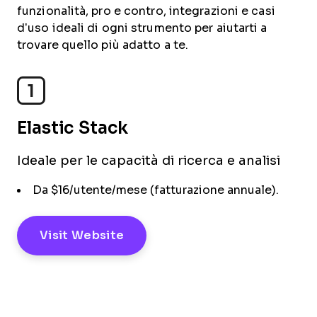
funzionalità, pro e contro, integrazioni e casi
d’uso ideali di ogni strumento per aiutarti a
trovare quello più adatto a te.
1
Elastic Stack
Ideale per le capacità di ricerca e analisi
Da $16/utente/mese (fatturazione annuale).
Visit Website