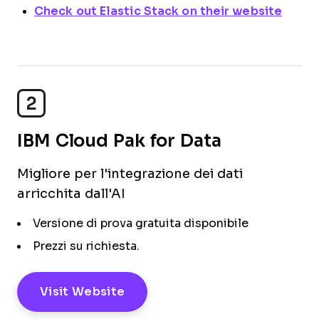
Check out Elastic Stack on their website
2
IBM Cloud Pak for Data
Migliore per l'integrazione dei dati
arricchita dall'AI
Versione di prova gratuita disponibile
Prezzi su richiesta.
Visit Website