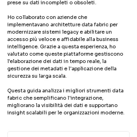
prese su dati incompleti o obsoleti.
Ho collaborato con aziende che
implementavano architetture data fabric per
modernizzare sistemi legacy e abilitare un
accesso più veloce e affidabile alla business
intelligence. Grazie a questa esperienza, ho
valutato come queste piattaforme gestiscono
l'elaborazione dei dati in tempo reale, la
gestione dei metadati e l'applicazione della
sicurezza su larga scala.
Questa guida analizza i migliori strumenti data
fabric che semplificano l'integrazione,
migliorano la visibilità dei dati e supportano
insight scalabili per le organizzazioni moderne.