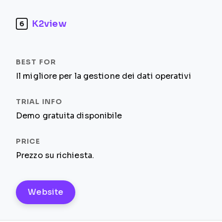
K2view
6
Il migliore per la gestione dei dati operativi
Demo gratuita disponibile
Prezzo su richiesta.
Website