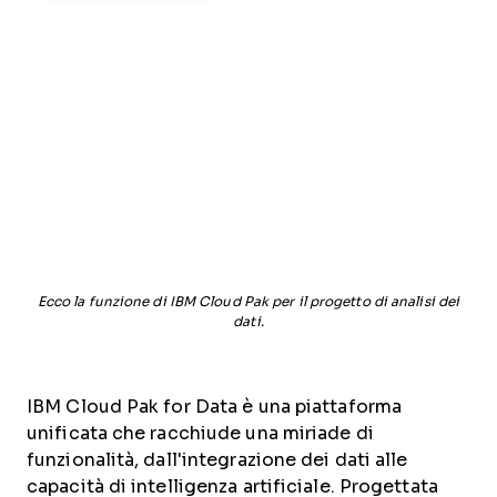
Ecco la funzione di IBM Cloud Pak per il progetto di analisi dei
dati.
IBM Cloud Pak for Data è una piattaforma
unificata che racchiude una miriade di
funzionalità, dall'integrazione dei dati alle
capacità di intelligenza artificiale. Progettata