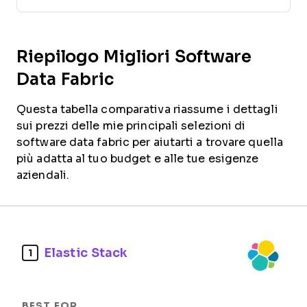
Riepilogo Migliori Software
Data Fabric
Questa tabella comparativa riassume i dettagli
sui prezzi delle mie principali selezioni di
software data fabric per aiutarti a trovare quella
più adatta al tuo budget e alle tue esigenze
aziendali.
Elastic Stack
1