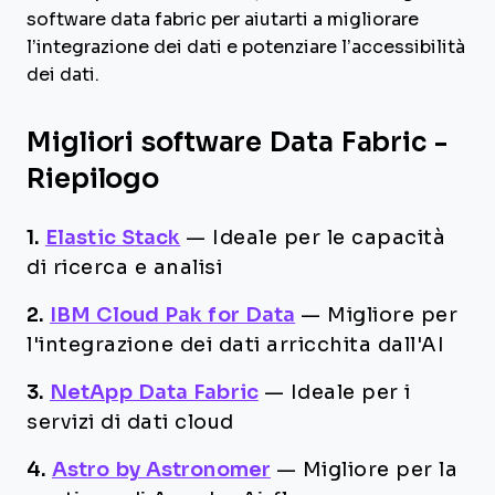
software data fabric per aiutarti a migliorare
l’integrazione dei dati e potenziare l’accessibilità
dei dati.
Migliori software Data Fabric -
Riepilogo
1.
Elastic Stack
—
Ideale per le capacità
di ricerca e analisi
2.
IBM Cloud Pak for Data
—
Migliore per
l'integrazione dei dati arricchita dall'AI
3.
NetApp Data Fabric
—
Ideale per i
servizi di dati cloud
4.
Astro by Astronomer
—
Migliore per la