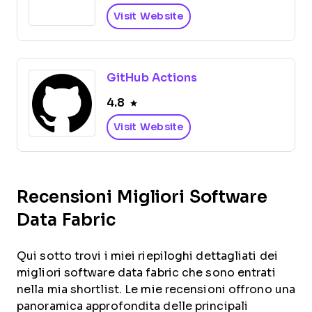
Visit Website
GitHub Actions
4.8
Visit Website
Recensioni Migliori Software
Data Fabric
Qui sotto trovi i miei riepiloghi dettagliati dei
migliori software data fabric che sono entrati
nella mia shortlist. Le mie recensioni offrono una
panoramica approfondita delle principali