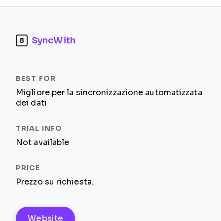
SyncWith
8
Migliore per la sincronizzazione automatizzata
dei dati
Not available
Prezzo su richiesta.
Website