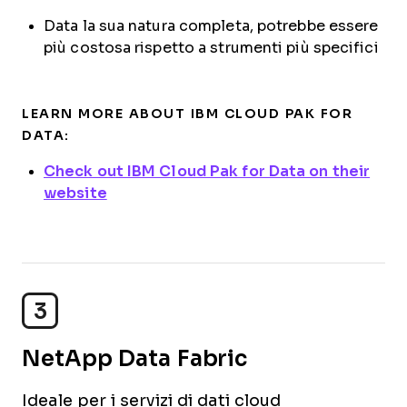
Data la sua natura completa, potrebbe essere
più costosa rispetto a strumenti più specifici
LEARN MORE ABOUT IBM CLOUD PAK FOR
DATA:
Check out IBM Cloud Pak for Data on their
website
3
NetApp Data Fabric
Ideale per i servizi di dati cloud