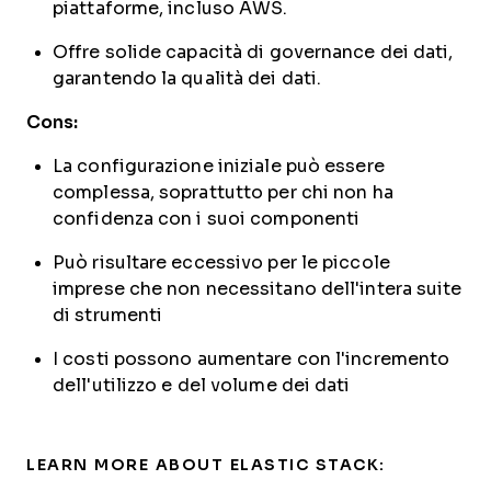
piattaforme, incluso AWS.
Offre solide capacità di governance dei dati,
garantendo la qualità dei dati.
Cons:
La configurazione iniziale può essere
complessa, soprattutto per chi non ha
confidenza con i suoi componenti
Può risultare eccessivo per le piccole
imprese che non necessitano dell'intera suite
di strumenti
I costi possono aumentare con l'incremento
dell'utilizzo e del volume dei dati
LEARN MORE ABOUT ELASTIC STACK: