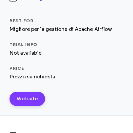
Migliore per la gestione di Apache Airflow
Not available
Prezzo su richiesta.
Website