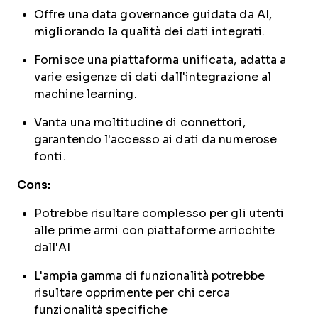
Offre una data governance guidata da AI,
migliorando la qualità dei dati integrati.
Fornisce una piattaforma unificata, adatta a
varie esigenze di dati dall'integrazione al
machine learning.
Vanta una moltitudine di connettori,
garantendo l'accesso ai dati da numerose
fonti.
Cons:
Potrebbe risultare complesso per gli utenti
alle prime armi con piattaforme arricchite
dall'AI
L'ampia gamma di funzionalità potrebbe
risultare opprimente per chi cerca
funzionalità specifiche