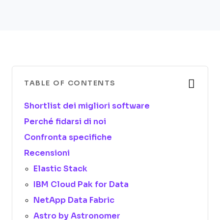
TABLE OF CONTENTS
Shortlist dei migliori software
Perché fidarsi di noi
Confronta specifiche
Recensioni
Elastic Stack
IBM Cloud Pak for Data
NetApp Data Fabric
Astro by Astronomer