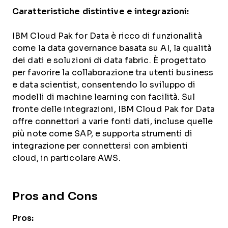
Caratteristiche distintive e integrazioni:
IBM Cloud Pak for Data è ricco di funzionalità
come la data governance basata su AI, la qualità
dei dati e soluzioni di data fabric. È progettato
per favorire la collaborazione tra utenti business
e data scientist, consentendo lo sviluppo di
modelli di machine learning con facilità. Sul
fronte delle integrazioni, IBM Cloud Pak for Data
offre connettori a varie fonti dati, incluse quelle
più note come SAP, e supporta strumenti di
integrazione per connettersi con ambienti
cloud, in particolare AWS.
Pros and Cons
Pros: