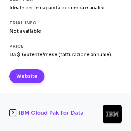
Ideale per le capacità di ricerca e analisi
Not available
Da $16/utente/mese (fatturazione annuale).
Website
IBM Cloud Pak for Data
2