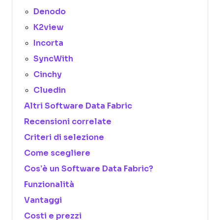
Denodo
K2view
Incorta
SyncWith
Cinchy
Cluedin
Altri Software Data Fabric
Recensioni correlate
Criteri di selezione
Come scegliere
Cos’è un Software Data Fabric?
Funzionalità
Vantaggi
Costi e prezzi