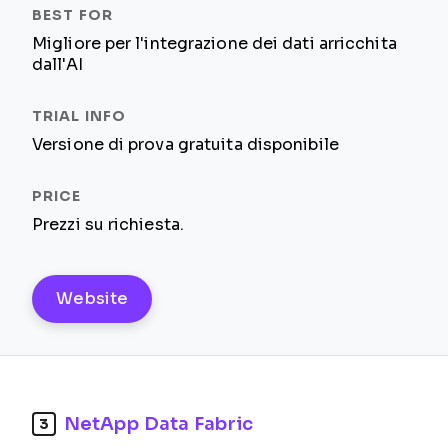
Migliore per l'integrazione dei dati arricchita
dall'AI
Versione di prova gratuita disponibile
Prezzi su richiesta.
Website
NetApp Data Fabric
3