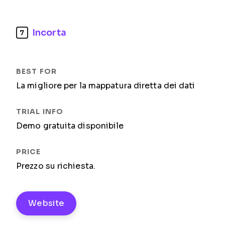
Incorta
7
La migliore per la mappatura diretta dei dati
Demo gratuita disponibile
Prezzo su richiesta.
Website