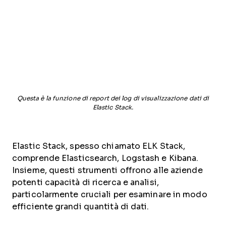
Questa è la funzione di report dei log di visualizzazione dati di
Elastic Stack.
Elastic Stack, spesso chiamato ELK Stack,
comprende Elasticsearch, Logstash e Kibana.
Insieme, questi strumenti offrono alle aziende
potenti capacità di ricerca e analisi,
particolarmente cruciali per esaminare in modo
efficiente grandi quantità di dati.