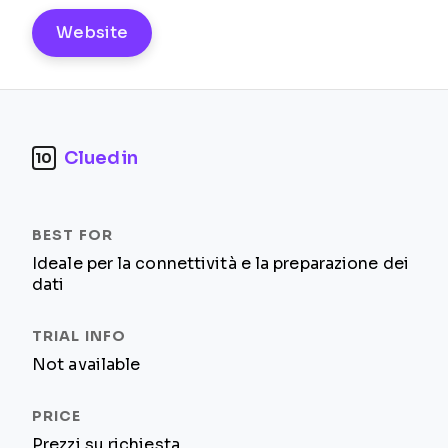
Website
Cluedin
10
Ideale per la connettività e la preparazione dei
dati
Not available
Prezzi su richiesta.