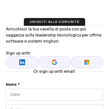
UNISCITI ALLA COMUNITÀ
Arricchisci la tua casella di posta con più
saggezza sulla leadership tecnologica per offrire
software e sistemi migliori.
Sign up with:
Or sign up with email:
Name
*
First name