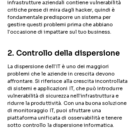
infrastrutture aziendali contiene vulnerabilità
critiche prese di mira dagli hacker, quindi è
fondamentale predisporre un sistema per
gestire questi problemi prima che abbiano
l’occasione di impattare sul tuo business.
2. Controllo della dispersione
La dispersione dell’IT è uno dei maggiori
problemi che le aziende in crescita devono
affrontare. Si riferisce alla crescita incontrollata
di sistemi e applicazioni IT, che può introdurre
vulnerabilità di sicurezza nell’infrastruttura e
ridurre la produttività. Con una buona soluzione
di monitoraggio IT, puoi sfruttare una
piattaforma unificata di osservabilità e tenere
sotto controllo la dispersione informatica.