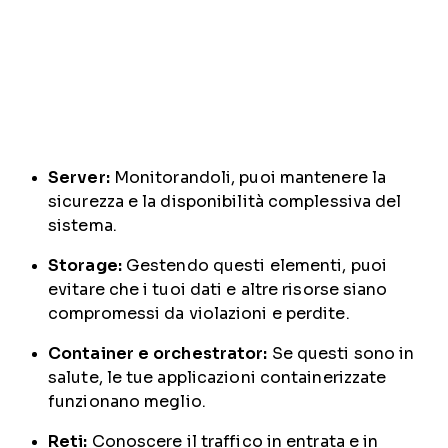
Server:
Monitorandoli, puoi mantenere la
sicurezza e la disponibilità complessiva del
sistema.
Storage:
Gestendo questi elementi, puoi
evitare che i tuoi dati e altre risorse siano
compromessi da violazioni e perdite.
Container e orchestrator:
Se questi sono in
salute, le tue applicazioni containerizzate
funzionano meglio.
Reti:
Conoscere il traffico in entrata e in