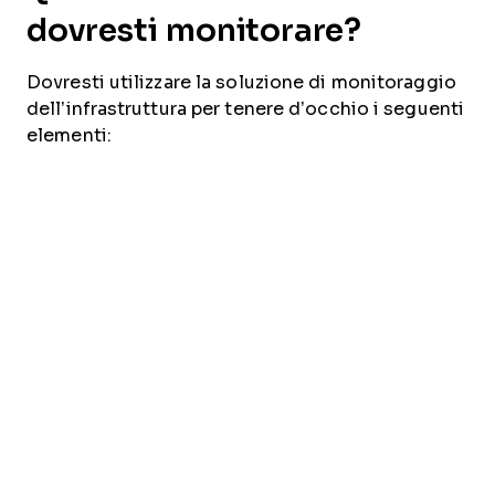
dovresti monitorare?
Dovresti utilizzare la soluzione di monitoraggio
dell’infrastruttura per tenere d’occhio i seguenti
elementi: