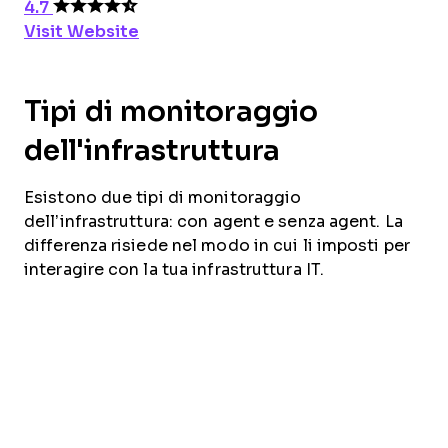
4.7
Visit Website
Tipi di monitoraggio
dell'infrastruttura
Esistono due tipi di monitoraggio
dell’infrastruttura: con agent e senza agent. La
differenza risiede nel modo in cui li imposti per
interagire con la tua infrastruttura IT.