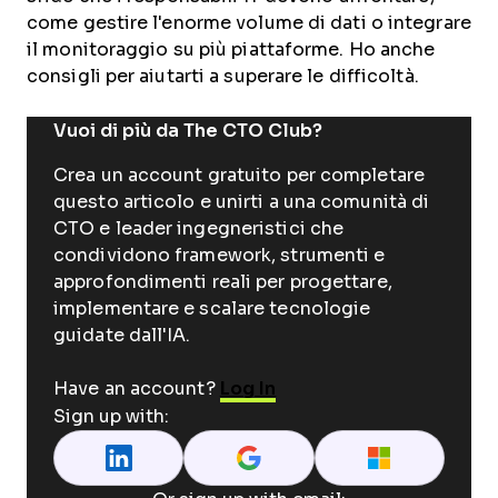
come gestire l'enorme volume di dati o integrare
il monitoraggio su più piattaforme. Ho anche
consigli per aiutarti a superare le difficoltà.
Vuoi di più da The CTO Club?
Crea un account gratuito per completare
questo articolo e unirti a una comunità di
CTO e leader ingegneristici che
condividono framework, strumenti e
approfondimenti reali per progettare,
implementare e scalare tecnologie
guidate dall'IA.
Have an account?
Log In
Sign up with: