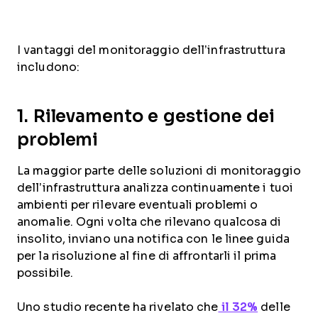
I vantaggi del monitoraggio dell’infrastruttura
includono:
1. Rilevamento e gestione dei
problemi
La maggior parte delle soluzioni di monitoraggio
dell’infrastruttura analizza continuamente i tuoi
ambienti per rilevare eventuali problemi o
anomalie. Ogni volta che rilevano qualcosa di
insolito, inviano una notifica con le linee guida
per la risoluzione al fine di affrontarli il prima
possibile.
Uno studio recente ha rivelato che
il 32%
delle