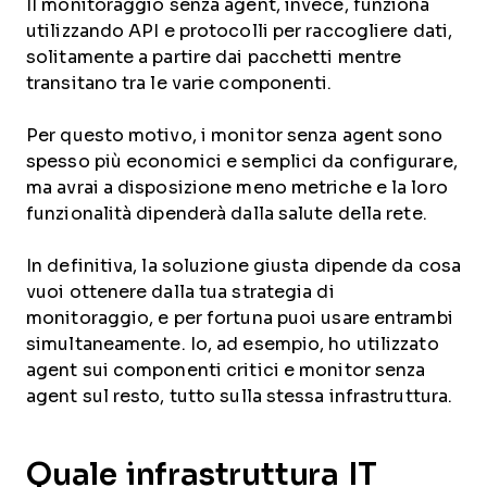
Il monitoraggio senza agent, invece, funziona
utilizzando API e protocolli per raccogliere dati,
solitamente a partire dai pacchetti mentre
transitano tra le varie componenti.
Per questo motivo, i monitor senza agent sono
spesso più economici e semplici da configurare,
ma avrai a disposizione meno metriche e la loro
funzionalità dipenderà dalla salute della rete.
In definitiva, la soluzione giusta dipende da cosa
vuoi ottenere dalla tua strategia di
monitoraggio, e per fortuna puoi usare entrambi
simultaneamente. Io, ad esempio, ho utilizzato
agent sui componenti critici e monitor senza
agent sul resto, tutto sulla stessa infrastruttura.
Quale infrastruttura IT