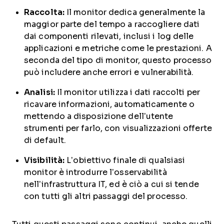
Raccolta:
Il monitor dedica generalmente la
maggior parte del tempo a raccogliere dati
dai componenti rilevati, inclusi i log delle
applicazioni e metriche come le prestazioni. A
seconda del tipo di monitor, questo processo
può includere anche errori e vulnerabilità.
Analisi:
Il monitor utilizza i dati raccolti per
ricavare informazioni, automaticamente o
mettendo a disposizione dell’utente
strumenti per farlo, con visualizzazioni offerte
di default.
Visibilità:
L’obiettivo finale di qualsiasi
monitor è introdurre l’osservabilità
nell’infrastruttura IT, ed è ciò a cui si tende
con tutti gli altri passaggi del processo.