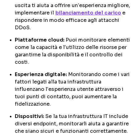
uscita ti aiuta a offrire un’esperienza migliore,
implementare il
bilanciamento del carico
e
rispondere in modo efficace agli attacchi
DDoS.
Piattaforme cloud:
Puoi monitorare elementi
come la capacità e l’utilizzo delle risorse per
garantirne la disponibilità e il controllo dei
costi.
Esperienza digitale:
Monitorando come i vari
fattori legati alla tua infrastruttura
influenzano l’esperienza utente attraverso i
tuoi punti di contatto, puoi aumentare la
fidelizzazione.
Dispositivi:
Se la tua infrastruttura IT include
diversi endpoint, monitorarli aiuta a garantire
che siano sicuri e funzionanti correttamente.