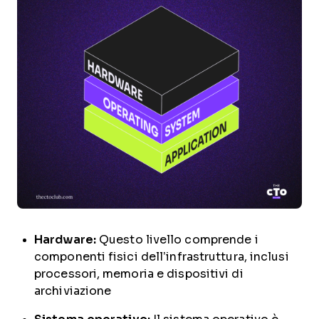
Hardware:
Questo livello comprende i
componenti fisici dell’infrastruttura, inclusi
processori, memoria e dispositivi di
archiviazione