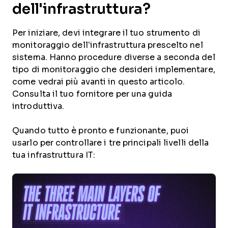
dell'infrastruttura?
Per iniziare, devi integrare il tuo strumento di
monitoraggio dell’infrastruttura prescelto nel
sistema. Hanno procedure diverse a seconda del
tipo di monitoraggio che desideri implementare,
come vedrai più avanti in questo articolo.
Consulta il tuo fornitore per una guida
introduttiva.
Quando tutto è pronto e funzionante, puoi
usarlo per controllare i tre principali livelli della
tua infrastruttura IT: