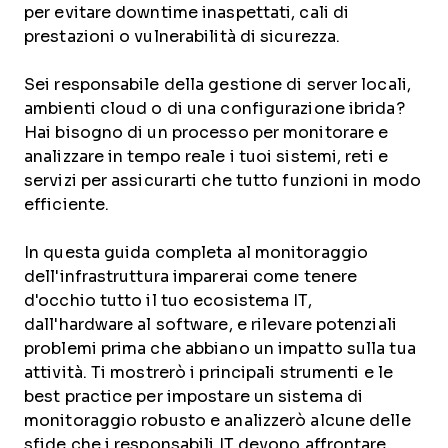
per evitare downtime inaspettati, cali di
prestazioni o vulnerabilità di sicurezza.
Sei responsabile della gestione di server locali,
ambienti cloud o di una configurazione ibrida?
Hai bisogno di un processo per monitorare e
analizzare in tempo reale i tuoi sistemi, reti e
servizi per assicurarti che tutto funzioni in modo
efficiente.
In questa guida completa al monitoraggio
dell'infrastruttura imparerai come tenere
d'occhio tutto il tuo ecosistema IT,
dall'hardware al software, e rilevare potenziali
problemi prima che abbiano un impatto sulla tua
attività. Ti mostrerò i principali strumenti e le
best practice per impostare un sistema di
monitoraggio robusto e analizzerò alcune delle
sfide che i responsabili IT devono affrontare,