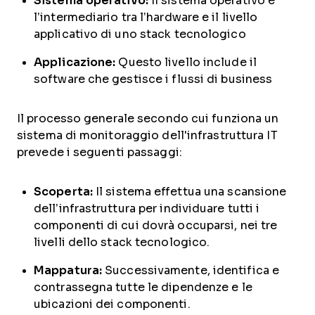
Sistema operativo:
Il sistema operativo è
l’intermediario tra l’hardware e il livello
applicativo di uno stack tecnologico
Applicazione:
Questo livello include il
software che gestisce i flussi di business
Il processo generale secondo cui funziona un
sistema di monitoraggio dell'infrastruttura IT
prevede i seguenti passaggi:
Scoperta:
Il sistema effettua una scansione
dell’infrastruttura per individuare tutti i
componenti di cui dovrà occuparsi, nei tre
livelli dello stack tecnologico.
Mappatura:
Successivamente, identifica e
contrassegna tutte le dipendenze e le
ubicazioni dei componenti.