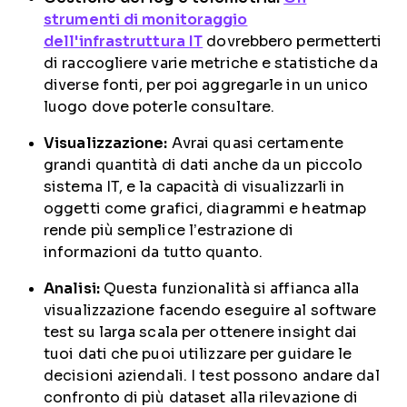
strumenti di monitoraggio
dell'infrastruttura IT
dovrebbero permetterti
di raccogliere varie metriche e statistiche da
diverse fonti, per poi aggregarle in un unico
luogo dove poterle consultare.
Visualizzazione:
Avrai quasi certamente
grandi quantità di dati anche da un piccolo
sistema IT, e la capacità di visualizzarli in
oggetti come grafici, diagrammi e heatmap
rende più semplice l’estrazione di
informazioni da tutto quanto.
Analisi:
Questa funzionalità si affianca alla
visualizzazione facendo eseguire al software
test su larga scala per ottenere insight dai
tuoi dati che puoi utilizzare per guidare le
decisioni aziendali. I test possono andare dal
confronto di più dataset alla rilevazione di