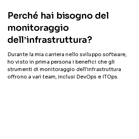
Perché hai bisogno del
monitoraggio
dell’infrastruttura?
Durante la mia carriera nello sviluppo software,
ho visto in prima persona i benefici che gli
strumenti di monitoraggio dell’infrastruttura
offrono a vari team, inclusi DevOps e ITOps.