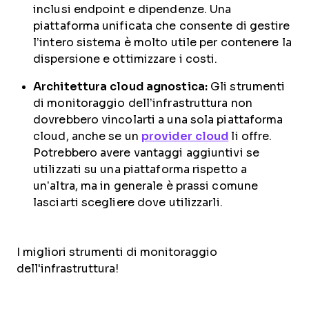
inclusi endpoint e dipendenze. Una
piattaforma unificata che consente di gestire
l’intero sistema è molto utile per contenere la
dispersione e ottimizzare i costi.
Architettura cloud agnostica:
Gli strumenti
di monitoraggio dell’infrastruttura non
dovrebbero vincolarti a una sola piattaforma
cloud, anche se un
provider cloud
li offre.
Potrebbero avere vantaggi aggiuntivi se
utilizzati su una piattaforma rispetto a
un’altra, ma in generale è prassi comune
lasciarti scegliere dove utilizzarli.
I migliori strumenti di monitoraggio
dell'infrastruttura!