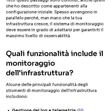
Tutti questi passaggi sono continui, anche quelli
che ho descritto come appartenenti alla
configurazione iniziale. Spesso avvengono in
parallelo perché, man mano che la tua
infrastruttura cresce, il sistema di monitoraggio
deve essere in grado di adattarsi per garantirti il
massimo livello di osservabilità.
Quali funzionalità include il
monitoraggio
dell'infrastruttura?
Alcune delle principali funzionalità degli
strumenti di monitoraggio dell'infrastruttura
includono:
Gestione dei log e telemetria:
Gli