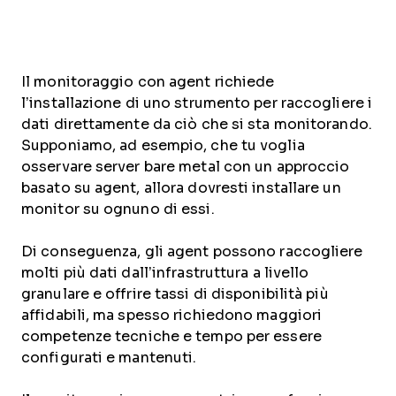
Il monitoraggio con agent richiede
l’installazione di uno strumento per raccogliere i
dati direttamente da ciò che si sta monitorando.
Supponiamo, ad esempio, che tu voglia
osservare server bare metal con un approccio
basato su agent, allora dovresti installare un
monitor su ognuno di essi.
Di conseguenza, gli agent possono raccogliere
molti più dati dall’infrastruttura a livello
granulare e offrire tassi di disponibilità più
affidabili, ma spesso richiedono maggiori
competenze tecniche e tempo per essere
configurati e mantenuti.