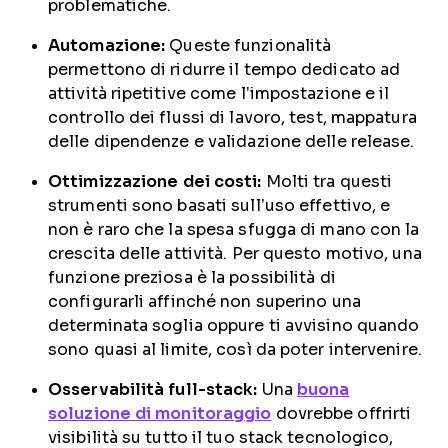
problematiche.
Automazione:
Queste funzionalità
permettono di ridurre il tempo dedicato ad
attività ripetitive come l’impostazione e il
controllo dei flussi di lavoro, test, mappatura
delle dipendenze e validazione delle release.
Ottimizzazione dei costi:
Molti tra questi
strumenti sono basati sull’uso effettivo, e
non è raro che la spesa sfugga di mano con la
crescita delle attività. Per questo motivo, una
funzione preziosa è la possibilità di
configurarli affinché non superino una
determinata soglia oppure ti avvisino quando
sono quasi al limite, così da poter intervenire.
Osservabilità full-stack:
Una
buona
soluzione di monitoraggio
dovrebbe offrirti
visibilità su tutto il tuo stack tecnologico,