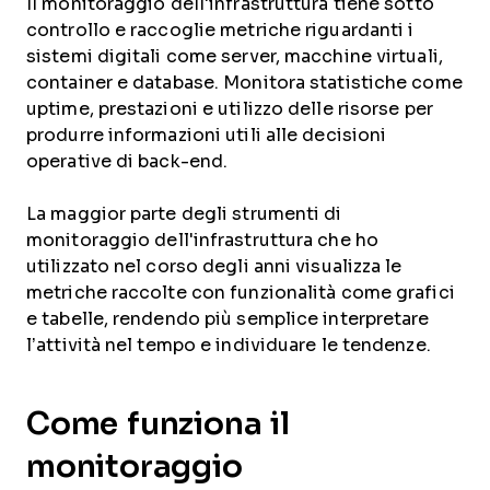
Il monitoraggio dell'infrastruttura tiene sotto
controllo e raccoglie metriche riguardanti i
sistemi digitali come server, macchine virtuali,
container e database. Monitora statistiche come
uptime, prestazioni e utilizzo delle risorse per
produrre informazioni utili alle decisioni
operative di back-end.
La maggior parte degli strumenti di
monitoraggio dell'infrastruttura che ho
utilizzato nel corso degli anni visualizza le
metriche raccolte con funzionalità come grafici
e tabelle, rendendo più semplice interpretare
l’attività nel tempo e individuare le tendenze.
Come funziona il
monitoraggio