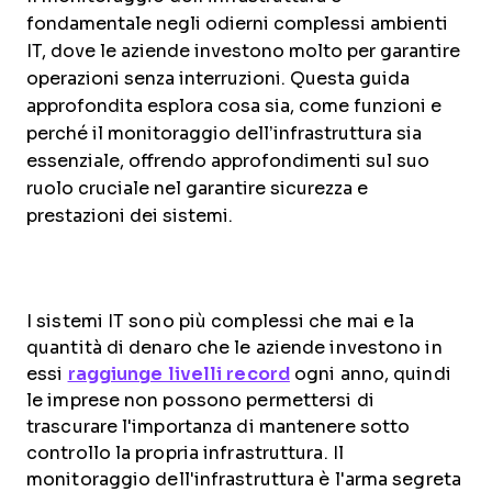
fondamentale negli odierni complessi ambienti
IT, dove le aziende investono molto per garantire
operazioni senza interruzioni. Questa guida
approfondita esplora cosa sia, come funzioni e
perché il monitoraggio dell’infrastruttura sia
essenziale, offrendo approfondimenti sul suo
ruolo cruciale nel garantire sicurezza e
prestazioni dei sistemi.
I sistemi IT sono più complessi che mai e la
quantità di denaro che le aziende investono in
essi
raggiunge livelli record
ogni anno, quindi
le imprese non possono permettersi di
trascurare l'importanza di mantenere sotto
controllo la propria infrastruttura. Il
monitoraggio dell'infrastruttura è l'arma segreta