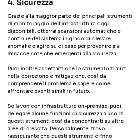
4. Sicurezza
Grazie alla maggior parte dei principali strumenti
di monitoraggio dell’infrastruttura oggi
disponibili, otterrai scansioni automatiche e
continue del sistema in grado di rilevare
anomalie e agire su di esse per prevenire sia
minacce note che emergenti alla sicurezza.
Puoi inoltre aspettarti che lo strumento ti aiuti
nella correzione e mitigazione, così da
comprendere il problema e sapere come
affrontare eventi simili in futuro.
Se lavori con infrastrutture on-premise, puoi
delegare alcune funzioni di sicurezza a uno di
questi strumenti così da concentrarti su altre
aree di crescita. Personalmente, trovo
rassicurante che questi strumenti cifrino