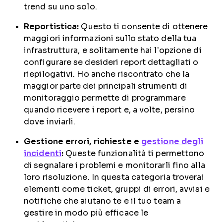
trend su uno solo.
Reportistica:
Questo ti consente di ottenere
maggiori informazioni sullo stato della tua
infrastruttura, e solitamente hai l’opzione di
configurare se desideri report dettagliati o
riepilogativi. Ho anche riscontrato che la
maggior parte dei principali strumenti di
monitoraggio permette di programmare
quando ricevere i report e, a volte, persino
dove inviarli.
Gestione errori, richieste e
gestione degli
incidenti
:
Queste funzionalità ti permettono
di segnalare i problemi e monitorarli fino alla
loro risoluzione. In questa categoria troverai
elementi come ticket, gruppi di errori, avvisi e
notifiche che aiutano te e il tuo team a
gestire in modo più efficace le