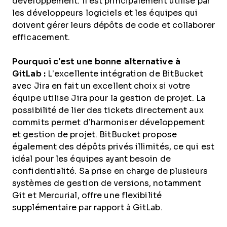
développement. Il est principalement utilisé par
les développeurs logiciels et les équipes qui
doivent gérer leurs dépôts de code et collaborer
efficacement.
Pourquoi c’est une bonne alternative à
GitLab :
L’excellente intégration de BitBucket
avec Jira en fait un excellent choix si votre
équipe utilise Jira pour la gestion de projet. La
possibilité de lier des tickets directement aux
commits permet d’harmoniser développement
et gestion de projet. BitBucket propose
également des dépôts privés illimités, ce qui est
idéal pour les équipes ayant besoin de
confidentialité. Sa prise en charge de plusieurs
systèmes de gestion de versions, notamment
Git et Mercurial, offre une flexibilité
supplémentaire par rapport à GitLab.