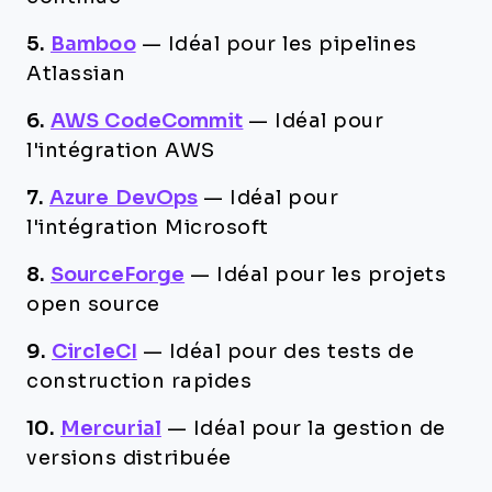
5.
Bamboo
—
Idéal pour les pipelines
Atlassian
6.
AWS CodeCommit
—
Idéal pour
l'intégration AWS
7.
Azure DevOps
—
Idéal pour
l'intégration Microsoft
8.
SourceForge
—
Idéal pour les projets
open source
9.
CircleCI
—
Idéal pour des tests de
construction rapides
10.
Mercurial
—
Idéal pour la gestion de
versions distribuée