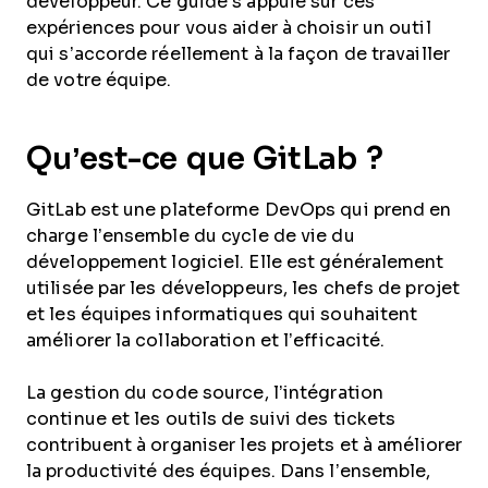
développeur. Ce guide s’appuie sur ces
expériences pour vous aider à choisir un outil
qui s’accorde réellement à la façon de travailler
de votre équipe.
Qu’est-ce que GitLab ?
GitLab est une plateforme DevOps qui prend en
charge l’ensemble du cycle de vie du
développement logiciel. Elle est généralement
utilisée par les développeurs, les chefs de projet
et les équipes informatiques qui souhaitent
améliorer la collaboration et l’efficacité.
La gestion du code source, l’intégration
continue et les outils de suivi des tickets
contribuent à organiser les projets et à améliorer
la productivité des équipes. Dans l’ensemble,