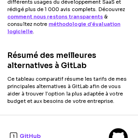
différents usages du développement SaaS et
rédigé plus de 1 000 avis complets. Découvrez
comment nous restons transparents
&
consultez notre
méthodologie d’évaluation
logicielle
.
Résumé des meilleures
alternatives à GitLab
Ce tableau comparatif résume les tarifs de mes
principales alternatives à GitLab afin de vous
aider à trouver l’option la plus adaptée à votre
budget et aux besoins de votre entreprise.
GitHub
1