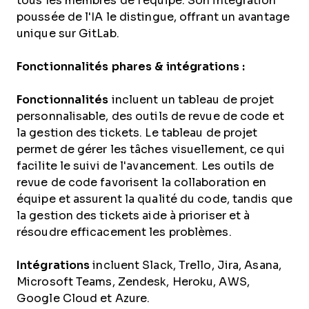
tous les membres de l'équipe. Son intégration
poussée de l'IA le distingue, offrant un avantage
unique sur GitLab.
Fonctionnalités phares & intégrations :
Fonctionnalités
incluent un tableau de projet
personnalisable, des outils de revue de code et
la gestion des tickets. Le tableau de projet
permet de gérer les tâches visuellement, ce qui
facilite le suivi de l'avancement. Les outils de
revue de code favorisent la collaboration en
équipe et assurent la qualité du code, tandis que
la gestion des tickets aide à prioriser et à
résoudre efficacement les problèmes.
Intégrations
incluent Slack, Trello, Jira, Asana,
Microsoft Teams, Zendesk, Heroku, AWS,
Google Cloud et Azure.