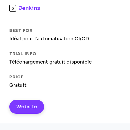
Jenkins
3
Idéal pour l'automatisation CI/CD
Téléchargement gratuit disponible
Gratuit
Website