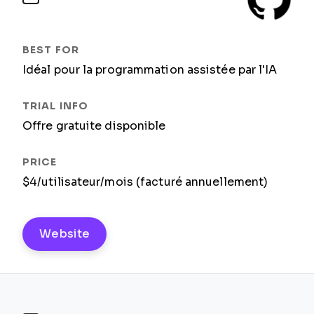
Idéal pour la programmation assistée par l'IA
Offre gratuite disponible
$4/utilisateur/mois (facturé annuellement)
Website