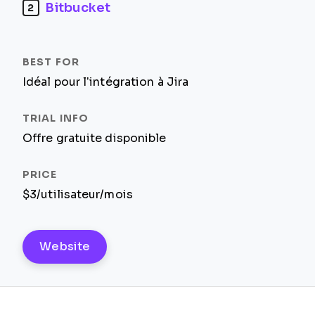
Bitbucket
2
Idéal pour l’intégration à Jira
Offre gratuite disponible
$3/utilisateur/mois
Website