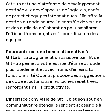
GitHub est une plateforme de développement
destinée aux développeurs de logiciels, chefs
de projet et équipes informatiques. Elle offre la
gestion du code source, le contrôle de version
et des outils de collaboration pour améliorer
l'efficacité des projets et la coordination des
équipes.
Pourquoi c'est une bonne alternative à
GitLab :
La programmation assistée par l'IA de
GitHub permet à votre équipe d'écrire du code
plus rapidement et avec moins d'erreurs. La
fonctionnalité Copilot propose des suggestions
de code et automatise les tâches répétitives,
renforçant ainsi la productivité.
L'interface conviviale de GitHub et son soutien
communautaire étendu le rendent accessible à