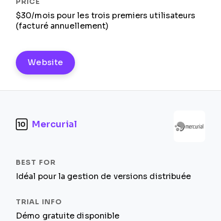
$30/mois pour les trois premiers utilisateurs
(facturé annuellement)
Website
Mercurial
10
Idéal pour la gestion de versions distribuée
Démo gratuite disponible