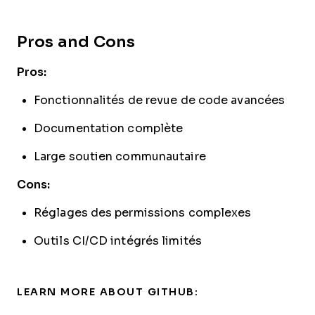
Pros and Cons
Pros:
Fonctionnalités de revue de code avancées
Documentation complète
Large soutien communautaire
Cons:
Réglages des permissions complexes
Outils CI/CD intégrés limités
LEARN MORE ABOUT GITHUB: