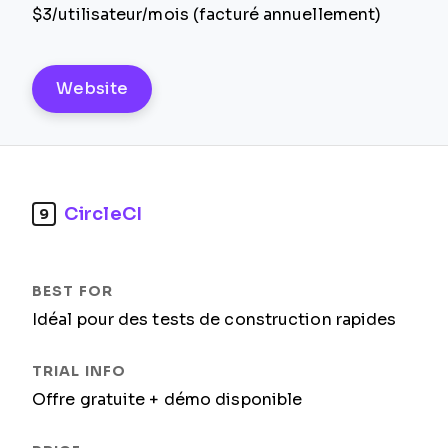
$3/utilisateur/mois (facturé annuellement)
Website
CircleCI
9
Idéal pour des tests de construction rapides
Offre gratuite + démo disponible