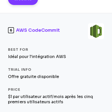
AWS CodeCommit
6
Idéal pour l'intégration AWS
Offre gratuite disponible
$1 par utilisateur actif/mois après les cinq
premiers utilisateurs actifs