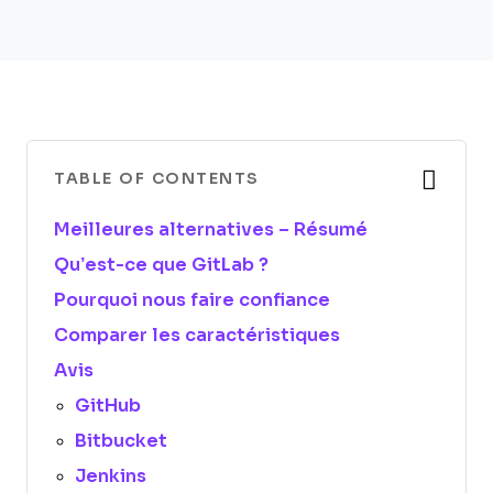
TABLE OF CONTENTS
Meilleures alternatives – Résumé
Qu’est-ce que GitLab ?
Pourquoi nous faire confiance
Comparer les caractéristiques
Avis
GitHub
Bitbucket
Jenkins