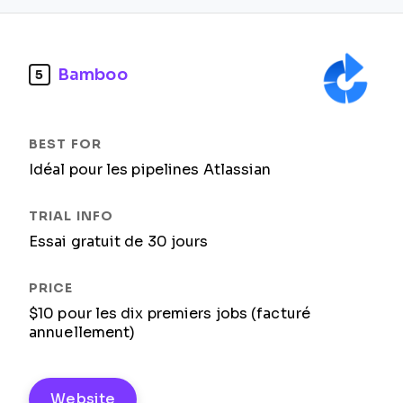
Bamboo
5
Idéal pour les pipelines Atlassian
Essai gratuit de 30 jours
$10 pour les dix premiers jobs (facturé
annuellement)
Website