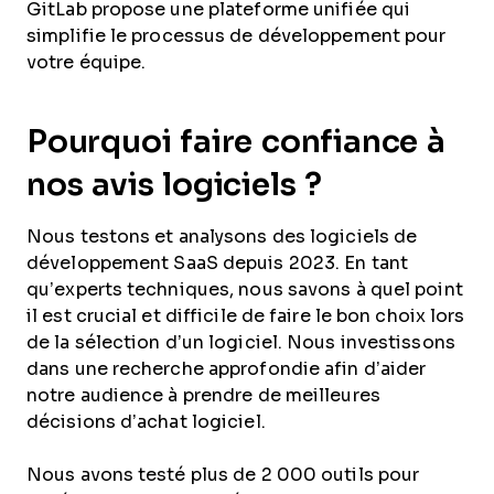
GitLab propose une plateforme unifiée qui
simplifie le processus de développement pour
votre équipe.
Pourquoi faire confiance à
nos avis logiciels ?
Nous testons et analysons des logiciels de
développement SaaS depuis 2023. En tant
qu’experts techniques, nous savons à quel point
il est crucial et difficile de faire le bon choix lors
de la sélection d’un logiciel. Nous investissons
dans une recherche approfondie afin d’aider
notre audience à prendre de meilleures
décisions d’achat logiciel.
Nous avons testé plus de 2 000 outils pour