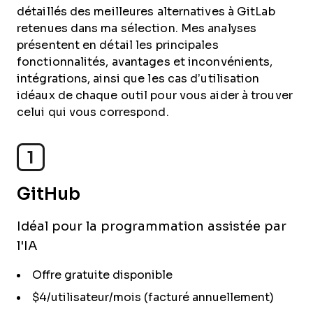
détaillés des meilleures alternatives à GitLab
retenues dans ma sélection. Mes analyses
présentent en détail les principales
fonctionnalités, avantages et inconvénients,
intégrations, ainsi que les cas d’utilisation
idéaux de chaque outil pour vous aider à trouver
celui qui vous correspond.
1
GitHub
Idéal pour la programmation assistée par
l'IA
Offre gratuite disponible
$4/utilisateur/mois (facturé annuellement)