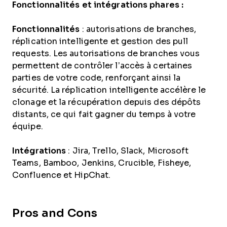
Fonctionnalités et intégrations phares :
Fonctionnalités
: autorisations de branches,
réplication intelligente et gestion des pull
requests. Les autorisations de branches vous
permettent de contrôler l’accès à certaines
parties de votre code, renforçant ainsi la
sécurité. La réplication intelligente accélère le
clonage et la récupération depuis des dépôts
distants, ce qui fait gagner du temps à votre
équipe.
Intégrations
: Jira, Trello, Slack, Microsoft
Teams, Bamboo, Jenkins, Crucible, Fisheye,
Confluence et HipChat.
Pros and Cons