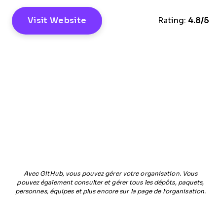
Visit Website
Rating:
4.8/5
Avec GitHub, vous pouvez gérer votre organisation. Vous
pouvez également consulter et gérer tous les dépôts, paquets,
personnes, équipes et plus encore sur la page de l'organisation.