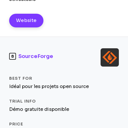
Website
SourceForge
8
Idéal pour les projets open source
Démo gratuite disponible