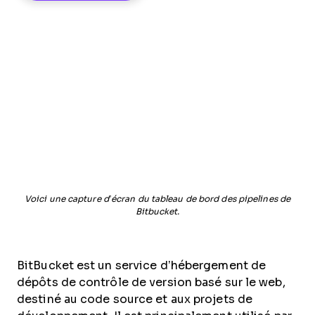
Voici une capture d’écran du tableau de bord des pipelines de
Bitbucket.
BitBucket est un service d’hébergement de
dépôts de contrôle de version basé sur le web,
destiné au code source et aux projets de