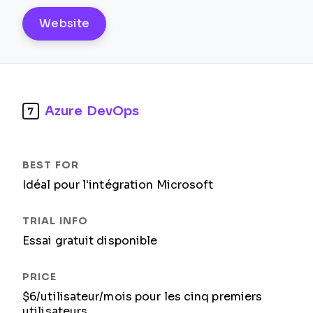
Website
Azure DevOps
7
Idéal pour l'intégration Microsoft
Essai gratuit disponible
$6/utilisateur/mois pour les cinq premiers
utilisateurs