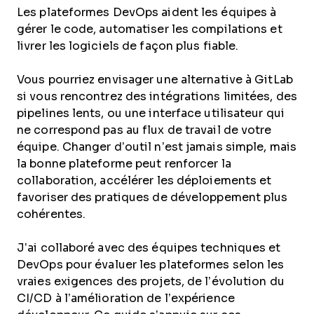
Les plateformes DevOps aident les équipes à
gérer le code, automatiser les compilations et
livrer les logiciels de façon plus fiable.
Vous pourriez envisager une alternative à GitLab
si vous rencontrez des intégrations limitées, des
pipelines lents, ou une interface utilisateur qui
ne correspond pas au flux de travail de votre
équipe. Changer d’outil n’est jamais simple, mais
la bonne plateforme peut renforcer la
collaboration, accélérer les déploiements et
favoriser des pratiques de développement plus
cohérentes.
J’ai collaboré avec des équipes techniques et
DevOps pour évaluer les plateformes selon les
vraies exigences des projets, de l’évolution du
CI/CD à l’amélioration de l’expérience