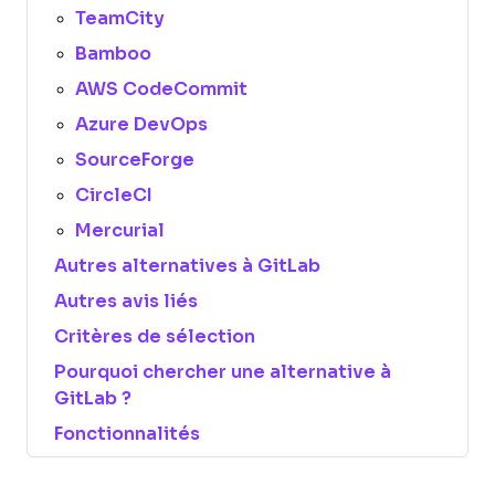
TeamCity
Bamboo
AWS CodeCommit
Azure DevOps
SourceForge
CircleCI
Mercurial
Autres alternatives à GitLab
Autres avis liés
Critères de sélection
Pourquoi chercher une alternative à
GitLab ?
Fonctionnalités