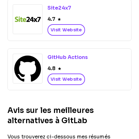
Site24x7
4.7
Visit Website
GitHub Actions
4.8
Visit Website
Avis sur les meilleures
alternatives à GitLab
Vous trouverez ci-dessous mes résumés