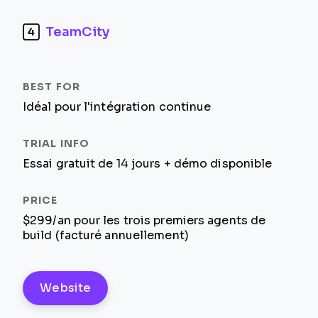
TeamCity
4
Idéal pour l'intégration continue
Essai gratuit de 14 jours + démo disponible
$299/an pour les trois premiers agents de
build (facturé annuellement)
Website