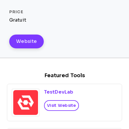
Gratuit
Website
Featured Tools
TestDevLab
Visit Website