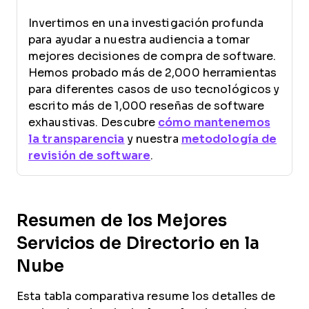
Invertimos en una investigación profunda
para ayudar a nuestra audiencia a tomar
mejores decisiones de compra de software.
Hemos probado más de 2,000 herramientas
para diferentes casos de uso tecnológicos y
escrito más de 1,000 reseñas de software
exhaustivas. Descubre
cómo mantenemos
la transparencia
y nuestra
metodología de
revisión de software
.
Resumen de los Mejores
Servicios de Directorio en la
Nube
Esta tabla comparativa resume los detalles de