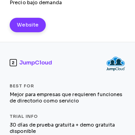
Precio bajo demanda
Website
JumpCloud
2
Mejor para empresas que requieren funciones
de directorio como servicio
30 días de prueba gratuita + demo gratuita
disponible