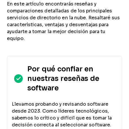
En este artículo encontrarás reseñas y
comparaciones detalladas de los principales
servicios de directorio en la nube. Resaltaré sus
características, ventajas y desventajas para
ayudarte a tomar la mejor decisión para tu
equipo.
Por qué confiar en
nuestras reseñas de
software
Llevamos probando y revisando software
desde 2023. Como líderes tecnológicos,
sabemos lo crítico y difícil que es tomar la
decisión correcta al seleccionar software.