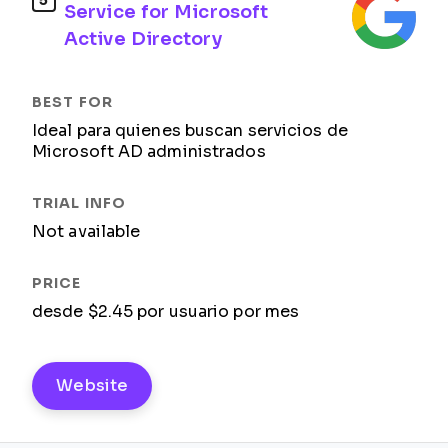
5
Service for Microsoft
Active Directory
Ideal para quienes buscan servicios de
Microsoft AD administrados
Not available
desde $2.45 por usuario por mes
Website