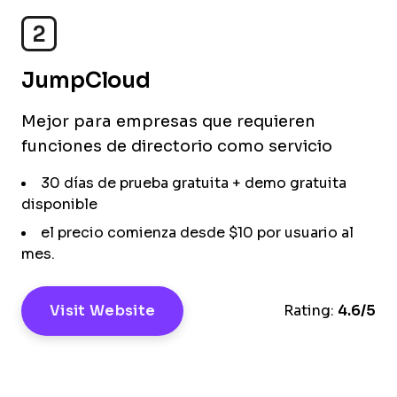
2
JumpCloud
Mejor para empresas que requieren
funciones de directorio como servicio
30 días de prueba gratuita + demo gratuita
disponible
el precio comienza desde $10 por usuario al
mes.
Visit Website
Rating:
4.6/5