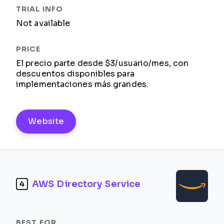
Not available
El precio parte desde $3/usuario/mes, con
descuentos disponibles para
implementaciones más grandes.
Website
AWS Directory Service
4