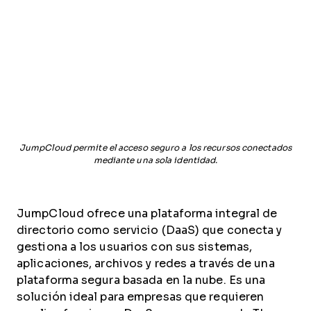
JumpCloud permite el acceso seguro a los recursos conectados
mediante una sola identidad.
JumpCloud ofrece una plataforma integral de
directorio como servicio (DaaS) que conecta y
gestiona a los usuarios con sus sistemas,
aplicaciones, archivos y redes a través de una
plataforma segura basada en la nube. Es una
solución ideal para empresas que requieren