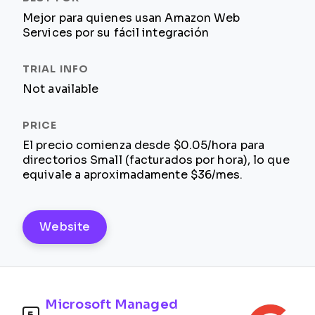
Mejor para quienes usan Amazon Web
Services por su fácil integración
Not available
El precio comienza desde $0.05/hora para
directorios Small (facturados por hora), lo que
equivale a aproximadamente $36/mes.
Website
Microsoft Managed