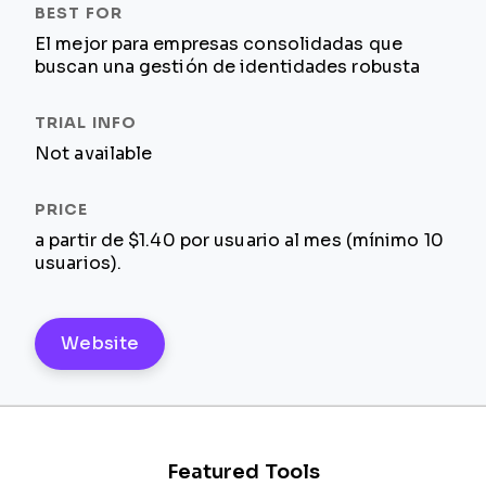
El mejor para empresas consolidadas que
buscan una gestión de identidades robusta
Not available
a partir de $1.40 por usuario al mes (mínimo 10
usuarios).
Website
Featured Tools