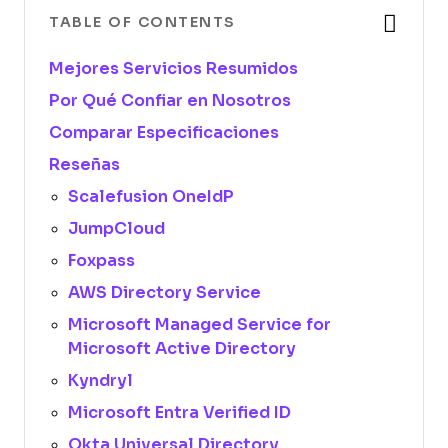
TABLE OF CONTENTS
Mejores Servicios Resumidos
Por Qué Confiar en Nosotros
Comparar Especificaciones
Reseñas
Scalefusion OneIdP
JumpCloud
Foxpass
AWS Directory Service
Microsoft Managed Service for
Microsoft Active Directory
Kyndryl
Microsoft Entra Verified ID
Okta Universal Directory