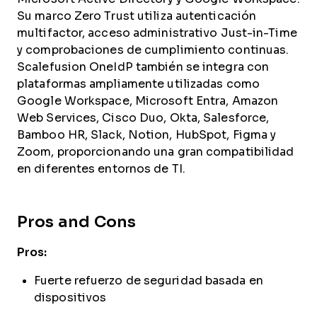
Su marco Zero Trust utiliza autenticación
multifactor, acceso administrativo Just-in-Time
y comprobaciones de cumplimiento continuas.
Scalefusion OneIdP también se integra con
plataformas ampliamente utilizadas como
Google Workspace, Microsoft Entra, Amazon
Web Services, Cisco Duo, Okta, Salesforce,
Bamboo HR, Slack, Notion, HubSpot, Figma y
Zoom, proporcionando una gran compatibilidad
en diferentes entornos de TI.
Pros and Cons
Pros:
Fuerte refuerzo de seguridad basada en
dispositivos