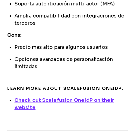
Soporta autenticación multifactor (MFA)
Amplia compatibilidad con integraciones de
terceros
Cons:
Precio más alto para algunos usuarios
Opciones avanzadas de personalización
limitadas
LEARN MORE ABOUT SCALEFUSION ONEIDP:
Check out Scalefusion OneIdP on their
website