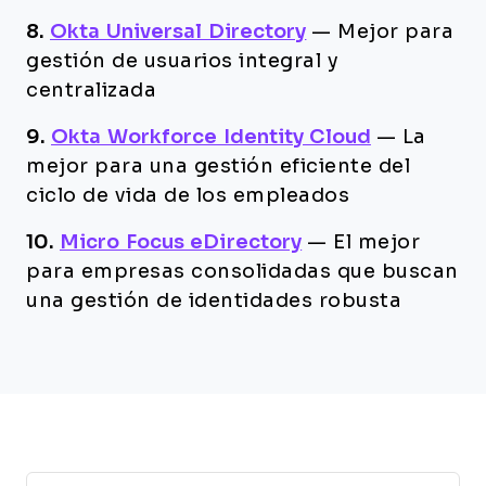
8.
Okta Universal Directory
—
Mejor para
gestión de usuarios integral y
centralizada
9.
Okta Workforce Identity Cloud
—
La
mejor para una gestión eficiente del
ciclo de vida de los empleados
10.
Micro Focus eDirectory
—
El mejor
para empresas consolidadas que buscan
una gestión de identidades robusta