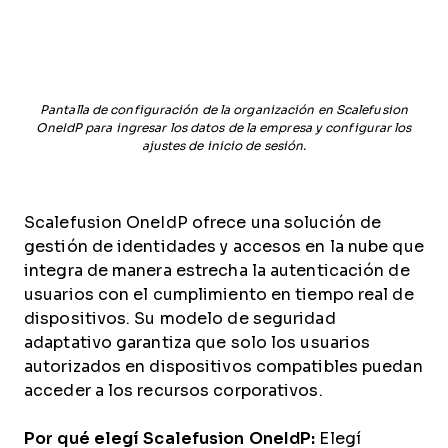
Pantalla de configuración de la organización en Scalefusion
OneIdP para ingresar los datos de la empresa y configurar los
ajustes de inicio de sesión.
Scalefusion OneIdP ofrece una solución de
gestión de identidades y accesos en la nube que
integra de manera estrecha la autenticación de
usuarios con el cumplimiento en tiempo real de
dispositivos. Su modelo de seguridad
adaptativo garantiza que solo los usuarios
autorizados en dispositivos compatibles puedan
acceder a los recursos corporativos.
Por qué elegí Scalefusion OneIdP:
Elegí