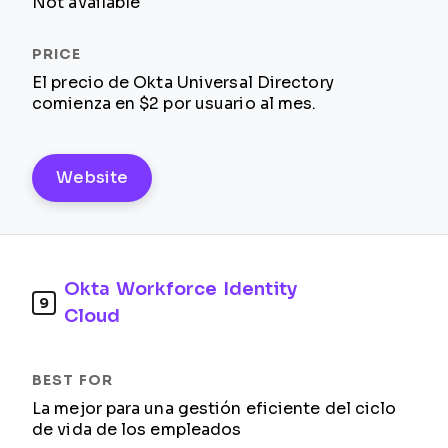
Not available
El precio de Okta Universal Directory
comienza en $2 por usuario al mes.
Website
Okta Workforce Identity
9
Cloud
La mejor para una gestión eficiente del ciclo
de vida de los empleados