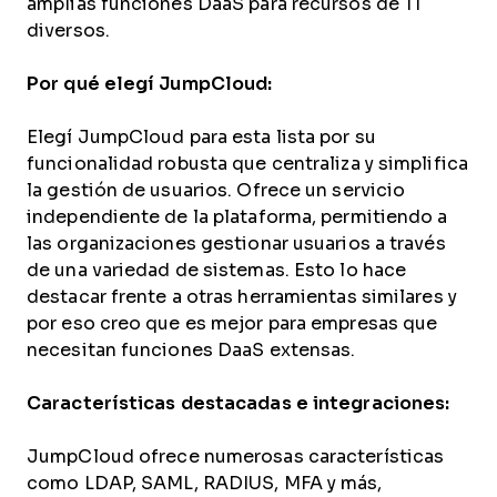
amplias funciones DaaS para recursos de TI
diversos.
Por qué elegí JumpCloud:
Elegí JumpCloud para esta lista por su
funcionalidad robusta que centraliza y simplifica
la gestión de usuarios. Ofrece un servicio
independiente de la plataforma, permitiendo a
las organizaciones gestionar usuarios a través
de una variedad de sistemas. Esto lo hace
destacar frente a otras herramientas similares y
por eso creo que es mejor para empresas que
necesitan funciones DaaS extensas.
Características destacadas e integraciones:
JumpCloud ofrece numerosas características
como LDAP, SAML, RADIUS, MFA y más,