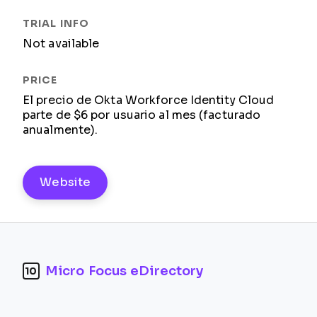
Not available
El precio de Okta Workforce Identity Cloud
parte de $6 por usuario al mes (facturado
anualmente).
Website
Micro Focus eDirectory
10