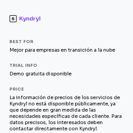
Kyndryl
6
Mejor para empresas en transición a la nube
Demo gratuita disponible
La información de precios de los servicios de
Kyndryl no está disponible públicamente, ya
que depende en gran medida de las
necesidades específicas de cada cliente. Para
datos precisos, los interesados deben
contactar directamente con Kyndryl.