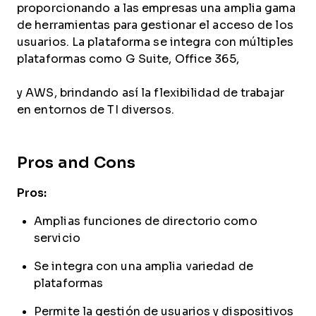
proporcionando a las empresas una amplia gama
de herramientas para gestionar el acceso de los
usuarios. La plataforma se integra con múltiples
plataformas como G Suite, Office 365,
y AWS, brindando así la flexibilidad de trabajar
en entornos de TI diversos.
Pros and Cons
Pros:
Amplias funciones de directorio como
servicio
Se integra con una amplia variedad de
plataformas
Permite la gestión de usuarios y dispositivos