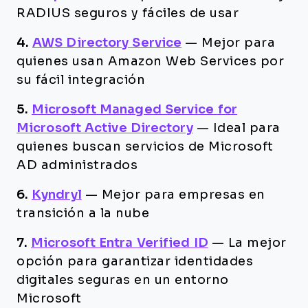
RADIUS seguros y fáciles de usar
4.
AWS Directory Service
—
Mejor para
quienes usan Amazon Web Services por
su fácil integración
5.
Microsoft Managed Service for
Microsoft Active Directory
—
Ideal para
quienes buscan servicios de Microsoft
AD administrados
6.
Kyndryl
—
Mejor para empresas en
transición a la nube
7.
Microsoft Entra Verified ID
—
La mejor
opción para garantizar identidades
digitales seguras en un entorno
Microsoft