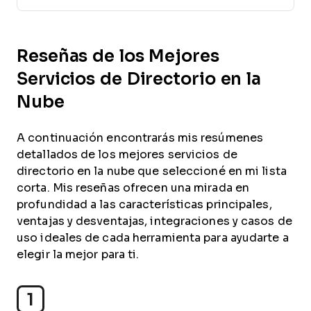
Reseñas de los Mejores
Servicios de Directorio en la
Nube
A continuación encontrarás mis resúmenes
detallados de los mejores servicios de
directorio en la nube que seleccioné en mi lista
corta. Mis reseñas ofrecen una mirada en
profundidad a las características principales,
ventajas y desventajas, integraciones y casos de
uso ideales de cada herramienta para ayudarte a
elegir la mejor para ti.
1