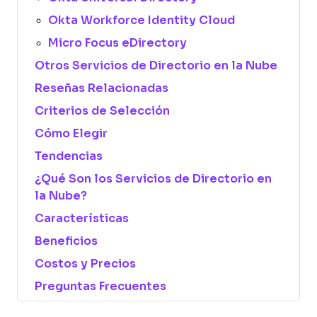
Okta Workforce Identity Cloud
Micro Focus eDirectory
Otros Servicios de Directorio en la Nube
Reseñas Relacionadas
Criterios de Selección
Cómo Elegir
Tendencias
¿Qué Son los Servicios de Directorio en
la Nube?
Características
Beneficios
Costos y Precios
Preguntas Frecuentes