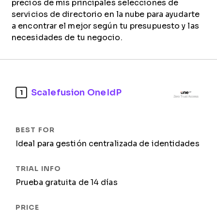
precios de mis principales selecciones de
servicios de directorio en la nube para ayudarte
a encontrar el mejor según tu presupuesto y las
necesidades de tu negocio.
Scalefusion OneIdP
1
Ideal para gestión centralizada de identidades
Prueba gratuita de 14 días