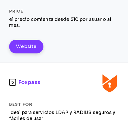
el precio comienza desde $10 por usuario al
mes.
Website
Foxpass
3
Ideal para servicios LDAP y RADIUS seguros y
fáciles de usar