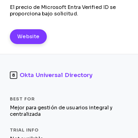
El precio de Microsoft Entra Verified ID se
proporciona bajo solicitud.
Website
Okta Universal Directory
8
Mejor para gestión de usuarios integral y
centralizada