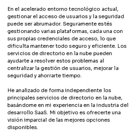
En el acelerado entorno tecnológico actual,
gestionar el acceso de usuarios y la seguridad
puede ser abrumador. Seguramente estés
gestionando varias plataformas, cada una con
sus propias credenciales de acceso, lo que
dificulta mantener todo seguro y eficiente. Los
servicios de directorio en la nube pueden
ayudarte a resolver estos problemas al
centralizar la gestión de usuarios, mejorar la
seguridad y ahorrarte tiempo.
He analizado de forma independiente los
principales servicios de directorio en la nube,
basándome en mi experiencia en la industria del
desarrollo SaaS. Mi objetivo es ofrecerte una
visión imparcial de las mejores opciones
disponibles.