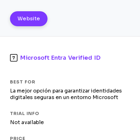
Website
Microsoft Entra Verified ID
7
La mejor opción para garantizar identidades
digitales seguras en un entorno Microsoft
Not available