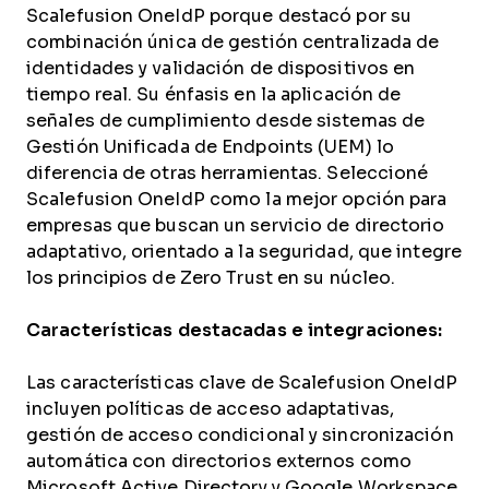
Scalefusion OneIdP porque destacó por su
combinación única de gestión centralizada de
identidades y validación de dispositivos en
tiempo real. Su énfasis en la aplicación de
señales de cumplimiento desde sistemas de
Gestión Unificada de Endpoints (UEM) lo
diferencia de otras herramientas. Seleccioné
Scalefusion OneIdP como la mejor opción para
empresas que buscan un servicio de directorio
adaptativo, orientado a la seguridad, que integre
los principios de Zero Trust en su núcleo.
Características destacadas e integraciones:
Las características clave de Scalefusion OneIdP
incluyen políticas de acceso adaptativas,
gestión de acceso condicional y sincronización
automática con directorios externos como
Microsoft Active Directory y Google Workspace.