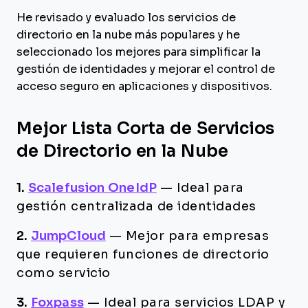
He revisado y evaluado los servicios de
directorio en la nube más populares y he
seleccionado los mejores para simplificar la
gestión de identidades y mejorar el control de
acceso seguro en aplicaciones y dispositivos.
Mejor Lista Corta de Servicios
de Directorio en la Nube
1.
Scalefusion OneIdP
—
Ideal para
gestión centralizada de identidades
2.
JumpCloud
—
Mejor para empresas
que requieren funciones de directorio
como servicio
3.
Foxpass
—
Ideal para servicios LDAP y