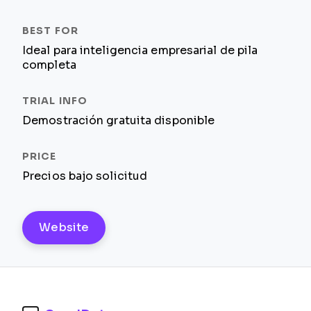
Ideal para inteligencia empresarial de pila
completa
Demostración gratuita disponible
Precios bajo solicitud
Website