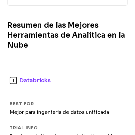
Resumen de las Mejores
Herramientas de Analítica en la
Nube
Databricks
1
Mejor para ingeniería de datos unificada