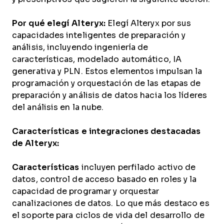
Por qué elegí Alteryx:
Elegí Alteryx por sus
capacidades inteligentes de preparación y
análisis, incluyendo ingeniería de
características, modelado automático, IA
generativa y PLN. Estos elementos impulsan la
programación y orquestación de las etapas de
preparación y análisis de datos hacia los líderes
del análisis en la nube.
Características e integraciones destacadas
de Alteryx:
Características
incluyen perfilado activo de
datos, control de acceso basado en roles y la
capacidad de programar y orquestar
canalizaciones de datos. Lo que más destaco es
el soporte para ciclos de vida del desarrollo de