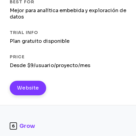
Mejor para analítica embebida y exploración de
datos
Plan gratuito disponible
Desde $9/usuario/proyecto/mes
Website
Grow
6