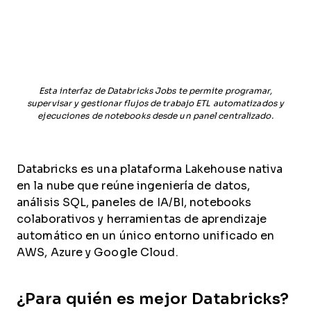
Esta interfaz de Databricks Jobs te permite programar,
supervisar y gestionar flujos de trabajo ETL automatizados y
ejecuciones de notebooks desde un panel centralizado.
Databricks es una plataforma Lakehouse nativa
en la nube que reúne ingeniería de datos,
análisis SQL, paneles de IA/BI, notebooks
colaborativos y herramientas de aprendizaje
automático en un único entorno unificado en
AWS, Azure y Google Cloud.
¿Para quién es mejor Databricks?