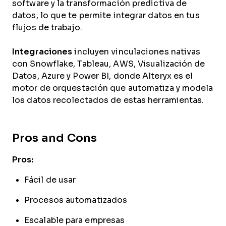
software y la transformación predictiva de
datos, lo que te permite integrar datos en tus
flujos de trabajo.
Integraciones
incluyen vinculaciones nativas
con Snowflake, Tableau, AWS, Visualización de
Datos, Azure y Power BI, donde Alteryx es el
motor de orquestación que automatiza y modela
los datos recolectados de estas herramientas.
Pros and Cons
Pros:
Fácil de usar
Procesos automatizados
Escalable para empresas