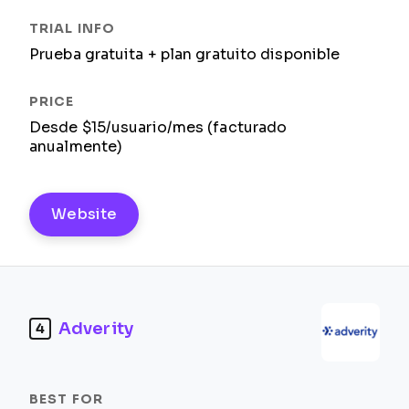
Prueba gratuita + plan gratuito disponible
Desde $15/usuario/mes (facturado
anualmente)
Website
Adverity
4