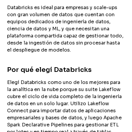
Databricks es ideal para empresas y scale-ups
con gran volumen de datos que cuentan con
equipos dedicados de ingeniería de datos,
ciencia de datos y ML, y que necesitan una
plataforma compartida capaz de gestionar todo,
desde la ingestión de datos sin procesar hasta
el despliegue de modelos.
Por qué elegí Databricks
Elegí Databricks como uno de los mejores para
la analítica en la nube porque su suite Lakeflow
cubre el ciclo de vida completo de la ingeniería
de datos en un solo lugar. Utilizo Lakeflow
Connect para importar datos de aplicaciones
empresariales y bases de datos, y luego Apache
Spark Declarative Pipelines para gestionar ETL
por lotes y en tiempo real a través de tablas