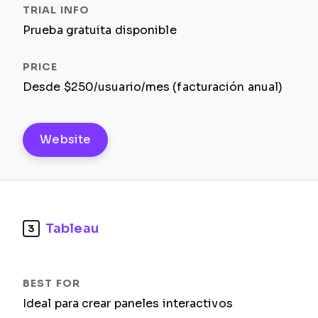
Prueba gratuita disponible
Desde $250/usuario/mes (facturación anual)
Website
Tableau
3
Ideal para crear paneles interactivos