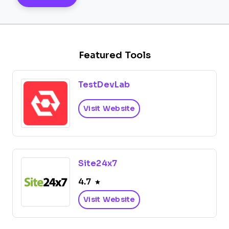
Featured Tools
TestDevLab
Visit Website
Site24x7
4.7
Visit Website