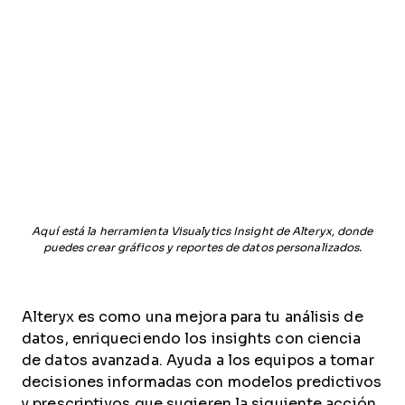
Aquí está la herramienta Visualytics Insight de Alteryx, donde
puedes crear gráficos y reportes de datos personalizados.
Alteryx es como una mejora para tu análisis de
datos, enriqueciendo los insights con ciencia
de datos avanzada. Ayuda a los equipos a tomar
decisiones informadas con modelos predictivos
y prescriptivos que sugieren la siguiente acción.