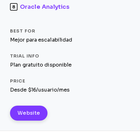
Oracle Analytics
8
Mejor para escalabilidad
Plan gratuito disponible
Desde $16/usuario/mes
Website