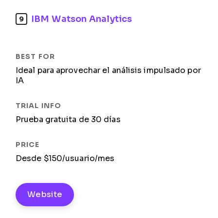
IBM Watson Analytics
9
Ideal para aprovechar el análisis impulsado por
IA
Prueba gratuita de 30 días
Desde $150/usuario/mes
Website