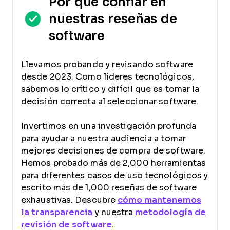
Por qué confiar en
nuestras reseñas de
software
Llevamos probando y revisando software
desde 2023. Como líderes tecnológicos,
sabemos lo crítico y difícil que es tomar la
decisión correcta al seleccionar software.
Invertimos en una investigación profunda
para ayudar a nuestra audiencia a tomar
mejores decisiones de compra de software.
Hemos probado más de 2,000 herramientas
para diferentes casos de uso tecnológicos y
escrito más de 1,000 reseñas de software
exhaustivas. Descubre
cómo mantenemos
la transparencia
y nuestra
metodología de
revisión de software
.