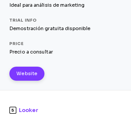
Ideal para análisis de marketing
Demostración gratuita disponible
Precio a consultar
Website
Looker
5