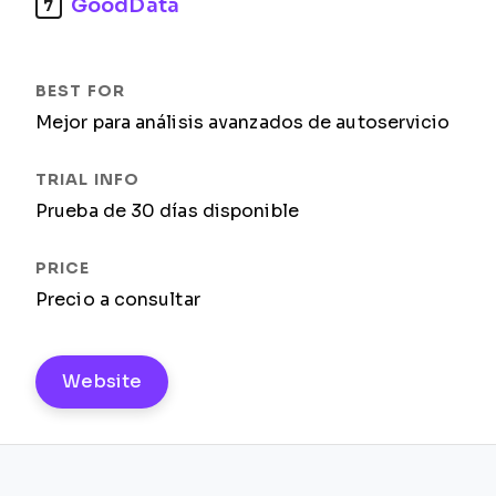
GoodData
7
Mejor para análisis avanzados de autoservicio
Prueba de 30 días disponible
Precio a consultar
Website