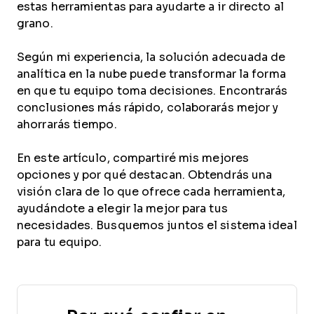
estas herramientas para ayudarte a ir directo al
grano.
Según mi experiencia, la solución adecuada de
analítica en la nube puede transformar la forma
en que tu equipo toma decisiones. Encontrarás
conclusiones más rápido, colaborarás mejor y
ahorrarás tiempo.
En este artículo, compartiré mis mejores
opciones y por qué destacan. Obtendrás una
visión clara de lo que ofrece cada herramienta,
ayudándote a elegir la mejor para tus
necesidades. Busquemos juntos el sistema ideal
para tu equipo.