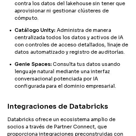
contra los datos del lakehouse sin tener que
aprovisionar ni gestionar clústeres de
cómputo.
Catálogo Unity:
Administra de manera
centralizada todos los datos y activos de IA
con controles de acceso detallados, linaje de
datos automatizado y registro de auditorías.
Genie Spaces:
Consulta tus datos usando
lenguaje natural mediante una interfaz
conversacional potenciada por IA
configurada para el dominio empresarial.
Integraciones de Databricks
Databricks ofrece un ecosistema amplio de
socios a través de Partner Connect, que
proporciona integraciones preconstruidas con