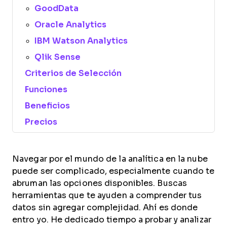
GoodData
Oracle Analytics
IBM Watson Analytics
Qlik Sense
Criterios de Selección
Funciones
Beneficios
Precios
Navegar por el mundo de la analítica en la nube
puede ser complicado, especialmente cuando te
abruman las opciones disponibles. Buscas
herramientas que te ayuden a comprender tus
datos sin agregar complejidad. Ahí es donde
entro yo. He dedicado tiempo a probar y analizar