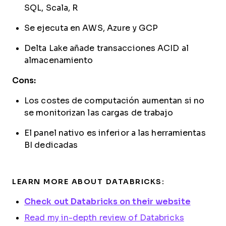
SQL, Scala, R
Se ejecuta en AWS, Azure y GCP
Delta Lake añade transacciones ACID al
almacenamiento
Cons:
Los costes de computación aumentan si no
se monitorizan las cargas de trabajo
El panel nativo es inferior a las herramientas
BI dedicadas
LEARN MORE ABOUT DATABRICKS:
Check out Databricks on their website
Read my in-depth review of Databricks