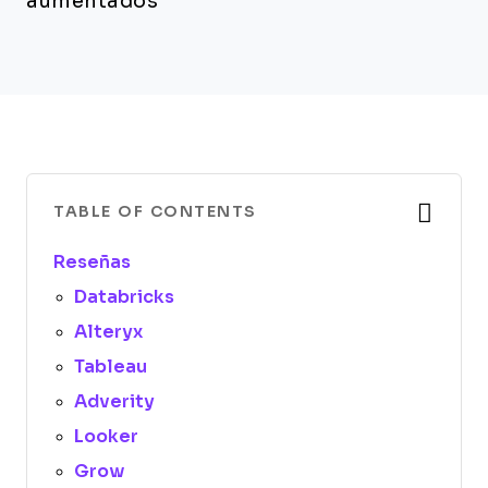
aumentados
TABLE OF CONTENTS
Reseñas
Databricks
Alteryx
Tableau
Adverity
Looker
Grow