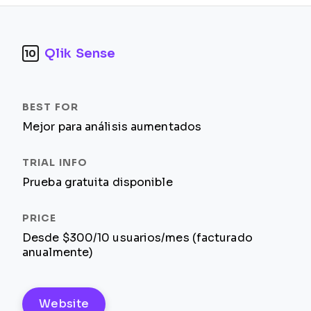
Qlik Sense
10
Mejor para análisis aumentados
Prueba gratuita disponible
Desde $300/10 usuarios/mes (facturado
anualmente)
Website