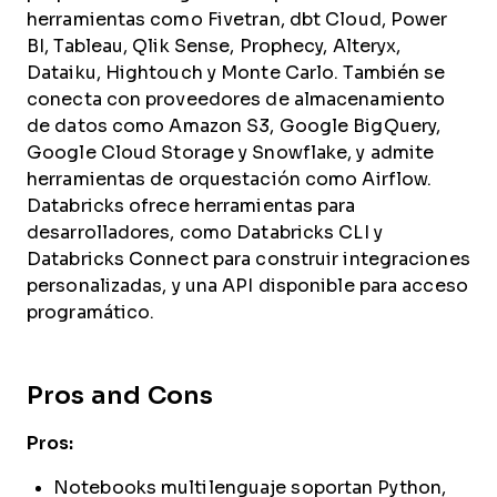
herramientas como Fivetran, dbt Cloud, Power
BI, Tableau, Qlik Sense, Prophecy, Alteryx,
Dataiku, Hightouch y Monte Carlo. También se
conecta con proveedores de almacenamiento
de datos como Amazon S3, Google BigQuery,
Google Cloud Storage y Snowflake, y admite
herramientas de orquestación como Airflow.
Databricks ofrece herramientas para
desarrolladores, como Databricks CLI y
Databricks Connect para construir integraciones
personalizadas, y una API disponible para acceso
programático.
Pros and Cons
Pros:
Notebooks multilenguaje soportan Python,