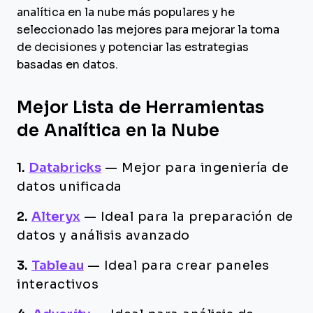
analítica en la nube más populares y he
seleccionado las mejores para mejorar la toma
de decisiones y potenciar las estrategias
basadas en datos.
Mejor Lista de Herramientas
de Analítica en la Nube
1.
Databricks
—
Mejor para ingeniería de
datos unificada
2.
Alteryx
—
Ideal para la preparación de
datos y análisis avanzado
3.
Tableau
—
Ideal para crear paneles
interactivos