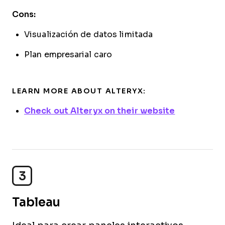
Cons:
Visualización de datos limitada
Plan empresarial caro
LEARN MORE ABOUT ALTERYX:
Check out Alteryx on their website
3
Tableau