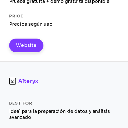
Prueba gratuita + demo gratuita disponible
Precios según uso
Website
Alteryx
2
Ideal para la preparación de datos y análisis
avanzado