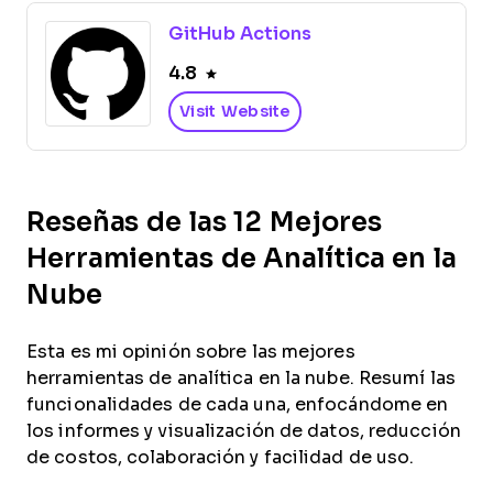
GitHub Actions
4.8
Visit Website
Reseñas de las 12 Mejores
Herramientas de Analítica en la
Nube
Esta es mi opinión sobre las mejores
herramientas de analítica en la nube. Resumí las
funcionalidades de cada una, enfocándome en
los informes y visualización de datos, reducción
de costos, colaboración y facilidad de uso.