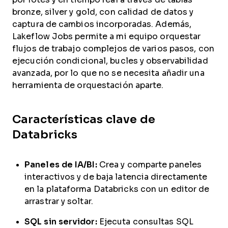
bronze, silver y gold, con calidad de datos y
captura de cambios incorporadas. Además,
Lakeflow Jobs permite a mi equipo orquestar
flujos de trabajo complejos de varios pasos, con
ejecución condicional, bucles y observabilidad
avanzada, por lo que no se necesita añadir una
herramienta de orquestación aparte.
Características clave de
Databricks
Paneles de IA/BI:
Crea y comparte paneles
interactivos y de baja latencia directamente
en la plataforma Databricks con un editor de
arrastrar y soltar.
SQL sin servidor:
Ejecuta consultas SQL