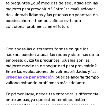
te preguntes ¿qué medidas de seguridad son las
mejores para prevenirlo? Entre las evaluaciones
de vulnerabilidades y las pruebas de penetración,
puedes ahorrar tiempo valioso evitando
solucionar problemas en el futuro.
Con todas las diferentes formas en que los
hackers pueden atacar las redes y sistemas de tu
empresa, quizá te preguntes ¿cuáles son las
mejores medidas de seguridad para prevenirlo?
Entre las evaluaciones de vulnerabilidades y las
pruebas de penetración
, puedes ahorrar tiempo
valioso evitando problemas más adelante.
En primer lugar, necesitas entender la diferencia
entre ambas, ya que estos términos están