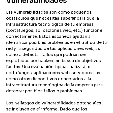
Vulnerabilidades
Las vulnerabilidades son como pequeños
obstáculos que necesitas superar para que la
infraestructura tecnológica de tu empresa
(cortafuegos, aplicaciones web, etc.) funcione
correctamente. Estos escaneos ayudan a
identificar posibles problemas en el tráfico de tu
red y la seguridad de tus aplicaciones web, así
como a detectar fallos que podrían ser
explotados por hackers en busca de objetivos
fáciles. Una evaluación típica analizará tu
cortafuegos, aplicaciones web, servidores, así
como otros dispositivos conectados a la
infraestructura tecnológica de la empresa para
detectar posibles fallos o problemas.
Los hallazgos de vulnerabilidades potenciales
se incluyen en el informe. Dado que los