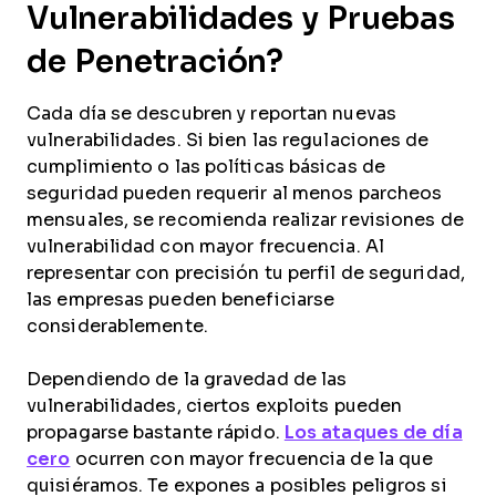
Vulnerabilidades y Pruebas
de Penetración?
Cada día se descubren y reportan nuevas
vulnerabilidades. Si bien las regulaciones de
cumplimiento o las políticas básicas de
seguridad pueden requerir al menos parcheos
mensuales, se recomienda realizar revisiones de
vulnerabilidad con mayor frecuencia. Al
representar con precisión tu perfil de seguridad,
las empresas pueden beneficiarse
considerablemente.
Dependiendo de la gravedad de las
vulnerabilidades, ciertos exploits pueden
propagarse bastante rápido.
Los ataques de día
cero
ocurren con mayor frecuencia de la que
quisiéramos. Te expones a posibles peligros si