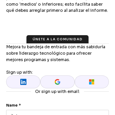
como 'medios' o inferiores; esto facilita saber
qué debes arreglar primero al analizar el informe.
ÚNETE A LA COMUNIDAD
Mejora tu bandeja de entrada con más sabiduría
sobre liderazgo tecnológico para ofrecer
mejores programas y sistemas.
Sign up with:
Or sign up with email:
Name
*