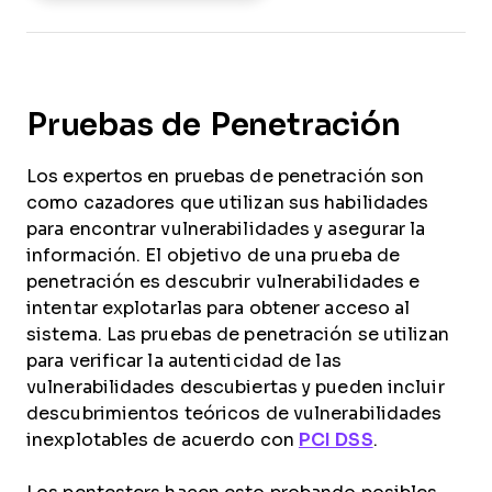
Pruebas de Penetración
Los expertos en pruebas de penetración son
como cazadores que utilizan sus habilidades
para encontrar vulnerabilidades y asegurar la
información. El objetivo de una prueba de
penetración es descubrir vulnerabilidades e
intentar explotarlas para obtener acceso al
sistema. Las pruebas de penetración se utilizan
para verificar la autenticidad de las
vulnerabilidades descubiertas y pueden incluir
descubrimientos teóricos de vulnerabilidades
inexplotables de acuerdo con
PCI DSS
.