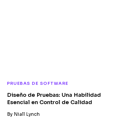
PRUEBAS DE SOFTWARE
Diseño de Pruebas: Una Habilidad
Esencial en Control de Calidad
By
Niall Lynch