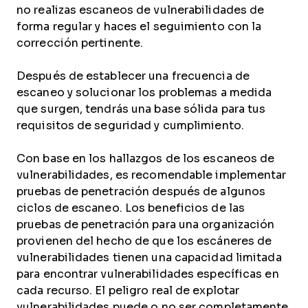
no realizas escaneos de vulnerabilidades de
forma regular y haces el seguimiento con la
corrección pertinente.
Después de establecer una frecuencia de
escaneo y solucionar los problemas a medida
que surgen, tendrás una base sólida para tus
requisitos de seguridad y cumplimiento.
Con base en los hallazgos de los escaneos de
vulnerabilidades, es recomendable implementar
pruebas de penetración después de algunos
ciclos de escaneo. Los beneficios de las
pruebas de penetración para una organización
provienen del hecho de que los escáneres de
vulnerabilidades tienen una capacidad limitada
para encontrar vulnerabilidades específicas en
cada recurso. El peligro real de explotar
vulnerabilidades puede o no ser completamente