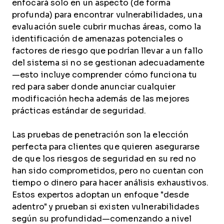
enfocará solo en un aspecto (de forma
profunda) para encontrar vulnerabilidades, una
evaluación suele cubrir muchas áreas, como la
identificación de amenazas potenciales o
factores de riesgo que podrían llevar a un fallo
del sistema si no se gestionan adecuadamente
—esto incluye comprender cómo funciona tu
red para saber donde anunciar cualquier
modificación hecha además de las mejores
prácticas estándar de seguridad.
Las pruebas de penetración son la elección
perfecta para clientes que quieren asegurarse
de que los riesgos de seguridad en su red no
han sido comprometidos, pero no cuentan con
tiempo o dinero para hacer análisis exhaustivos.
Estos expertos adoptan un enfoque "desde
adentro" y prueban si existen vulnerabilidades
según su profundidad—comenzando a nivel