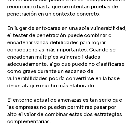
reconocido hasta que se intentan pruebas de
penetración en un contexto concreto.
En lugar de enfocarse en una sola vulnerabilidad,
el tester de penetración puede combinar o
encadenar varias debilidades para lograr
consecuencias más importantes. Cuando se
encadenan múltiples vulnerabilidades
adecuadamente, algo que puede no clasificarse
como grave durante un escaneo de
vulnerabilidades podría convertirse en la base
de un ataque mucho más elaborado.
El entorno actual de amenazas es tan serio que
las empresas no pueden permitirse pasar por
alto el valor de combinar estas dos estrategias
complementarias.