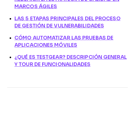
MARCOS ÁGILES
LAS 5 ETAPAS PRINCIPALES DEL PROCESO
DE GESTIÓN DE VULNERABILIDADES
CÓMO AUTOMATIZAR LAS PRUEBAS DE
APLICACIONES MÓVILES
¿QUÉ ES TESTGEAR? DESCRIPCIÓN GENERAL
Y TOUR DE FUNCIONALIDADES