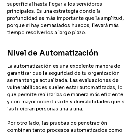
superficial hasta llegar a los servidores
principales. Es una estrategia donde la
profundidad es más importante que la amplitud,
porque si hay demasiados huecos, llevará más
tiempo resolverlos a largo plazo.
Nivel de Automatización
La automatización es una excelente manera de
garantizar que la seguridad de tu organización
se mantenga actualizada. Las evaluaciones de
vulnerabilidades suelen estar automatizadas, lo
que permite realizarlas de manera más eficiente
y con mayor cobertura de vulnerabilidades que si
las hicieran personas una a una.
Por otro lado, las pruebas de penetración
combinan tanto procesos automatizados como