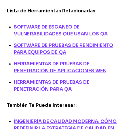
Lista de Herramientas Relacionadas
:
SOFTWARE DE ESCANEO DE
VULNERABILIDADES QUE USAN LOS QA
SOFTWARE DE PRUEBAS DE RENDIMIENTO
PARA EQUIPOS DE QA
HERRAMIENTAS DE PRUEBAS DE
PENETRACIÓN DE APLICACIONES WEB
HERRAMIENTAS DE PRUEBAS DE
PENETRACIÓN PARA QA
También Te Puede Interesar:
INGENIERÍA DE CALIDAD MODERNA: CÓMO
REDEFINIR LA ESTRATEGIA DE CALIDAD EN