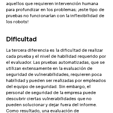
aquellos que requieren intervención humana
para profundizar en los problemas; ¡este tipo de
pruebas no funcionarían con la inflexibilidad de
los robots!
Dificultad
La tercera diferencia es la dificultad de realizar
cada prueba y el nivel de habilidad requerido por
el evaluador. Las pruebas automatizadas, que se
utilizan extensamente en la evaluación de
seguridad de vulnerabilidades, requieren poca
habilidad y pueden ser realizadas por empleados
del equipo de seguridad. Sin embargo, el
personal de seguridad de la empresa puede
descubrir ciertas vulnerabilidades que no
pueden solucionar y dejar fuera del informe.
Como resultado, una evaluación de