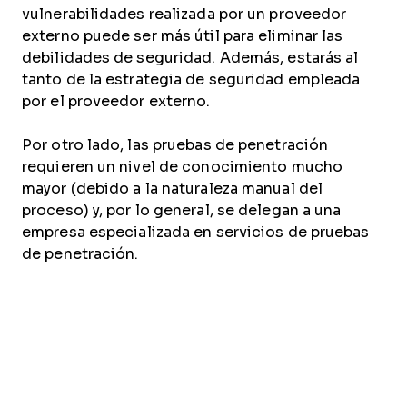
vulnerabilidades realizada por un proveedor
externo puede ser más útil para eliminar las
debilidades de seguridad. Además, estarás al
tanto de la estrategia de seguridad empleada
por el proveedor externo.
Por otro lado, las pruebas de penetración
requieren un nivel de conocimiento mucho
mayor (debido a la naturaleza manual del
proceso) y, por lo general, se delegan a una
empresa especializada en servicios de pruebas
de penetración.