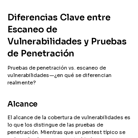
Diferencias Clave entre
Escaneo de
Vulnerabilidades y Pruebas
de Penetración
Pruebas de penetración vs. escaneo de
vulnerabilidades—¿en qué se diferencian
realmente?
Alcance
El alcance de la cobertura de vulnerabilidades es
lo que los distingue de las pruebas de
penetración. Mientras que un pentest típico se