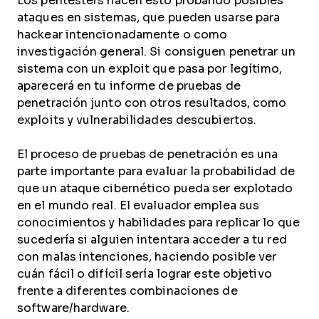
Los pentesters hacen esto probando posibles
ataques en sistemas, que pueden usarse para
hackear intencionadamente o como
investigación general. Si consiguen penetrar un
sistema con un exploit que pasa por legítimo,
aparecerá en tu informe de pruebas de
penetración junto con otros resultados, como
exploits y vulnerabilidades descubiertos.
El proceso de pruebas de penetración es una
parte importante para evaluar la probabilidad de
que un ataque cibernético pueda ser explotado
en el mundo real. El evaluador emplea sus
conocimientos y habilidades para replicar lo que
sucedería si alguien intentara acceder a tu red
con malas intenciones, haciendo posible ver
cuán fácil o difícil sería lograr este objetivo
frente a diferentes combinaciones de
software/hardware.