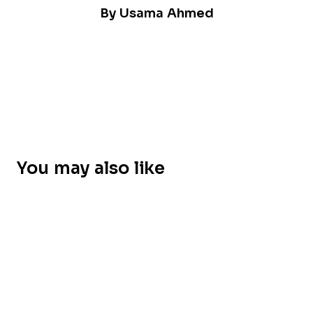
By
Usama Ahmed
You may also like