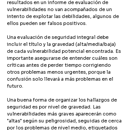
resultados en un informe de evaluación de
vulnerabilidades no van acompañados de un
intento de explotar las debilidades, algunos de
ellos pueden ser falsos positivos.
Una evaluación de seguridad integral debe
incluir el título y la gravedad (alta/media/baja)
de cada vulnerabilidad potencial encontrada. Es
importante asegurarse de entender cuáles son
críticas antes de perder tiempo corrigiendo
otros problemas menos urgentes, porque la
confusión solo llevará a más problemas en el
futuro.
Una buena forma de organizar los hallazgos de
seguridad es por nivel de gravedad. Las
vulnerabilidades más graves aparecerán como
"altas" según su peligrosidad, seguidas de cerca
por los problemas de nivel medio, etiquetados