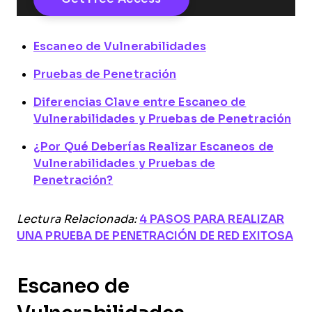
Escaneo de Vulnerabilidades
Pruebas de Penetración
Diferencias Clave entre Escaneo de
Vulnerabilidades y Pruebas de Penetración
¿Por Qué Deberías Realizar Escaneos de
Vulnerabilidades y Pruebas de
Penetración?
Lectura Relacionada:
4 PASOS PARA REALIZAR
UNA PRUEBA DE PENETRACIÓN DE RED EXITOSA
Escaneo de