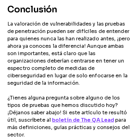
Conclusión
La valoración de vulnerabilidades y las pruebas
de penetración pueden ser difíciles de entender
para quienes nunca las han realizado antes, ¡pero
ahora ya conoces la diferencia! Aunque ambas
son importantes, está claro que las
organizaciones deberían centrarse en tener un
espectro completo de medidas de
ciberseguridad en lugar de solo enfocarse en la
seguridad de la información.
¿Tienes alguna pregunta sobre alguno de los
tipos de pruebas que hemos discutido hoy?
¡Déjanos saber abajo! Si este artículo te resultó
útil, suscríbete al
boletín de The QA Lead
para
más definiciones, guías prácticas y consejos del
sector.