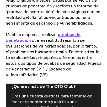
relacionados y, a veces, pagas por servicios de
pruebas de penetración y recibes un informe de
“pruebas de penetración” de cien páginas que en
realidad detalla fallos encontrados por una
herramienta de escaneo de vulnerabilidades.
Muchas empresas realizan
pruebas de
penetración
que en realidad resultan ser
evaluaciones de vulnerabilidades, por lo tanto,
el problema es bastante común. En este artículo,
te explicaré las principales diferencias entre
estos dos tipos de pruebas de seguridad: Prueba
de Penetración (PT) y Escaneo de
Vulnerabilidades (VS).
¿Quieres más de The CTO Club?
Crea una cuenta gratuita para terminar de
leer este contenido y unirte a una