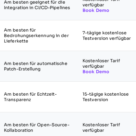
Am besten geeignet für die
verfügbar
Integration in CI/CD-Pipelines
Book Demo
Am besten für
7-tägige kostenlose
Bedrohungserkennung in der
Testversion verfügbar
Lieferkette
Kostenloser Tarif
Am besten für automatische
verfügbar
Patch-Erstellung
Book Demo
Am besten für Echtzeit-
15-tägige kostenlose
Transparenz
Testversion
Am besten für Open-Source-
Kostenloser Tarif
Kollaboration
verfügbar