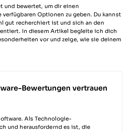
t und bewertet, um dir einen
 verfügbaren Optionen zu geben. Du kannst
 gut recherchiert ist und sich an den
tiert. In diesem Artikel begleite ich dich
esonderheiten vor und zeige, wie sie deinem
tware-Bewertungen vertrauen
oftware. Als Technologie-
sch und herausfordernd es ist, die