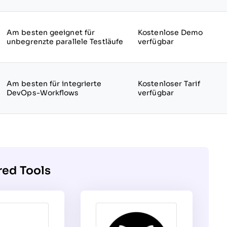
Am besten geeignet für
Kostenlose Demo
unbegrenzte parallele Testläufe
verfügbar
Am besten für integrierte
Kostenloser Tarif
DevOps-Workflows
verfügbar
red Tools