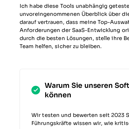
Ich habe diese Tools unabhängig geteste
unvoreingenommenen Überblick über die
darauf vertrauen, dass meine Top-Auswahl
Anforderungen der SaaS-Entwicklung orien
durch die besten Lösungen, stelle ihre B
Team helfen, sicher zu bleiben.
Warum Sie unseren Sof
können
Wir testen und bewerten seit 2023 S
Führungskräfte wissen wir, wie kriti