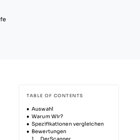
ufe
TABLE OF CONTENTS
Auswahl
Warum Wir?
Spezifikationen vergleichen
Bewertungen
DerScanner