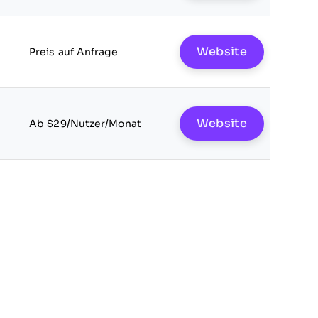
Website
Preis auf Anfrage
Website
Ab $29/Nutzer/Monat