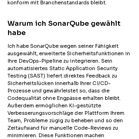
konform mit Branchenstandards bleibt.
Warum ich SonarQube gewählt
habe
Ich habe SonarQube wegen seiner Fähigkeit
ausgewählt, erweiterte Sicherheitsfunktionen in
Ihre DevOps-Pipeline zu integrieren. Sein
automatisiertes Static Application Security
Testing (SAST) liefert direktes Feedback zu
Sicherheitslücken innerhalb Ihrer CI/CD-
Prozesse und gewährleistet so, dass die
Codequalität ohne Engpässe erhalten bleibt.
Außerdem ermöglichen KI-gestützte
Verbesserungsvorschläge der Plattform Ihrem
Team, Probleme zügig zu beheben und so den
Zeitaufwand für manuelle Code-Reviews zu
minimieren. Diese Funktionen machen