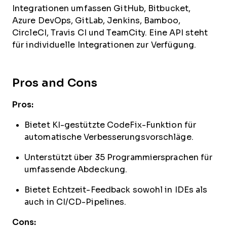
Integrationen umfassen GitHub, Bitbucket,
Azure DevOps, GitLab, Jenkins, Bamboo,
CircleCI, Travis CI und TeamCity. Eine API steht
für individuelle Integrationen zur Verfügung.
Pros and Cons
Pros:
Bietet KI-gestützte CodeFix-Funktion für
automatische Verbesserungsvorschläge.
Unterstützt über 35 Programmiersprachen für
umfassende Abdeckung.
Bietet Echtzeit-Feedback sowohl in IDEs als
auch in CI/CD-Pipelines.
Cons: