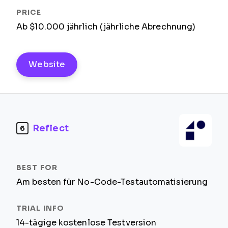
Ab $10.000 jährlich (jährliche Abrechnung)
Website
Reflect
6
Am besten für No-Code-Testautomatisierung
14-tägige kostenlose Testversion