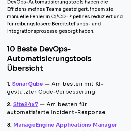
DevOps-Automatisierungstools haben die
Effizienz meines Teams gesteigert, indem sie
manuelle Fehler in CI/CD-Pipelines reduziert und
für reibungslosere Bereitstellungs- und
Integrationsprozesse gesorgt haben.
10 Beste DevOps-
Automatisierungstools
Übersicht
1.
SonarQube
—
Am besten mit KI-
gestützter Code-Verbesserung
2.
Site24x7
—
Am besten für
automatisierte Incident-Response
3.
ManageEngine Applications Manager