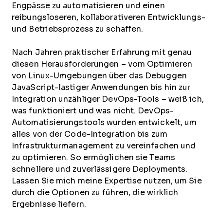
Engpässe zu automatisieren und einen
reibungsloseren, kollaborativeren Entwicklungs-
und Betriebsprozess zu schaffen.
Nach Jahren praktischer Erfahrung mit genau
diesen Herausforderungen – vom Optimieren
von Linux-Umgebungen über das Debuggen
JavaScript-lastiger Anwendungen bis hin zur
Integration unzähliger DevOps-Tools – weiß ich,
was funktioniert und was nicht. DevOps-
Automatisierungstools wurden entwickelt, um
alles von der Code-Integration bis zum
Infrastrukturmanagement zu vereinfachen und
zu optimieren. So ermöglichen sie Teams
schnellere und zuverlässigere Deployments.
Lassen Sie mich meine Expertise nutzen, um Sie
durch die Optionen zu führen, die wirklich
Ergebnisse liefern.