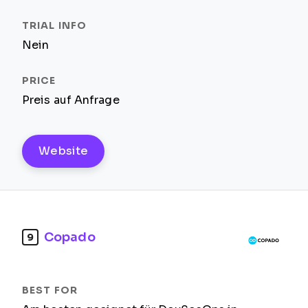
Nein
Preis auf Anfrage
Website
Copado
9