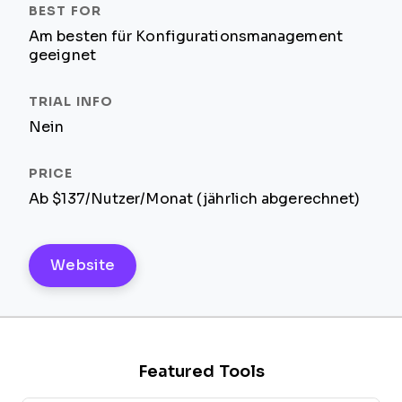
Am besten für Konfigurationsmanagement
geeignet
Nein
Ab $137/Nutzer/Monat (jährlich abgerechnet)
Website
Featured Tools