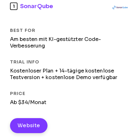
SonarQube
1
Am besten mit KI-gestützter Code-
Verbesserung
Kostenloser Plan + 14-tägige kostenlose
Testversion + kostenlose Demo verfügbar
Ab $34/Monat
Website