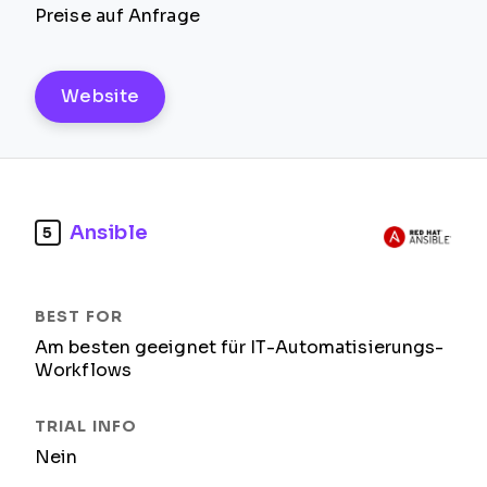
Preise auf Anfrage
Website
Ansible
5
Am besten geeignet für IT-Automatisierungs-
Workflows
Nein