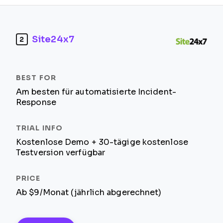
Site24x7
2
Am besten für automatisierte Incident-
Response
Kostenlose Demo + 30-tägige kostenlose
Testversion verfügbar
Ab $9/Monat (jährlich abgerechnet)