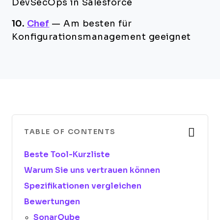
DevSecOps in Salesforce
10.
Chef
—
Am besten für
Konfigurationsmanagement geeignet
TABLE OF CONTENTS
Beste Tool-Kurzliste
Warum Sie uns vertrauen können
Spezifikationen vergleichen
Bewertungen
SonarQube