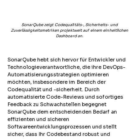
SonarQube zeigt Codequalitäts-, Sicherheits- und
Zuverlässigkeitsmetriken projektweit auf einem einheitlichen
Dashboard an.
SonarQube hebt sich hervor für Entwickler und
Technologieverantwortliche, die ihre DevOps-
Automatisierungsstrategien optimieren
möchten, insbesondere im Bereich der
Codequalität und -sicherheit. Durch
automatisierte Code-Reviews und sofortiges
Feedback zu Schwachstellen begegnet
SonarQube dem entscheidenden Bedarf an
effizienten und sicheren
Softwareentwicklungsprozessen und stellt
sicher, dass Ihr Codebestand robust und