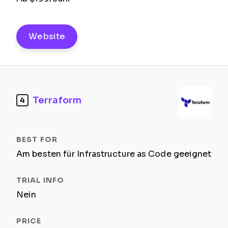
Website
Terraform
4
Am besten für Infrastructure as Code geeignet
Nein