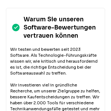
Warum Sie unseren
Software-Bewertungen
vertrauen können
Wir testen und bewerten seit 2023
Software. Als Technologie-Führungskräfte
wissen wir, wie kritisch und herausfordernd
es ist, die richtige Entscheidung bei der
Softwareauswahl zu treffen.
Wir investieren viel in gründliche
Recherche, um unserer Zielgruppe zu helfen,
bessere Kaufentscheidungen zu treffen. Wir
haben über 2.000 Tools für verschiedene
Technikanwendungsfälle getestet und mehr