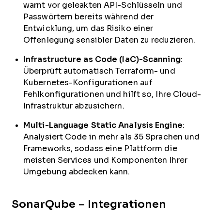
warnt vor geleakten API-Schlüsseln und
Passwörtern bereits während der
Entwicklung, um das Risiko einer
Offenlegung sensibler Daten zu reduzieren.
Infrastructure as Code (IaC)-Scanning
:
Überprüft automatisch Terraform- und
Kubernetes-Konfigurationen auf
Fehlkonfigurationen und hilft so, Ihre Cloud-
Infrastruktur abzusichern.
Multi-Language Static Analysis Engine
:
Analysiert Code in mehr als 35 Sprachen und
Frameworks, sodass eine Plattform die
meisten Services und Komponenten Ihrer
Umgebung abdecken kann.
SonarQube – Integrationen