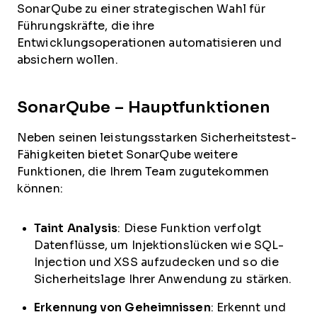
SonarQube zu einer strategischen Wahl für
Führungskräfte, die ihre
Entwicklungsoperationen automatisieren und
absichern wollen.
SonarQube – Hauptfunktionen
Neben seinen leistungsstarken Sicherheitstest-
Fähigkeiten bietet SonarQube weitere
Funktionen, die Ihrem Team zugutekommen
können:
Taint Analysis
: Diese Funktion verfolgt
Datenflüsse, um Injektionslücken wie SQL-
Injection und XSS aufzudecken und so die
Sicherheitslage Ihrer Anwendung zu stärken.
Erkennung von Geheimnissen
: Erkennt und