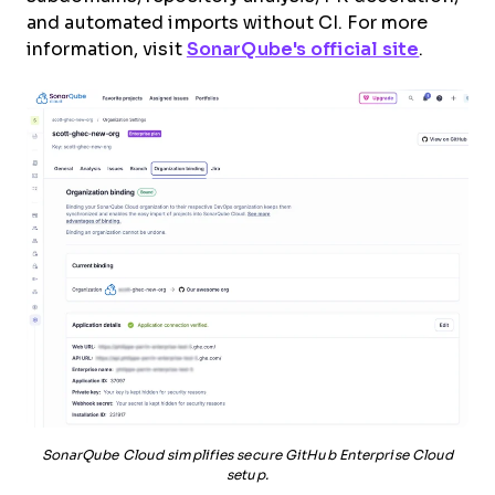
and automated imports without CI. For more
information, visit
SonarQube's official site
.
SonarQube Cloud simplifies secure GitHub Enterprise Cloud
setup.