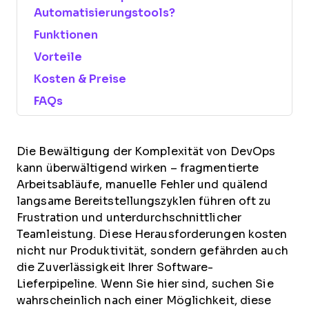
Automatisierungstools?
Funktionen
Vorteile
Kosten & Preise
FAQs
Die Bewältigung der Komplexität von DevOps
kann überwältigend wirken – fragmentierte
Arbeitsabläufe, manuelle Fehler und quälend
langsame Bereitstellungszyklen führen oft zu
Frustration und unterdurchschnittlicher
Teamleistung. Diese Herausforderungen kosten
nicht nur Produktivität, sondern gefährden auch
die Zuverlässigkeit Ihrer Software-
Lieferpipeline. Wenn Sie hier sind, suchen Sie
wahrscheinlich nach einer Möglichkeit, diese