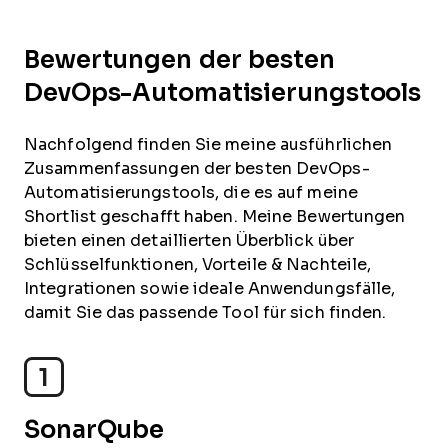
Bewertungen der besten
DevOps-Automatisierungstools
Nachfolgend finden Sie meine ausführlichen
Zusammenfassungen der besten DevOps-
Automatisierungstools, die es auf meine
Shortlist geschafft haben. Meine Bewertungen
bieten einen detaillierten Überblick über
Schlüsselfunktionen, Vorteile & Nachteile,
Integrationen sowie ideale Anwendungsfälle,
damit Sie das passende Tool für sich finden.
1
SonarQube