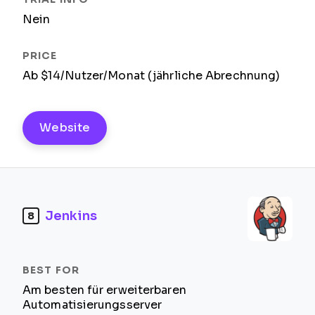
Nein
Ab $14/Nutzer/Monat (jährliche Abrechnung)
Website
Jenkins
8
Am besten für erweiterbaren
Automatisierungsserver