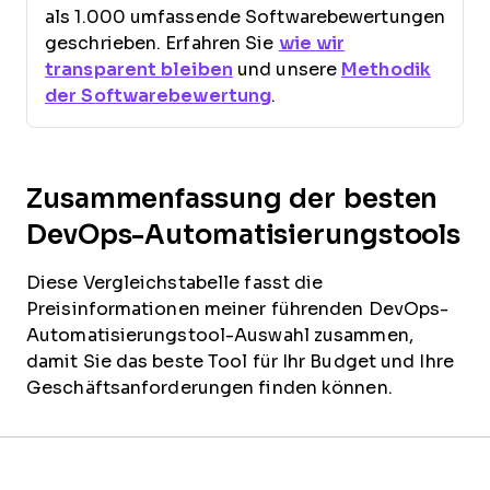
als 1.000 umfassende Softwarebewertungen
geschrieben. Erfahren Sie
wie wir
transparent bleiben
und unsere
Methodik
der Softwarebewertung
.
Zusammenfassung der besten
DevOps-Automatisierungstools
Diese Vergleichstabelle fasst die
Preisinformationen meiner führenden DevOps-
Automatisierungstool-Auswahl zusammen,
damit Sie das beste Tool für Ihr Budget und Ihre
Geschäftsanforderungen finden können.