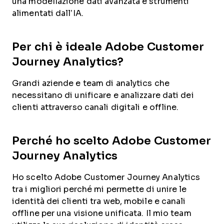
una modellazione dati avanzata e strumenti
alimentati dall’IA.
Per chi è ideale Adobe Customer
Journey Analytics?
Grandi aziende e team di analytics che
necessitano di unificare e analizzare dati dei
clienti attraverso canali digitali e offline.
Perché ho scelto Adobe Customer
Journey Analytics
Ho scelto Adobe Customer Journey Analytics
tra i migliori perché mi permette di unire le
identità dei clienti tra web, mobile e canali
offline per una visione unificata. Il mio team