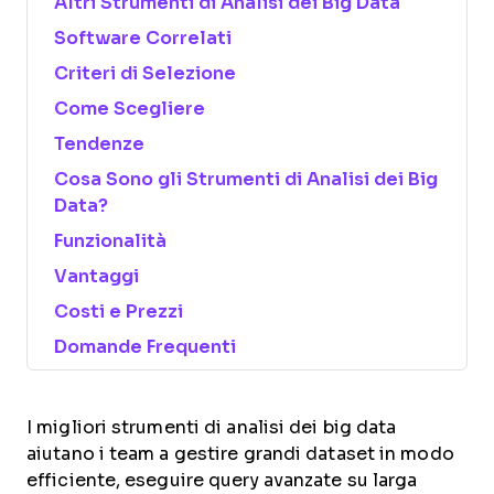
Altri Strumenti di Analisi dei Big Data
Software Correlati
Criteri di Selezione
Come Scegliere
Tendenze
Cosa Sono gli Strumenti di Analisi dei Big
Data?
Funzionalità
Vantaggi
Costi e Prezzi
Domande Frequenti
I migliori strumenti di analisi dei big data
aiutano i team a gestire grandi dataset in modo
efficiente, eseguire query avanzate su larga