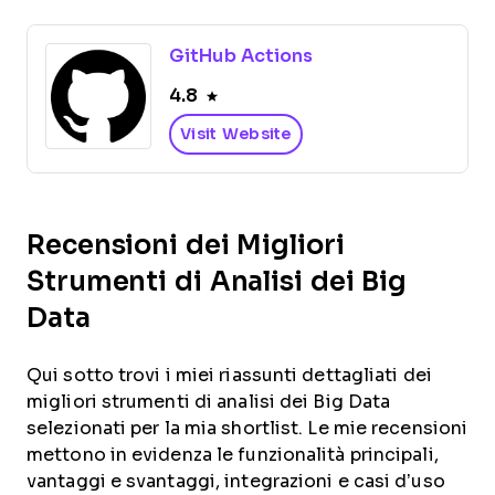
GitHub Actions
4.8
Visit Website
Recensioni dei Migliori
Strumenti di Analisi dei Big
Data
Qui sotto trovi i miei riassunti dettagliati dei
migliori strumenti di analisi dei Big Data
selezionati per la mia shortlist. Le mie recensioni
mettono in evidenza le funzionalità principali,
vantaggi e svantaggi, integrazioni e casi d’uso