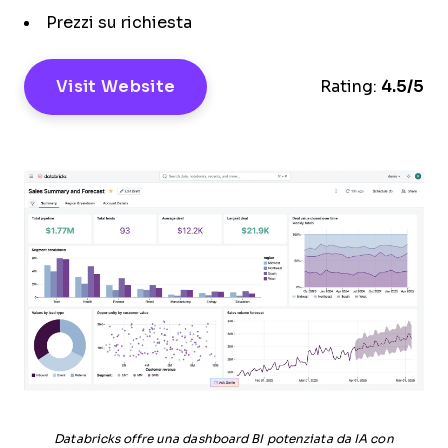
Prezzi su richiesta
Visit Website
Rating:
4.5/5
Databricks offre una dashboard BI potenziata da IA con