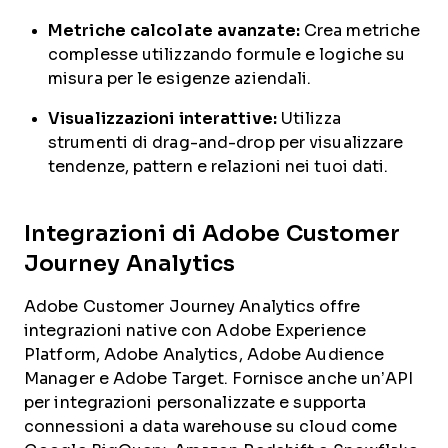
Metriche calcolate avanzate:
Crea metriche
complesse utilizzando formule e logiche su
misura per le esigenze aziendali.
Visualizzazioni interattive:
Utilizza
strumenti di drag-and-drop per visualizzare
tendenze, pattern e relazioni nei tuoi dati.
Integrazioni di Adobe Customer
Journey Analytics
Adobe Customer Journey Analytics offre
integrazioni native con Adobe Experience
Platform, Adobe Analytics, Adobe Audience
Manager e Adobe Target. Fornisce anche un’API
per integrazioni personalizzate e supporta
connessioni a data warehouse su cloud come