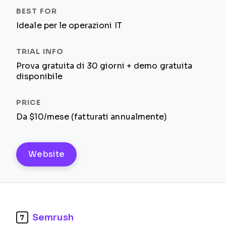
Ideale per le operazioni IT
Prova gratuita di 30 giorni + demo gratuita
disponibile
Da $10/mese (fatturati annualmente)
Website
Semrush
7