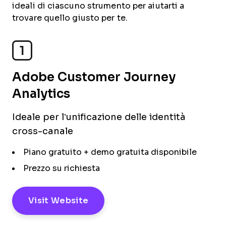
ideali di ciascuno strumento per aiutarti a
trovare quello giusto per te.
1
Adobe Customer Journey
Analytics
Ideale per l’unificazione delle identità
cross-canale
Piano gratuito + demo gratuita disponibile
Prezzo su richiesta
Visit Website