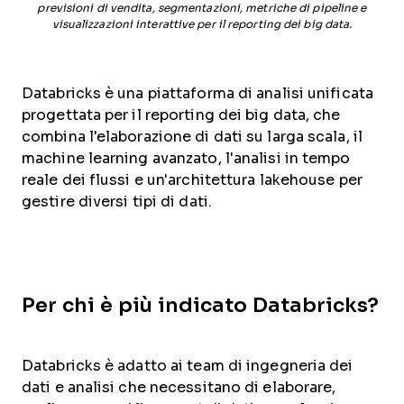
previsioni di vendita, segmentazioni, metriche di pipeline e
visualizzazioni interattive per il reporting dei big data.
Databricks è una piattaforma di analisi unificata
progettata per il reporting dei big data, che
combina l'elaborazione di dati su larga scala, il
machine learning avanzato, l'analisi in tempo
reale dei flussi e un'architettura lakehouse per
gestire diversi tipi di dati.
Per chi è più indicato Databricks?
Databricks è adatto ai team di ingegneria dei
dati e analisi che necessitano di elaborare,