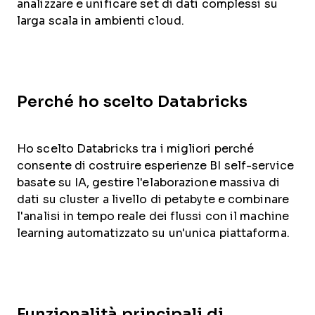
analizzare e unificare set di dati complessi su
larga scala in ambienti cloud.
Perché ho scelto Databricks
Ho scelto Databricks tra i migliori perché
consente di costruire esperienze BI self-service
basate su IA, gestire l'elaborazione massiva di
dati su cluster a livello di petabyte e combinare
l'analisi in tempo reale dei flussi con il machine
learning automatizzato su un'unica piattaforma.
Funzionalità principali di