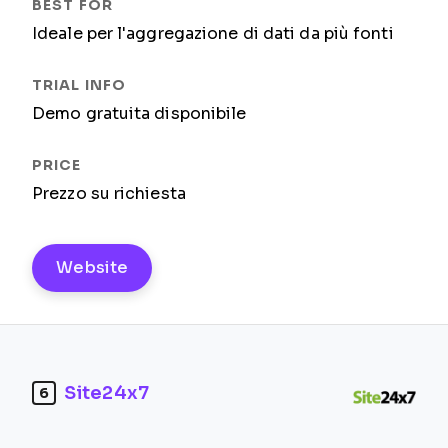
Ideale per l'aggregazione di dati da più fonti
Demo gratuita disponibile
Prezzo su richiesta
Website
Site24x7
6