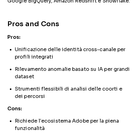
Google BigQuery, Amazon Redshift e Snowflake.
Pros and Cons
Pros:
Unificazione delle identità cross-canale per
profili integrati
Rilevamento anomalie basato su IA per grandi
dataset
Strumenti flessibili di analisi delle coorti e
dei percorsi
Cons:
Richiede l’ecosistema Adobe per la piena
funzionalità