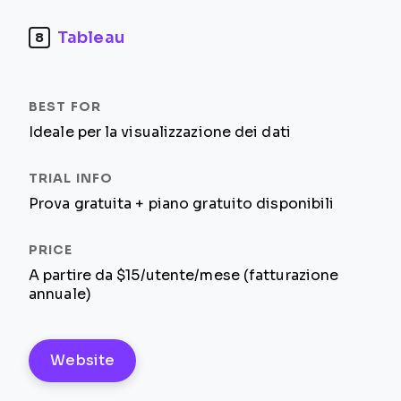
Tableau
8
Ideale per la visualizzazione dei dati
Prova gratuita + piano gratuito disponibili
A partire da $15/utente/mese (fatturazione
annuale)
Website