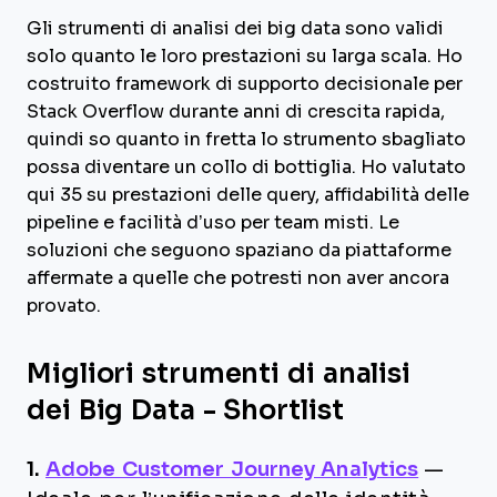
Gli strumenti di analisi dei big data sono validi
solo quanto le loro prestazioni su larga scala. Ho
costruito framework di supporto decisionale per
Stack Overflow durante anni di crescita rapida,
quindi so quanto in fretta lo strumento sbagliato
possa diventare un collo di bottiglia. Ho valutato
qui 35 su prestazioni delle query, affidabilità delle
pipeline e facilità d’uso per team misti. Le
soluzioni che seguono spaziano da piattaforme
affermate a quelle che potresti non aver ancora
provato.
Migliori strumenti di analisi
dei Big Data - Shortlist
1.
Adobe Customer Journey Analytics
—