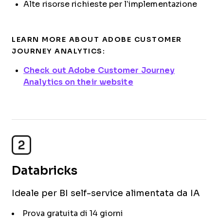
Alte risorse richieste per l’implementazione
LEARN MORE ABOUT ADOBE CUSTOMER
JOURNEY ANALYTICS:
Check out Adobe Customer Journey
Analytics on their website
2
Databricks
Ideale per BI self-service alimentata da IA
Prova gratuita di 14 giorni