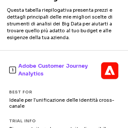
Questa tabella riepilogativa presenta prezzi e
dettagli principali delle mie migliori scelte di
strumenti di analisi dei Big Data per aiutarti a
trovare quello più adatto al tuo budget e alle
esigenze della tua azienda.
Adobe Customer Journey
1
Analytics
Ideale per l’unificazione delle identità cross-
canale