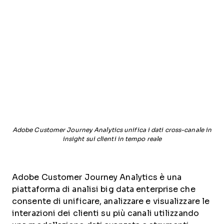
Adobe Customer Journey Analytics unifica i dati cross-canale in
insight sui clienti in tempo reale
Adobe Customer Journey Analytics è una
piattaforma di analisi big data enterprise che
consente di unificare, analizzare e visualizzare le
interazioni dei clienti su più canali utilizzando