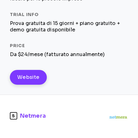
Prova gratuita di 15 giorni + piano gratuito +
demo gratuita disponibile
Da $24/mese (fatturato annualmente)
Website
Netmera
5