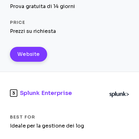
Prova gratuita di 14 giorni
Prezzi su richiesta
Website
Splunk Enterprise
3
Ideale per la gestione dei log