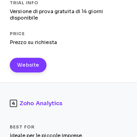
Versione di prova gratuita di 14 giorni
disponibile
Prezzo su richiesta
Website
Zoho Analytics
4
Ideale per le piccole imprese