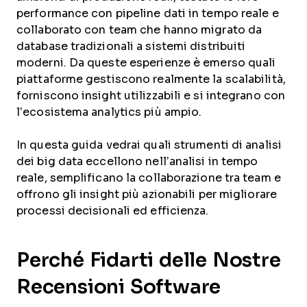
performance con pipeline dati in tempo reale e
collaborato con team che hanno migrato da
database tradizionali a sistemi distribuiti
moderni. Da queste esperienze è emerso quali
piattaforme gestiscono realmente la scalabilità,
forniscono insight utilizzabili e si integrano con
l’ecosistema analytics più ampio.
In questa guida vedrai quali strumenti di analisi
dei big data eccellono nell’analisi in tempo
reale, semplificano la collaborazione tra team e
offrono gli insight più azionabili per migliorare
processi decisionali ed efficienza.
Perché Fidarti delle Nostre
Recensioni Software