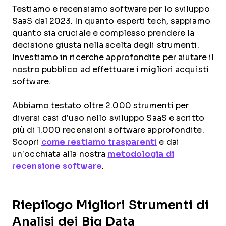
Testiamo e recensiamo software per lo sviluppo
SaaS dal 2023. In quanto esperti tech, sappiamo
quanto sia cruciale e complesso prendere la
decisione giusta nella scelta degli strumenti.
Investiamo in ricerche approfondite per aiutare il
nostro pubblico ad effettuare i migliori acquisti
software.
Abbiamo testato oltre 2.000 strumenti per
diversi casi d’uso nello sviluppo SaaS e scritto
più di 1.000 recensioni software approfondite.
Scopri
come restiamo trasparenti
e dai
un’occhiata alla nostra
metodologia di
recensione software
.
Riepilogo Migliori Strumenti di
Analisi dei Big Data