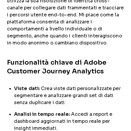
utilizza la sua risoluzione di identità cross-
canale per collegare dati frammentati e tracciare
i percorsi utente end-to-end. Mi piace come la
piattaforma consenta di analizzare i
comportamenti a livello individuale o di
segmento, anche quando i clienti interagiscono
in modo anonimo o cambiano dispositivo.
Funzionalità chiave di Adobe
Customer Journey Analytics
Viste dati:
Crea viste dati personalizzate per
segmentare e analizzare grandi set di dati
senza duplicare i dati.
Analisi in tempo reale:
Accedi a report e
dashboard aggiornati in tempo reale per
insight immediati.