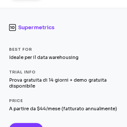
Supermetrics
10
Ideale per il data warehousing
Prova gratuita di 14 giorni + demo gratuita
disponibile
A partire da $44/mese (fatturato annualmente)