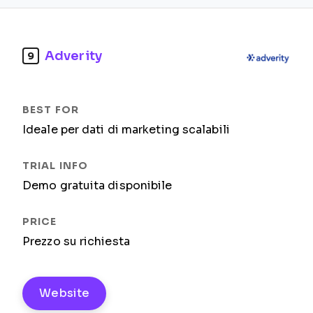
Adverity
9
Ideale per dati di marketing scalabili
Demo gratuita disponibile
Prezzo su richiesta
Website