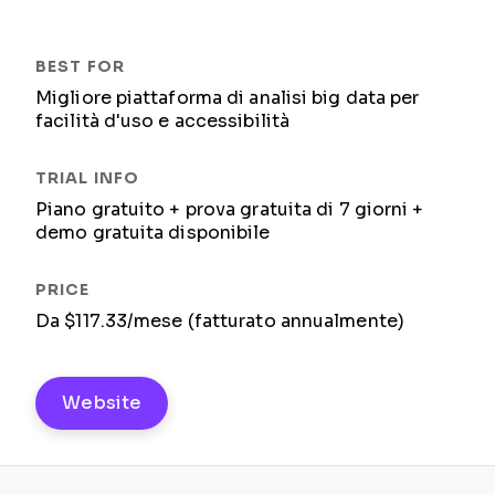
Migliore piattaforma di analisi big data per
facilità d'uso e accessibilità
Piano gratuito + prova gratuita di 7 giorni +
demo gratuita disponibile
Da $117.33/mese (fatturato annualmente)
Website