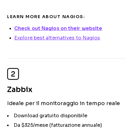
LEARN MORE ABOUT NAGIOS:
Check out Nagios on their website
Explore best alternatives to Nagios
2
Zabbix
Ideale per il monitoraggio in tempo reale
Download gratuito disponibile
Da $325/mese (fatturazione annuale)