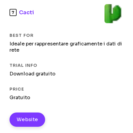
Cacti
7
Ideale per rappresentare graficamente i dati di
rete
Download gratuito
Gratuito
Website