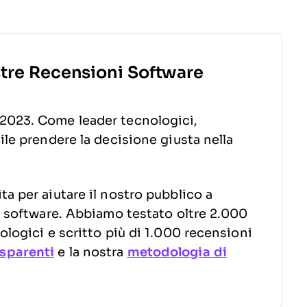
stre Recensioni Software
2023. Come leader tecnologici,
ile prendere la decisione giusta nella
a per aiutare il nostro pubblico a
to software. Abbiamo testato oltre 2.000
ologici e scritto più di 1.000 recensioni
sparenti
e la nostra
metodologia di