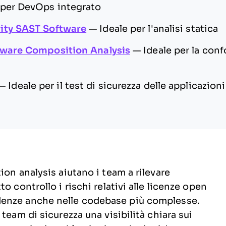
 per DevOps integrato
ity SAST Software
—
Ideale per l'analisi statica
tware Composition Analysis
—
Ideale per la conf
—
Ideale per il test di sicurezza delle applicazioni
ion analysis aiutano i team a rilevare
o controllo i rischi relativi alle licenze open
denze anche nelle codebase più complesse.
team di sicurezza una visibilità chiara sui