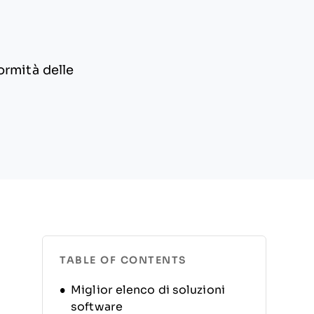
ormità delle
TABLE OF CONTENTS
Miglior elenco di soluzioni
software