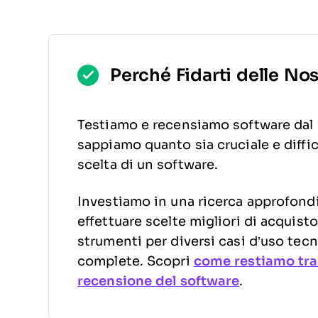
Perché Fidarti delle No
Testiamo e recensiamo software dal 
sappiamo quanto sia cruciale e diffic
scelta di un software.
Investiamo in una ricerca approfondit
effettuare scelte migliori di acquis
strumenti per diversi casi d’uso tecn
complete. Scopri
come restiamo tra
recensione del software
.