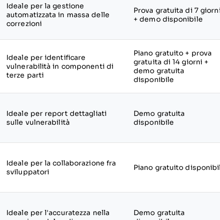
Ideale per la gestione
Prova gratuita di 7 giorn
automatizzata in massa delle
+ demo disponibile
correzioni
Piano gratuito + prova
Ideale per identificare
gratuita di 14 giorni +
vulnerabilità in componenti di
demo gratuita
terze parti
disponibile
Ideale per report dettagliati
Demo gratuita
sulle vulnerabilità
disponibile
Ideale per la collaborazione fra
Piano gratuito disponibi
sviluppatori
Ideale per l'accuratezza nella
Demo gratuita