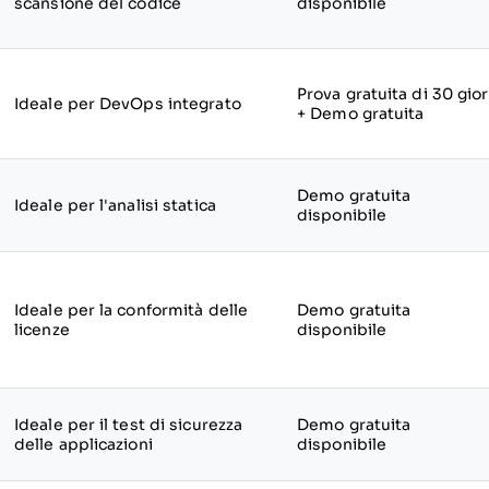
scansione del codice
disponibile
Prova gratuita di 30 gior
Ideale per DevOps integrato
+ Demo gratuita
Demo gratuita
Ideale per l'analisi statica
disponibile
Ideale per la conformità delle
Demo gratuita
licenze
disponibile
Ideale per il test di sicurezza
Demo gratuita
delle applicazioni
disponibile