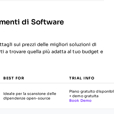
umenti di Software
agli sui prezzi delle migliori soluzioni di
i a trovare quella più adatta al tuo budget e
BEST FOR
TRIAL INFO
Piano gratuito disponibi
Ideale per la scansione delle
+ demo gratuita
dipendenze open-source
Book Demo