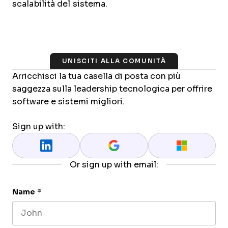
scalabilità del sistema.
UNISCITI ALLA COMUNITÀ
Arricchisci la tua casella di posta con più
saggezza sulla leadership tecnologica per offrire
software e sistemi migliori.
Sign up with:
Or sign up with email:
Name
*