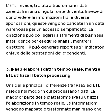
L’ETL, invece, ti aiuta a trasformare i dati
aziendali in una singola fonte di verità. Invece di
condividere le informazioni fra le diverse
applicazioni, queste vengono caricate in un data
warehouse per un accesso semplificato. La
direzione può collegarsi a strumenti di business
intelligence per eseguire analisi, mentre il
direttore HR può generare report sugli indicatori
chiave delle prestazioni dei dipendenti.
3.
iPaaS
elabora i dati in tempo reale, mentre
ETL
utilizza il
batch processing
Una delle principali differenze tra iPaaS ed ETL
risiede nel modo in cui processano i dati. La
maggior parte delle piattaforme iPaaS utilizza
l'elaborazione in tempo reale. Le informazioni
vengono mappate e trasformate man mano che