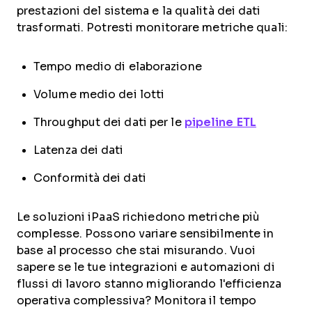
prestazioni del sistema e la qualità dei dati
trasformati. Potresti monitorare metriche quali:
Tempo medio di elaborazione
Volume medio dei lotti
Throughput dei dati per le
pipeline ETL
Latenza dei dati
Conformità dei dati
Le soluzioni iPaaS richiedono metriche più
complesse. Possono variare sensibilmente in
base al processo che stai misurando. Vuoi
sapere se le tue integrazioni e automazioni di
flussi di lavoro stanno migliorando l'efficienza
operativa complessiva? Monitora il tempo