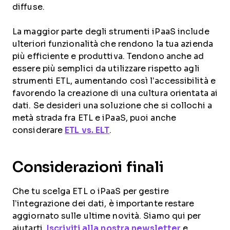
diffuse.
La maggior parte degli strumenti iPaaS include
ulteriori funzionalità che rendono la tua azienda
più efficiente e produttiva. Tendono anche ad
essere più semplici da utilizzare rispetto agli
strumenti ETL, aumentando così l’accessibilità e
favorendo la creazione di una cultura orientata ai
dati. Se desideri una soluzione che si collochi a
metà strada fra ETL e iPaaS, puoi anche
considerare
ETL vs. ELT
.
Considerazioni finali
Che tu scelga ETL o iPaaS per gestire
l’integrazione dei dati, è importante restare
aggiornato sulle ultime novità. Siamo qui per
aiutarti.
Iscriviti alla nostra newsletter
e