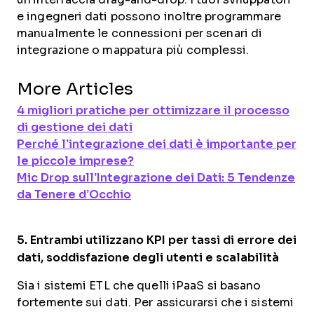
e ingegneri dati possono inoltre programmare
manualmente le connessioni per scenari di
integrazione o mappatura più complessi.
More Articles
4 migliori pratiche per ottimizzare il processo
di gestione dei dati
Perché l’integrazione dei dati è importante per
le piccole imprese?
Mic Drop sull’Integrazione dei Dati: 5 Tendenze
da Tenere d’Occhio
5. Entrambi utilizzano KPI per tassi di errore dei
dati, soddisfazione degli utenti e
scalabilità
Sia i sistemi ETL che quelli iPaaS si basano
fortemente sui dati. Per assicurarsi che i sistemi