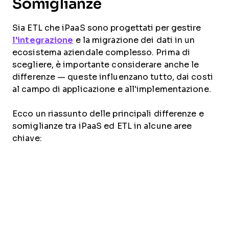
Somiglianze
Sia ETL che iPaaS sono progettati per gestire
l'integrazione
e la migrazione dei dati in un
ecosistema aziendale complesso. Prima di
scegliere, è importante considerare anche le
differenze — queste influenzano tutto, dai costi
al campo di applicazione e all'implementazione.
Ecco un riassunto delle principali differenze e
somiglianze tra iPaaS ed ETL in alcune aree
chiave: