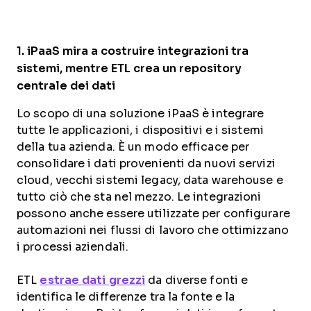
1.
iPaaS
mira a costruire integrazioni tra
sistemi, mentre
ETL
crea un repository
centrale dei dati
Lo scopo di una soluzione iPaaS è integrare
tutte le applicazioni, i dispositivi e i sistemi
della tua azienda. È un modo efficace per
consolidare i dati provenienti da nuovi servizi
cloud, vecchi sistemi legacy, data warehouse e
tutto ciò che sta nel mezzo. Le integrazioni
possono anche essere utilizzate per configurare
automazioni nei flussi di lavoro che ottimizzano
i processi aziendali.
ETL
estrae dati grezzi
da diverse fonti e
identifica le differenze tra la fonte e la