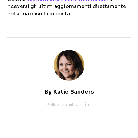
riceverai gli ultimi aggiornamenti direttamente
nella tua casella di posta.
By
Katie Sanders
Opens new 
Follow the author: