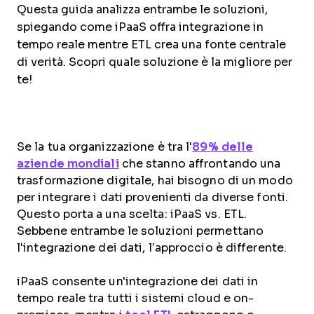
Questa guida analizza entrambe le soluzioni,
spiegando come iPaaS offra integrazione in
tempo reale mentre ETL crea una fonte centrale
di verità. Scopri quale soluzione è la migliore per
te!
Se la tua organizzazione è tra l'
89% delle
aziende mondiali
che stanno affrontando una
trasformazione digitale, hai bisogno di un modo
per integrare i dati provenienti da diverse fonti.
Questo porta a una scelta: iPaaS vs. ETL.
Sebbene entrambe le soluzioni permettano
l'integrazione dei dati, l’approccio è differente.
iPaaS consente un'integrazione dei dati in
tempo reale tra tutti i sistemi cloud e on-