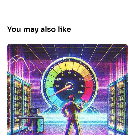
You may also like