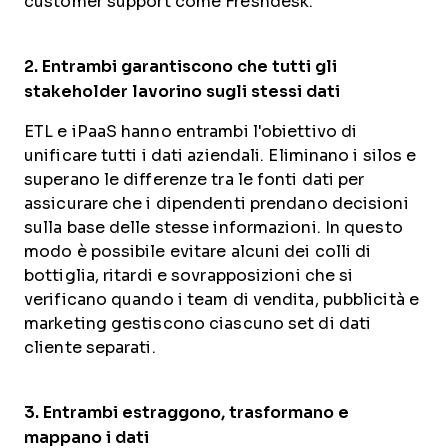
customer support come Freshdesk.
2. Entrambi garantiscono che tutti gli
stakeholder lavorino sugli stessi dati
ETL e iPaaS hanno entrambi l'obiettivo di
unificare tutti i dati aziendali. Eliminano i silos e
superano le differenze tra le fonti dati per
assicurare che i dipendenti prendano decisioni
sulla base delle stesse informazioni. In questo
modo è possibile evitare alcuni dei colli di
bottiglia, ritardi e sovrapposizioni che si
verificano quando i team di vendita, pubblicità e
marketing gestiscono ciascuno set di dati
cliente separati.
3. Entrambi estraggono, trasformano e
mappano i dati