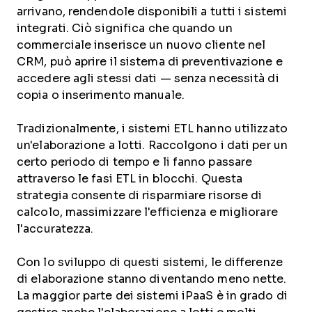
arrivano, rendendole disponibili a tutti i sistemi
integrati. Ciò significa che quando un
commerciale inserisce un nuovo cliente nel
CRM, può aprire il sistema di preventivazione e
accedere agli stessi dati — senza necessità di
copia o inserimento manuale.
Tradizionalmente, i sistemi ETL hanno utilizzato
un'elaborazione a lotti. Raccolgono i dati per un
certo periodo di tempo e li fanno passare
attraverso le fasi ETL in blocchi. Questa
strategia consente di risparmiare risorse di
calcolo, massimizzare l'efficienza e migliorare
l'accuratezza.
Con lo sviluppo di questi sistemi, le differenze
di elaborazione stanno diventando meno nette.
La maggior parte dei sistemi iPaaS è in grado di