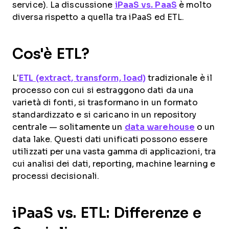
service). La discussione
iPaaS vs. PaaS
è molto
diversa rispetto a quella tra iPaaS ed ETL.
Cos'è ETL?
L’
ETL (extract, transform, load)
tradizionale è il
processo con cui si estraggono dati da una
varietà di fonti, si trasformano in un formato
standardizzato e si caricano in un repository
centrale — solitamente un
data warehouse
o un
data lake. Questi dati unificati possono essere
utilizzati per una vasta gamma di applicazioni, tra
cui analisi dei dati, reporting, machine learning e
processi decisionali.
iPaaS vs. ETL: Differenze e