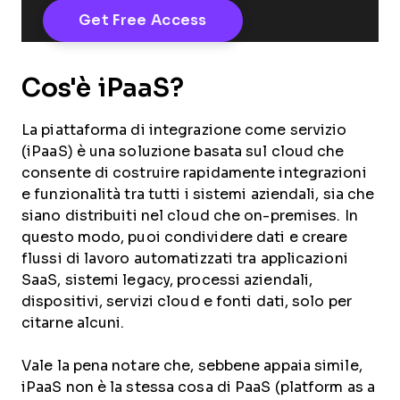
Cos'è iPaaS?
La piattaforma di integrazione come servizio
(iPaaS) è una soluzione basata sul cloud che
consente di costruire rapidamente integrazioni
e funzionalità tra tutti i sistemi aziendali, sia che
siano distribuiti nel cloud che on-premises. In
questo modo, puoi condividere dati e creare
flussi di lavoro automatizzati tra applicazioni
SaaS, sistemi legacy, processi aziendali,
dispositivi, servizi cloud e fonti dati, solo per
citarne alcuni.
Vale la pena notare che, sebbene appaia simile,
iPaaS non è la stessa cosa di PaaS (platform as a