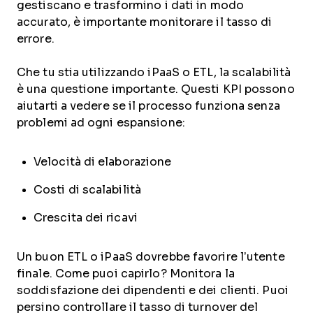
gestiscano e trasformino i dati in modo
accurato, è importante monitorare il tasso di
errore.
Che tu stia utilizzando iPaaS o ETL, la scalabilità
è una questione importante. Questi KPI possono
aiutarti a vedere se il processo funziona senza
problemi ad ogni espansione:
Velocità di elaborazione
Costi di scalabilità
Crescita dei ricavi
Un buon ETL o iPaaS dovrebbe favorire l’utente
finale. Come puoi capirlo? Monitora la
soddisfazione dei dipendenti e dei clienti. Puoi
persino controllare il tasso di turnover del