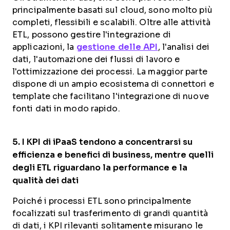
principalmente basati sul cloud, sono molto più
completi, flessibili e scalabili. Oltre alle attività
ETL, possono gestire l'integrazione di
applicazioni, la
gestione delle API
, l'analisi dei
dati, l'automazione dei flussi di lavoro e
l'ottimizzazione dei processi. La maggior parte
dispone di un ampio ecosistema di connettori e
template che facilitano l'integrazione di nuove
fonti dati in modo rapido.
5.
I KPI di iPaaS
tendono a concentrarsi su
efficienza e benefici di business, mentre quelli
degli
ETL
riguardano la performance e la
qualità dei dati
Poiché i processi ETL sono principalmente
focalizzati sul trasferimento di grandi quantità
di dati, i KPI rilevanti solitamente misurano le