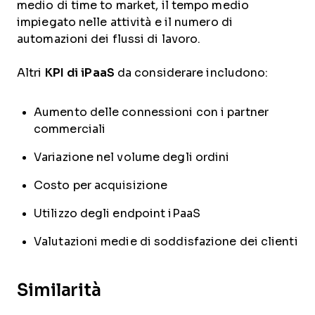
medio di time to market, il tempo medio
impiegato nelle attività e il numero di
automazioni dei flussi di lavoro.
Altri
KPI di iPaaS
da considerare includono:
Aumento delle connessioni con i partner
commerciali
Variazione nel volume degli ordini
Costo per acquisizione
Utilizzo degli endpoint iPaaS
Valutazioni medie di soddisfazione dei clienti
Similarità