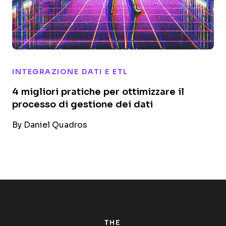
INTEGRAZIONE DATI E ETL
4 migliori pratiche per ottimizzare il
processo di gestione dei dati
By
Daniel Quadros