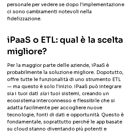
personale per vedere se dopo l’implementazione
ci sono cambiamenti notevoli nella
fidelizzazione.
iPaaS o ETL: qual è la scelta
migliore?
Per la maggior parte delle aziende, iPaaS è
probabilmente la soluzione migliore. Dopotutto,
offre tutte le funzionalità di uno strumento ETL
— ma questo è solo l’inizio. iPaaS può integrare
sia i tuoi dati
sia
i tuoi sistemi, creando un
ecosistema interconnesso e flessibile che si
adatta facilmente per accogliere nuove
tecnologie, fonti di dati e opportunità. Questo è
fondamentale, soprattutto perché le app basate
su cloud stanno diventando più potenti e