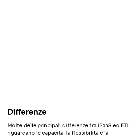
Differenze
Molte delle principali differenze fra iPaaS ed ETL
riguardano le capacità, la flessibilità e la