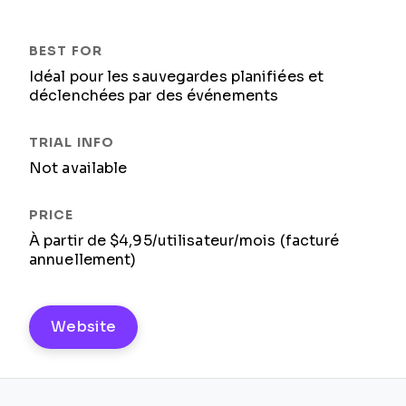
Idéal pour les sauvegardes planifiées et
déclenchées par des événements
Not available
À partir de $4,95/utilisateur/mois (facturé
annuellement)
Website