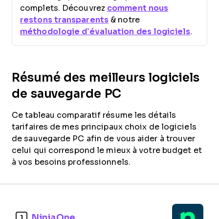
complets. Découvrez
comment nous
restons transparents
& notre
méthodologie d’évaluation des logiciels
.
Résumé des meilleurs logiciels
de sauvegarde PC
Ce tableau comparatif résume les détails
tarifaires de mes principaux choix de logiciels
de sauvegarde PC afin de vous aider à trouver
celui qui correspond le mieux à votre budget et
à vos besoins professionnels.
NinjaOne
1