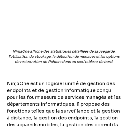
NinjaOne affiche des statistiques détaillées de sauvegarde,
l'utilisation du stockage, la détection de menaces et les options
de restauration de fichiers dans un seul tableau de bord.
NinjaOne est un logiciel unifié de gestion des
endpoints et de gestion informatique conçu
pour les fournisseurs de services managés et les
départements informatiques. Il propose des
fonctions telles que la surveillance et la gestion
à distance, la gestion des endpoints, la gestion
des appareils mobiles, la gestion des correctifs