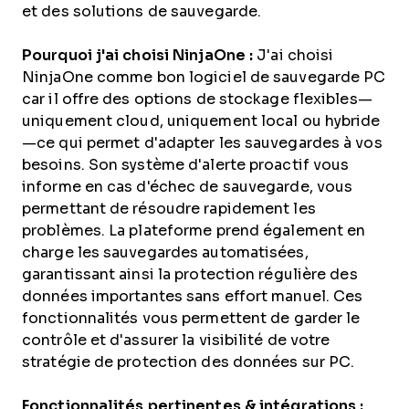
et des solutions de sauvegarde.
Pourquoi j'ai choisi NinjaOne :
J'ai choisi
NinjaOne comme bon logiciel de sauvegarde PC
car il offre des options de stockage flexibles—
uniquement cloud, uniquement local ou hybride
—ce qui permet d'adapter les sauvegardes à vos
besoins. Son système d'alerte proactif vous
informe en cas d'échec de sauvegarde, vous
permettant de résoudre rapidement les
problèmes. La plateforme prend également en
charge les sauvegardes automatisées,
garantissant ainsi la protection régulière des
données importantes sans effort manuel. Ces
fonctionnalités vous permettent de garder le
contrôle et d'assurer la visibilité de votre
stratégie de protection des données sur PC.
Fonctionnalités pertinentes & intégrations :