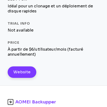
Idéal pour un clonage et un déploiement de
disque rapides
Not available
À partir de $6/utilisateur/mois (facturé
annuellement)
Website
AOMEI Backupper
9