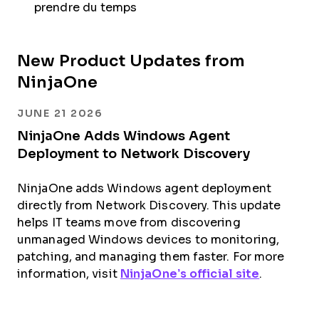
prendre du temps
New Product Updates from
NinjaOne
JUNE 21 2026
NinjaOne Adds Windows Agent
Deployment to Network Discovery
NinjaOne adds Windows agent deployment
directly from Network Discovery. This update
helps IT teams move from discovering
unmanaged Windows devices to monitoring,
patching, and managing them faster. For more
information, visit
NinjaOne’s official site
.