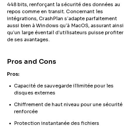
448 bits, renforçant la sécurité des données au
repos comme en transit. Concernant les
intégrations, CrashPlan s’adapte parfaitement
aussi bien à Windows qu’à MacOS, assurant ainsi
qu’un large éventail d’utilisateurs puisse profiter
de ses avantages.
Pros and Cons
Pros:
Capacité de sauvegarde illimitée pour les
disques externes
Chiffrement de haut niveau pour une sécurité
renforcée
Protection instantanée des fichiers