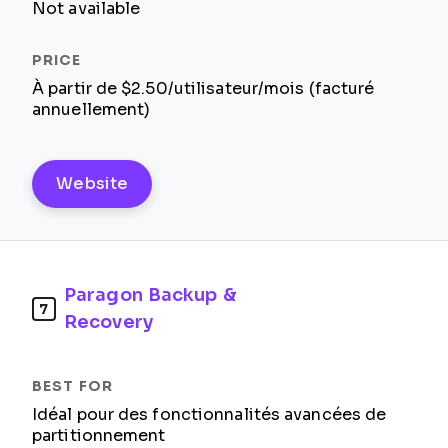
Not available
À partir de $2.50/utilisateur/mois (facturé
annuellement)
Website
Paragon Backup &
7
Recovery
Idéal pour des fonctionnalités avancées de
partitionnement