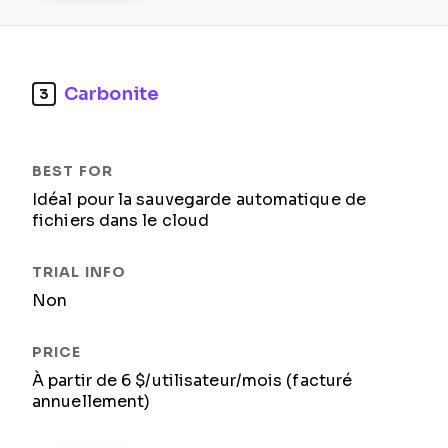
Carbonite
3
Idéal pour la sauvegarde automatique de
fichiers dans le cloud
Non
À partir de 6 $/utilisateur/mois (facturé
annuellement)