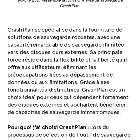
Voici à quoi ressemble la fonctionnalité de sauvegarde
CrashPlan.
CrashPlan se spécialise dans la fourniture de
solutions de sauvegarde robustes, avec une
capacité remarquable de sauvegarde illimitée
vers des disques durs externes. Sa principale
force réside dans la flexibilité et la liberté qu’il
offre aux utilisateurs, éliminant les
préoccupations liées au dépassement de
données ou aux limitations. Grâce à ses
fonctionnalités distinctives, CrashPlan est un
choix idéal pour ceux qui dépendent fortement
des disques externes et souhaitent bénéficier
de capacités de sauvegarde ininterrompues.
Pourquoi j'ai choisi CrashPlan :
Lors du
processus de sélection de l’outil de sauvegarde