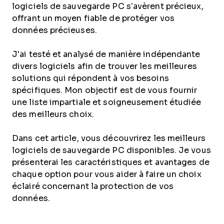
logiciels de sauvegarde PC s’avèrent précieux,
offrant un moyen fiable de protéger vos
données précieuses.
J'ai testé et analysé de manière indépendante
divers logiciels afin de trouver les meilleures
solutions qui répondent à vos besoins
spécifiques. Mon objectif est de vous fournir
une liste impartiale et soigneusement étudiée
des meilleurs choix.
Dans cet article, vous découvrirez les meilleurs
logiciels de sauvegarde PC disponibles. Je vous
présenterai les caractéristiques et avantages de
chaque option pour vous aider à faire un choix
éclairé concernant la protection de vos
données.