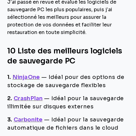
J’ai passé en revue et évalué les logiciels de
sauvegarde PC les plus populaires, puis j’ai
sélectionné les meilleurs pour assurer la
protection de vos données et faciliter leur
restauration en toute simplicité.
10 Liste des meilleurs logiciels
de sauvegarde PC
1.
NinjaOne
—
Idéal pour des options de
stockage de sauvegarde flexibles
2.
CrashPlan
—
Idéal pour la sauvegarde
illimitée sur disques externes
3.
Carbonite
—
Idéal pour la sauvegarde
automatique de fichiers dans le cloud