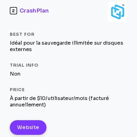
CrashPlan
2
Idéal pour la sauvegarde illimitée sur disques
externes
Non
À partir de $10/utilisateur/mois (facturé
annuellement)
Website