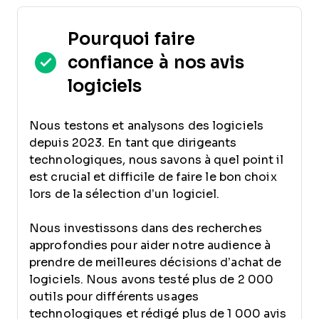
Pourquoi faire
confiance à nos avis
logiciels
Nous testons et analysons des logiciels
depuis 2023. En tant que dirigeants
technologiques, nous savons à quel point il
est crucial et difficile de faire le bon choix
lors de la sélection d’un logiciel.
Nous investissons dans des recherches
approfondies pour aider notre audience à
prendre de meilleures décisions d’achat de
logiciels. Nous avons testé plus de 2 000
outils pour différents usages
technologiques et rédigé plus de 1 000 avis