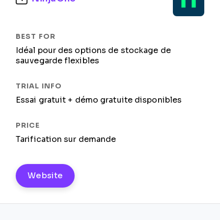
Idéal pour des options de stockage de
sauvegarde flexibles
Essai gratuit + démo gratuite disponibles
Tarification sur demande
Website