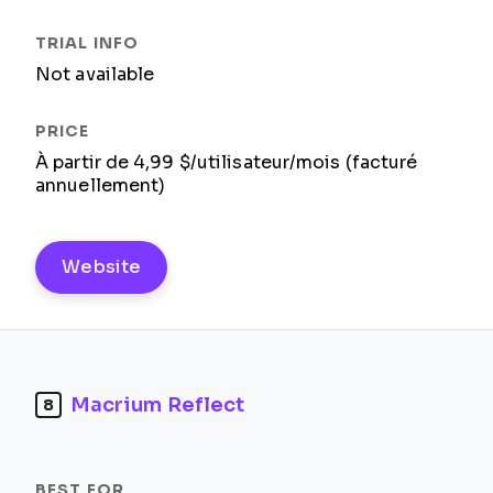
Not available
À partir de 4,99 $/utilisateur/mois (facturé
annuellement)
Website
Macrium Reflect
8