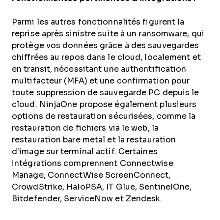
Parmi les autres fonctionnalités figurent la
reprise après sinistre suite à un ransomware, qui
protège vos données grâce à des sauvegardes
chiffrées au repos dans le cloud, localement et
en transit, nécessitant une authentification
multifacteur (MFA) et une confirmation pour
toute suppression de sauvegarde PC depuis le
cloud. NinjaOne propose également plusieurs
options de restauration sécurisées, comme la
restauration de fichiers via le web, la
restauration bare metal et la restauration
d'image sur terminal actif. Certaines
intégrations comprennent Connectwise
Manage, ConnectWise ScreenConnect,
CrowdStrike, HaloPSA, IT Glue, SentinelOne,
Bitdefender, ServiceNow et Zendesk.