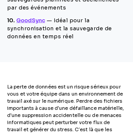
par des événements
10.
GoodSync
—
Idéal pour la
synchronisation et la sauvegarde de
données en temps réel
La perte de données est un risque sérieux pour
vous et votre équipe dans un environnement de
travail axé sur le numérique. Perdre des fichiers
importants à cause d'une défaillance matérielle,
d'une suppression accidentelle ou de menaces
informatiques peut perturber votre flux de
travail et générer du stress. C’est là que les