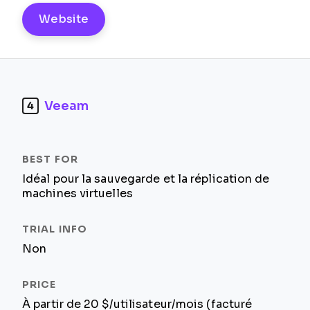
Website
Veeam
4
Idéal pour la sauvegarde et la réplication de
machines virtuelles
Non
À partir de 20 $/utilisateur/mois (facturé