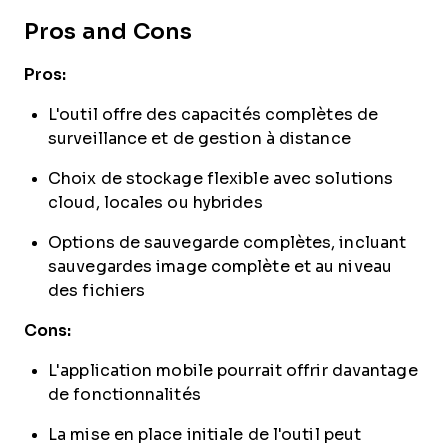
Pros and Cons
Pros:
L'outil offre des capacités complètes de
surveillance et de gestion à distance
Choix de stockage flexible avec solutions
cloud, locales ou hybrides
Options de sauvegarde complètes, incluant
sauvegardes image complète et au niveau
des fichiers
Cons:
L'application mobile pourrait offrir davantage
de fonctionnalités
La mise en place initiale de l'outil peut