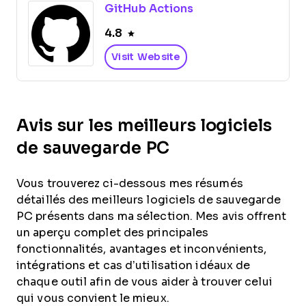
GitHub Actions
4.8
Visit Website
Avis sur les meilleurs logiciels
de sauvegarde PC
Vous trouverez ci-dessous mes résumés
détaillés des meilleurs logiciels de sauvegarde
PC présents dans ma sélection. Mes avis offrent
un aperçu complet des principales
fonctionnalités, avantages et inconvénients,
intégrations et cas d’utilisation idéaux de
chaque outil afin de vous aider à trouver celui
qui vous convient le mieux.