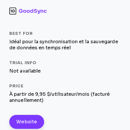
GoodSync
10
Idéal pour la synchronisation et la sauvegarde
de données en temps réel
Not available
À partir de 9,95 $/utilisateur/mois (facturé
annuellement)
Website