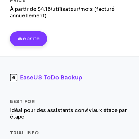
À partir de $4.16/utilisateur/mois (facturé
annuellement)
Website
EaseUS ToDo Backup
6
Idéal pour des assistants conviviaux étape par
étape