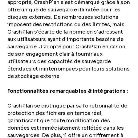
approprié, CrashPlan s’est démarqué grâce à son
offre unique de sauvegarde illimitée pour les
disques externes. De nombreuses solutions
imposent des restrictions ou des limites, mais
CrashPlan s’écarte de la norme en s’adressant
aux utilisateurs ayant d’importants besoins de
sauvegarde. J’ai opté pour CrashPlan en raison
de son engagement clair à fournir aux
utilisateurs des capacités de sauvegarde
étendues et ininterrompues pour leurs solutions
de stockage externe.
Fonctionnalités remarquables & intégrations :
CrashPlan se distingue par sa fonctionnalité de
protection des fichiers en temps réel,
garantissant que toute modification des
données est immédiatement reflétée dans les
sauvegardes. De plus, il offre un chiffrement à