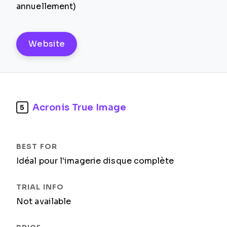
annuellement)
Website
Acronis True Image
5
Idéal pour l'imagerie disque complète
Not available