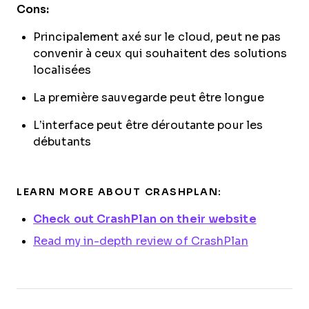
Cons:
Principalement axé sur le cloud, peut ne pas
convenir à ceux qui souhaitent des solutions
localisées
La première sauvegarde peut être longue
L’interface peut être déroutante pour les
débutants
LEARN MORE ABOUT CRASHPLAN:
Check out CrashPlan on their website
Read my in-depth review of CrashPlan