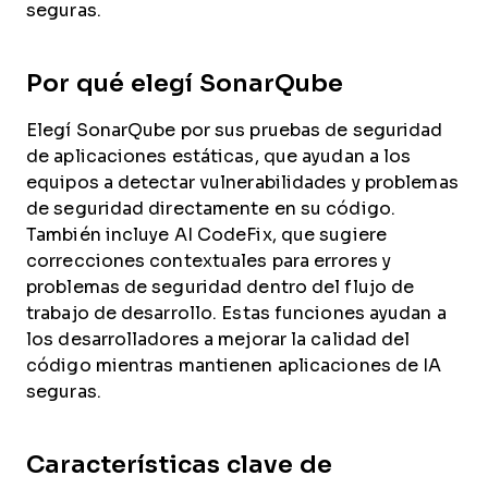
seguras.
Por qué elegí SonarQube
Elegí SonarQube por sus pruebas de seguridad
de aplicaciones estáticas, que ayudan a los
equipos a detectar vulnerabilidades y problemas
de seguridad directamente en su código.
También incluye AI CodeFix, que sugiere
correcciones contextuales para errores y
problemas de seguridad dentro del flujo de
trabajo de desarrollo. Estas funciones ayudan a
los desarrolladores a mejorar la calidad del
código mientras mantienen aplicaciones de IA
seguras.
Características clave de