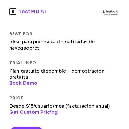
TestMu AI
3
Ideal para pruebas automatizadas de
navegadores
Plan gratuito disponible + demostración
gratuita
Book Demo
Desde $15/usuario/mes (facturación anual)
Get Custom Pricing