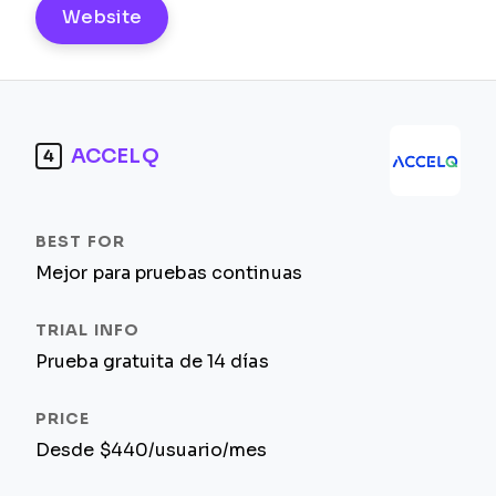
Website
ACCELQ
4
Mejor para pruebas continuas
Prueba gratuita de 14 días
Desde $440/usuario/mes