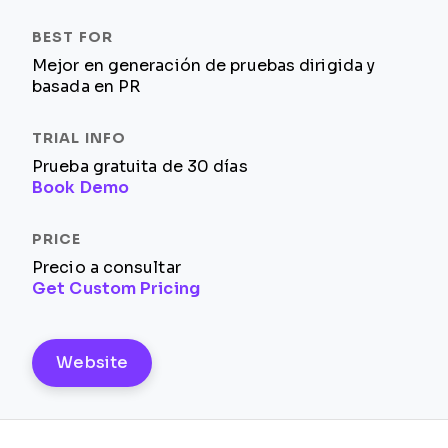
Mejor en generación de pruebas dirigida y
basada en PR
Prueba gratuita de 30 días
Book Demo
Precio a consultar
Get Custom Pricing
Website