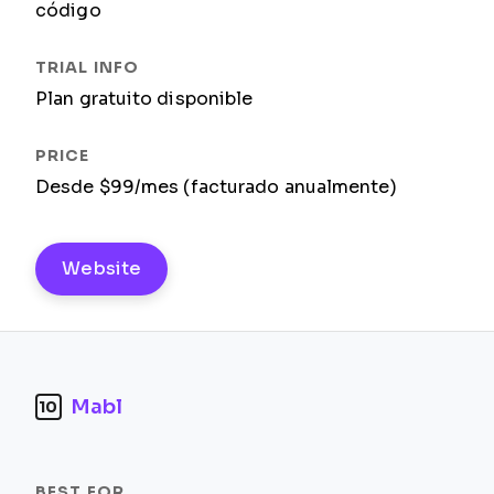
código
Plan gratuito disponible
Desde $99/mes (facturado anualmente)
Website
Mabl
10