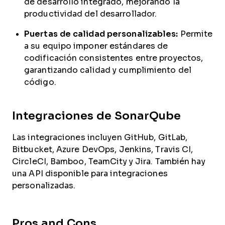
de desarrollo integrado, mejorando la
productividad del desarrollador.
Puertas de calidad personalizables:
Permite
a su equipo imponer estándares de
codificación consistentes entre proyectos,
garantizando calidad y cumplimiento del
código.
Integraciones de SonarQube
Las integraciones incluyen GitHub, GitLab,
Bitbucket, Azure DevOps, Jenkins, Travis CI,
CircleCI, Bamboo, TeamCity y Jira. También hay
una API disponible para integraciones
personalizadas.
Pros and Cons