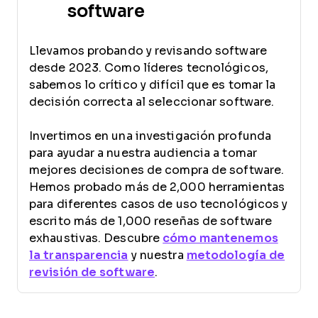
software
Llevamos probando y revisando software
desde 2023. Como líderes tecnológicos,
sabemos lo crítico y difícil que es tomar la
decisión correcta al seleccionar software.
Invertimos en una investigación profunda
para ayudar a nuestra audiencia a tomar
mejores decisiones de compra de software.
Hemos probado más de 2,000 herramientas
para diferentes casos de uso tecnológicos y
escrito más de 1,000 reseñas de software
exhaustivas. Descubre
cómo mantenemos
la transparencia
y nuestra
metodología de
revisión de software
.