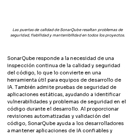
Las puertas de calidad de SonarQube resaltan problemas de
seguridad, fiabilidad y mantenibilidad en todos los proyectos.
SonarQube responde a la necesidad de una
inspección continua de la calidad y seguridad
del código, lo que lo convierte en una
herramienta útil para equipos de desarrollo de
IA. También admite pruebas de seguridad de
aplicaciones estáticas, ayudando a identificar
vulnerabilidades y problemas de seguridad en el
código durante el desarrollo. Al proporcionar
revisiones automatizadas y validación del
código, SonarQube ayuda a los desarrolladores
a mantener aplicaciones de IA confiables y