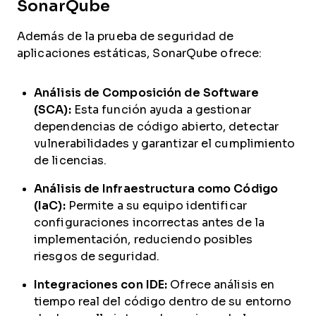
SonarQube
Además de la prueba de seguridad de
aplicaciones estáticas, SonarQube ofrece:
Análisis de Composición de Software
(SCA):
Esta función ayuda a gestionar
dependencias de código abierto, detectar
vulnerabilidades y garantizar el cumplimiento
de licencias.
Análisis de Infraestructura como Código
(IaC):
Permite a su equipo identificar
configuraciones incorrectas antes de la
implementación, reduciendo posibles
riesgos de seguridad.
Integraciones con IDE:
Ofrece análisis en
tiempo real del código dentro de su entorno