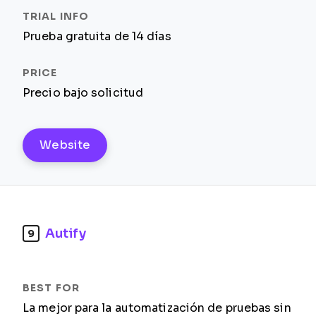
Prueba gratuita de 14 días
Precio bajo solicitud
Website
Autify
9
La mejor para la automatización de pruebas sin