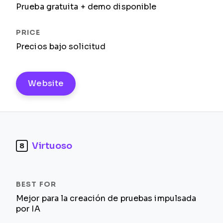
Prueba gratuita + demo disponible
Precios bajo solicitud
Website
Virtuoso
8
Mejor para la creación de pruebas impulsada
por IA