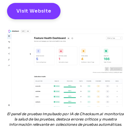
Visit Website
El panel de pruebas impulsado por IA de Checksum.ai monitoriza
la salud de las pruebas, destaca errores críticos y muestra
información relevante en colecciones de pruebas automáticas.