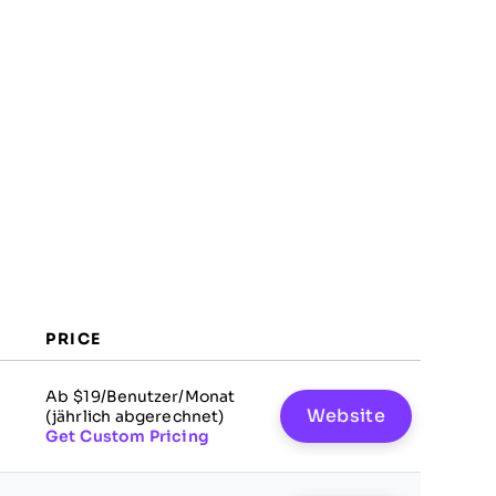
PRICE
Ab $19/Benutzer/Monat
Website
(jährlich abgerechnet)
Get Custom Pricing