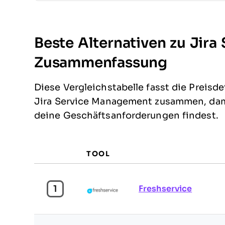
Beste Alternativen zu Jir
Zusammenfassung
Diese Vergleichstabelle fasst die Preisd
Jira Service Management zusammen, dami
deine Geschäftsanforderungen findest.
TOOL
1
Freshservice