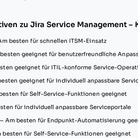
tiven zu Jira Service Management – K
Am besten für schnellen ITSM-Einsatz
besten geeignet für benutzerfreundliche Anpa
sten geeignet für ITIL-konforme Service-Opera
esten geeignet für individuell anpassbare Servi
esten für Self-Service-Funktionen geeignet
ten für individuell anpassbare Serviceportale
—
Am besten für Endpunkt-Automatisierung gee
 besten für Self-Service-Funktionen geeignet