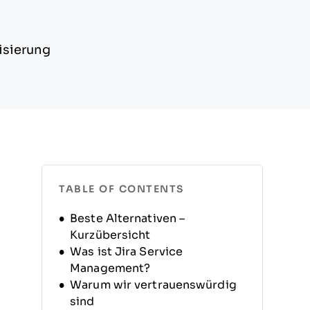
isierung
TABLE OF CONTENTS
Beste Alternativen –
Kurzübersicht
Was ist Jira Service
Management?
Warum wir vertrauenswürdig
sind