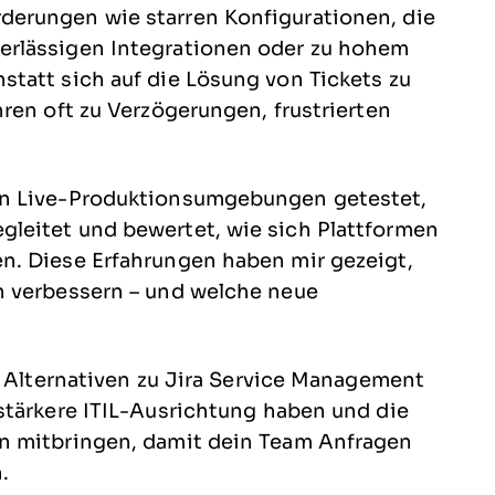
erungen wie starren Konfigurationen, die
erlässigen Integrationen oder zu hohem
tatt sich auf die Lösung von Tickets zu
ren oft zu Verzögerungen, frustrierten
in Live-Produktionsumgebungen getestet,
leitet und bewertet, wie sich Plattformen
n. Diese Erfahrungen haben mir gezeigt,
h verbessern – und welche neue
e Alternativen zu Jira Service Management
stärkere ITIL-Ausrichtung haben und die
n mitbringen, damit dein Team Anfragen
.