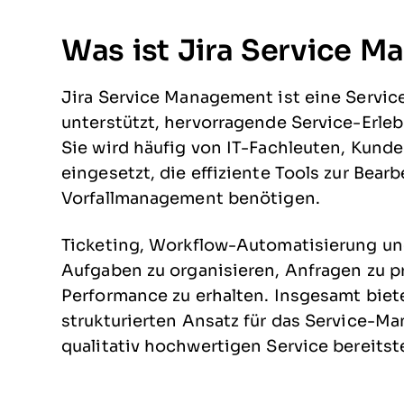
Was ist Jira Service 
Jira Service Management ist eine Servi
unterstützt, hervorragende Service-Erleb
Sie wird häufig von IT-Fachleuten, Kun
eingesetzt, die effiziente Tools zur Bea
Vorfallmanagement benötigen.
Ticketing, Workflow-Automatisierung un
Aufgaben zu organisieren, Anfragen zu pr
Performance zu erhalten. Insgesamt bie
strukturierten Ansatz für das Service-M
qualitativ hochwertigen Service bereitst