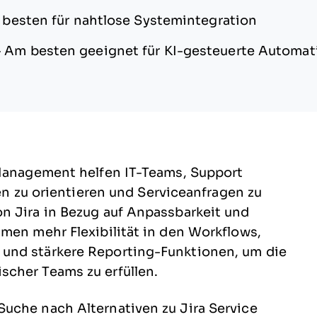
besten für nahtlose Systemintegration
—
Am besten geeignet für KI-gesteuerte Automat
 Management helfen IT-Teams, Support
sen zu orientieren und Serviceanfragen zu
n Jira in Bezug auf Anpassbarkeit und
men mehr Flexibilität in den Workflows,
und stärkere Reporting-Funktionen, um die
cher Teams zu erfüllen.
uche nach Alternativen zu Jira Service