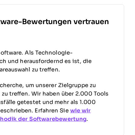
tware-Bewertungen vertrauen
oftware. Als Technologie-
sch und herausfordernd es ist, die
areauswahl zu treffen.
echerche, um unserer Zielgruppe zu
zu treffen. Wir haben über 2.000 Tools
fälle getestet und mehr als 1.000
schrieben. Erfahren Sie
wie wir
hodik der Softwarebewertung
.