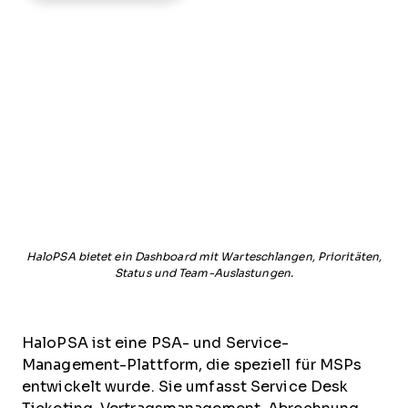
HaloPSA bietet ein Dashboard mit Warteschlangen, Prioritäten,
Status und Team-Auslastungen.
HaloPSA ist eine PSA- und Service-
Management-Plattform, die speziell für MSPs
entwickelt wurde. Sie umfasst Service Desk