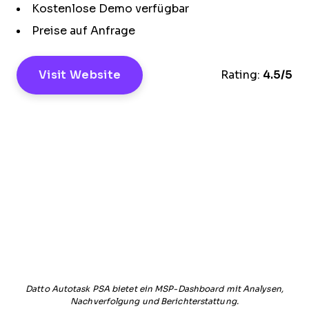
Kostenlose Demo verfügbar
Preise auf Anfrage
Visit Website
Rating:
4.5/5
Datto Autotask PSA bietet ein MSP-Dashboard mit Analysen,
Nachverfolgung und Berichterstattung.