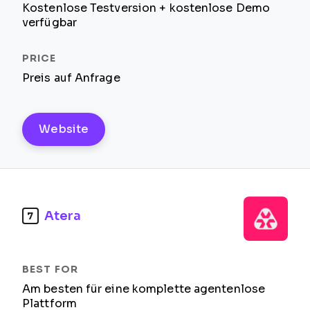
Kostenlose Testversion + kostenlose Demo
verfügbar
Preis auf Anfrage
Website
Atera
7
Am besten für eine komplette agentenlose
Plattform