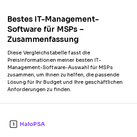
Bestes IT-Management-
Software für MSPs –
Zusammenfassung
Diese Vergleichstabelle fasst die
Preisinformationen meiner besten IT-
Management-Software-Auswahl für MSPs
zusammen, um Ihnen zu helfen, die passende
Lösung für Ihr Budget und Ihre geschäftlichen
Anforderungen zu finden.
HaloPSA
1