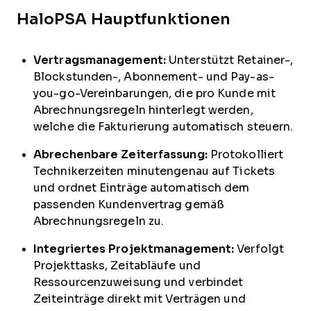
HaloPSA Hauptfunktionen
Vertragsmanagement:
Unterstützt Retainer-,
Blockstunden-, Abonnement- und Pay-as-
you-go-Vereinbarungen, die pro Kunde mit
Abrechnungsregeln hinterlegt werden,
welche die Fakturierung automatisch steuern.
Abrechenbare Zeiterfassung:
Protokolliert
Technikerzeiten minutengenau auf Tickets
und ordnet Einträge automatisch dem
passenden Kundenvertrag gemäß
Abrechnungsregeln zu.
Integriertes Projektmanagement:
Verfolgt
Projekttasks, Zeitabläufe und
Ressourcenzuweisung und verbindet
Zeiteinträge direkt mit Verträgen und