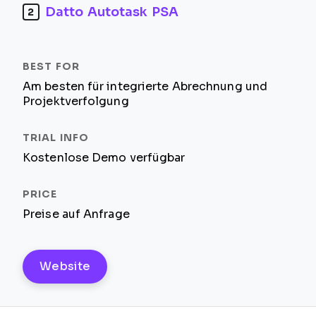
Datto Autotask PSA
2
Am besten für integrierte Abrechnung und
Projektverfolgung
Kostenlose Demo verfügbar
Preise auf Anfrage
Website