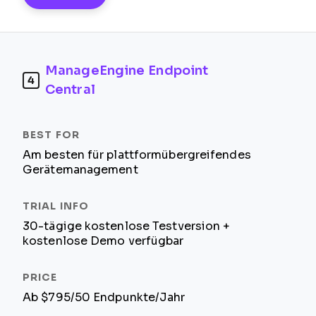
ManageEngine Endpoint
4
Central
Am besten für plattformübergreifendes
Gerätemanagement
30-tägige kostenlose Testversion +
kostenlose Demo verfügbar
Ab $795/50 Endpunkte/Jahr