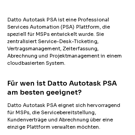
Datto Autotask PSA ist eine Professional
Services Automation (PSA) Plattform, die
speziell für MSPs entwickelt wurde. Sie
zentralisiert Service-Desk-Ticketing,
Vertragsmanagement, Zeiterfassung,
Abrechnung und Projektmanagement in einem
cloudbasierten System.
Für wen ist Datto Autotask PSA
am besten geeignet?
Datto Autotask PSA eignet sich hervorragend
für MSPs, die Servicebereitstellung,
Kundenverträge und Abrechnung über eine
einzige Plattform verwalten möchten.