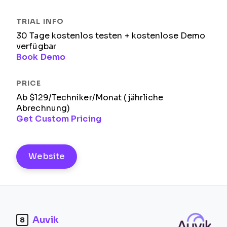
30 Tage kostenlos testen + kostenlose Demo
verfügbar
Book Demo
Ab $129/Techniker/Monat (jährliche
Abrechnung)
Get Custom Pricing
Website
Auvik
8