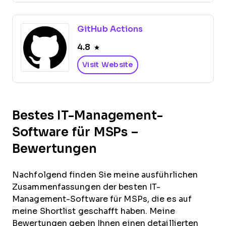
GitHub Actions
4.8
Visit Website
Bestes IT-Management-
Software für MSPs –
Bewertungen
Nachfolgend finden Sie meine ausführlichen
Zusammenfassungen der besten IT-
Management-Software für MSPs, die es auf
meine Shortlist geschafft haben. Meine
Bewertungen geben Ihnen einen detaillierten