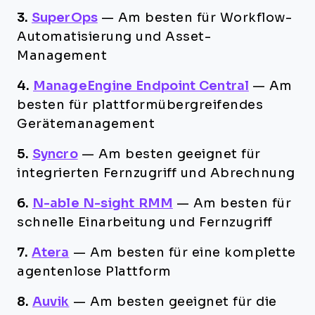
3.
SuperOps
—
Am besten für Workflow-
Automatisierung und Asset-
Management
4.
ManageEngine Endpoint Central
—
Am
besten für plattformübergreifendes
Gerätemanagement
5.
Syncro
—
Am besten geeignet für
integrierten Fernzugriff und Abrechnung
6.
N-able N-sight RMM
—
Am besten für
schnelle Einarbeitung und Fernzugriff
7.
Atera
—
Am besten für eine komplette
agentenlose Plattform
8.
Auvik
—
Am besten geeignet für die