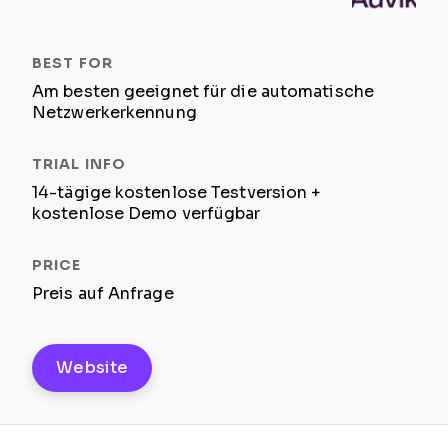
Am besten geeignet für die automatische
Netzwerkerkennung
14-tägige kostenlose Testversion +
kostenlose Demo verfügbar
Preis auf Anfrage
Website