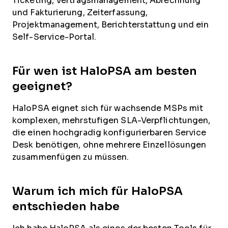
Ticketing, Vertragsmanagement, Abrechnung
und Fakturierung, Zeiterfassung,
Projektmanagement, Berichterstattung und ein
Self-Service-Portal.
Für wen ist HaloPSA am besten
geeignet?
HaloPSA eignet sich für wachsende MSPs mit
komplexen, mehrstufigen SLA-Verpflichtungen,
die einen hochgradig konfigurierbaren Service
Desk benötigen, ohne mehrere Einzellösungen
zusammenfügen zu müssen.
Warum ich mich für HaloPSA
entschieden habe