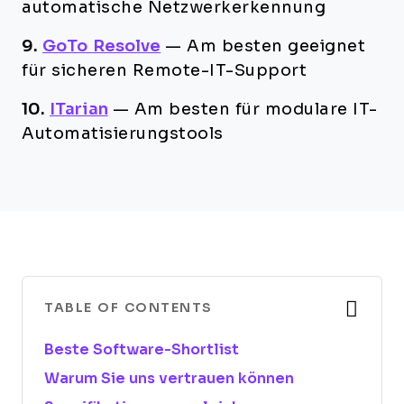
automatische Netzwerkerkennung
9.
GoTo Resolve
—
Am besten geeignet
für sicheren Remote-IT-Support
10.
ITarian
—
Am besten für modulare IT-
Automatisierungstools
TABLE OF CONTENTS
Beste Software-Shortlist
Warum Sie uns vertrauen können