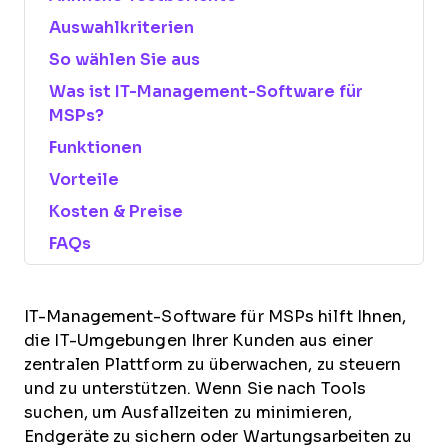
Auswahlkriterien
So wählen Sie aus
Was ist IT-Management-Software für
MSPs?
Funktionen
Vorteile
Kosten & Preise
FAQs
IT-Management-Software für MSPs hilft Ihnen,
die IT-Umgebungen Ihrer Kunden aus einer
zentralen Plattform zu überwachen, zu steuern
und zu unterstützen. Wenn Sie nach Tools
suchen, um Ausfallzeiten zu minimieren,
Endgeräte zu sichern oder Wartungsarbeiten zu