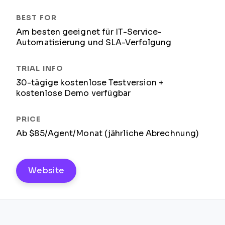
Am besten geeignet für IT-Service-
Automatisierung und SLA-Verfolgung
30-tägige kostenlose Testversion +
kostenlose Demo verfügbar
Ab $85/Agent/Monat (jährliche Abrechnung)
Website