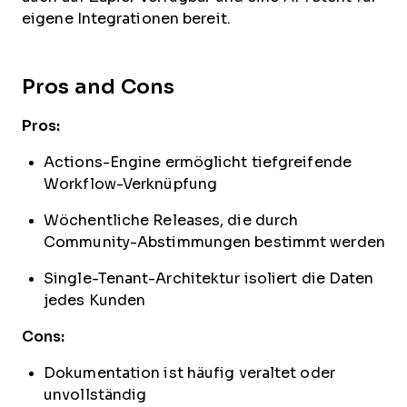
eigene Integrationen bereit.
Pros and Cons
Pros:
Actions-Engine ermöglicht tiefgreifende
Workflow-Verknüpfung
Wöchentliche Releases, die durch
Community-Abstimmungen bestimmt werden
Single-Tenant-Architektur isoliert die Daten
jedes Kunden
Cons:
Dokumentation ist häufig veraltet oder
unvollständig