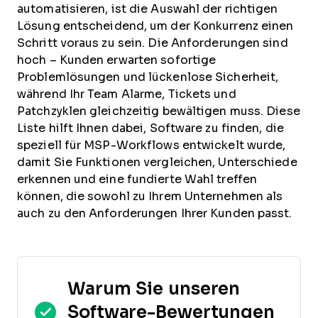
automatisieren, ist die Auswahl der richtigen
Lösung entscheidend, um der Konkurrenz einen
Schritt voraus zu sein. Die Anforderungen sind
hoch – Kunden erwarten sofortige
Problemlösungen und lückenlose Sicherheit,
während Ihr Team Alarme, Tickets und
Patchzyklen gleichzeitig bewältigen muss. Diese
Liste hilft Ihnen dabei, Software zu finden, die
speziell für MSP-Workflows entwickelt wurde,
damit Sie Funktionen vergleichen, Unterschiede
erkennen und eine fundierte Wahl treffen
können, die sowohl zu Ihrem Unternehmen als
auch zu den Anforderungen Ihrer Kunden passt.
Warum Sie unseren
Software-Bewertungen