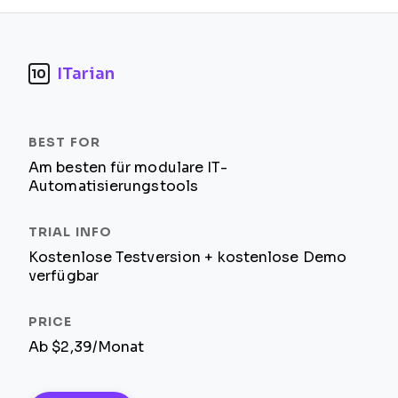
ITarian
10
Am besten für modulare IT-
Automatisierungstools
Kostenlose Testversion + kostenlose Demo
verfügbar
Ab $2,39/Monat