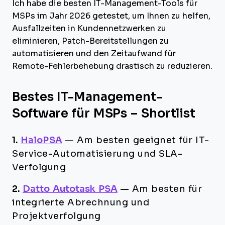
Ich habe die besten IT-Management-Tools für
MSPs im Jahr 2026 getestet, um Ihnen zu helfen,
Ausfallzeiten in Kundennetzwerken zu
eliminieren, Patch-Bereitstellungen zu
automatisieren und den Zeitaufwand für
Remote-Fehlerbehebung drastisch zu reduzieren.
Bestes IT-Management-
Software für MSPs – Shortlist
1.
HaloPSA
—
Am besten geeignet für IT-
Service-Automatisierung und SLA-
Verfolgung
2.
Datto Autotask PSA
—
Am besten für
integrierte Abrechnung und
Projektverfolgung