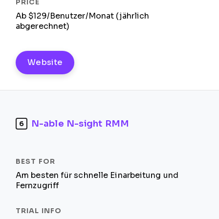
Ab $129/Benutzer/Monat (jährlich
abgerechnet)
Website
N-able N-sight RMM
6
Am besten für schnelle Einarbeitung und
Fernzugriff