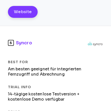
Website
Syncro
5
Am besten geeignet für integrierten
Fernzugriff und Abrechnung
14-tägige kostenlose Testversion +
kostenlose Demo verfügbar