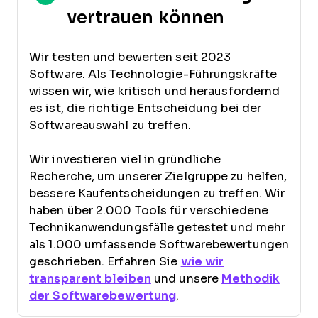
vertrauen können
Wir testen und bewerten seit 2023
Software. Als Technologie-Führungskräfte
wissen wir, wie kritisch und herausfordernd
es ist, die richtige Entscheidung bei der
Softwareauswahl zu treffen.
Wir investieren viel in gründliche
Recherche, um unserer Zielgruppe zu helfen,
bessere Kaufentscheidungen zu treffen. Wir
haben über 2.000 Tools für verschiedene
Technikanwendungsfälle getestet und mehr
als 1.000 umfassende Softwarebewertungen
geschrieben. Erfahren Sie
wie wir
transparent bleiben
und unsere
Methodik
der Softwarebewertung
.