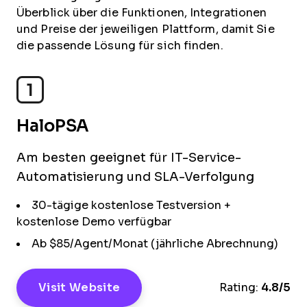
Überblick über die Funktionen, Integrationen
und Preise der jeweiligen Plattform, damit Sie
die passende Lösung für sich finden.
1
HaloPSA
Am besten geeignet für IT-Service-
Automatisierung und SLA-Verfolgung
30-tägige kostenlose Testversion +
kostenlose Demo verfügbar
Ab $85/Agent/Monat (jährliche Abrechnung)
Visit Website
Rating:
4.8/5