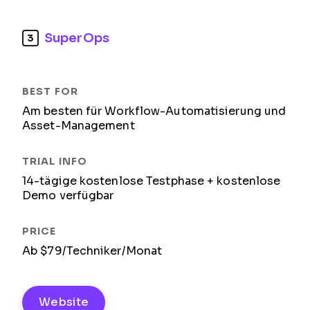
SuperOps
3
Am besten für Workflow-Automatisierung und
Asset-Management
14-tägige kostenlose Testphase + kostenlose
Demo verfügbar
Ab $79/Techniker/Monat
Website