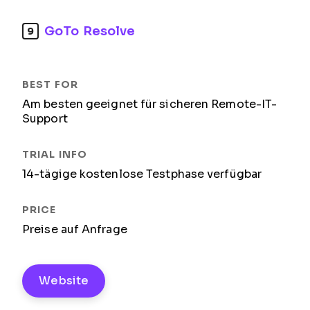
GoTo Resolve
9
Am besten geeignet für sicheren Remote-IT-
Support
14-tägige kostenlose Testphase verfügbar
Preise auf Anfrage
Website