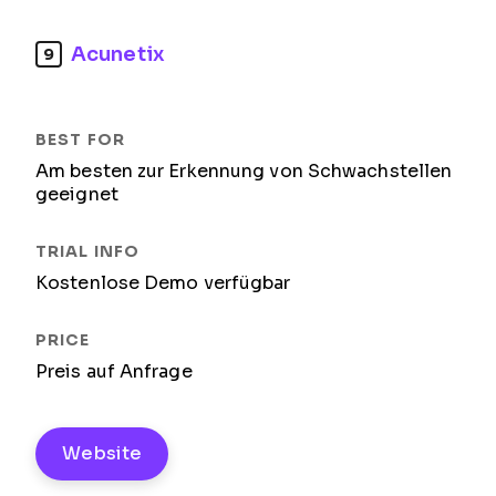
Acunetix
9
Am besten zur Erkennung von Schwachstellen
geeignet
Kostenlose Demo verfügbar
Preis auf Anfrage
Website