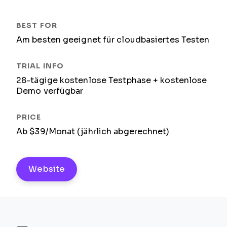
Am besten geeignet für cloudbasiertes Testen
28-tägige kostenlose Testphase + kostenlose
Demo verfügbar
Ab $39/Monat (jährlich abgerechnet)
Website