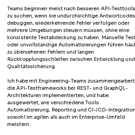
Teams beginnen meist nach besseren API-Testtool
zu suchen, wenn sie undurchsichtige Antwortcodes
debuggen, wiederkehrende Fehler verfolgen oder
mehrere Umgebungen steuern müssen, ohne eine
konsistente Testabdeckung zu haben. Manuelle Tes
oder unvollständige Automatisierungen führen häu
zu übersehenen Fehlern und langen
Rückkopplungsschleifen zwischen Entwicklung und
Qualitätssicherung.
Ich habe mit Engineering-Teams zusammengearbeit
die API-Testframeworks bei REST- und GraphQL-
Architekturen implementierten, und habe
ausgewertet, wie verschiedene Tools
Automatisierung, Reporting und CI-/CD-Integratio
sowohl im agilen als auch im Enterprise-Umfeld
meistern.