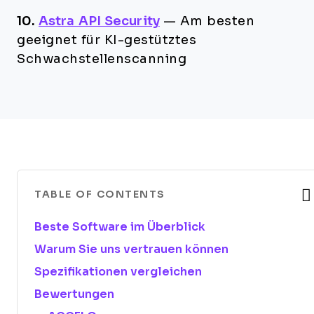
10.
Astra API Security
—
Am besten
geeignet für KI-gestütztes
Schwachstellenscanning
TABLE OF CONTENTS
Beste Software im Überblick
Warum Sie uns vertrauen können
Spezifikationen vergleichen
Bewertungen