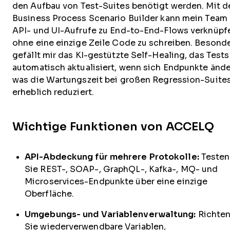
den Aufbau von Test-Suites benötigt werden. Mit 
Business Process Scenario Builder kann mein Team
API- und UI-Aufrufe zu End-to-End-Flows verknüpf
ohne eine einzige Zeile Code zu schreiben. Besond
gefällt mir das KI-gestützte Self-Healing, das Tests
automatisch aktualisiert, wenn sich Endpunkte ände
was die Wartungszeit bei großen Regression-Suite
erheblich reduziert.
Wichtige Funktionen von ACCELQ
API-Abdeckung für mehrere Protokolle:
Testen
Sie REST-, SOAP-, GraphQL-, Kafka-, MQ- und
Microservices-Endpunkte über eine einzige
Oberfläche.
Umgebungs- und Variablenverwaltung:
Richte
Sie wiederverwendbare Variablen,