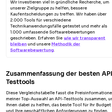
Wir investieren viel in gründliche Recherche, um
unserer Zielgruppe zu helfen, bessere
Kaufentscheidungen zu treffen. Wir haben über
2.000 Tools für verschiedene
Technikanwendungsfälle getestet und mehr als
1.000 umfassende Softwarebewertungen
geschrieben. Erfahren Sie
wie wir transparent
bleiben
und unsere
Methodik der
Softwarebewertung
.
Zusammenfassung der besten API
Testtools
Diese Vergleichstabelle fasst die Preisinformation
meiner Top-Auswahl an API-Testtools zusammen, 
Ihnen dabei zu helfen, das beste Tool für Ihr Budget
und Ihre geschäftlichen Anforderungen zu finden.