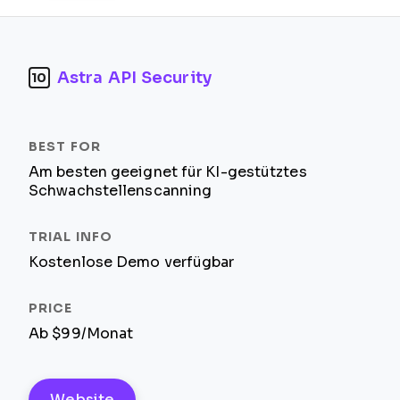
Astra API Security
10
Am besten geeignet für KI-gestütztes
Schwachstellenscanning
Kostenlose Demo verfügbar
Ab $99/Monat
Website