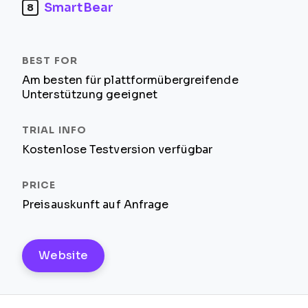
SmartBear
8
Am besten für plattformübergreifende
Unterstützung geeignet
Kostenlose Testversion verfügbar
Preisauskunft auf Anfrage
Website