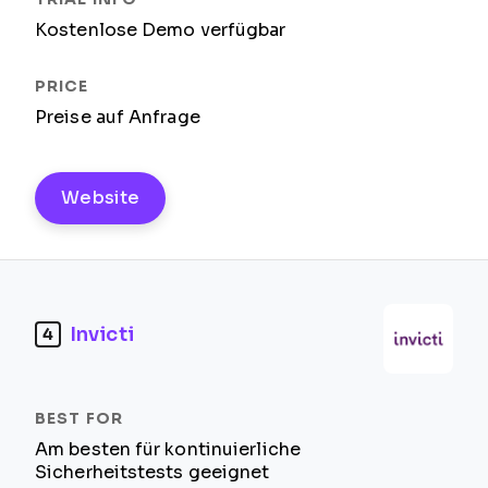
Kostenlose Demo verfügbar
Preise auf Anfrage
Website
Invicti
4
Am besten für kontinuierliche
Sicherheitstests geeignet