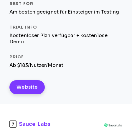
Am besten geeignet für Einsteiger im Testing
Kostenloser Plan verfügbar + kostenlose
Demo
Ab $183/Nutzer/Monat
Website
Sauce Labs
7