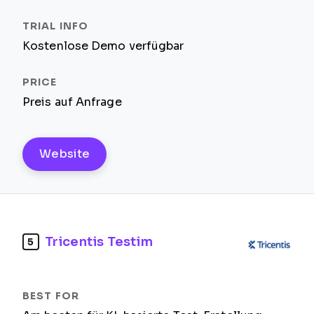
Kostenlose Demo verfügbar
Preis auf Anfrage
Website
Tricentis Testim
5