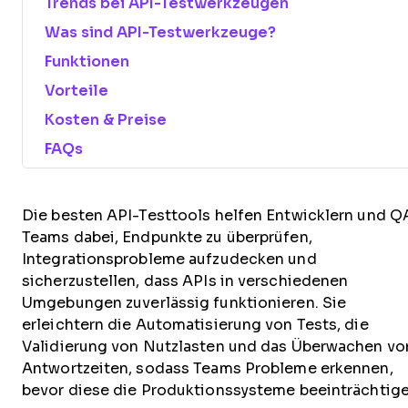
Trends bei API-Testwerkzeugen
Was sind API-Testwerkzeuge?
Funktionen
Vorteile
Kosten & Preise
FAQs
Die besten API-Testtools helfen Entwicklern und Q
Teams dabei, Endpunkte zu überprüfen,
Integrationsprobleme aufzudecken und
sicherzustellen, dass APIs in verschiedenen
Umgebungen zuverlässig funktionieren. Sie
erleichtern die Automatisierung von Tests, die
Validierung von Nutzlasten und das Überwachen vo
Antwortzeiten, sodass Teams Probleme erkennen,
bevor diese die Produktionssysteme beeinträchtige