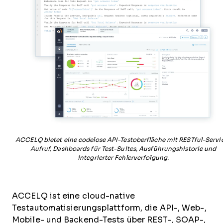
ACCELQ bietet eine codelose API-Testoberfläche mit RESTful-Servi
Aufruf, Dashboards für Test-Suites, Ausführungshistorie und
integrierter Fehlerverfolgung.
ACCELQ ist eine cloud-native
Testautomatisierungsplattform, die API-, Web-,
Mobile- und Backend-Tests über REST-, SOAP-,