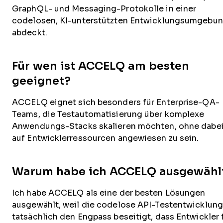
GraphQL- und Messaging-Protokolle in einer
codelosen, KI-unterstützten Entwicklungsumgebu
abdeckt.
Für wen ist ACCELQ am besten
geeignet?
ACCELQ eignet sich besonders für Enterprise-QA-
Teams, die Testautomatisierung über komplexe
Anwendungs-Stacks skalieren möchten, ohne dabe
auf Entwicklerressourcen angewiesen zu sein.
Warum habe ich ACCELQ ausgewähl
Ich habe ACCELQ als eine der besten Lösungen
ausgewählt, weil die codelose API-Testentwicklung
tatsächlich den Engpass beseitigt, dass Entwickler 