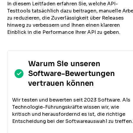
In diesem Leitfaden erfahren Sie, welche API-
Testtools tatsächlich dazu beitragen, manuelle Arbe
zu reduzieren, die Zuverlässigkeit über Releases
hinweg zu verbessern und Ihnen einen klareren
Einblick in die Performance Ihrer API zu geben.
Warum Sie unseren
Software-Bewertungen
vertrauen können
Wir testen und bewerten seit 2023 Software. Als
Technologie-Führungskräfte wissen wir, wie
kritisch und herausfordernd es ist, die richtige
Entscheidung bei der Softwareauswahl zu treffen.