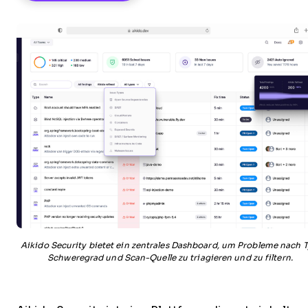
Aikido Security bietet ein zentrales Dashboard, um Probleme nach T
Schweregrad und Scan-Quelle zu triagieren und zu filtern.