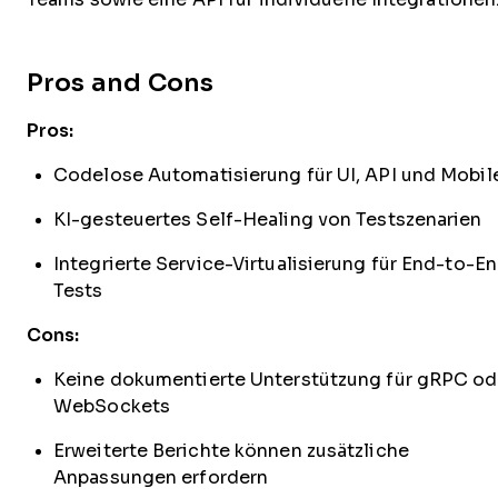
Pros and Cons
Pros:
Codelose Automatisierung für UI, API und Mobil
KI-gesteuertes Self-Healing von Testszenarien
Integrierte Service-Virtualisierung für End-to-E
Tests
Cons:
Keine dokumentierte Unterstützung für gRPC od
WebSockets
Erweiterte Berichte können zusätzliche
Anpassungen erfordern