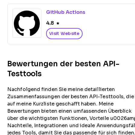
GitHub Actions
4.8
Visit Website
Bewertungen der besten API-
Testtools
Nachfolgend finden Sie meine detaillierten
Zusammenfassungen der besten API-Testtools, die
auf meine Kurzliste geschafft haben. Meine
Bewertungen bieten einen umfassenden Überblick
über die wichtigsten Funktionen, Vorteile u0026am
Nachteile, Integrationen und ideale Anwendungsfäl
jedes Tools, damit Sie das passende für sich finden