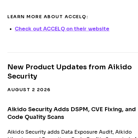
LEARN MORE ABOUT ACCELQ:
Check out ACCELQ on their website
New Product Updates from Aikido
Security
AUGUST 2 2026
Aikido Security Adds DSPM, CVE Fixing, and
Code Quality Scans
Aikido Security adds Data Exposure Audit, Aikido