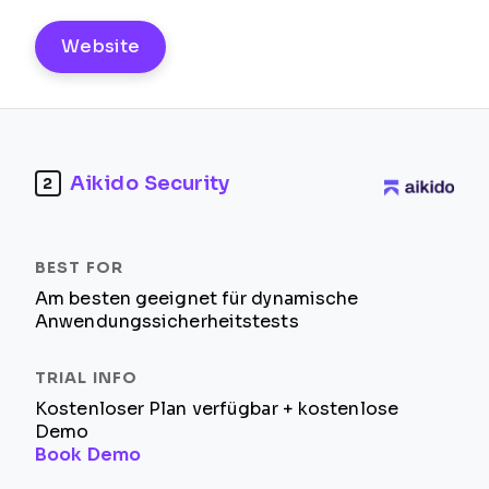
Website
Aikido Security
2
Am besten geeignet für dynamische
Anwendungssicherheitstests
Kostenloser Plan verfügbar + kostenlose
Demo
Book Demo