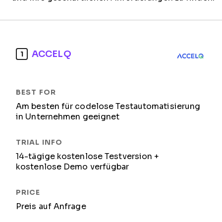
ACCELQ
1
Am besten für codelose Testautomatisierung
in Unternehmen geeignet
14-tägige kostenlose Testversion +
kostenlose Demo verfügbar
Preis auf Anfrage