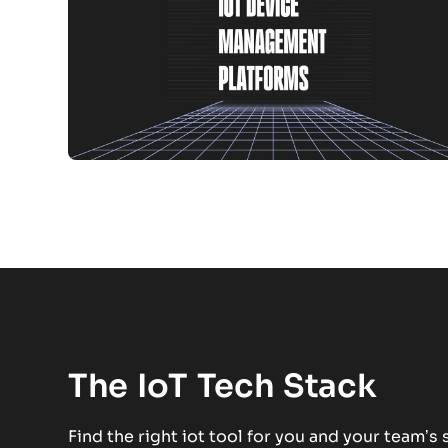
The IoT Tech Stack
Find the right iot tool for you and your team’s 