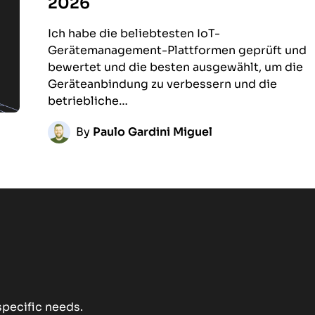
2026
Ich habe die beliebtesten IoT-
Gerätemanagement-Plattformen geprüft und
bewertet und die besten ausgewählt, um die
Geräteanbindung zu verbessern und die
betriebliche…
By
Paulo Gardini Miguel
specific needs.