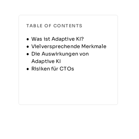
TABLE OF CONTENTS
Was ist Adaptive KI?
Vielversprechende Merkmale
Die Auswirkungen von
Adaptive KI
Risiken für CTOs