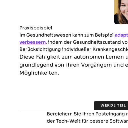
Praxisbeispiel
Im Gesundheitswesen kann zum Beispiel
adapt
verbessern
, indem der Gesundheitszustand von
Berücksichtigung individueller Krankengeschi
Diese Fähigkeit zum autonomen Lernen u
grundlegend von ihren Vorgängern und er
Möglichkeiten.
WERDE TEIL
Bereichern Sie Ihren Posteingang
der Tech-Welt für bessere Softwa