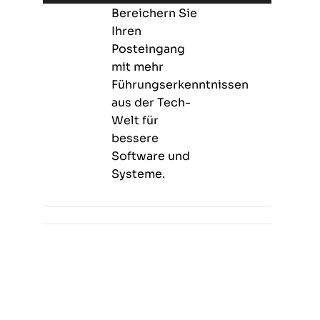
Bereichern Sie
Ihren
Posteingang
mit mehr
Führungserkenntnissen
aus der Tech-
Welt für
bessere
Software und
Systeme.