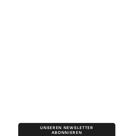
UNSEREN NEWSLETTER
ABONNIEREN