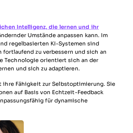
ichen Intelligenz, die lernen und ihr
ändernder Umstände anpassen kann. Im
 und regelbasierten KI-Systemen sind
h fortlaufend zu verbessern und sich an
 Technologie orientiert sich an der
ernen und sich zu adaptieren.
t ihre Fähigkeit zur Selbstoptimierung. Sie
onen auf Basis von Echtzeit-Feedback
anpassungsfähig für dynamische