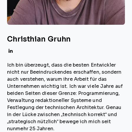
Christhian Gruhn
Ich bin überzeugt, dass die besten Entwickler
nicht nur Beeindruckendes erschaffen, sondern
auch verstehen, warum ihre Arbeit für das
Unternehmen wichtig ist. Ich war viele Jahre auf
beiden Seiten dieser Grenze: Programmierung,
Verwaltung redaktioneller Systeme und
Festlegung der technischen Architektur. Genau
in der Lücke zwischen „technisch korrekt“ und
„strategisch nützlich“ bewege ich mich seit
nunmehr 25 Jahren.