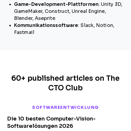
Game-Development-Plattformen
: Unity 3D,
GameMaker, Construct, Unreal Engine,
Blender, Aseprite
Kommunikationssoftware
: Slack, Notion,
Fastmail
60+ published articles on The
CTO Club
SOFTWAREENTWICKLUNG
Die 10 besten Computer-Vision-
Softwarelösungen 2026