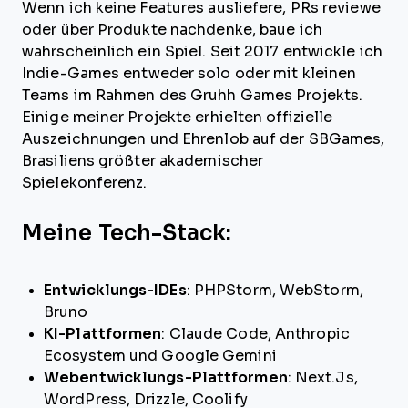
Wenn ich keine Features ausliefere, PRs reviewe
oder über Produkte nachdenke, baue ich
wahrscheinlich ein Spiel. Seit 2017 entwickle ich
Indie-Games entweder solo oder mit kleinen
Teams im Rahmen des Gruhh Games Projekts.
Einige meiner Projekte erhielten offizielle
Auszeichnungen und Ehrenlob auf der SBGames,
Brasiliens größter akademischer
Spielekonferenz.
Meine Tech-Stack:
Entwicklungs-IDEs
: PHPStorm, WebStorm,
Bruno
KI-Plattformen
: Claude Code, Anthropic
Ecosystem und Google Gemini
Webentwicklungs-Plattformen
: Next.Js,
WordPress, Drizzle, Coolify