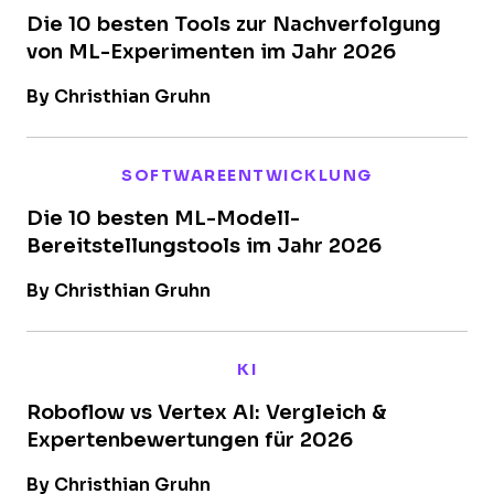
Die 10 besten Tools zur Nachverfolgung
von ML-Experimenten im Jahr 2026
By Christhian Gruhn
SOFTWAREENTWICKLUNG
Die 10 besten ML-Modell-
Bereitstellungstools im Jahr 2026
By Christhian Gruhn
KI
Roboflow vs Vertex AI: Vergleich &
Expertenbewertungen für 2026
By Christhian Gruhn