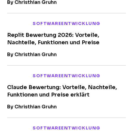
By Christhian Gruhn
SOFTWAREENTWICKLUNG
Replit Bewertung 2026: Vorteile,
Nachteile, Funktionen und Preise
By Christhian Gruhn
SOFTWAREENTWICKLUNG
Claude Bewertung: Vorteile, Nachteile,
Funktionen und Preise erklärt
By Christhian Gruhn
SOFTWAREENTWICKLUNG