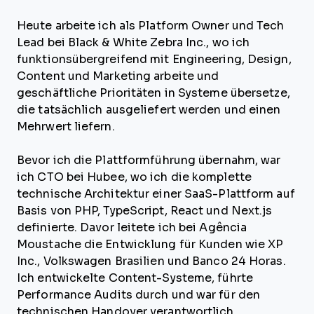
Heute arbeite ich als Platform Owner und Tech
Lead bei Black & White Zebra Inc., wo ich
funktionsübergreifend mit Engineering, Design,
Content und Marketing arbeite und
geschäftliche Prioritäten in Systeme übersetze,
die tatsächlich ausgeliefert werden und einen
Mehrwert liefern.
Bevor ich die Plattformführung übernahm, war
ich CTO bei Hubee, wo ich die komplette
technische Architektur einer SaaS-Plattform auf
Basis von PHP, TypeScript, React und Next.js
definierte. Davor leitete ich bei Agência
Moustache die Entwicklung für Kunden wie XP
Inc., Volkswagen Brasilien und Banco 24 Horas.
Ich entwickelte Content-Systeme, führte
Performance Audits durch und war für den
technischen Handover verantwortlich.