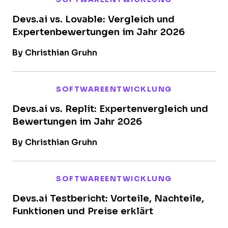
Devs.ai vs. Lovable: Vergleich und
Expertenbewertungen im Jahr 2026
By Christhian Gruhn
SOFTWAREENTWICKLUNG
Devs.ai vs. Replit: Expertenvergleich und
Bewertungen im Jahr 2026
By Christhian Gruhn
SOFTWAREENTWICKLUNG
Devs.ai Testbericht: Vorteile, Nachteile,
Funktionen und Preise erklärt