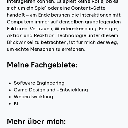
interagieren können. Es spielt keine Rolle, ob es
sich um ein Spiel oder eine Content-Seite
handelt – am Ende beruhen die Interaktionen mit
Computern immer auf denselben grundlegenden
Faktoren: Vertrauen, Wiedererkennung, Energie,
Aktion und Reaktion. Technologie unter diesem
Blickwinkel zu betrachten, ist für mich der Weg,
um echte Menschen zu erreichen.
Meine Fachgebiete:
Software Engineering
Game Design und -Entwicklung
Webentwicklung
KI
Mehr über mich: