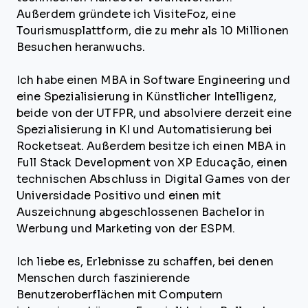
Außerdem gründete ich VisiteFoz, eine
Tourismusplattform, die zu mehr als 10 Millionen
Besuchen heranwuchs.
Ich habe einen MBA in Software Engineering und
eine Spezialisierung in Künstlicher Intelligenz,
beide von der UTFPR, und absolviere derzeit eine
Spezialisierung in KI und Automatisierung bei
Rocketseat. Außerdem besitze ich einen MBA in
Full Stack Development von XP Educação, einen
technischen Abschluss in Digital Games von der
Universidade Positivo und einen mit
Auszeichnung abgeschlossenen Bachelor in
Werbung und Marketing von der ESPM.
Ich liebe es, Erlebnisse zu schaffen, bei denen
Menschen durch faszinierende
Benutzeroberflächen mit Computern