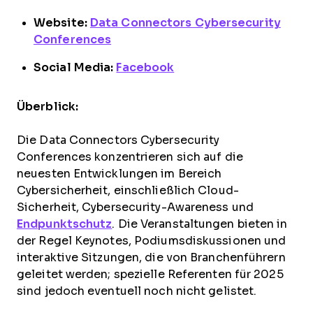
Website:
Data Connectors Cybersecurity
Conferences
Social Media:
Facebook
Überblick:
Die Data Connectors Cybersecurity
Conferences konzentrieren sich auf die
neuesten Entwicklungen im Bereich
Cybersicherheit, einschließlich Cloud-
Sicherheit, Cybersecurity-Awareness und
Endpunktschutz
. Die Veranstaltungen bieten in
der Regel Keynotes, Podiumsdiskussionen und
interaktive Sitzungen, die von Branchenführern
geleitet werden; spezielle Referenten für 2025
sind jedoch eventuell noch nicht gelistet.