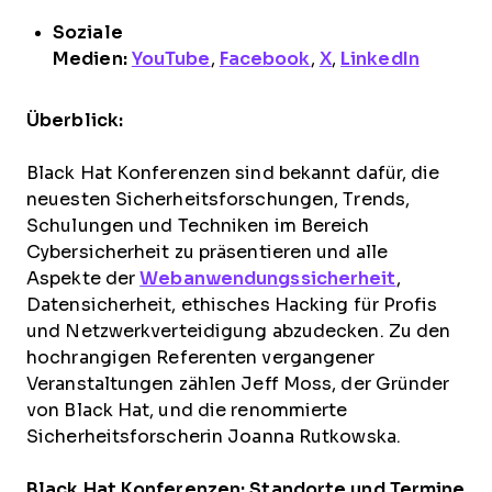
Soziale
Medien:
YouTube
,
Facebook
,
X
,
LinkedIn
Überblick:
Black Hat Konferenzen sind
bekannt dafür, die
neuesten Sicherheitsforschungen, Trends,
Schulungen und Techniken im Bereich
Cybersicherheit zu präsentieren und alle
Aspekte der
Webanwendungssicherheit
,
Datensicherheit, ethisches Hacking für Profis
und Netzwerkverteidigung abzudecken. Zu den
hochrangigen Referenten vergangener
Veranstaltungen zählen Jeff Moss, der Gründer
von Black Hat, und die renommierte
Sicherheitsforscherin Joanna Rutkowska.
Black Hat Konferenzen: Standorte und Termine