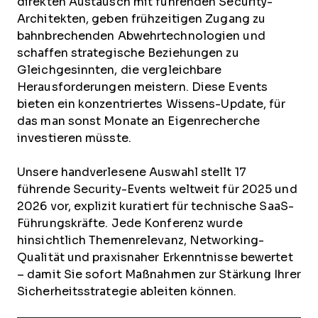
direkten Austausch mit führenden Security-
Architekten, geben frühzeitigen Zugang zu
bahnbrechenden Abwehrtechnologien und
schaffen strategische Beziehungen zu
Gleichgesinnten, die vergleichbare
Herausforderungen meistern. Diese Events
bieten ein konzentriertes Wissens-Update, für
das man sonst Monate an Eigenrecherche
investieren müsste.
Unsere handverlesene Auswahl stellt 17
führende Security-Events weltweit für 2025 und
2026 vor, explizit kuratiert für technische SaaS-
Führungskräfte. Jede Konferenz wurde
hinsichtlich Themenrelevanz, Networking-
Qualität und praxisnaher Erkenntnisse bewertet
– damit Sie sofort Maßnahmen zur Stärkung Ihrer
Sicherheitsstrategie ableiten können.