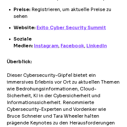
Preise:
Registrieren, um aktuelle Preise zu
sehen
Website:
Exito Cyber Security Summit
Soziale
Medien:
Instagram
,
Facebook
,
LinkedIn
Überblick:
Dieser Cybersecurity-Gipfel bietet ein
immersives Erlebnis vor Ort zu aktuellen Themen
wie Bedrohungsinformationen, Cloud-
Sicherheit, KI in der Cybersicherheit und
Informationssicherheit. Renommierte
Cybersecurity-Experten und Vordenker wie
Bruce Schneier und Tara Wheeler halten
prägende Keynotes zu den Herausforderungen