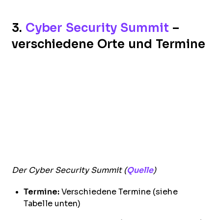
3.
Cyber Security Summit
–
verschiedene Orte und Termine
Der Cyber Security Summit (
Quelle
)
Termine:
Verschiedene Termine (siehe
Tabelle unten)