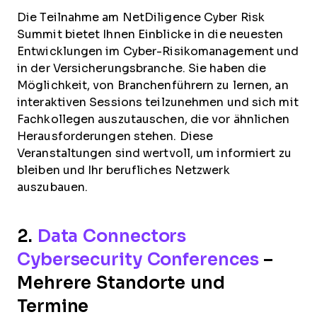
Die Teilnahme am NetDiligence Cyber Risk
Summit bietet Ihnen Einblicke in die neuesten
Entwicklungen im Cyber-Risikomanagement und
in der Versicherungsbranche. Sie haben die
Möglichkeit, von Branchenführern zu lernen, an
interaktiven Sessions teilzunehmen und sich mit
Fachkollegen auszutauschen, die vor ähnlichen
Herausforderungen stehen. Diese
Veranstaltungen sind wertvoll, um informiert zu
bleiben und Ihr berufliches Netzwerk
auszubauen.
2.
Data Connectors
Cybersecurity Conferences
–
Mehrere Standorte und
Termine