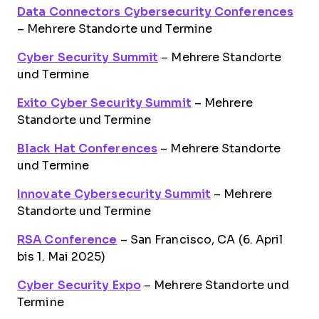
Data Connectors Cybersecurity Conferences
– Mehrere Standorte und Termine
Cyber Security Summit
– Mehrere Standorte
und Termine
Exito Cyber Security Summit
– Mehrere
Standorte und Termine
Black Hat Conferences
– Mehrere Standorte
und Termine
Innovate Cybersecurity Summit
– Mehrere
Standorte und Termine
RSA Conference
– San Francisco, CA (6. April
bis 1. Mai 2025)
Cyber Security Expo
– Mehrere Standorte und
Termine