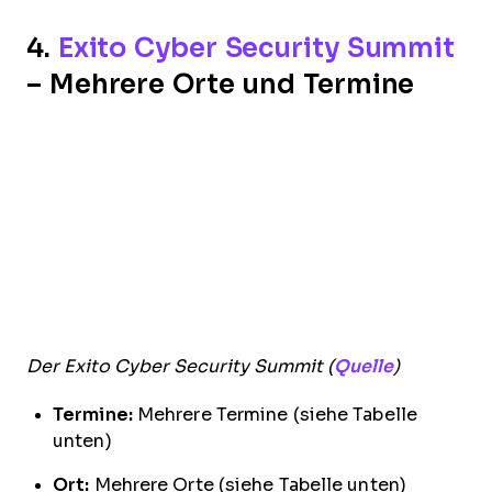
4.
Exito Cyber Security Summit
– Mehrere Orte und Termine
Der Exito Cyber Security Summit (
Quelle
)
Termine:
Mehrere Termine (siehe Tabelle
unten)
Ort:
Mehrere Orte (siehe Tabelle unten)