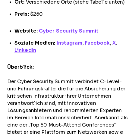
Ort:
Verschiedene Orte (siehe Tabelle unten)
Preis:
$250
Website:
Cyber Security Summit
Soziale Medien:
Instagram
,
Facebook
,
X
,
LinkedIn
Überblick:
Der Cyber Security Summit verbindet C-Level-
und Führungskräfte, die für die Absicherung der
kritischen Infrastruktur ihrer Unternehmen
verantwortlich sind, mit innovativen
Lösungsanbietern und renommierten Experten
im Bereich Informationssicherheit. Anerkannt als
eine der „Top 50 Must-Attend Conferences“
bietet er eine Plattform zum Netzwerken sowie