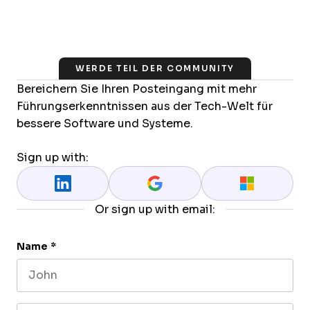
WERDE TEIL DER COMMUNITY
Bereichern Sie Ihren Posteingang mit mehr
Führungserkenntnissen aus der Tech-Welt für
bessere Software und Systeme.
Sign up with:
Or sign up with email:
Name
*
First name