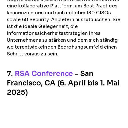
eine kollaborative Plattform, um Best Practices
kennenzulernen und sich mit über 130 CISOs
sowie 60 Security-Anbietern auszutauschen. Sie
ist die ideale Gelegenheit, die
Informationssicherheitsstrategien Ihres
Unternehmens zu stärken und dem sich ständig
weiterentwickelnden Bedrohungsumfeld einen
Schritt voraus zu sein.
7.
RSA Conference
- San
Francisco, CA (6. April bis 1. Mai
2025)