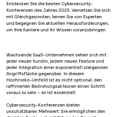
Entdecken Sie die besten Cybersecurity-
Konferenzen des Jahres 2025. Vernetzen Sie sich
mit Gleichgesinnten, lernen Sie von Experten
und begegnen Sie aktuellen Herausforderungen,
um Ihre Karriere und Ihr Wissen voranzubringen.
Wachsende SaaS-Unternehmen sehen sich mit
jeder neuen Kundin, jedem neuen Feature und
jeder Integration einer exponentiell steigenden
Angriffsfläche gegenüber. In diesem
Hochrisiko-Umfeld ist es nicht optional, den
raffinierten Bedrohungsakteuren einen Schritt
voraus zu sein – es ist essenziell.
Cybersecurity-Konferenzen bieten
unschätzbaren Mehrwert: Sie ermöglichen den