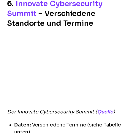
6.
Innovate Cybersecurity
Summit
– Verschiedene
Standorte und Termine
Der Innovate Cybersecurity Summit (
Quelle
)
Daten:
Verschiedene Termine (siehe Tabelle
unten)