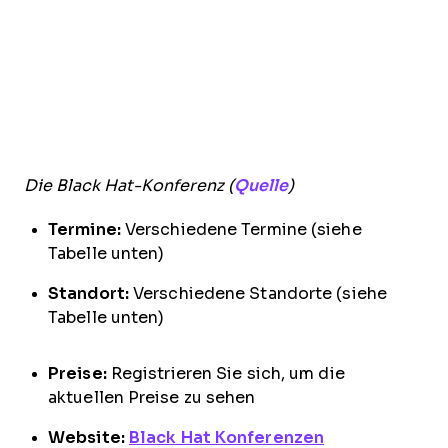
Die Black Hat-Konferenz (
Quelle
)
Termine:
Verschiedene Termine (siehe
Tabelle unten)
Standort:
Verschiedene Standorte (siehe
Tabelle unten)
Preise:
Registrieren Sie sich, um die
aktuellen Preise zu sehen
Website:
Black Hat Konferenzen