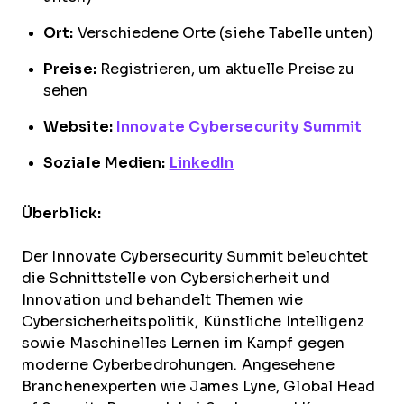
Ort:
Verschiedene Orte (siehe Tabelle unten)
Preise:
Registrieren, um aktuelle Preise zu
sehen
Website:
Innovate Cybersecurity Summit
Soziale Medien:
LinkedIn
Überblick:
Der Innovate Cybersecurity Summit beleuchtet
die Schnittstelle von Cybersicherheit und
Innovation und behandelt Themen wie
Cybersicherheitspolitik, Künstliche Intelligenz
sowie Maschinelles Lernen im Kampf gegen
moderne Cyberbedrohungen. Angesehene
Branchenexperten wie James Lyne, Global Head