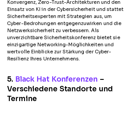
Konvergenz, Zero-Trust-Architekturen und den
Einsatz von KI in der Cybersicherheit und stattet
Sicherheitsexperten mit Strategien aus, um
Cyber-Bedrohungen entgegenzuwirken und die
Netzwerksicherheit zu verbessern. Als
unverzichtbare Sicherheitskonferenz bietet sie
einzigartige Networking-Möglichkeiten und
wertvolle Einblicke zur Stärkung der Cyber-
Resilienz Ihres Unternehmens.
5.
Black Hat Konferenzen
–
Verschiedene Standorte und
Termine