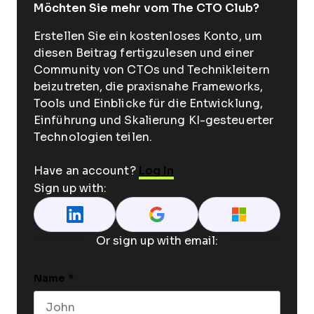
Möchten Sie mehr vom The CTO Club?
Erstellen Sie ein kostenloses Konto, um
diesen Beitrag fertigzulesen und einer
Community von CTOs und Technikleitern
beizutreten, die praxisnahe Frameworks,
Tools und Einblicke für die Entwicklung,
Einführung und Skalierung KI-gesteuerter
Technologien teilen.
Have an account?
Log In
Sign up with:
Or sign up with email:
Name
*