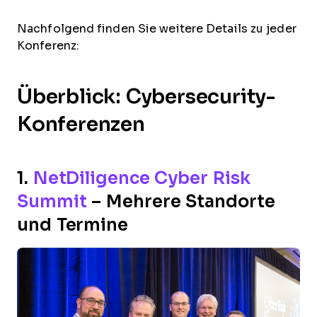
Nachfolgend finden Sie weitere Details zu jeder
Konferenz:
Überblick: Cybersecurity-
Konferenzen
1.
NetDiligence Cyber Risk
Summit
– Mehrere Standorte
und Termine