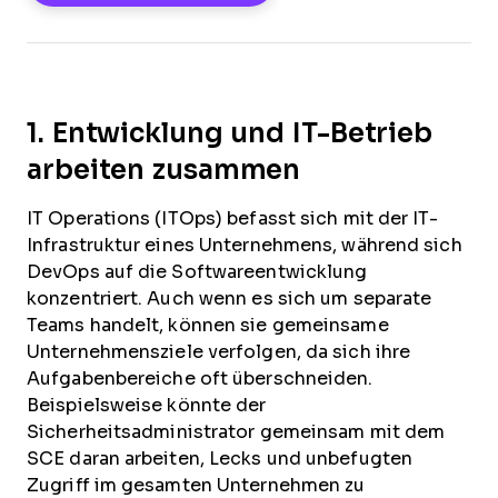
1. Entwicklung und IT-Betrieb
arbeiten zusammen
IT Operations (ITOps) befasst sich mit der IT-
Infrastruktur eines Unternehmens, während sich
DevOps auf die Softwareentwicklung
konzentriert. Auch wenn es sich um separate
Teams handelt, können sie gemeinsame
Unternehmensziele verfolgen, da sich ihre
Aufgabenbereiche oft überschneiden.
Beispielsweise könnte der
Sicherheitsadministrator gemeinsam mit dem
SCE daran arbeiten, Lecks und unbefugten
Zugriff im gesamten Unternehmen zu