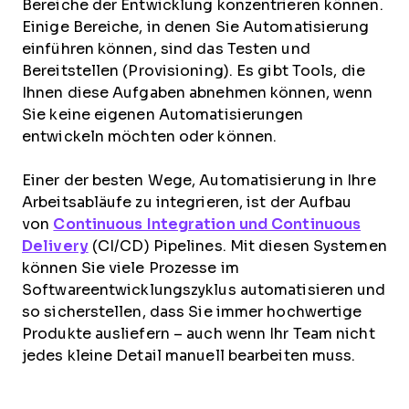
Bereiche der Entwicklung konzentrieren können.
Einige Bereiche, in denen Sie Automatisierung
einführen können, sind das Testen und
Bereitstellen (Provisioning). Es gibt Tools, die
Ihnen diese Aufgaben abnehmen können, wenn
Sie keine eigenen Automatisierungen
entwickeln möchten oder können.
Einer der besten Wege, Automatisierung in Ihre
Arbeitsabläufe zu integrieren, ist der Aufbau
von
Continuous Integration und Continuous
Delivery
(CI/CD) Pipelines. Mit diesen Systemen
können Sie viele Prozesse im
Softwareentwicklungszyklus automatisieren und
so sicherstellen, dass Sie immer hochwertige
Produkte ausliefern – auch wenn Ihr Team nicht
jedes kleine Detail manuell bearbeiten muss.