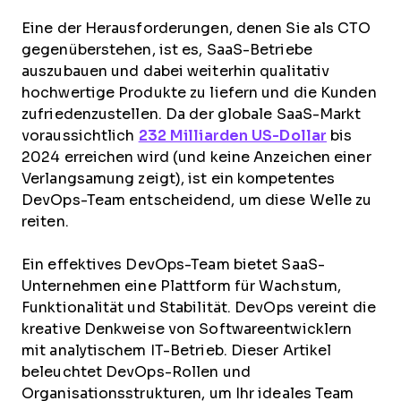
Eine der Herausforderungen, denen Sie als CTO
gegenüberstehen, ist es, SaaS-Betriebe
auszubauen und dabei weiterhin qualitativ
hochwertige Produkte zu liefern und die Kunden
zufriedenzustellen. Da der globale SaaS-Markt
voraussichtlich
232 Milliarden US-Dollar
bis
2024 erreichen wird (und keine Anzeichen einer
Verlangsamung zeigt), ist ein kompetentes
DevOps-Team entscheidend, um diese Welle zu
reiten.
Ein effektives DevOps-Team bietet SaaS-
Unternehmen eine Plattform für Wachstum,
Funktionalität und Stabilität. DevOps vereint die
kreative Denkweise von Softwareentwicklern
mit analytischem IT-Betrieb. Dieser Artikel
beleuchtet DevOps-Rollen und
Organisationsstrukturen, um Ihr ideales Team