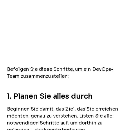
Befolgen Sie diese Schritte, um ein DevOps-
Team zusammenzustellen:
1. Planen Sie alles durch
Beginnen Sie damit, das Ziel, das Sie erreichen
möchten, genau zu verstehen. Listen Sie alle
notwendigen Schritte auf, um dorthin zu
gelangen – das könnte bedeuten,