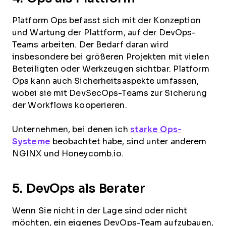
Platform Ops befasst sich mit der Konzeption
und Wartung der Plattform, auf der DevOps-
Teams arbeiten. Der Bedarf daran wird
insbesondere bei größeren Projekten mit vielen
Beteiligten oder Werkzeugen sichtbar. Platform
Ops kann auch Sicherheitsaspekte umfassen,
wobei sie mit DevSecOps-Teams zur Sicherung
der Workflows kooperieren.
Unternehmen, bei denen ich
starke Ops-
Systeme
beobachtet habe, sind unter anderem
NGINX und Honeycomb.io.
5. DevOps als Berater
Wenn Sie nicht in der Lage sind oder nicht
möchten, ein eigenes DevOps-Team aufzubauen,