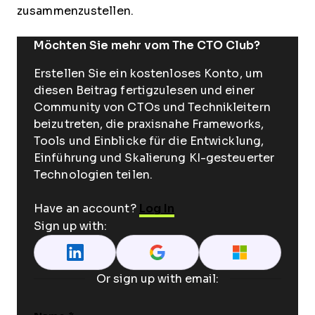
zusammenzustellen.
Möchten Sie mehr vom The CTO Club?
Erstellen Sie ein kostenloses Konto, um
diesen Beitrag fertigzulesen und einer
Community von CTOs und Technikleitern
beizutreten, die praxisnahe Frameworks,
Tools und Einblicke für die Entwicklung,
Einführung und Skalierung KI-gesteuerter
Technologien teilen.
Have an account?
Log In
Sign up with:
Or sign up with email: