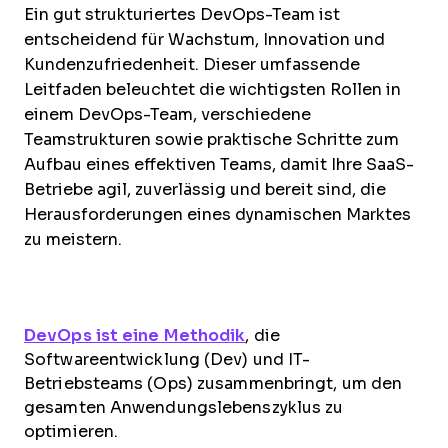
Ein gut strukturiertes DevOps-Team ist
entscheidend für Wachstum, Innovation und
Kundenzufriedenheit. Dieser umfassende
Leitfaden beleuchtet die wichtigsten Rollen in
einem DevOps-Team, verschiedene
Teamstrukturen sowie praktische Schritte zum
Aufbau eines effektiven Teams, damit Ihre SaaS-
Betriebe agil, zuverlässig und bereit sind, die
Herausforderungen eines dynamischen Marktes
zu meistern.
DevOps ist eine Methodik
, die
Softwareentwicklung (Dev) und IT-
Betriebsteams (Ops) zusammenbringt, um den
gesamten Anwendungslebenszyklus zu
optimieren.