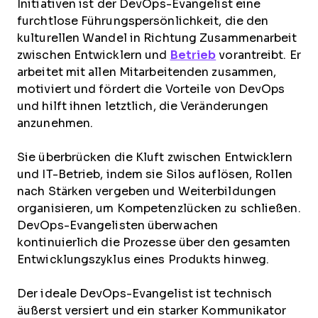
Initiativen ist der DevOps-Evangelist eine
furchtlose Führungspersönlichkeit, die den
kulturellen Wandel in Richtung Zusammenarbeit
zwischen Entwicklern und
Betrieb
vorantreibt. Er
arbeitet mit allen Mitarbeitenden zusammen,
motiviert und fördert die Vorteile von DevOps
und hilft ihnen letztlich, die Veränderungen
anzunehmen.
Sie überbrücken die Kluft zwischen Entwicklern
und IT-Betrieb, indem sie Silos auflösen, Rollen
nach Stärken vergeben und Weiterbildungen
organisieren, um Kompetenzlücken zu schließen.
DevOps-Evangelisten überwachen
kontinuierlich die Prozesse über den gesamten
Entwicklungszyklus eines Produkts hinweg.
Der ideale DevOps-Evangelist ist technisch
äußerst versiert und ein starker Kommunikator