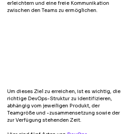
erleichtern und eine freie Kommunikation
zwischen den Teams zu ermöglichen.
Um dieses Ziel zu erreichen, ist es wichtig, die
richtige DevOps-Struktur zu identifizieren,
abhängig vom jeweiligen Produkt, der
Teamgröße und -zusammensetzung sowie der
zur Verfügung stehenden Zeit.