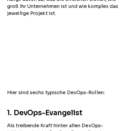
groß Ihr Unternehmen ist und wie komplex das
jeweilige Projekt ist.
Hier sind sechs typische DevOps-Rollen:
1. DevOps-Evangelist
Als treibende Kraft hinter allen DevOps-