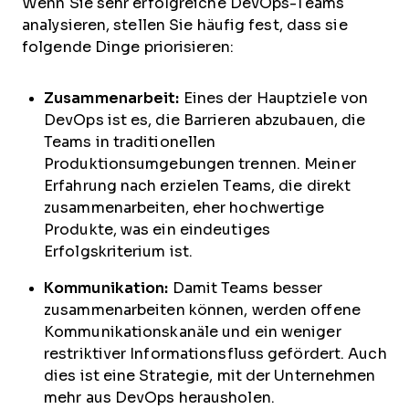
Wenn Sie sehr erfolgreiche DevOps-Teams
analysieren, stellen Sie häufig fest, dass sie
folgende Dinge priorisieren:
Zusammenarbeit:
Eines der Hauptziele von
DevOps ist es, die Barrieren abzubauen, die
Teams in traditionellen
Produktionsumgebungen trennen. Meiner
Erfahrung nach erzielen Teams, die direkt
zusammenarbeiten, eher hochwertige
Produkte, was ein eindeutiges
Erfolgskriterium ist.
Kommunikation:
Damit Teams besser
zusammenarbeiten können, werden offene
Kommunikationskanäle und ein weniger
restriktiver Informationsfluss gefördert. Auch
dies ist eine Strategie, mit der Unternehmen
mehr aus DevOps herausholen.