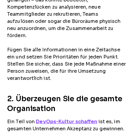
Kompetenzlücken zu analysieren, neue
Teammitglieder zu rekrutieren, Teams
aufzulösen oder sogar die Büroräume physisch
neu anzuordnen, um die Zusammenarbeit zu
fördern.
Fügen Sie alle Informationen in eine Zeitachse
ein und setzen Sie Prioritäten für jeden Punkt.
Stellen Sie sicher, dass Sie jede Maßnahme einer
Person zuweisen, die für ihre Umsetzung
verantwortlich ist.
2. Überzeugen Sie die gesamte
Organisation
Ein Teil von
DevOps-Kultur schaffen
ist es, im
gesamten Unternehmen Akzeptanz zu gewinnen.