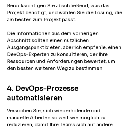
Berücksichtigen Sie abschließend, was das
Projekt benötigt, und wählen Sie die Lösung, die
am besten zum Projekt passt.
Die Informationen aus dem vorherigen
Abschnitt sollten einen nützlichen
Ausgangspunkt bieten, aber ich empfehle, einen
DevOps-Experten zu konsultieren, der Ihre
Ressourcen und Anforderungen bewertet, um
den besten weiteren Weg zu bestimmen.
4. DevOps-Prozesse
automatisieren
Versuchen Sie, sich wiederholende und
manuelle Arbeiten so weit wie möglich zu
reduzieren, damit Ihre Teams sich auf andere