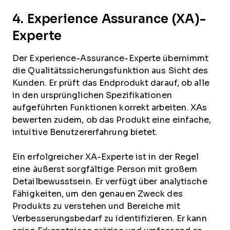
4. Experience Assurance (XA)-
Experte
Der Experience-Assurance-Experte übernimmt
die Qualitätssicherungsfunktion aus Sicht des
Kunden. Er prüft das Endprodukt darauf, ob alle
in den ursprünglichen Spezifikationen
aufgeführten Funktionen korrekt arbeiten. XAs
bewerten zudem, ob das Produkt eine einfache,
intuitive Benutzererfahrung bietet.
Ein erfolgreicher XA-Experte ist in der Regel
eine äußerst sorgfältige Person mit großem
Detailbewusstsein. Er verfügt über analytische
Fähigkeiten, um den genauen Zweck des
Produkts zu verstehen und Bereiche mit
Verbesserungsbedarf zu identifizieren. Er kann