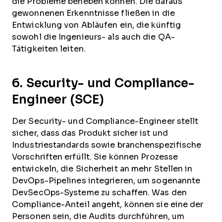
die Probleme beheben können. Die daraus
gewonnenen Erkenntnisse fließen in die
Entwicklung von Abläufen ein, die künftig
sowohl die Ingenieurs- als auch die QA-
Tätigkeiten leiten.
6. Security- und Compliance-
Engineer (SCE)
Der Security- und Compliance-Engineer stellt
sicher, dass das Produkt sicher ist und
Industriestandards sowie branchenspezifische
Vorschriften erfüllt. Sie können Prozesse
entwickeln, die Sicherheit an mehr Stellen in
DevOps-Pipelines integrieren, um sogenannte
DevSecOps-Systeme zu schaffen. Was den
Compliance-Anteil angeht, können sie eine der
Personen sein, die Audits durchführen, um