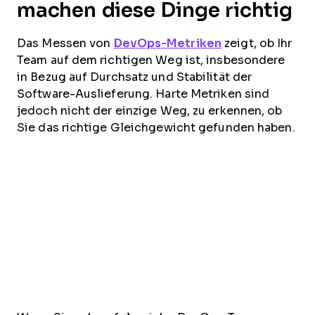
machen diese Dinge richtig
Das Messen von
DevOps-Metriken
zeigt, ob Ihr
Team auf dem richtigen Weg ist, insbesondere
in Bezug auf Durchsatz und Stabilität der
Software-Auslieferung. Harte Metriken sind
jedoch nicht der einzige Weg, zu erkennen, ob
Sie das richtige Gleichgewicht gefunden haben.