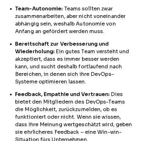
Team-Autonomie:
Teams sollten zwar
zusammenarbeiten, aber nicht voneinander
abhängig sein, weshalb Autonomie von
Anfang an gefördert werden muss.
Bereitschaft zur Verbesserung und
Wiederholung:
Ein gutes Team versteht und
akzeptiert, dass es immer besser werden
kann, und sucht deshalb fortlaufend nach
Bereichen, in denen sich ihre DevOps-
Systeme optimieren lassen.
Feedback, Empathie und Vertrauen:
Dies
bietet den Mitgliedern des DevOps-Teams
die Möglichkeit, zurückzumelden, ob es
funktioniert oder nicht. Wenn sie wissen,
dass ihre Meinung wertgeschätzt wird, geben
sie ehrlicheres Feedback – eine Win-win-
Situation fürs Unternehmen.