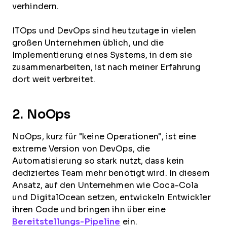
verhindern.
ITOps und DevOps sind heutzutage in vielen
großen Unternehmen üblich, und die
Implementierung eines Systems, in dem sie
zusammenarbeiten, ist nach meiner Erfahrung
dort weit verbreitet.
2. NoOps
NoOps, kurz für "keine Operationen", ist eine
extreme Version von DevOps, die
Automatisierung so stark nutzt, dass kein
dediziertes Team mehr benötigt wird. In diesem
Ansatz, auf den Unternehmen wie Coca-Cola
und DigitalOcean setzen, entwickeln Entwickler
ihren Code und bringen ihn über eine
Bereitstellungs-Pipeline
ein.