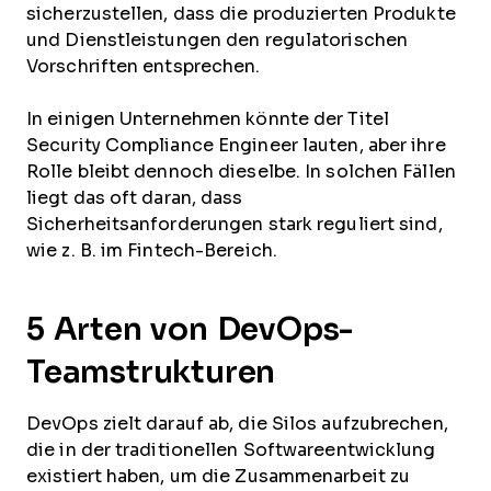
sicherzustellen, dass die produzierten Produkte
und Dienstleistungen den regulatorischen
Vorschriften entsprechen.
In einigen Unternehmen könnte der Titel
Security Compliance Engineer lauten, aber ihre
Rolle bleibt dennoch dieselbe. In solchen Fällen
liegt das oft daran, dass
Sicherheitsanforderungen stark reguliert sind,
wie z. B. im Fintech-Bereich.
5 Arten von DevOps-
Teamstrukturen
DevOps zielt darauf ab, die Silos aufzubrechen,
die in der traditionellen Softwareentwicklung
existiert haben, um die Zusammenarbeit zu