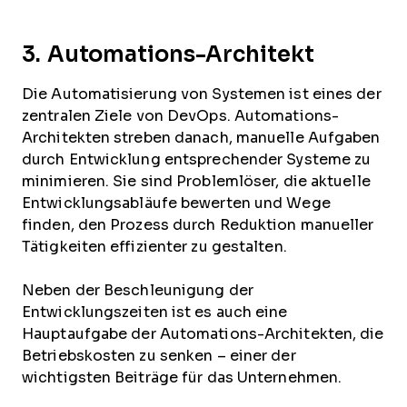
3. Automations-Architekt
Die Automatisierung von Systemen ist eines der
zentralen Ziele von DevOps. Automations-
Architekten streben danach, manuelle Aufgaben
durch Entwicklung entsprechender Systeme zu
minimieren. Sie sind Problemlöser, die aktuelle
Entwicklungsabläufe bewerten und Wege
finden, den Prozess durch Reduktion manueller
Tätigkeiten effizienter zu gestalten.
Neben der Beschleunigung der
Entwicklungszeiten ist es auch eine
Hauptaufgabe der Automations-Architekten, die
Betriebskosten zu senken – einer der
wichtigsten Beiträge für das Unternehmen.