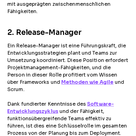
mit ausgeprägten zwischenmenschlichen
Fähigkeiten.
2. Release-Manager
Ein Release-Manager ist eine Führungskraft, die
Entwicklungsstrategien plant und Teams zur
Umsetzung koordiniert. Diese Position erfordert
Projektmanagement-Fähigkeiten, und die
Person in dieser Rolle profitiert vom Wissen
über Frameworks und
Methoden wie Agile
und
Scrum.
Dank fundierter Kenntnisse des
Software-
Entwicklungszyklus
und der Fähigkeit,
funktionsübergreifende Teams effektiv zu
führen, ist dies eine Schlüsselrolle im gesamten
Prozess von der Planung bis zum Deployment.