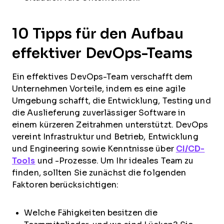
10 Tipps für den Aufbau
effektiver DevOps-Teams
Ein effektives DevOps-Team verschafft dem
Unternehmen Vorteile, indem es eine agile
Umgebung schafft, die Entwicklung, Testing und
die Auslieferung zuverlässiger Software in
einem kürzeren Zeitrahmen unterstützt. DevOps
vereint Infrastruktur und Betrieb, Entwicklung
und Engineering sowie Kenntnisse über
CI/CD-
Tools
und -Prozesse. Um Ihr ideales Team zu
finden, sollten Sie zunächst die folgenden
Faktoren berücksichtigen:
Welche Fähigkeiten besitzen die