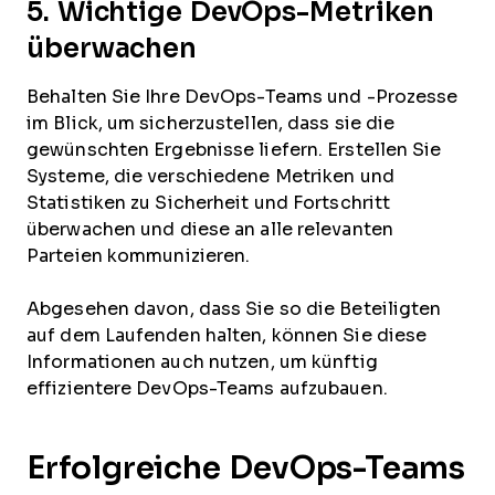
5. Wichtige DevOps-Metriken
überwachen
Behalten Sie Ihre DevOps-Teams und -Prozesse
im Blick, um sicherzustellen, dass sie die
gewünschten Ergebnisse liefern. Erstellen Sie
Systeme, die verschiedene Metriken und
Statistiken zu Sicherheit und Fortschritt
überwachen und diese an alle relevanten
Parteien kommunizieren.
Abgesehen davon, dass Sie so die Beteiligten
auf dem Laufenden halten, können Sie diese
Informationen auch nutzen, um künftig
effizientere DevOps-Teams aufzubauen.
Erfolgreiche DevOps-Teams