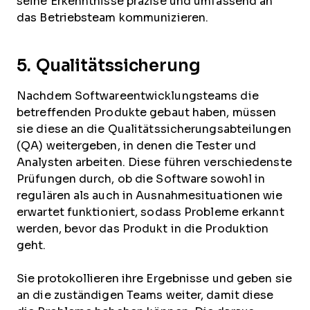
seine Erkenntnisse präzise und umfassend an
das Betriebsteam kommunizieren.
5. Qualitätssicherung
Nachdem Softwareentwicklungsteams die
betreffenden Produkte gebaut haben, müssen
sie diese an die Qualitätssicherungsabteilungen
(QA) weitergeben, in denen die Tester und
Analysten arbeiten. Diese führen verschiedenste
Prüfungen durch, ob die Software sowohl in
regulären als auch in Ausnahmesituationen wie
erwartet funktioniert, sodass Probleme erkannt
werden, bevor das Produkt in die Produktion
geht.
Sie protokollieren ihre Ergebnisse und geben sie
an die zuständigen Teams weiter, damit diese