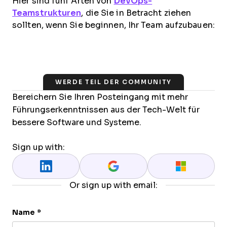
Hier sind fünf Arten von
DevOps-
Teamstrukturen
, die Sie in Betracht ziehen
sollten, wenn Sie beginnen, Ihr Team aufzubauen:
WERDE TEIL DER COMMUNITY
Bereichern Sie Ihren Posteingang mit mehr
Führungserkenntnissen aus der Tech-Welt für
bessere Software und Systeme.
Sign up with:
Or sign up with email:
Name
*