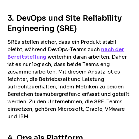
3. DevOps und Site Reliability
Engineering (SRE)
SREs stellen sicher, dass ein Produkt stabil
bleibt, während DevOps-Teams auch
nach der
Bereitstellung
weiterhin daran arbeiten. Daher
ist es nur logisch, dass beide Teams eng
zusammenarbeiten. Mit diesem Ansatz ist es
leichter, die Betriebszeit und Leistung
aufrechtzuerhalten, indem Metriken zu beiden
Bereichen teamübergreifend erfasst und geteilt
werden. Zu den Unternehmen, die SRE-Teams
einsetzen, gehören Microsoft, Oracle, VMware
und IBM.
4. Ops als Plattform