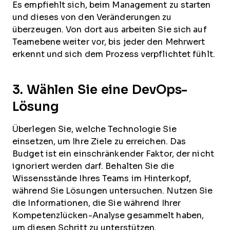
Es empfiehlt sich, beim Management zu starten
und dieses von den Veränderungen zu
überzeugen. Von dort aus arbeiten Sie sich auf
Teamebene weiter vor, bis jeder den Mehrwert
erkennt und sich dem Prozess verpflichtet fühlt.
3. Wählen Sie eine DevOps-
Lösung
Überlegen Sie, welche Technologie Sie
einsetzen, um Ihre Ziele zu erreichen. Das
Budget ist ein einschränkender Faktor, der nicht
ignoriert werden darf. Behalten Sie die
Wissensstände Ihres Teams im Hinterkopf,
während Sie Lösungen untersuchen. Nutzen Sie
die Informationen, die Sie während Ihrer
Kompetenzlücken-Analyse gesammelt haben,
um diesen Schritt zu unterstützen.