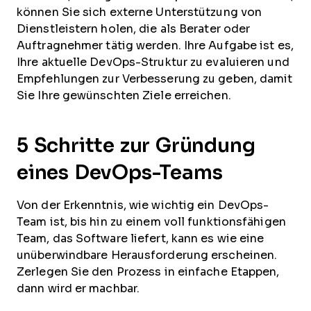
können Sie sich externe Unterstützung von
Dienstleistern holen, die als Berater oder
Auftragnehmer tätig werden. Ihre Aufgabe ist es,
Ihre aktuelle DevOps-Struktur zu evaluieren und
Empfehlungen zur Verbesserung zu geben, damit
Sie Ihre gewünschten Ziele erreichen.
5 Schritte zur Gründung
eines DevOps-Teams
Von der Erkenntnis, wie wichtig ein DevOps-
Team ist, bis hin zu einem voll funktionsfähigen
Team, das Software liefert, kann es wie eine
unüberwindbare Herausforderung erscheinen.
Zerlegen Sie den Prozess in einfache Etappen,
dann wird er machbar.