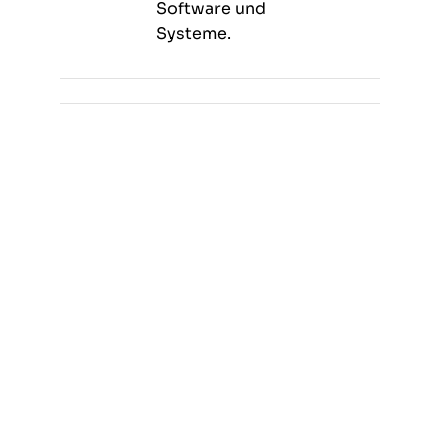
Software und
Systeme.