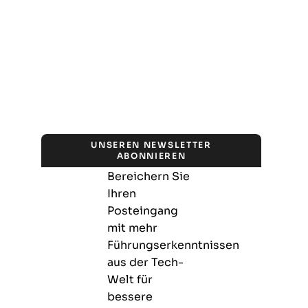
UNSEREN NEWSLETTER
ABONNIEREN
Bereichern Sie
Ihren
Posteingang
mit mehr
Führungserkenntnissen
aus der Tech-
Welt für
bessere