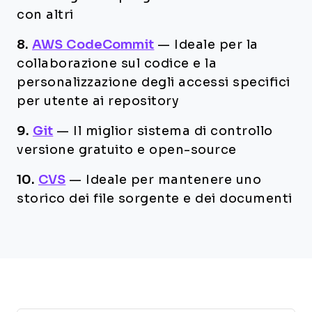
con altri
8.
AWS CodeCommit
—
Ideale per la
collaborazione sul codice e la
personalizzazione degli accessi specifici
per utente ai repository
9.
Git
—
Il miglior sistema di controllo
versione gratuito e open-source
10.
CVS
—
Ideale per mantenere uno
storico dei file sorgente e dei documenti