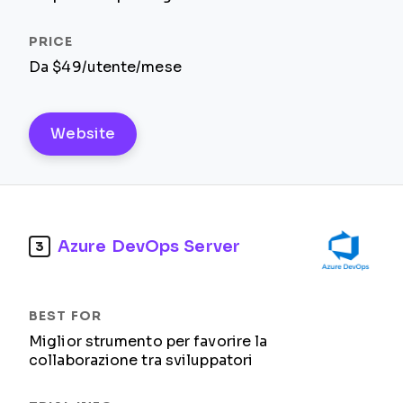
Da $49/utente/mese
Website
Azure DevOps Server
3
Miglior strumento per favorire la
collaborazione tra sviluppatori