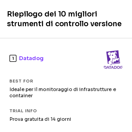
Riepilogo dei 10 migliori
strumenti di controllo versione
Datadog
1
Ideale per il monitoraggio di infrastrutture e
container
Prova gratuita di 14 giorni