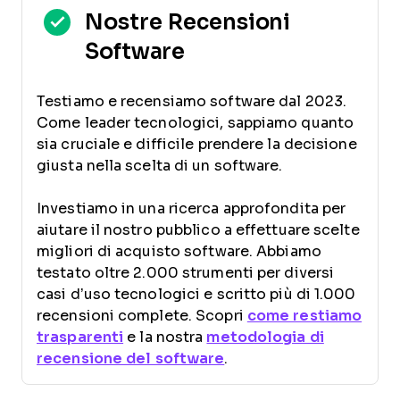
Nostre Recensioni
Software
Testiamo e recensiamo software dal 2023.
Come leader tecnologici, sappiamo quanto
sia cruciale e difficile prendere la decisione
giusta nella scelta di un software.
Investiamo in una ricerca approfondita per
aiutare il nostro pubblico a effettuare scelte
migliori di acquisto software. Abbiamo
testato oltre 2.000 strumenti per diversi
casi d’uso tecnologici e scritto più di 1.000
recensioni complete. Scopri
come restiamo
trasparenti
e la nostra
metodologia di
recensione del software
.