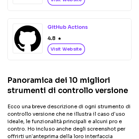
GitHub Actions
4.8
Visit Website
Panoramica dei 10 migliori
strumenti di controllo versione
Ecco una breve descrizione di ogni strumento di
controllo versione che ne illustra il caso d’uso
ideale, le funzionalità principali e alcuni pro e
contro. Ho incluso anche degli screenshot per
offrirti un’anteprima della loro interfaccia