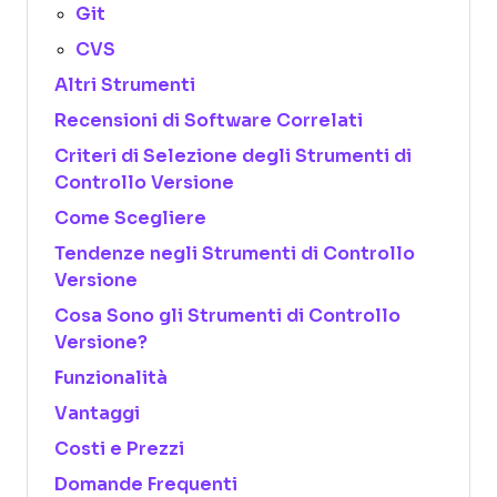
Git
CVS
Altri Strumenti
Recensioni di Software Correlati
Criteri di Selezione degli Strumenti di
Controllo Versione
Come Scegliere
Tendenze negli Strumenti di Controllo
Versione
Cosa Sono gli Strumenti di Controllo
Versione?
Funzionalità
Vantaggi
Costi e Prezzi
Domande Frequenti