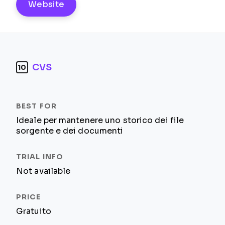
Website
CVS
10
Ideale per mantenere uno storico dei file
sorgente e dei documenti
Not available
Gratuito