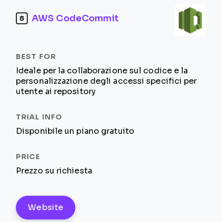
AWS CodeCommit
8
Ideale per la collaborazione sul codice e la
personalizzazione degli accessi specifici per
utente ai repository
Disponibile un piano gratuito
Prezzo su richiesta
Website