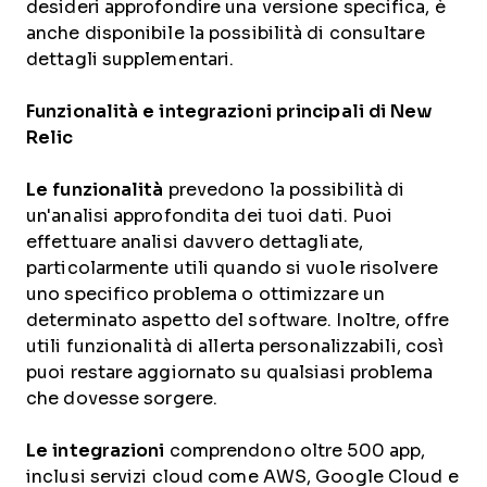
desideri approfondire una versione specifica, è
anche disponibile la possibilità di consultare
dettagli supplementari.
Funzionalità e integrazioni principali di New
Relic
Le funzionalità
prevedono la possibilità di
un'analisi approfondita dei tuoi dati. Puoi
effettuare analisi davvero dettagliate,
particolarmente utili quando si vuole risolvere
uno specifico problema o ottimizzare un
determinato aspetto del software. Inoltre, offre
utili funzionalità di allerta personalizzabili, così
puoi restare aggiornato su qualsiasi problema
che dovesse sorgere.
Le integrazioni
comprendono oltre 500 app,
inclusi servizi cloud come AWS, Google Cloud e