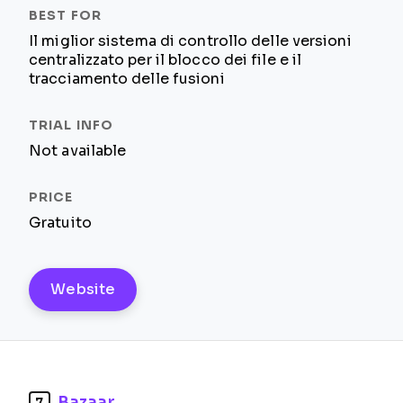
Il miglior sistema di controllo delle versioni
centralizzato per il blocco dei file e il
tracciamento delle fusioni
Not available
Gratuito
Website
Bazaar
7