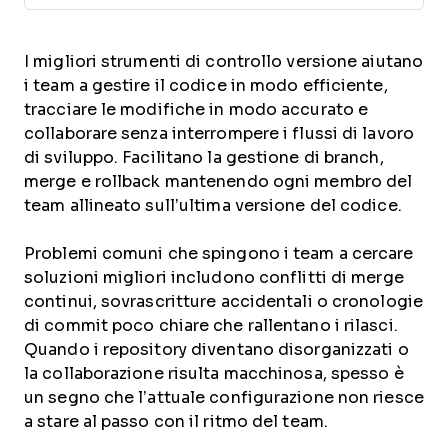
I migliori strumenti di controllo versione aiutano
i team a gestire il codice in modo efficiente,
tracciare le modifiche in modo accurato e
collaborare senza interrompere i flussi di lavoro
di sviluppo. Facilitano la gestione di branch,
merge e rollback mantenendo ogni membro del
team allineato sull’ultima versione del codice.
Problemi comuni che spingono i team a cercare
soluzioni migliori includono conflitti di merge
continui, sovrascritture accidentali o cronologie
di commit poco chiare che rallentano i rilasci.
Quando i repository diventano disorganizzati o
la collaborazione risulta macchinosa, spesso è
un segno che l’attuale configurazione non riesce
a stare al passo con il ritmo del team.