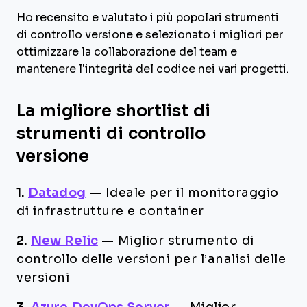
Ho recensito e valutato i più popolari strumenti
di controllo versione e selezionato i migliori per
ottimizzare la collaborazione del team e
mantenere l’integrità del codice nei vari progetti.
La migliore shortlist di
strumenti di controllo
versione
1.
Datadog
—
Ideale per il monitoraggio
di infrastrutture e container
2.
New Relic
—
Miglior strumento di
controllo delle versioni per l’analisi delle
versioni