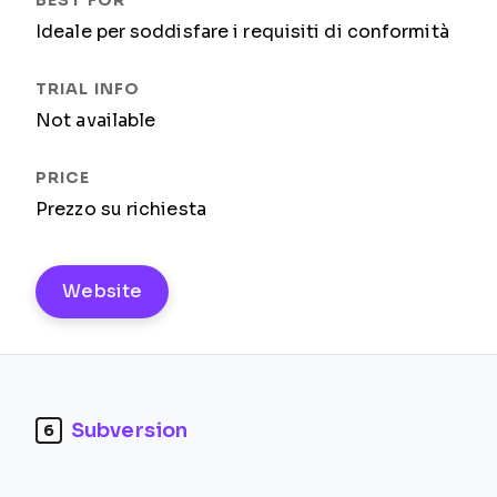
Ideale per soddisfare i requisiti di conformità
Not available
Prezzo su richiesta
Website
Subversion
6