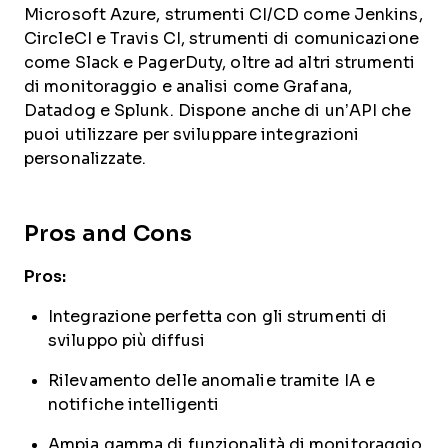
Microsoft Azure, strumenti CI/CD come Jenkins,
CircleCI e Travis CI, strumenti di comunicazione
come Slack e PagerDuty, oltre ad altri strumenti
di monitoraggio e analisi come Grafana,
Datadog e Splunk. Dispone anche di un’API che
puoi utilizzare per sviluppare integrazioni
personalizzate.
Pros and Cons
Pros:
Integrazione perfetta con gli strumenti di
sviluppo più diffusi
Rilevamento delle anomalie tramite IA e
notifiche intelligenti
Ampia gamma di funzionalità di monitoraggio