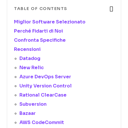
TABLE OF CONTENTS
Miglior Software Selezionato
Perché Fidarti di Noi
Confronta Specifiche
Recensioni
Datadog
New Relic
Azure DevOps Server
Unity Version Control
Rational ClearCase
Subversion
Bazaar
AWS CodeCommit