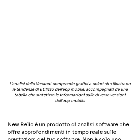
L'analisi delle Versioni comprende grafici a colori che illustrano
le tendenze di utilizzo dell'app mobile, accompagnati da una
tabella che sintetizza le informazioni sulle diverse versioni
dell'app mobile.
New Relic è un prodotto di analisi software che
offre approfondimenti in tempo reale sulle
prestazioni del tuo software. Non è solo uno