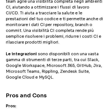
team agile una visibilità completa negli ambienti
CI, aiutando a ottimizzare i flussi di lavoro
CI/CD. Ti aiuta a tracciare la salute e le
prestazioni del tuo codice e ti permette anche di
monitorare i dati CI per repository, branch o
commit. Una visibilità CI completa rende più
semplice risolvere i problemi, ridurre i costi CI e
rilasciare prodotti migliori.
Le integrazioni
sono disponibili con una vasta
gamma di strumenti di terze parti, tra cui Slack,
Google Workspace, Microsoft 365, GitHub, Jira,
Microsoft Teams, Rippling, Zendesk Suite,
Google Cloud e MySQL.
Pros and Cons
Pros: