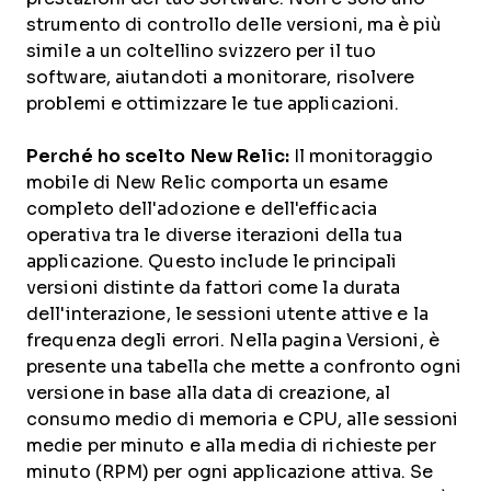
strumento di controllo delle versioni, ma è più
simile a un coltellino svizzero per il tuo
software, aiutandoti a monitorare, risolvere
problemi e ottimizzare le tue applicazioni.
Perché ho scelto New Relic:
Il monitoraggio
mobile di New Relic comporta un esame
completo dell'adozione e dell'efficacia
operativa tra le diverse iterazioni della tua
applicazione. Questo include le principali
versioni distinte da fattori come la durata
dell'interazione, le sessioni utente attive e la
frequenza degli errori. Nella pagina Versioni, è
presente una tabella che mette a confronto ogni
versione in base alla data di creazione, al
consumo medio di memoria e CPU, alle sessioni
medie per minuto e alla media di richieste per
minuto (RPM) per ogni applicazione attiva. Se