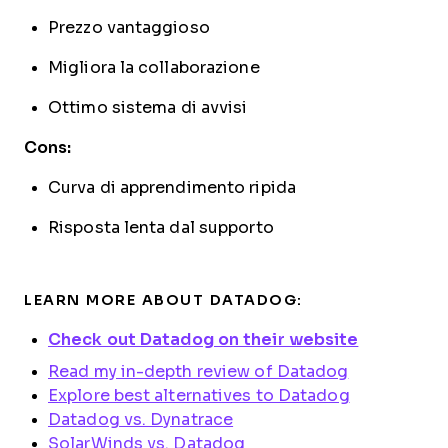
Prezzo vantaggioso
Migliora la collaborazione
Ottimo sistema di avvisi
Cons:
Curva di apprendimento ripida
Risposta lenta dal supporto
LEARN MORE ABOUT DATADOG:
Check out Datadog on their website
Read my in-depth review of Datadog
Explore best alternatives to Datadog
Datadog vs. Dynatrace
SolarWinds vs. Datadog