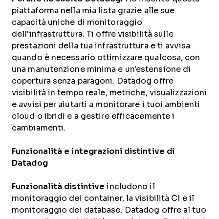
piattaforma nella mia lista grazie alle sue
capacità uniche di monitoraggio
dell'infrastruttura. Ti offre visibilità sulle
prestazioni della tua infrastruttura e ti avvisa
quando è necessario ottimizzare qualcosa, con
una manutenzione minima e un'estensione di
copertura senza paragoni. Datadog offre
visibilità in tempo reale, metriche, visualizzazioni
e avvisi per aiutarti a monitorare i tuoi ambienti
cloud o ibridi e a gestire efficacemente i
cambiamenti.
Funzionalità e integrazioni distintive di
Datadog
Funzionalità distintive
includono il
monitoraggio dei container, la visibilità CI e il
monitoraggio dei database. Datadog offre al tuo