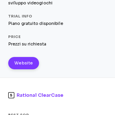
sviluppo videogiochi
Piano gratuito disponibile
Prezzi su richiesta
Website
Rational ClearCase
5