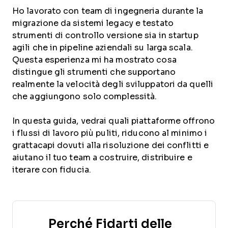
Ho lavorato con team di ingegneria durante la
migrazione da sistemi legacy e testato
strumenti di controllo versione sia in startup
agili che in pipeline aziendali su larga scala.
Questa esperienza mi ha mostrato cosa
distingue gli strumenti che supportano
realmente la velocità degli sviluppatori da quelli
che aggiungono solo complessità.
In questa guida, vedrai quali piattaforme offrono
i flussi di lavoro più puliti, riducono al minimo i
grattacapi dovuti alla risoluzione dei conflitti e
aiutano il tuo team a costruire, distribuire e
iterare con fiducia.
Perché Fidarti delle