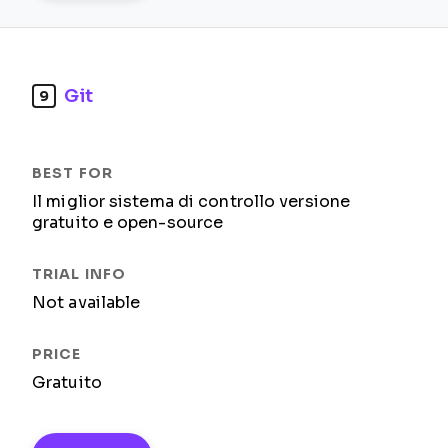
Git
9
Il miglior sistema di controllo versione
gratuito e open-source
Not available
Gratuito