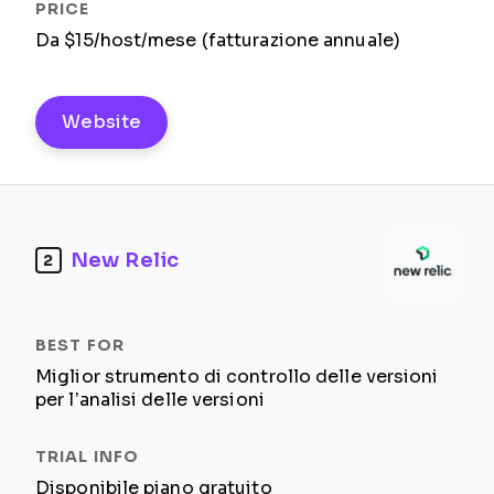
Da $15/host/mese (fatturazione annuale)
Website
New Relic
2
Miglior strumento di controllo delle versioni
per l’analisi delle versioni
Disponibile piano gratuito