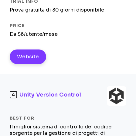
Prova gratuita di 30 giorni disponibile
Da $6/utente/mese
Website
Unity Version Control
4
Il miglior sistema di controllo del codice
sorgente per la gestione di progetti di