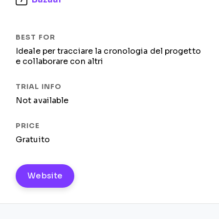
Ideale per tracciare la cronologia del progetto
e collaborare con altri
Not available
Gratuito
Website