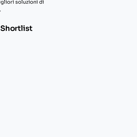
gliori soluzioni di
.
 Shortlist