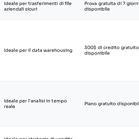
Ideale per trasferimenti di file
Prova gratuita di 7 giorn
aziendali sicuri
disponibile
300$ di credito gratuito
Ideale per il data warehousing
disponibile
Ideale per l'analisi in tempo
Piano gratuito disponibi
reale