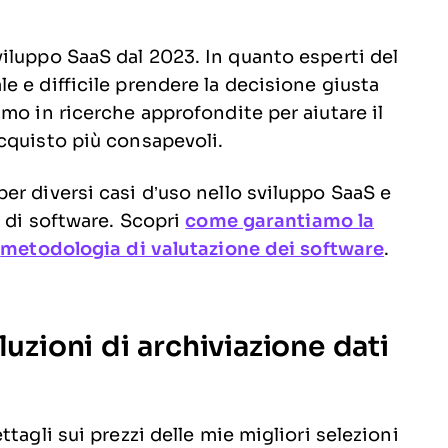
iluppo SaaS dal 2023. In quanto esperti del
 e difficile prendere la decisione giusta
mo in ricerche approfondite per aiutare il
cquisto più consapevoli.
er diversi casi d’uso nello sviluppo SaaS e
e di software. Scopri
come garantiamo la
a
metodologia di valutazione dei software
.
luzioni di archiviazione dati
tagli sui prezzi delle mie migliori selezioni