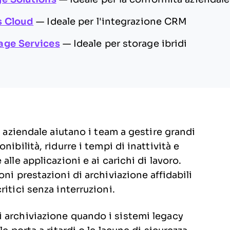
s Cloud
—
Ideale per l'integrazione CRM
age Services
—
Ideale per storage ibridi
i aziendale aiutano i team a gestire grandi
ibilità, ridurre i tempi di inattività e
lle applicazioni e ai carichi di lavoro.
ni prestazioni di archiviazione affidabili
itici senza interruzioni.
 archiviazione quando i sistemi legacy