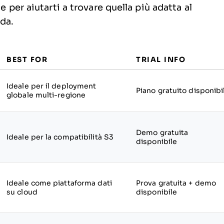
e per aiutarti a trovare quella più adatta al
nda.
BEST FOR
TRIAL INFO
Ideale per il deployment
Piano gratuito disponibi
globale multi-regione
Demo gratuita
Ideale per la compatibilità S3
disponibile
Ideale come piattaforma dati
Prova gratuita + demo
su cloud
disponibile