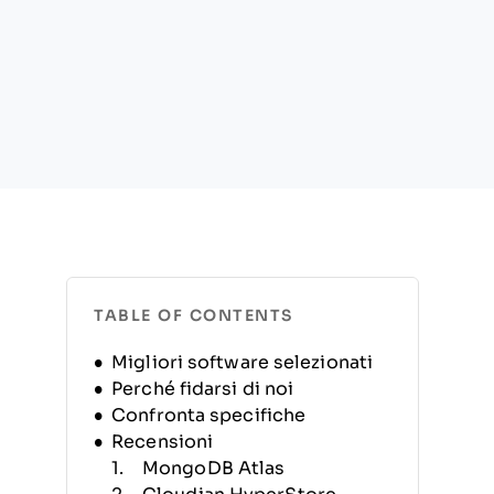
TABLE OF CONTENTS
Migliori software selezionati
Perché fidarsi di noi
Confronta specifiche
Recensioni
MongoDB Atlas