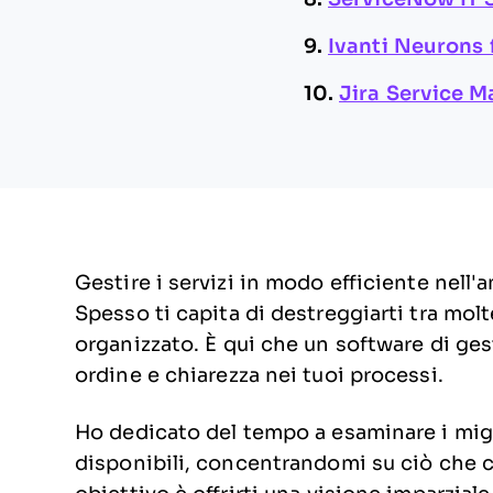
9.
Ivanti Neurons 
10.
Jira Service 
Gestire i servizi in modo efficiente nell
Spesso ti capita di destreggiarti tra molt
organizzato. È qui che un software di gest
ordine e chiarezza nei tuoi processi.
Ho dedicato del tempo a esaminare i migli
disponibili, concentrandomi su ciò che co