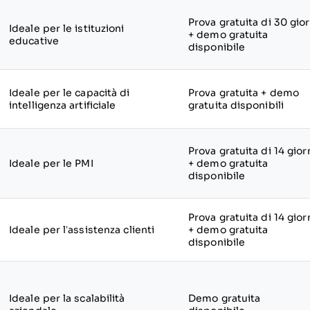
Prova gratuita di 30 gior
Ideale per le istituzioni
+ demo gratuita
educative
disponibile
Ideale per le capacità di
Prova gratuita + demo
intelligenza artificiale
gratuita disponibili
Prova gratuita di 14 gior
Ideale per le PMI
+ demo gratuita
disponibile
Prova gratuita di 14 gior
Ideale per l’assistenza clienti
+ demo gratuita
disponibile
Ideale per la scalabilità
Demo gratuita