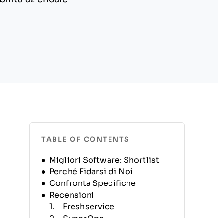
TABLE OF CONTENTS
Migliori Software: Shortlist
Perché Fidarsi di Noi
Confronta Specifiche
Recensioni
Freshservice