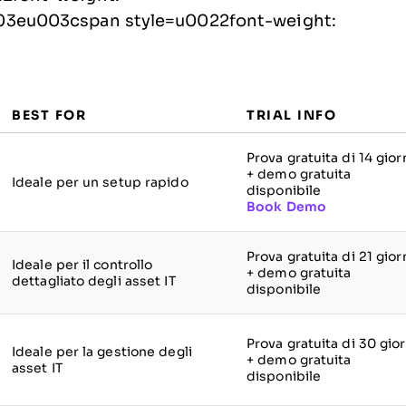
3eu003cspan style=u0022font-weight:
BEST FOR
TRIAL INFO
Prova gratuita di 14 gior
+ demo gratuita
Ideale per un setup rapido
disponibile
Book Demo
Prova gratuita di 21 gior
Ideale per il controllo
+ demo gratuita
dettagliato degli asset IT
disponibile
Prova gratuita di 30 gior
Ideale per la gestione degli
+ demo gratuita
asset IT
disponibile