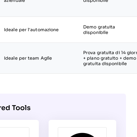
aziendale
disponibile
Demo gratuita
Ideale per l'automazione
disponibile
Prova gratuita di 14 gior
Ideale per team Agile
+ piano gratuito + demo
gratuita disponibile
red Tools